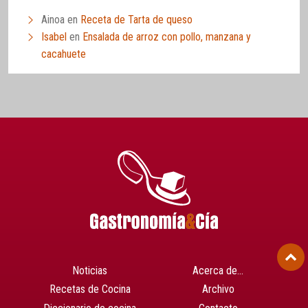
Ainoa
en
Receta de Tarta de queso
Isabel
en
Ensalada de arroz con pollo, manzana y
cacahuete
Noticias
Acerca de…
Recetas de Cocina
Archivo