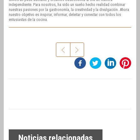
independiente. Para nosotros, ha sido un sueño hecho realidad combinar
nuestras pasiones por la gastronomía, la creatividad y la divulgación. Ahora
nuestro objetivo es inspirar, informar, deleitar y conectar con todos los
entusiastas de la cocina.
Noticias relacionadas