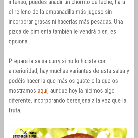
intenso, puedes añadir un chorrito de leche, hará
el relleno de la empanadilla más jugoso sin
incorporar grasas ni hacerlas más pesadas. Una
pizca de pimienta también le vendrá bien, es
opcional.
Prepara la salsa curry si no lo hiciste con
anterioridad, hay muchas variantes de esta salsa y
podéis hacer la que más os guste o la que os
mostramos
aquí
, aunque hoy la hicimos algo
diferente, incorporando berenjena a la vez que la
fruta.