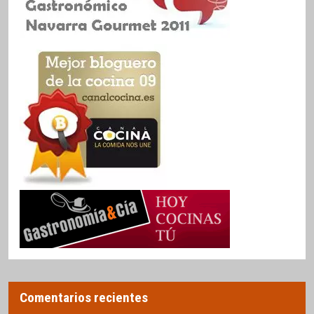
Comentarios recientes