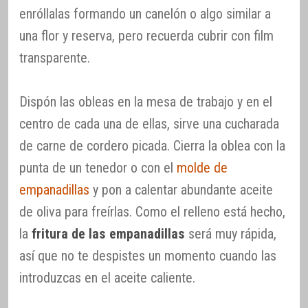
enróllalas formando un canelón o algo similar a
una flor y reserva, pero recuerda cubrir con film
transparente.
Dispón las obleas en la mesa de trabajo y en el
centro de cada una de ellas, sirve una cucharada
de carne de cordero picada. Cierra la oblea con la
punta de un tenedor o con el
molde de
empanadillas
y pon a calentar abundante aceite
de oliva para freírlas. Como el relleno está hecho,
la
fritura de las empanadillas
será muy rápida,
así que no te despistes un momento cuando las
introduzcas en el aceite caliente.