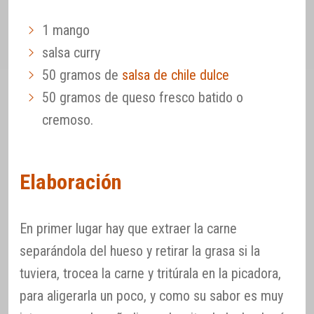
1 mango
salsa curry
50 gramos de
salsa de chile dulce
50 gramos de queso fresco batido o
cremoso.
Elaboración
En primer lugar hay que extraer la carne
separándola del hueso y retirar la grasa si la
tuviera, trocea la carne y tritúrala en la picadora,
para aligerarla un poco, y como su sabor es muy