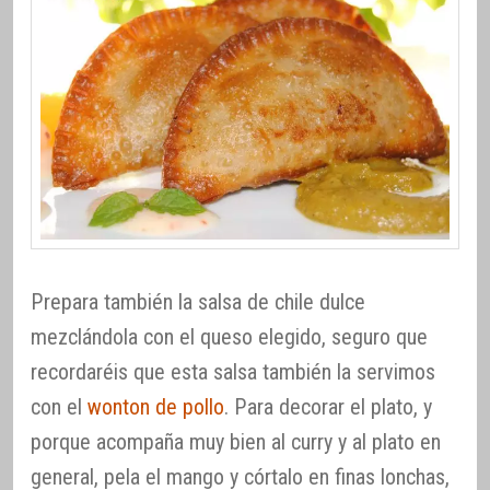
Prepara también la salsa de chile dulce
mezclándola con el queso elegido, seguro que
recordaréis que esta salsa también la servimos
con el
wonton de pollo
. Para decorar el plato, y
porque acompaña muy bien al curry y al plato en
general, pela el mango y córtalo en finas lonchas,