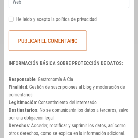
He leido y acepto la
política de privacidad
INFORMACIÓN BÁSICA SOBRE PROTECCIÓN DE DATOS:
Responsable
: Gastronomía & Cía
Finalidad
: Gestión de suscripciones al blog y moderación de
comentarios
Legitimación
: Consentimiento del interesado
Destinatarios
: No se comunicarán los datos a terceros, salvo
por una obligación legal.
Derechos
: Acceder, rectificar y suprimir los datos, así como
otros derechos, como se explica en la información adicional.