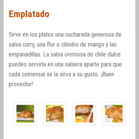
Emplatado
Sirve en los platos una cucharada generosa de
salsa curry, una flor o cilindro de mango y las
empanadillas. La salsa cremosa de chile dulce
puedes servirla en una salsera aparte para que
cada comensal se la sirva a su gusto. ¡Buen
provecho!