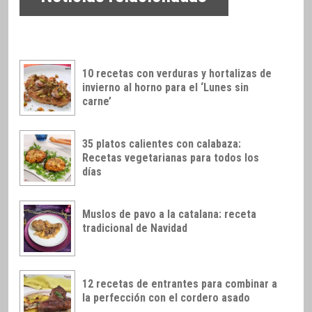
10 recetas con verduras y hortalizas de
invierno al horno para el ‘Lunes sin
carne’
35 platos calientes con calabaza:
Recetas vegetarianas para todos los
días
Muslos de pavo a la catalana: receta
tradicional de Navidad
12 recetas de entrantes para combinar a
la perfección con el cordero asado