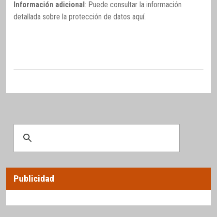
Información adicional
: Puede consultar la información
detallada sobre la protección de datos
aquí
.
Publicidad