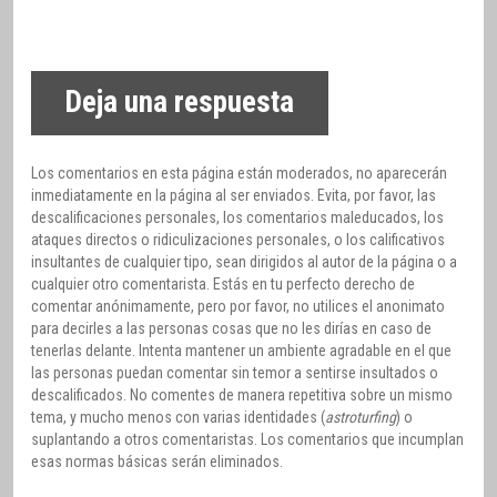
Deja una respuesta
Los comentarios en esta página están moderados, no aparecerán
inmediatamente en la página al ser enviados. Evita, por favor, las
descalificaciones personales, los comentarios maleducados, los
ataques directos o ridiculizaciones personales, o los calificativos
insultantes de cualquier tipo, sean dirigidos al autor de la página o a
cualquier otro comentarista. Estás en tu perfecto derecho de
comentar anónimamente, pero por favor, no utilices el anonimato
para decirles a las personas cosas que no les dirías en caso de
tenerlas delante. Intenta mantener un ambiente agradable en el que
las personas puedan comentar sin temor a sentirse insultados o
descalificados. No comentes de manera repetitiva sobre un mismo
tema, y mucho menos con varias identidades (
astroturfing
) o
suplantando a otros comentaristas. Los comentarios que incumplan
esas normas básicas serán eliminados.