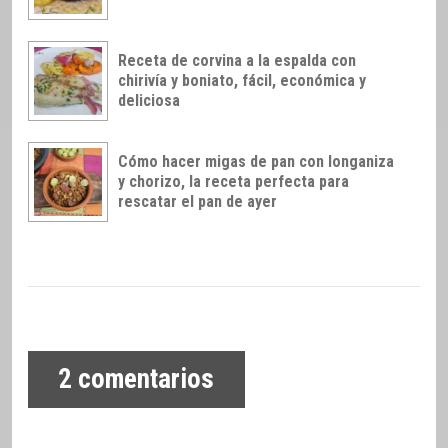
Receta de corvina a la espalda con
chirivía y boniato, fácil, económica y
deliciosa
Cómo hacer migas de pan con longaniza
y chorizo, la receta perfecta para
rescatar el pan de ayer
2
comentarios