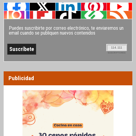
Puedes suscribirte por correo electrónico, te enviaremos un
email cuando se publiquen nuevos contenidos
114.111
SUSCRIPTORES
Publicidad