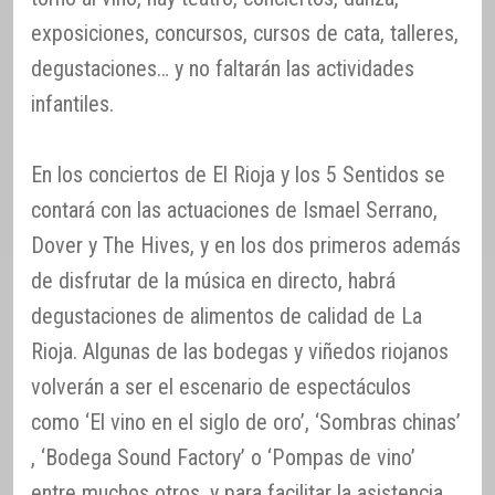
exposiciones, concursos, cursos de cata, talleres,
degustaciones… y no faltarán las actividades
infantiles.
En los conciertos de El Rioja y los 5 Sentidos se
contará con las actuaciones de Ismael Serrano,
Dover y The Hives, y en los dos primeros además
de disfrutar de la música en directo, habrá
degustaciones de alimentos de calidad de La
Rioja. Algunas de las bodegas y viñedos riojanos
volverán a ser el escenario de espectáculos
como ‘El vino en el siglo de oro’, ‘Sombras chinas’
, ‘Bodega Sound Factory’ o ‘Pompas de vino’
entre muchos otros, y para facilitar la asistencia