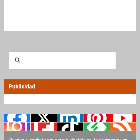
Publicidad