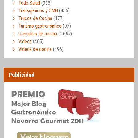
Todo Salud
(963)
Transgénicos y OMG
(455)
Trucos de Cocina
(477)
Turismo gastronómico
(97)
Utensilios de cocina
(1.657)
Vídeos
(405)
Vídeos de cocina
(496)
Publicidad