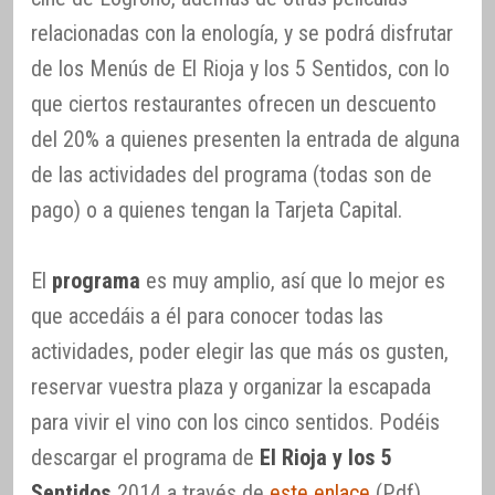
relacionadas con la enología, y se podrá disfrutar
de los Menús de El Rioja y los 5 Sentidos, con lo
que ciertos restaurantes ofrecen un descuento
del 20% a quienes presenten la entrada de alguna
de las actividades del programa (todas son de
pago) o a quienes tengan la Tarjeta Capital.
El
programa
es muy amplio, así que lo mejor es
que accedáis a él para conocer todas las
actividades, poder elegir las que más os gusten,
reservar vuestra plaza y organizar la escapada
para vivir el vino con los cinco sentidos. Podéis
descargar el programa de
El Rioja y los 5
Sentidos
2014 a través de
este enlace
(Pdf).