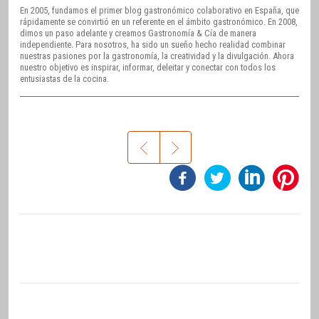
En 2005, fundamos el primer blog gastronómico colaborativo en España, que
rápidamente se convirtió en un referente en el ámbito gastronómico. En 2008,
dimos un paso adelante y creamos Gastronomía & Cía de manera
independiente. Para nosotros, ha sido un sueño hecho realidad combinar
nuestras pasiones por la gastronomía, la creatividad y la divulgación. Ahora
nuestro objetivo es inspirar, informar, deleitar y conectar con todos los
entusiastas de la cocina.