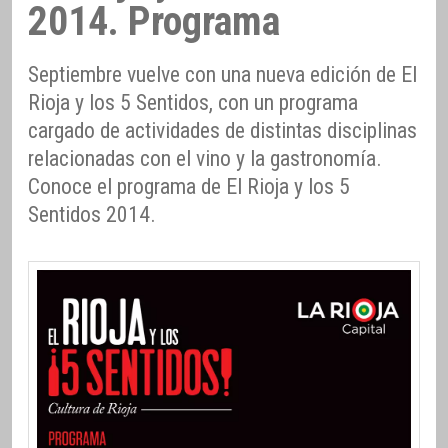
2014. Programa
Septiembre vuelve con una nueva edición de El
Rioja y los 5 Sentidos, con un programa
cargado de actividades de distintas disciplinas
relacionadas con el vino y la gastronomía.
Conoce el programa de El Rioja y los 5
Sentidos 2014.