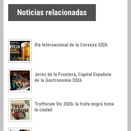
Noticias relacionadas
Día Internacional de la Cerveza 2026
Jerez de la Frontera, Capital Española
de la Gastronomía 2026
Trufforum Vic 2026: la trufa negra toma
la ciudad