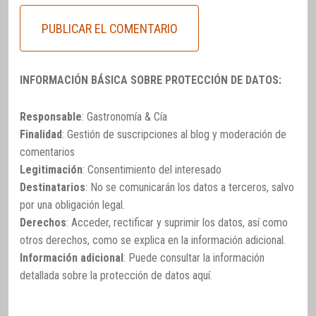
INFORMACIÓN BÁSICA SOBRE PROTECCIÓN DE DATOS:
Responsable
: Gastronomía & Cía
Finalidad
: Gestión de suscripciones al blog y moderación de
comentarios
Legitimación
: Consentimiento del interesado
Destinatarios
: No se comunicarán los datos a terceros, salvo
por una obligación legal.
Derechos
: Acceder, rectificar y suprimir los datos, así como
otros derechos, como se explica en la información adicional.
Información adicional
: Puede consultar la información
detallada sobre la protección de datos
aquí
.