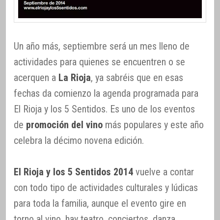
Un año más, septiembre será un mes lleno de
actividades para quienes se encuentren o se
acerquen a
La Rioja
, ya sabréis que en esas
fechas da comienzo la agenda programada para
El Rioja y los 5 Sentidos. Es uno de los eventos
de
promoción del vino
más populares y este año
celebra la décimo novena edición.
El Rioja y los 5 Sentidos 2014
vuelve a contar
con todo tipo de actividades culturales y lúdicas
para toda la familia, aunque el evento gire en
torno al vino, hay teatro, conciertos, danza,