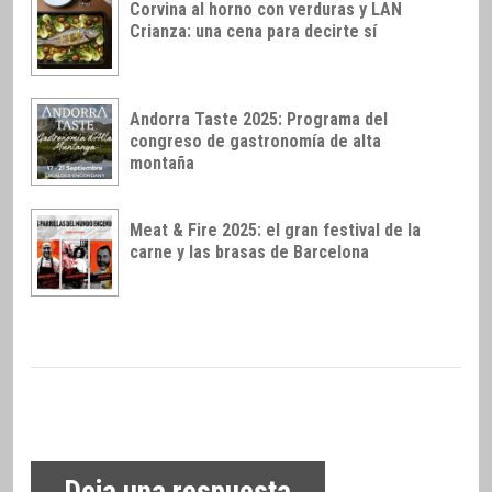
Corvina al horno con verduras y LAN
Crianza: una cena para decirte sí
Andorra Taste 2025: Programa del
congreso de gastronomía de alta
montaña
Meat & Fire 2025: el gran festival de la
carne y las brasas de Barcelona