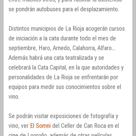
se pondrán autobuses para el desplazamiento.
Distintos municipios de La Rioja acogerán cursos
de iniciación a la cata durante todo el mes de
septiembre, Haro, Arnedo, Calahorra, Alfaro…
Además habrá una cata teatralizada y se
celebrará la Cata Capital, en la que autoridades y
personalidades de La Rioja se enfrentarán por
equipos para medir sus conocimientos sobre el
vino.
Se podrán visitar exposiciones de fotografía y
vino, ver
El Somni
del Celler de Can Roca en el
cine de Logroño, además de otras películas