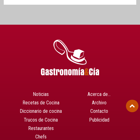
Noticias
Acerca de…
Recetas de Cocina
Archivo
Diccionario de cocina
Contacto
Trucos de Cocina
Publicidad
Restaurantes
Chefs