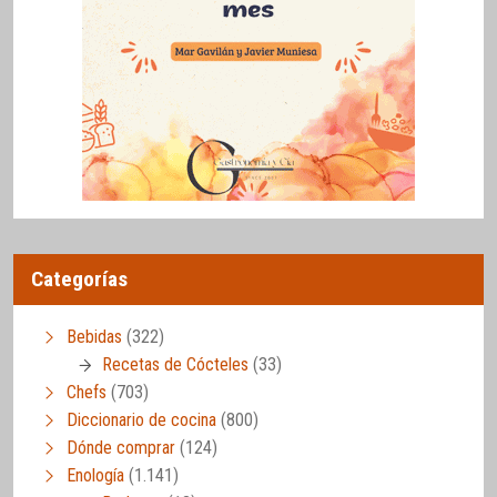
Categorías
Bebidas
(322)
Recetas de Cócteles
(33)
Chefs
(703)
Diccionario de cocina
(800)
Dónde comprar
(124)
Enología
(1.141)