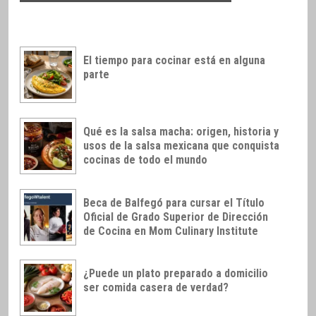
El tiempo para cocinar está en alguna
parte
Qué es la salsa macha: origen, historia y
usos de la salsa mexicana que conquista
cocinas de todo el mundo
Beca de Balfegó para cursar el Título
Oficial de Grado Superior de Dirección
de Cocina en Mom Culinary Institute
¿Puede un plato preparado a domicilio
ser comida casera de verdad?