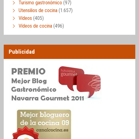
Turismo gastronómico
(97)
Utensilios de cocina
(1.657)
Vídeos
(405)
Vídeos de cocina
(496)
Publicidad