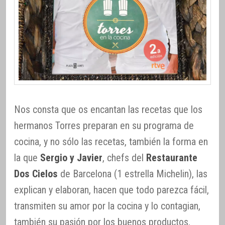
Nos consta que os encantan las recetas que los
hermanos Torres preparan en su programa de
cocina, y no sólo las recetas, también la forma en
la que
Sergio y Javier
, chefs del
Restaurante
Dos Cielos
de Barcelona (1 estrella Michelin), las
explican y elaboran, hacen que todo parezca fácil,
transmiten su amor por la cocina y lo contagian,
también su pasión por los buenos productos,