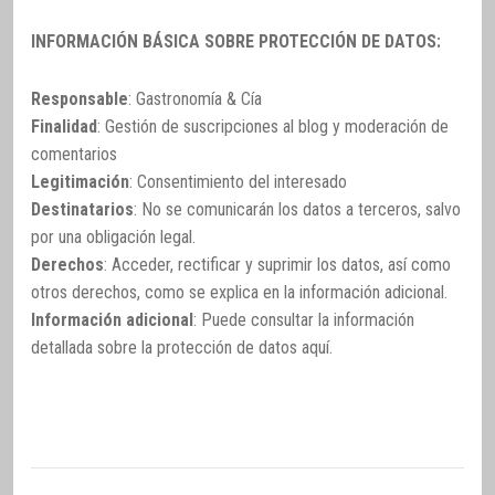
INFORMACIÓN BÁSICA SOBRE PROTECCIÓN DE DATOS:
Responsable
: Gastronomía & Cía
Finalidad
: Gestión de suscripciones al blog y moderación de
comentarios
Legitimación
: Consentimiento del interesado
Destinatarios
: No se comunicarán los datos a terceros, salvo
por una obligación legal.
Derechos
: Acceder, rectificar y suprimir los datos, así como
otros derechos, como se explica en la información adicional.
Información adicional
: Puede consultar la información
detallada sobre la protección de datos
aquí
.