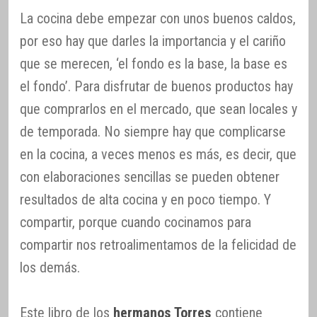
La cocina debe empezar con unos buenos caldos,
por eso hay que darles la importancia y el cariño
que se merecen, ‘el fondo es la base, la base es
el fondo’. Para disfrutar de buenos productos hay
que comprarlos en el mercado, que sean locales y
de temporada. No siempre hay que complicarse
en la cocina, a veces menos es más, es decir, que
con elaboraciones sencillas se pueden obtener
resultados de alta cocina y en poco tiempo. Y
compartir, porque cuando cocinamos para
compartir nos retroalimentamos de la felicidad de
los demás.
Este libro de los
hermanos Torres
contiene