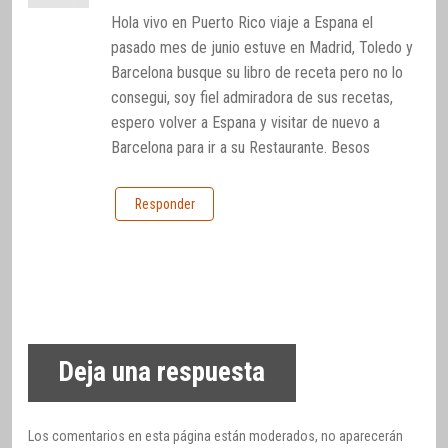
Hola vivo en Puerto Rico viaje a Espana el
pasado mes de junio estuve en Madrid, Toledo y
Barcelona busque su libro de receta pero no lo
consegui, soy fiel admiradora de sus recetas,
espero volver a Espana y visitar de nuevo a
Barcelona para ir a su Restaurante. Besos
Responder
Deja una respuesta
Los comentarios en esta página están moderados, no aparecerán