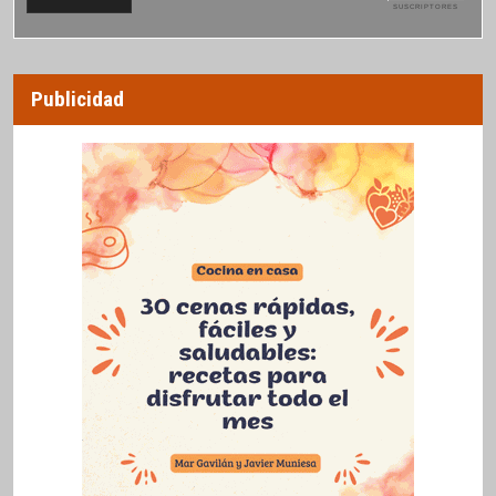
SUSCRIPTORES
Publicidad