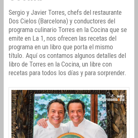
Sergio y Javier Torres, chefs del restaurante
Dos Cielos (Barcelona) y conductores del
programa culinario Torres en la Cocina que se
emite en La 1, nos ofrecen las recetas del
programa en un libro que porta el mismo
título. Aquí os contamos algunos detalles del
libro de Torres en la Cocina, un libre con
recetas para todos los días y para sorprender.