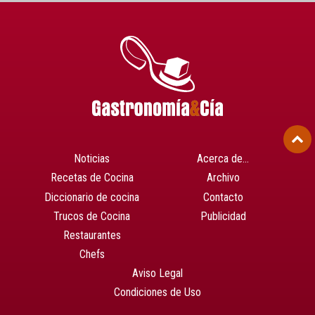
Noticias
Acerca de…
Recetas de Cocina
Archivo
Diccionario de cocina
Contacto
Trucos de Cocina
Publicidad
Restaurantes
Chefs
Aviso Legal
Condiciones de Uso