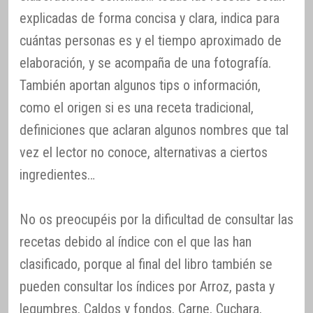
explicadas de forma concisa y clara, indica para
cuántas personas es y el tiempo aproximado de
elaboración, y se acompaña de una fotografía.
También aportan algunos tips o información,
como el origen si es una receta tradicional,
definiciones que aclaran algunos nombres que tal
vez el lector no conoce, alternativas a ciertos
ingredientes…
No os preocupéis por la dificultad de consultar las
recetas debido al índice con el que las han
clasificado, porque al final del libro también se
pueden consultar los índices por Arroz, pasta y
legumbres, Caldos y fondos, Carne, Cuchara,