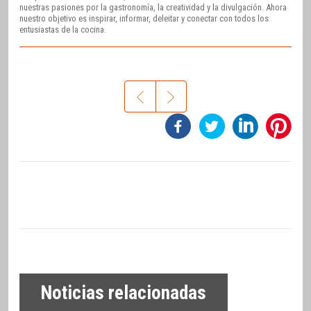
nuestras pasiones por la gastronomía, la creatividad y la divulgación. Ahora
nuestro objetivo es inspirar, informar, deleitar y conectar con todos los
entusiastas de la cocina.
Noticias relacionadas