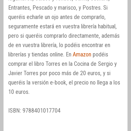
Entrantes, Pescado y marisco, y Postres. Si
queréis echarle un ojo antes de comprarlo,
seguramente estará en vuestra librería habitual,
pero si queréis comprarlo directamente, además
de en vuestra librería, lo podéis encontrar en
librerías y tiendas online. En
Amazon
podéis
comprar el libro Torres en la Cocina de Sergio y
Javier Torres por poco más de 20 euros, y si
queréis la versión e-book, el precio no llega a los
10 euros.
ISBN: 9788401017704