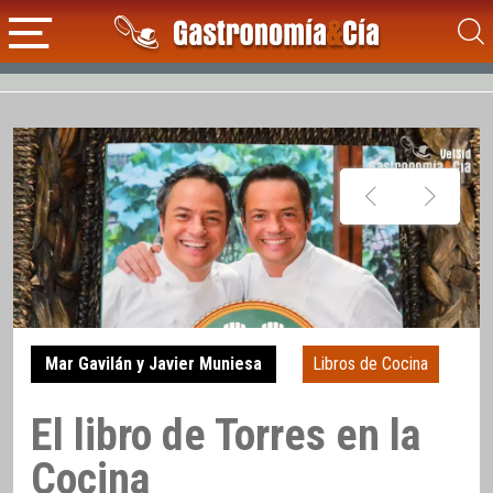
Mar Gavilán y Javier Muniesa
Libros de Cocina
El libro de Torres en la
Cocina