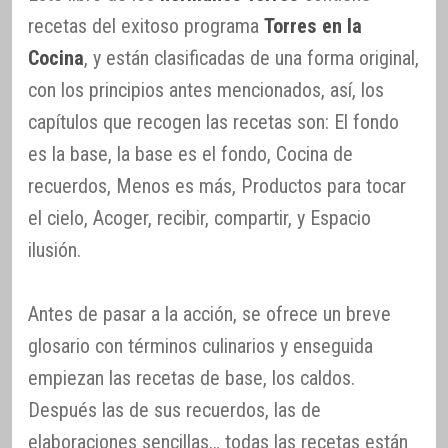
recetas del exitoso programa
Torres en la
Cocina
, y están clasificadas de una forma original,
con los principios antes mencionados, así, los
capítulos que recogen las recetas son: El fondo
es la base, la base es el fondo, Cocina de
recuerdos, Menos es más, Productos para tocar
el cielo, Acoger, recibir, compartir, y Espacio
ilusión.
Antes de pasar a la acción, se ofrece un breve
glosario con términos culinarios y enseguida
empiezan las recetas de base, los caldos.
Después las de sus recuerdos, las de
elaboraciones sencillas… todas las recetas están