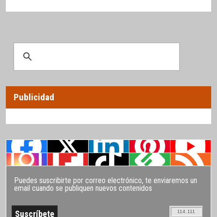
Publicidad
Puedes suscribirte por correo electrónico, te enviaremos un
email cuando se publiquen nuevos contenidos
114.111