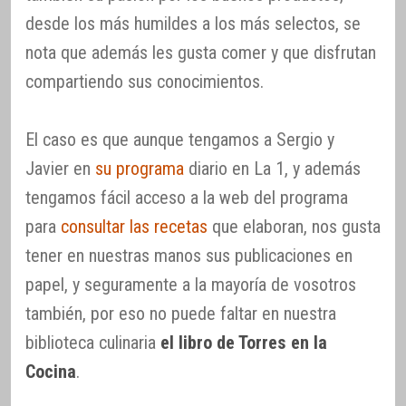
desde los más humildes a los más selectos, se
nota que además les gusta comer y que disfrutan
compartiendo sus conocimientos.
El caso es que aunque tengamos a Sergio y
Javier en
su programa
diario en La 1, y además
tengamos fácil acceso a la web del programa
para
consultar las recetas
que elaboran, nos gusta
tener en nuestras manos sus publicaciones en
papel, y seguramente a la mayoría de vosotros
también, por eso no puede faltar en nuestra
biblioteca culinaria
el libro de Torres en la
Cocina
.