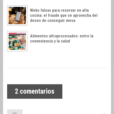
Webs falsas para reservar en alta
cocina: el fraude que se aprovecha del
deseo de conseguir mesa
Alimentos ultraprocesados: entre la
conveniencia y la salud
2
comentarios