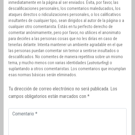
inmediatamente en la página al ser enviados. Evita, por favor, las
descalificaciones personales, los comentarios maleducados, los
ataques directos o ridiculizaciones personales, o los calificativos
insultantes de cualquier tipo, sean dirigidos al autor de la página o a
cualquier otro comentarista. Estás en tu perfecto derecho de
comentar anónimamente, pero por favor, no utilices el anonimato
para decirles a las personas cosas que no les dirías en caso de
tenerlas delante. Intenta mantener un ambiente agradable en el que
las personas puedan comentar sin temor a sentirse insultados o
descalificados. No comentes de manera repetitiva sobre un mismo
tema, y mucho menos con varias identidades (
astroturfing
) o
suplantando a otros comentaristas. Los comentarios que incumplan
esas normas básicas serán eliminados.
Tu dirección de correo electrónico no será publicada.
Los
campos obligatorios están marcados con
*
Comentario