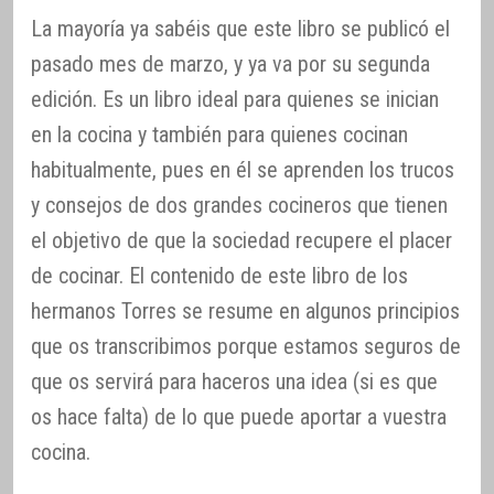
La mayoría ya sabéis que este libro se publicó el
pasado mes de marzo, y ya va por su segunda
edición. Es un libro ideal para quienes se inician
en la cocina y también para quienes cocinan
habitualmente, pues en él se aprenden los trucos
y consejos de dos grandes cocineros que tienen
el objetivo de que la sociedad recupere el placer
de cocinar. El contenido de este libro de los
hermanos Torres se resume en algunos principios
que os transcribimos porque estamos seguros de
que os servirá para haceros una idea (si es que
os hace falta) de lo que puede aportar a vuestra
cocina.