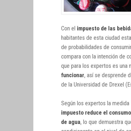
Con el
impuesto de las bebid
habitantes de esta ciudad es
de probabilidades de consumir
compara con la intención de c
que para los expertos es una
funcionar
, así se desprende d
de la Universidad de Drexel (E
Según los expertos la medida 
impuesto reduce el consumo
de agua
, lo que demuestra qu