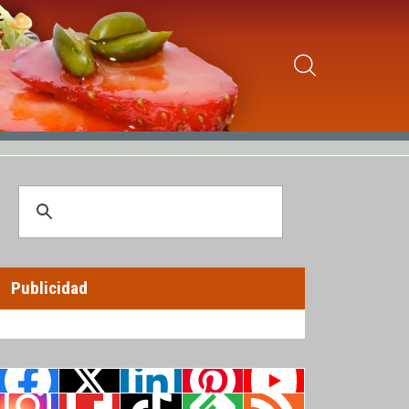
Publicidad