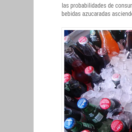
las probabilidades de consu
bebidas azucaradas asciend