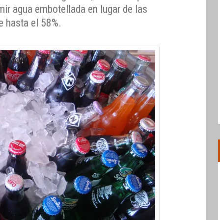
mir agua embotellada en lugar de las
e hasta el 58%.