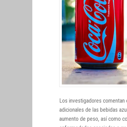
Los investigadores comentan 
adicionales de las bebidas az
aumento de peso, así como con