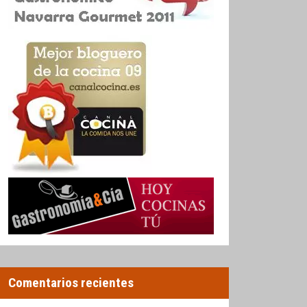
Comentarios recientes