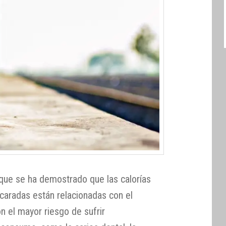
que se ha demostrado que las calorías
ucaradas están relacionadas con el
 el mayor riesgo de sufrir