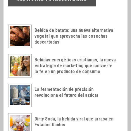
Bebida de batata: una nueva alternativa
vegetal que aprovecha las cosechas
descartadas
Bebidas energéticas cristianas, la nueva
estrategia de marketing que convierte
la fe en un producto de consumo
La fermentación de precisión
revoluciona el futuro del azúcar
Dirty Soda, la bebida viral que arrasa en
Estados Unidos