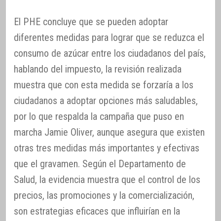
El PHE concluye que se pueden adoptar
diferentes medidas para lograr que se reduzca el
consumo de azúcar entre los ciudadanos del país,
hablando del impuesto, la revisión realizada
muestra que con esta medida se forzaría a los
ciudadanos a adoptar opciones más saludables,
por lo que respalda la campaña que puso en
marcha Jamie Oliver, aunque asegura que existen
otras tres medidas más importantes y efectivas
que el gravamen. Según el Departamento de
Salud, la evidencia muestra que el control de los
precios, las promociones y la comercialización,
son estrategias eficaces que influirían en la