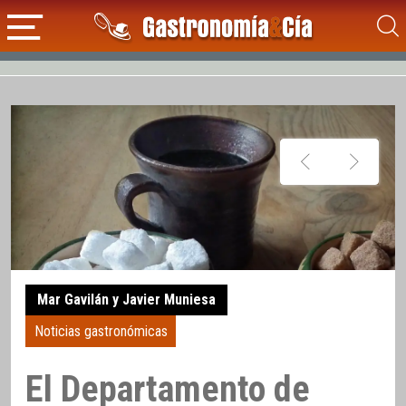
Mar Gavilán y Javier Muniesa
Noticias gastronómicas
El Departamento de