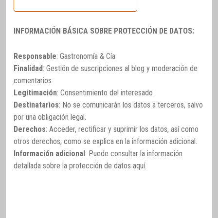
INFORMACIÓN BÁSICA SOBRE PROTECCIÓN DE DATOS:
Responsable
: Gastronomía & Cía
Finalidad
: Gestión de suscripciones al blog y moderación de
comentarios
Legitimación
: Consentimiento del interesado
Destinatarios
: No se comunicarán los datos a terceros, salvo
por una obligación legal.
Derechos
: Acceder, rectificar y suprimir los datos, así como
otros derechos, como se explica en la información adicional.
Información adicional
: Puede consultar la información
detallada sobre la protección de datos
aquí
.