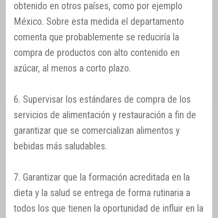
obtenido en otros países, como por ejemplo
México. Sobre esta medida el departamento
comenta que probablemente se reduciría la
compra de productos con alto contenido en
azúcar, al menos a corto plazo.
6. Supervisar los estándares de compra de los
servicios de alimentación y restauración a fin de
garantizar que se comercializan alimentos y
bebidas más saludables.
7. Garantizar que la formación acreditada en la
dieta y la salud se entrega de forma rutinaria a
todos los que tienen la oportunidad de influir en la