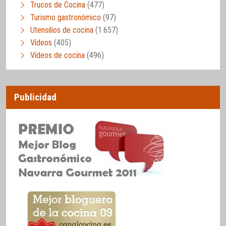
Trucos de Cocina
(477)
Turismo gastronómico
(97)
Utensilios de cocina
(1.657)
Vídeos
(405)
Vídeos de cocina
(496)
Publicidad