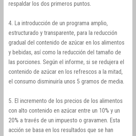
respaldar los dos primeros puntos.
4. La introducción de un programa amplio,
estructurado y transparente, para la reducción
gradual del contenido de azúcar en los alimentos
y bebidas, así como la reducción del tamaño de
las porciones. Según el informe, si se redujera el
contenido de azúcar en los refrescos a la mitad,
el consumo disminuiría unos 5 gramos de media.
5. El incremento de los precios de los alimentos
con alto contenido en azúcar entre un 10% y un
20% a través de un impuesto o gravamen. Esta
acción se basa en los resultados que se han