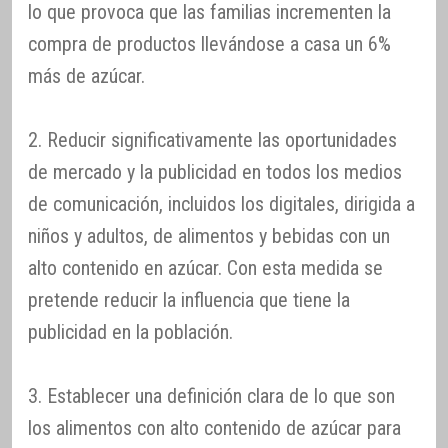
lo que provoca que las familias incrementen la
compra de productos llevándose a casa un 6%
más de azúcar.
2. Reducir significativamente las oportunidades
de mercado y la publicidad en todos los medios
de comunicación, incluidos los digitales, dirigida a
niños y adultos, de alimentos y bebidas con un
alto contenido en azúcar. Con esta medida se
pretende reducir la influencia que tiene la
publicidad en la población.
3. Establecer una definición clara de lo que son
los alimentos con alto contenido de azúcar para