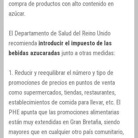
compra de productos con alto contenido en
azúcar.
El Departamento de Salud del Reino Unido
recomienda
introducir el impuesto de las
bebidas azucaradas
junto a otras medidas:
1. Reducir y reequilibrar el número y tipo de
promociones de precios en puntos de venta
como supermercados, tiendas, restaurantes,
establecimientos de comida para llevar, etc. El
PHE apunta que las promociones alimentarias
están muy extendidas en Gran Bretaña, siendo
mayores que en cualquier otro país comunitario,