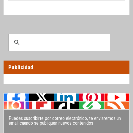
Publicidad
Puedes suscribirte por correo electrónico, te enviaremos un
email cuando se publiquen nuevos contenidos