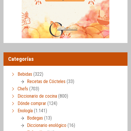
Categorías
Bebidas
(322)
Recetas de Cócteles
(33)
Chefs
(703)
Diccionario de cocina
(800)
Dónde comprar
(124)
Enología
(1.141)
Bodegas
(13)
Diccionario enológico
(16)