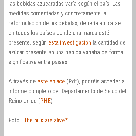
las bebidas azucaradas varía según el país. Las
medidas comentadas y concretamente la
reformulación de las bebidas, debería aplicarse
en todos los países donde una marca esté
presente, según
esta investigación
la cantidad de
azúcar presente en una bebida variaba de forma
significativa entre países.
A través de
este enlace
(Pdf), podréis acceder al
informe completo del Departamento de Salud del
Reino Unido (
PHE
).
Foto |
The hills are alive*