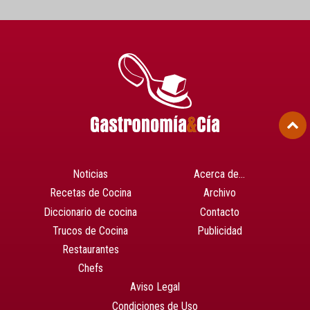
Noticias
Acerca de…
Recetas de Cocina
Archivo
Diccionario de cocina
Contacto
Trucos de Cocina
Publicidad
Restaurantes
Chefs
Aviso Legal
Condiciones de Uso