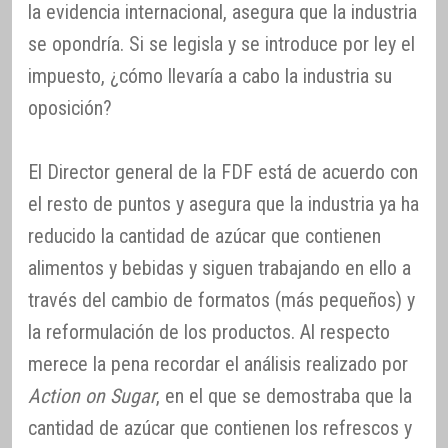
la evidencia internacional, asegura que la industria
se opondría. Si se legisla y se introduce por ley el
impuesto, ¿cómo llevaría a cabo la industria su
oposición?
El Director general de la FDF está de acuerdo con
el resto de puntos y asegura que la industria ya ha
reducido la cantidad de azúcar que contienen
alimentos y bebidas y siguen trabajando en ello a
través del cambio de formatos (más pequeños) y
la reformulación de los productos. Al respecto
merece la pena recordar el análisis realizado por
Action on Sugar
, en el que se demostraba que la
cantidad de azúcar que contienen los refrescos y