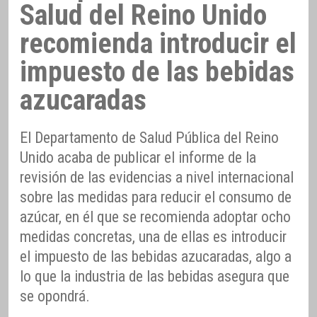
Salud del Reino Unido
recomienda introducir el
impuesto de las bebidas
azucaradas
El Departamento de Salud Pública del Reino
Unido acaba de publicar el informe de la
revisión de las evidencias a nivel internacional
sobre las medidas para reducir el consumo de
azúcar, en él que se recomienda adoptar ocho
medidas concretas, una de ellas es introducir
el impuesto de las bebidas azucaradas, algo a
lo que la industria de las bebidas asegura que
se opondrá.