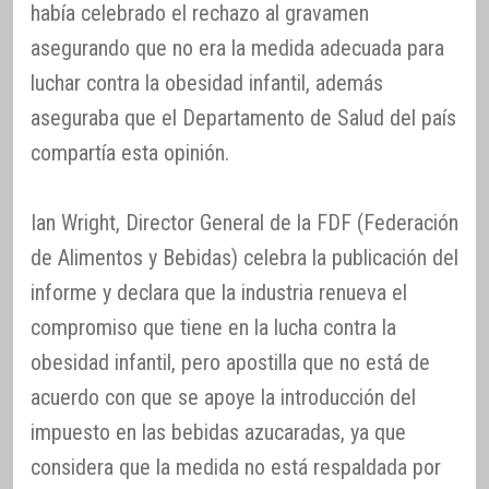
había celebrado el rechazo al gravamen
asegurando que no era la medida adecuada para
luchar contra la obesidad infantil, además
aseguraba que el Departamento de Salud del país
compartía esta opinión.
Ian Wright, Director General de la FDF (Federación
de Alimentos y Bebidas) celebra la publicación del
informe y declara que la industria renueva el
compromiso que tiene en la lucha contra la
obesidad infantil, pero apostilla que no está de
acuerdo con que se apoye la introducción del
impuesto en las bebidas azucaradas, ya que
considera que la medida no está respaldada por