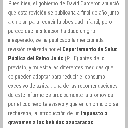
Pues bien, el gobierno de David Cameron anunció
que esta revisión se publicaría a final de año junto
a un plan para reducir la obesidad infantil, pero
parece que la situación ha dado un giro
inesperado, se ha publicado la mencionada
revisión realizada por el
Departamento de Salud
Pública del Reino Unido
(PHE) antes de lo
previsto, y muestra las diferentes medidas que
se pueden adoptar para reducir el consumo
excesivo de azúcar. Una de las recomendaciones
de este informe es precisamente la promovida
por el cocinero televisivo y que en un principio se
rechazaba, la introducción de un
impuesto o
gravamen a las bebidas azucaradas
.