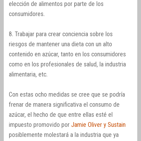
elección de alimentos por parte de los
consumidores.
8. Trabajar para crear conciencia sobre los
riesgos de mantener una dieta con un alto
contenido en azúcar, tanto en los consumidores
como en los profesionales de salud, la industria
alimentaria, etc.
Con estas ocho medidas se cree que se podría
frenar de manera significativa el consumo de
azúcar, el hecho de que entre ellas esté el
impuesto promovido por
Jamie Oliver y Sustain
posiblemente molestará a la industria que ya