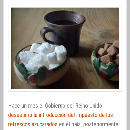
Hace un mes el Gobierno del Reino Unido
desestimó la introducción del impuesto de los
refrescos azucarados
en el país, posteriormente