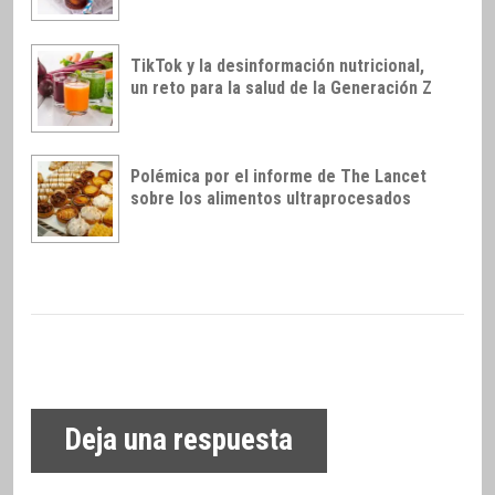
TikTok y la desinformación nutricional,
un reto para la salud de la Generación Z
Polémica por el informe de The Lancet
sobre los alimentos ultraprocesados
Deja una respuesta