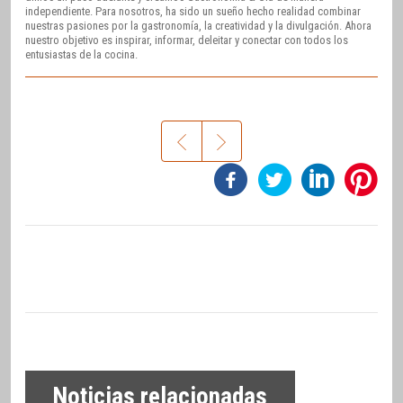
independiente. Para nosotros, ha sido un sueño hecho realidad combinar
nuestras pasiones por la gastronomía, la creatividad y la divulgación. Ahora
nuestro objetivo es inspirar, informar, deleitar y conectar con todos los
entusiastas de la cocina.
Noticias relacionadas