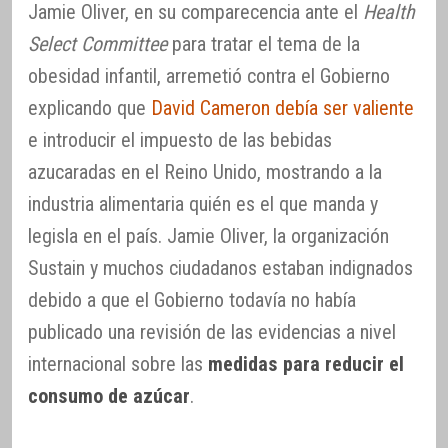
Jamie Oliver, en su comparecencia ante el
Health
Select Committee
para tratar el tema de la
obesidad infantil, arremetió contra el Gobierno
explicando que
David Cameron debía ser valiente
e introducir el impuesto de las bebidas
azucaradas en el Reino Unido, mostrando a la
industria alimentaria quién es el que manda y
legisla en el país. Jamie Oliver, la organización
Sustain y muchos ciudadanos estaban indignados
debido a que el Gobierno todavía no había
publicado una revisión de las evidencias a nivel
internacional sobre las
medidas para reducir el
consumo de azúcar
.