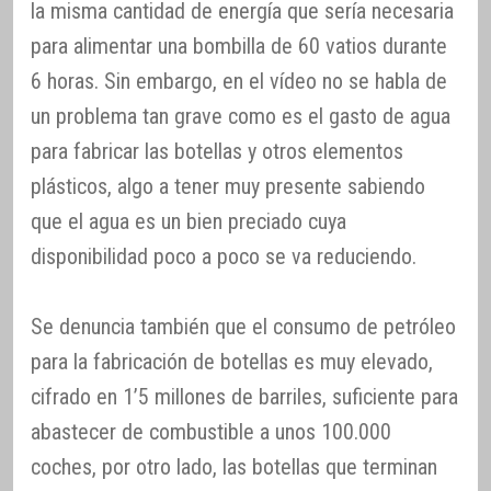
la misma cantidad de energía que sería necesaria
para alimentar una bombilla de 60 vatios durante
6 horas. Sin embargo, en el vídeo no se habla de
un problema tan grave como es el gasto de agua
para fabricar las botellas y otros elementos
plásticos, algo a tener muy presente sabiendo
que el agua es un bien preciado cuya
disponibilidad poco a poco se va reduciendo.
Se denuncia también que el consumo de petróleo
para la fabricación de botellas es muy elevado,
cifrado en 1’5 millones de barriles, suficiente para
abastecer de combustible a unos 100.000
coches, por otro lado, las botellas que terminan