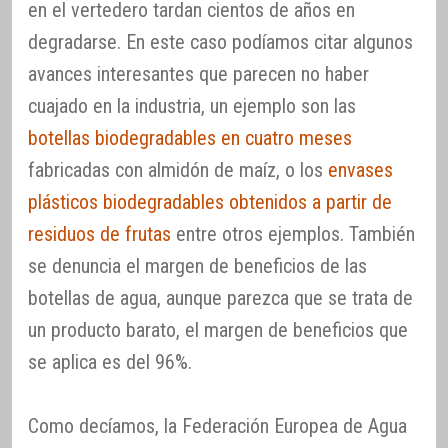
en el vertedero tardan cientos de años en
degradarse. En este caso podíamos citar algunos
avances interesantes que parecen no haber
cuajado en la industria, un ejemplo son las
botellas biodegradables en cuatro meses
fabricadas con almidón de maíz, o los
envases
plásticos biodegradables obtenidos a partir de
residuos de frutas
entre otros ejemplos. También
se denuncia el margen de beneficios de las
botellas de agua, aunque parezca que se trata de
un producto barato, el margen de beneficios que
se aplica es del 96%.
Como decíamos, la Federación Europea de Agua