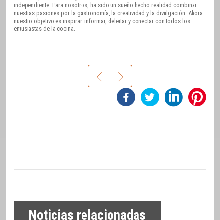
independiente. Para nosotros, ha sido un sueño hecho realidad combinar
nuestras pasiones por la gastronomía, la creatividad y la divulgación. Ahora
nuestro objetivo es inspirar, informar, deleitar y conectar con todos los
entusiastas de la cocina.
Noticias relacionadas