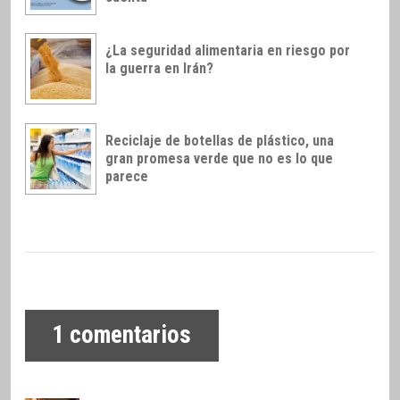
¿La seguridad alimentaria en riesgo por
la guerra en Irán?
Reciclaje de botellas de plástico, una
gran promesa verde que no es lo que
parece
1
comentarios