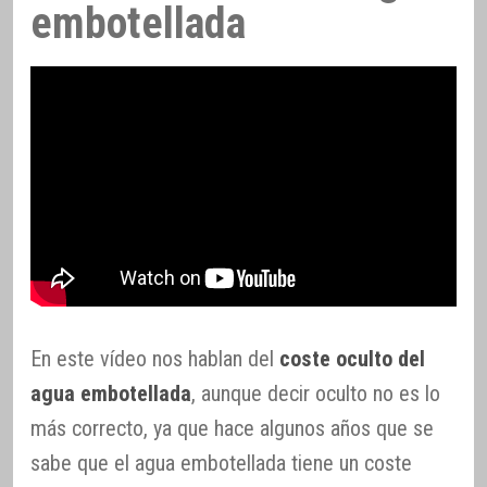
embotellada
En este vídeo nos hablan del
coste oculto del
agua embotellada
, aunque decir oculto no es lo
más correcto, ya que hace algunos años que se
sabe que el agua embotellada tiene un coste