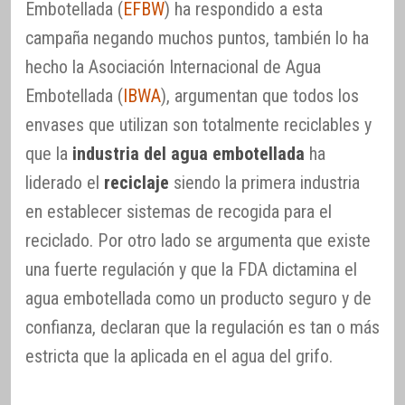
Embotellada (
EFBW
) ha respondido a esta
campaña negando muchos puntos, también lo ha
hecho la Asociación Internacional de Agua
Embotellada (
IBWA
), argumentan que todos los
envases que utilizan son totalmente reciclables y
que la
industria del agua embotellada
ha
liderado el
reciclaje
siendo la primera industria
en establecer sistemas de recogida para el
reciclado. Por otro lado se argumenta que existe
una fuerte regulación y que la FDA dictamina el
agua embotellada como un producto seguro y de
confianza, declaran que la regulación es tan o más
estricta que la aplicada en el agua del grifo.