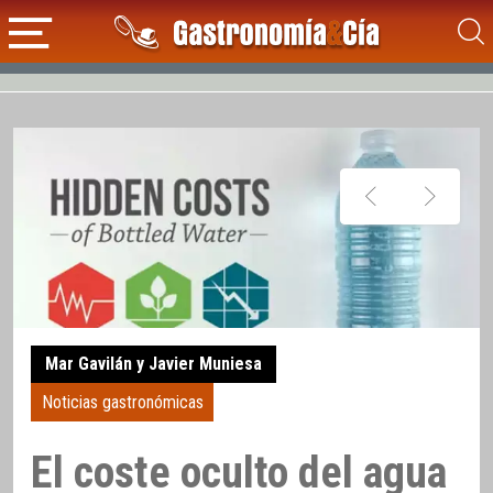
Mar Gavilán y Javier Muniesa
Noticias gastronómicas
El coste oculto del agua