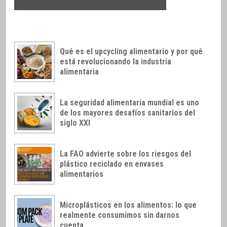
Qué es el upcycling alimentario y por qué
está revolucionando la industria
alimentaria
La seguridad alimentaria mundial es uno
de los mayores desafíos sanitarios del
siglo XXI
La FAO advierte sobre los riesgos del
plástico reciclado en envases
alimentarios
Microplásticos en los alimentos: lo que
realmente consumimos sin darnos
cuenta