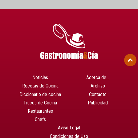
Noticias
Acerca de…
Recetas de Cocina
Archivo
Diccionario de cocina
Contacto
Trucos de Cocina
Publicidad
Restaurantes
Chefs
Aviso Legal
Condiciones de Uso