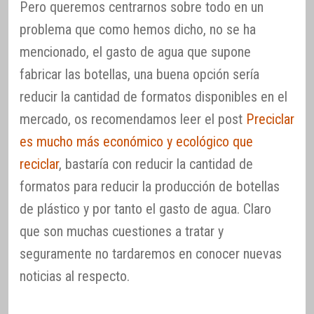
Pero queremos centrarnos sobre todo en un
problema que como hemos dicho, no se ha
mencionado, el gasto de agua que supone
fabricar las botellas, una buena opción sería
reducir la cantidad de formatos disponibles en el
mercado, os recomendamos leer el post
Preciclar
es mucho más económico y ecológico que
reciclar
, bastaría con reducir la cantidad de
formatos para reducir la producción de botellas
de plástico y por tanto el gasto de agua. Claro
que son muchas cuestiones a tratar y
seguramente no tardaremos en conocer nuevas
noticias al respecto.