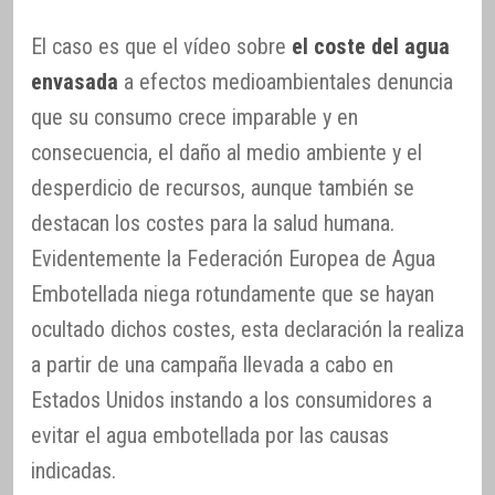
El caso es que el vídeo sobre
el coste del agua
envasada
a efectos medioambientales denuncia
que su consumo crece imparable y en
consecuencia, el daño al medio ambiente y el
desperdicio de recursos, aunque también se
destacan los costes para la salud humana.
Evidentemente la Federación Europea de Agua
Embotellada niega rotundamente que se hayan
ocultado dichos costes, esta declaración la realiza
a partir de una campaña llevada a cabo en
Estados Unidos instando a los consumidores a
evitar el agua embotellada por las causas
indicadas.