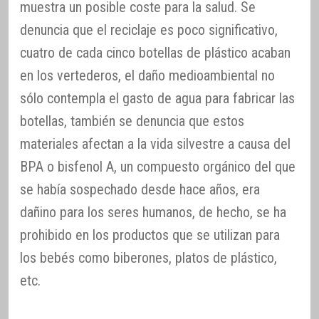
muestra un posible coste para la salud. Se
denuncia que el reciclaje es poco significativo,
cuatro de cada cinco botellas de plástico acaban
en los vertederos, el daño medioambiental no
sólo contempla el gasto de agua para fabricar las
botellas, también se denuncia que estos
materiales afectan a la vida silvestre a causa del
BPA o bisfenol A, un compuesto orgánico del que
se había sospechado desde hace años, era
dañino para los seres humanos, de hecho, se ha
prohibido en los productos que se utilizan para
los bebés como biberones, platos de plástico,
etc.