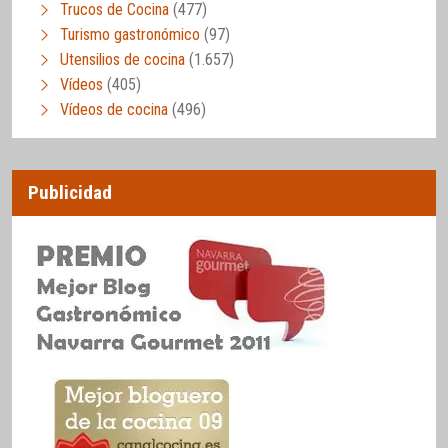
Trucos de Cocina
(477)
Turismo gastronómico
(97)
Utensilios de cocina
(1.657)
Vídeos
(405)
Vídeos de cocina
(496)
Publicidad