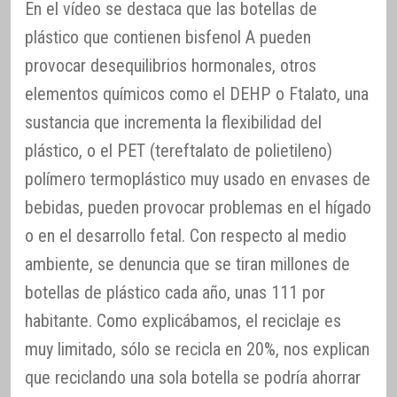
En el vídeo se destaca que las botellas de
plástico que contienen bisfenol A pueden
provocar desequilibrios hormonales, otros
elementos químicos como el DEHP o Ftalato, una
sustancia que incrementa la flexibilidad del
plástico, o el PET (tereftalato de polietileno)
polímero termoplástico muy usado en envases de
bebidas, pueden provocar problemas en el hígado
o en el desarrollo fetal. Con respecto al medio
ambiente, se denuncia que se tiran millones de
botellas de plástico cada año, unas 111 por
habitante. Como explicábamos, el reciclaje es
muy limitado, sólo se recicla en 20%, nos explican
que reciclando una sola botella se podría ahorrar