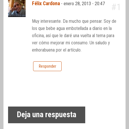
Félix Cardona
-
enero 28, 2013 - 20:47
#1
Muy interesante. Da mucho que pensar. Soy de
los que bebe agua embotellada a diario en la
oficina, así que le daré una vuelta al tema para
ver cómo mejorar mi consumo. Un saludo y
enhorabuena por el artículo.
Responder
Deja una respuesta