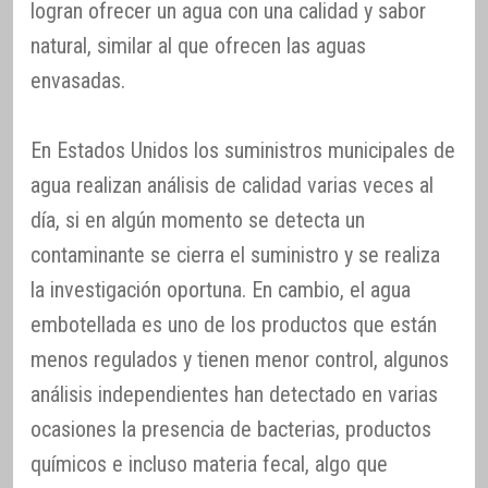
logran ofrecer un agua con una calidad y sabor
natural, similar al que ofrecen las aguas
envasadas.
En Estados Unidos los suministros municipales de
agua realizan análisis de calidad varias veces al
día, si en algún momento se detecta un
contaminante se cierra el suministro y se realiza
la investigación oportuna. En cambio, el agua
embotellada es uno de los productos que están
menos regulados y tienen menor control, algunos
análisis independientes han detectado en varias
ocasiones la presencia de bacterias, productos
químicos e incluso materia fecal, algo que