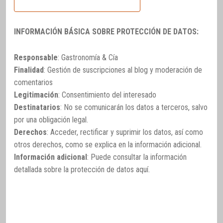
INFORMACIÓN BÁSICA SOBRE PROTECCIÓN DE DATOS:
Responsable
: Gastronomía & Cía
Finalidad
: Gestión de suscripciones al blog y moderación de
comentarios
Legitimación
: Consentimiento del interesado
Destinatarios
: No se comunicarán los datos a terceros, salvo
por una obligación legal.
Derechos
: Acceder, rectificar y suprimir los datos, así como
otros derechos, como se explica en la información adicional.
Información adicional
: Puede consultar la información
detallada sobre la protección de datos
aquí
.