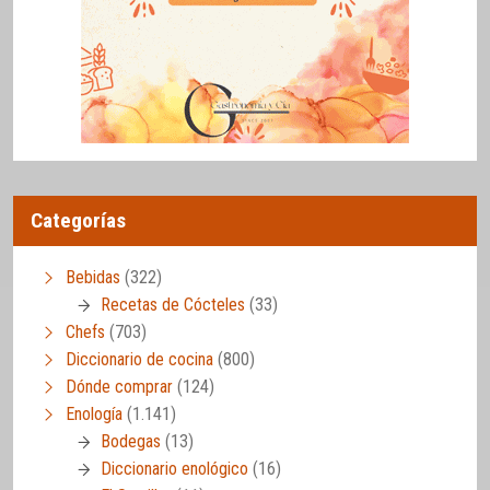
Categorías
Bebidas
(322)
Recetas de Cócteles
(33)
Chefs
(703)
Diccionario de cocina
(800)
Dónde comprar
(124)
Enología
(1.141)
Bodegas
(13)
Diccionario enológico
(16)