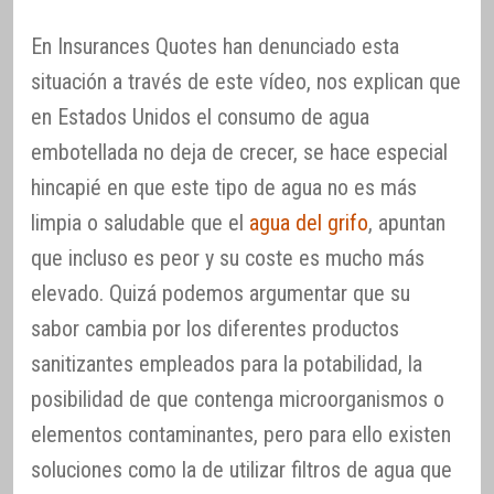
En Insurances Quotes han denunciado esta
situación a través de este vídeo, nos explican que
en Estados Unidos el consumo de agua
embotellada no deja de crecer, se hace especial
hincapié en que este tipo de agua no es más
limpia o saludable que el
agua del grifo
, apuntan
que incluso es peor y su coste es mucho más
elevado. Quizá podemos argumentar que su
sabor cambia por los diferentes productos
sanitizantes empleados para la potabilidad, la
posibilidad de que contenga microorganismos o
elementos contaminantes, pero para ello existen
soluciones como la de utilizar filtros de agua que