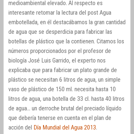
medioambiental elevado. Al respecto es
interesante retomar la lectura del post Agua
embotellada, en él destacábamos la gran cantidad
de agua que se desperdicia para fabricar las
botellas de plástico que la contienen. Citamos los
números proporcionados por el profesor de
biología José Luis Garrido, el experto nos
explicaba que para fabricar un plato grande de
plástico se necesitan 6 litros de agua, un simple
vaso de plástico de 150 ml. necesita hasta 10
litros de agua, una botella de 33 cl. hasta 40 litros
de agua… un derroche brutal del preciado líquido
que debería tenerse en cuenta en el plan de
acción del
Día Mundial del Agua 2013
.