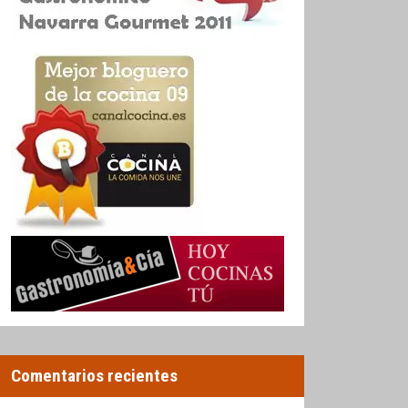
Comentarios recientes