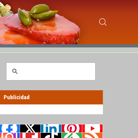
Publicidad