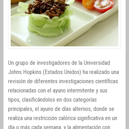
Un grupo de investigadores de la Universidad
Johns Hopkins (Estados Unidos) ha realizado una
revisión de diferentes investigaciones científicas
relacionadas con el ayuno intermitente y sus
tipos, clasificándolos en dos categorías
principales, el ayuno de días alternos, donde se
realiza una restricción calórica significativa en un
día o más cada semana, y la alimentación con