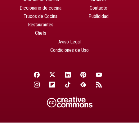
Diccionario de cocina
Contacto
Trucos de Cocina
Publicidad
Restaurantes
Chefs
Aviso Legal
Condiciones de Uso