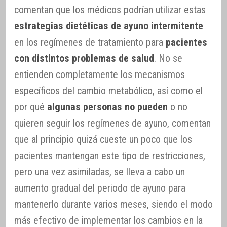
comentan que los médicos podrían utilizar estas
estrategias dietéticas de ayuno intermitente
en los regímenes de tratamiento para
pacientes
con distintos problemas de salud
. No se
entienden completamente los mecanismos
específicos del cambio metabólico, así como el
por qué
algunas personas no pueden
o no
quieren seguir los regímenes de ayuno, comentan
que al principio quizá cueste un poco que los
pacientes mantengan este tipo de restricciones,
pero una vez asimiladas, se lleva a cabo un
aumento gradual del periodo de ayuno para
mantenerlo durante varios meses, siendo el modo
más efectivo de implementar los cambios en la