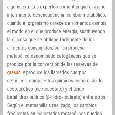
algo nuevo. Los expertos comentan que el ayuno
intermitente desencadena un cambio metabólico,
cuando el organismo carece de alimentos cambia
el modo en el que produce energía, sustituyendo
la glucosa que se obtiene fácilmente de los
alimentos consumidos, por un proceso
metabólico denominado cetogénesis que se
produce por la conversión de las reservas de
grasas
, y produce los llamados cuerpos
cetónicos, compuestos químicos como el ácido
acetoacético (acetoacetato) y el ácido
betahidroxibutírico (β-hidroxibutirato) entre otros.
Según el metaanálisis realizado, los cambios
frecuentes en los estados metabólicos pueden