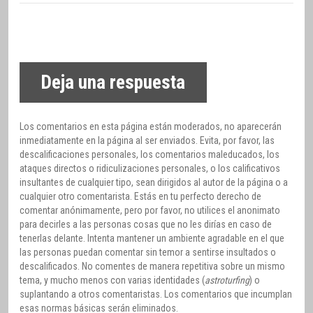
Deja una respuesta
Los comentarios en esta página están moderados, no aparecerán
inmediatamente en la página al ser enviados. Evita, por favor, las
descalificaciones personales, los comentarios maleducados, los
ataques directos o ridiculizaciones personales, o los calificativos
insultantes de cualquier tipo, sean dirigidos al autor de la página o a
cualquier otro comentarista. Estás en tu perfecto derecho de
comentar anónimamente, pero por favor, no utilices el anonimato
para decirles a las personas cosas que no les dirías en caso de
tenerlas delante. Intenta mantener un ambiente agradable en el que
las personas puedan comentar sin temor a sentirse insultados o
descalificados. No comentes de manera repetitiva sobre un mismo
tema, y mucho menos con varias identidades (
astroturfing
) o
suplantando a otros comentaristas. Los comentarios que incumplan
esas normas básicas serán eliminados.