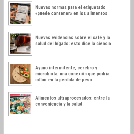
Nuevas normas para el etiquetado
«puede contener» en los alimentos
Nuevas evidencias sobre el café y la
salud del hígado: esto dice la ciencia
Ayuno intermitente, cerebro y
microbiota: una conexión que podría
influir en la pérdida de peso
Alimentos ultraprocesados: entre la
conveniencia y la salud