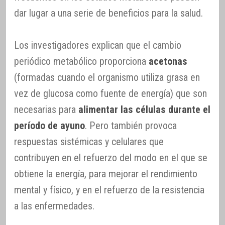
dar lugar a una serie de beneficios para la salud.
Los investigadores explican que el cambio
periódico metabólico proporciona
acetonas
(formadas cuando el organismo utiliza grasa en
vez de glucosa como fuente de energía) que son
necesarias para
alimentar las células durante el
período de ayuno
. Pero también provoca
respuestas sistémicas y celulares que
contribuyen en el refuerzo del modo en el que se
obtiene la energía, para mejorar el rendimiento
mental y físico, y en el refuerzo de la resistencia
a las enfermedades.