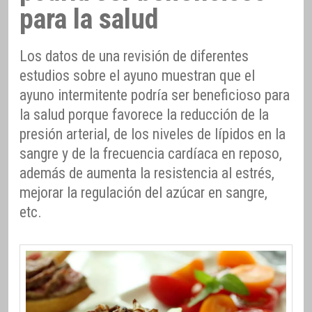
para la salud
Los datos de una revisión de diferentes
estudios sobre el ayuno muestran que el
ayuno intermitente podría ser beneficioso para
la salud porque favorece la reducción de la
presión arterial, de los niveles de lípidos en la
sangre y de la frecuencia cardíaca en reposo,
además de aumenta la resistencia al estrés,
mejorar la regulación del azúcar en sangre,
etc.