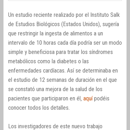
Un estudio reciente realizado por el Instituto Salk
de Estudios Biológicos (Estados Unidos), sugería
que restringir la ingesta de alimentos a un
intervalo de 10 horas cada día podría ser un modo
simple y beneficiosa para tratar los síndromes
metabólicos como la diabetes o las
enfermedades cardíacas. Así se determinaba en
el estudio de 12 semanas de duración en el que
se constató una mejora de la salud de los
pacientes que participaron en él,
aquí
podéis
conocer todos los detalles.
Los investigadores de este nuevo trabajo