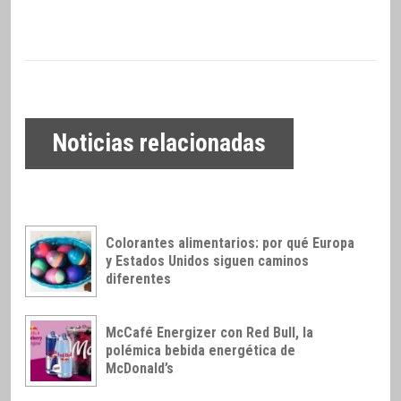
Noticias relacionadas
Colorantes alimentarios: por qué Europa
y Estados Unidos siguen caminos
diferentes
McCafé Energizer con Red Bull, la
polémica bebida energética de
McDonald’s