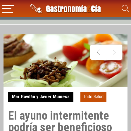
Mar Gavilán y Javier Muniesa
Todo Salud
El ayuno intermitente
podría ser beneficioso