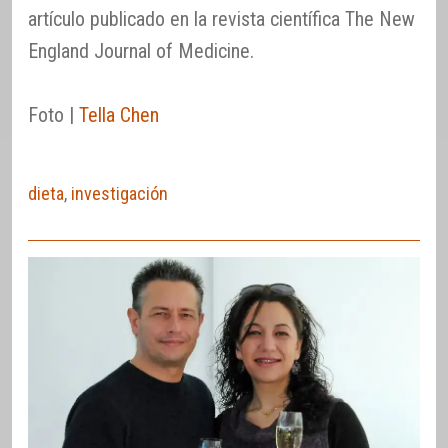
artículo publicado en la revista científica The New
England Journal of Medicine.
Foto |
Tella Chen
dieta
,
investigación