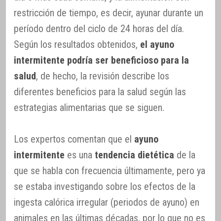
restricción de tiempo, es decir, ayunar durante un
período dentro del ciclo de 24 horas del día.
Según los resultados obtenidos,
el ayuno
intermitente podría ser beneficioso para la
salud
, de hecho, la revisión describe los
diferentes beneficios para la salud según las
estrategias alimentarias que se siguen.
Los expertos comentan que el
ayuno
intermitente
es una
tendencia dietética
de la
que se habla con frecuencia últimamente, pero ya
se estaba investigando sobre los efectos de la
ingesta calórica irregular (periodos de ayuno) en
animales en las últimas décadas, por lo que no es