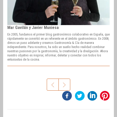
Mar Gavilán y Javier Muniesa
En 2005, fundamos el primer blog gastronómico colaborativo en España, que
rápidamente se convirtió en un referente en el ámbito gastronómico. En 2008,
dimos un paso adelante y creamos Gastronomía & Cía de manera
independiente. Para nosotros, ha sido un sueño hecho realidad combinar
nuestras pasiones por la gastronomía, la creatividad y la divulgación. Ahora
nuestro objetivo es inspirar, informar, deleitar y conectar con todos los
entusiastas de la cocina.