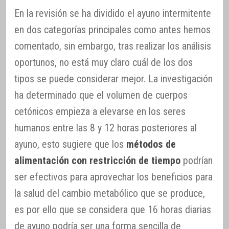
En la revisión se ha dividido el ayuno intermitente
en dos categorías principales como antes hemos
comentado, sin embargo, tras realizar los análisis
oportunos, no está muy claro cuál de los dos
tipos se puede considerar mejor. La investigación
ha determinado que el volumen de cuerpos
cetónicos empieza a elevarse en los seres
humanos entre las 8 y 12 horas posteriores al
ayuno, esto sugiere que los
métodos de
alimentación con restricción de tiempo
podrían
ser efectivos para aprovechar los beneficios para
la salud del cambio metabólico que se produce,
es por ello que se considera que 16 horas diarias
de ayuno podría ser una forma sencilla de