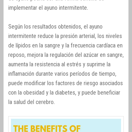
implementar el ayuno intermitente.
Según los resultados obtenidos, el ayuno
intermitente reduce la presión arterial, los niveles
de lípidos en la sangre y la frecuencia cardíaca en
reposo, mejora la regulación del azúcar en sangre,
aumenta la resistencia al estrés y suprime la
inflamación durante varios períodos de tiempo,
puede modificar los factores de riesgo asociados
con la obesidad y la diabetes, y puede beneficiar
la salud del cerebro.