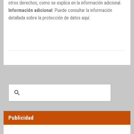
otros derechos, como se explica en la información adicional.
Información adicional
: Puede consultar la información
detallada sobre la protección de datos
aquí
.
Publicidad