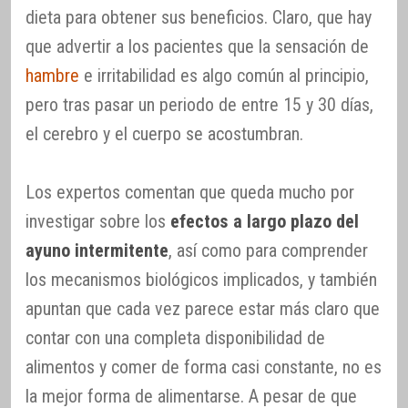
dieta para obtener sus beneficios. Claro, que hay
que advertir a los pacientes que la sensación de
hambre
e irritabilidad es algo común al principio,
pero tras pasar un periodo de entre 15 y 30 días,
el cerebro y el cuerpo se acostumbran.
Los expertos comentan que queda mucho por
investigar sobre los
efectos a largo plazo del
ayuno intermitente
, así como para comprender
los mecanismos biológicos implicados, y también
apuntan que cada vez parece estar más claro que
contar con una completa disponibilidad de
alimentos y comer de forma casi constante, no es
la mejor forma de alimentarse. A pesar de que