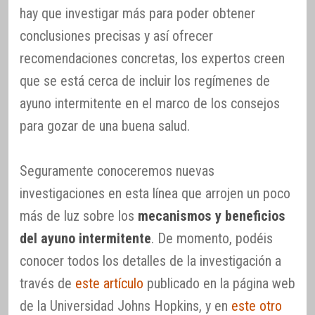
hay que investigar más para poder obtener
conclusiones precisas y así ofrecer
recomendaciones concretas, los expertos creen
que se está cerca de incluir los regímenes de
ayuno intermitente en el marco de los consejos
para gozar de una buena salud.
Seguramente conoceremos nuevas
investigaciones en esta línea que arrojen un poco
más de luz sobre los
mecanismos y beneficios
del ayuno intermitente
. De momento, podéis
conocer todos los detalles de la investigación a
través de
este artículo
publicado en la página web
de la Universidad Johns Hopkins, y en
este otro