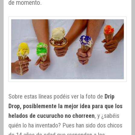
de momento.
Sobre estas líneas podéis ver la foto de
Drip
Drop, posiblemente la mejor idea para que los
helados de cucurucho no chorreen
, y ¿sabéis
quién lo ha inventado? Pues han sido dos chicos