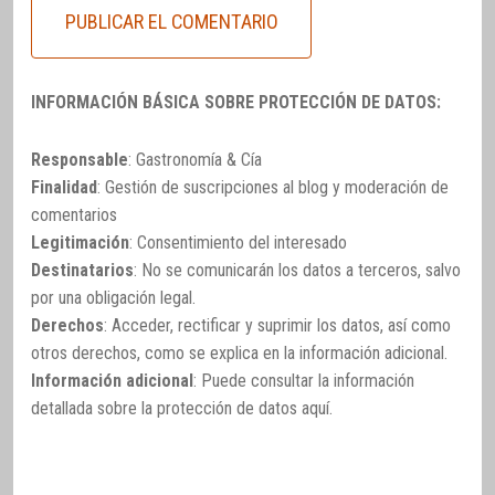
INFORMACIÓN BÁSICA SOBRE PROTECCIÓN DE DATOS:
Responsable
: Gastronomía & Cía
Finalidad
: Gestión de suscripciones al blog y moderación de
comentarios
Legitimación
: Consentimiento del interesado
Destinatarios
: No se comunicarán los datos a terceros, salvo
por una obligación legal.
Derechos
: Acceder, rectificar y suprimir los datos, así como
otros derechos, como se explica en la información adicional.
Información adicional
: Puede consultar la información
detallada sobre la protección de datos
aquí
.