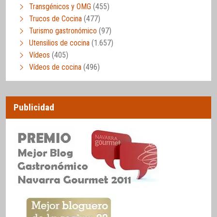
Transgénicos y OMG
(455)
Trucos de Cocina
(477)
Turismo gastronómico
(97)
Utensilios de cocina
(1.657)
Vídeos
(405)
Vídeos de cocina
(496)
Publicidad