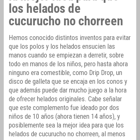
los helados de
cucurucho no chorreen
Hemos conocido distintos inventos para evitar
que los polos y los helados ensucien las
manos cuando se empiezan a derretir, sobre
todo en manos de los niños, pero hasta ahora
ninguno era comestible, como Drip Drop, un
disco de galleta que se encaja en los conos y
que además puede dar mucho juego a la hora
de ofrecer helados originales. Cabe señalar
que este complemento fue ideado por dos
niños de 10 años (ahora tienen 14 años), y
posiblemente sea la mejor idea para que los
helados de cucurucho no chorreen, al menos