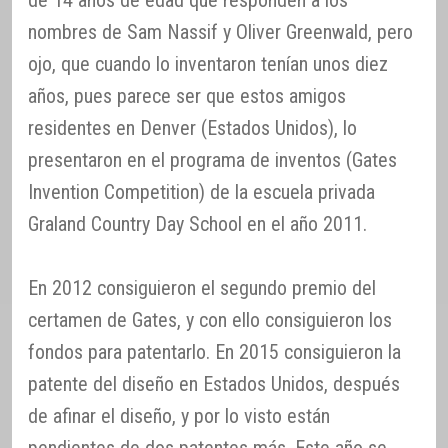
de 14 años de edad que responden a los
nombres de Sam Nassif y Oliver Greenwald, pero
ojo, que cuando lo inventaron tenían unos diez
años, pues parece ser que estos amigos
residentes en Denver (Estados Unidos), lo
presentaron en el programa de inventos (Gates
Invention Competition) de la escuela privada
Graland Country Day School en el año 2011.
En 2012 consiguieron el segundo premio del
certamen de Gates, y con ello consiguieron los
fondos para patentarlo. En 2015 consiguieron la
patente del diseño en Estados Unidos, después
de afinar el diseño, y por lo visto están