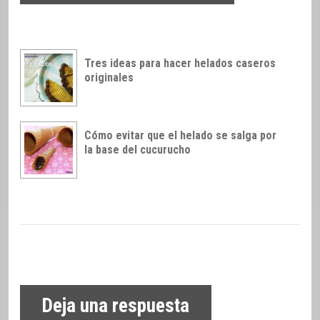
Tres ideas para hacer helados caseros
originales
Cómo evitar que el helado se salga por
la base del cucurucho
Deja una respuesta