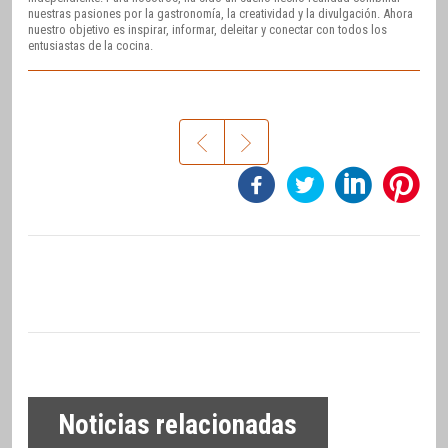
nuestras pasiones por la gastronomía, la creatividad y la divulgación. Ahora
nuestro objetivo es inspirar, informar, deleitar y conectar con todos los
entusiastas de la cocina.
Noticias relacionadas