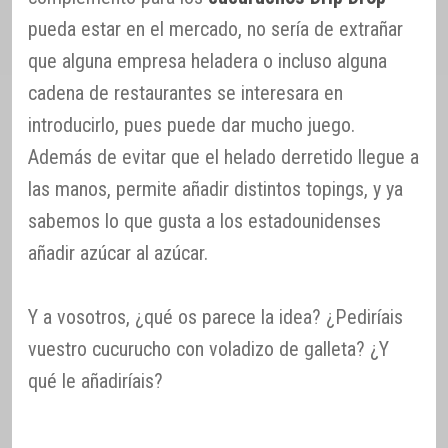
pueda estar en el mercado, no sería de extrañar
que alguna empresa heladera o incluso alguna
cadena de restaurantes se interesara en
introducirlo, pues puede dar mucho juego.
Además de evitar que el helado derretido llegue a
las manos, permite añadir distintos topings, y ya
sabemos lo que gusta a los estadounidenses
añadir azúcar al azúcar.
Y a vosotros, ¿qué os parece la idea? ¿Pediríais
vuestro cucurucho con voladizo de galleta? ¿Y
qué le añadiríais?