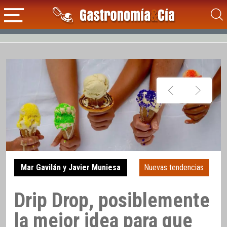
Mar Gavilán y Javier Muniesa
Nuevas tendencias
Drip Drop, posiblemente
la mejor idea para que