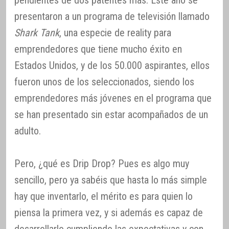
pendientes de dos patentes más. Este año se
presentaron a un programa de televisión llamado
Shark Tank
, una especie de reality para
emprendedores que tiene mucho éxito en
Estados Unidos, y de los 50.000 aspirantes, ellos
fueron unos de los seleccionados, siendo los
emprendedores más jóvenes en el programa que
se han presentado sin estar acompañados de un
adulto.
Pero, ¿qué es Drip Drop? Pues es algo muy
sencillo, pero ya sabéis que hasta lo más simple
hay que inventarlo, el mérito es para quien lo
piensa la primera vez, y si además es capaz de