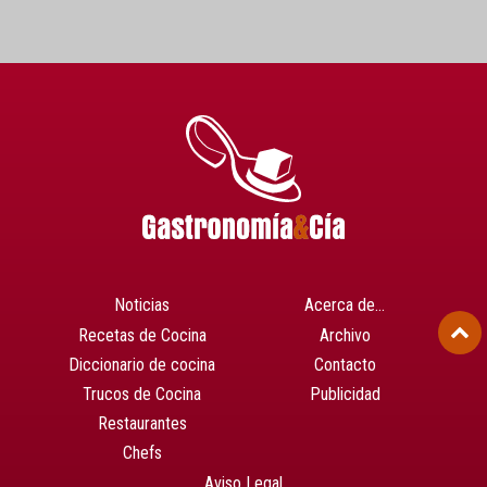
Noticias
Acerca de…
Recetas de Cocina
Archivo
Diccionario de cocina
Contacto
Trucos de Cocina
Publicidad
Restaurantes
Chefs
Aviso Legal