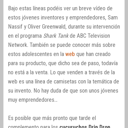
Bajo estas líneas podéis ver un breve vídeo de
estos jóvenes inventores y emprendedores, Sam
Nassif y Oliver Greenwald, durante su intervención
en el programa
Shark Tank
de ABC Television
Network. También se puede conocer más sobre
estos adolescentes en la
web
que han creado
para su producto, que dicho sea de paso, todavía
no está a la venta. Lo que venden a través de la
web es una línea de camisetas con la temática de
su invento. No hay duda de que son unos jóvenes
muy emprendedores…
Es posible que más pronto que tarde el
complemento para los
cucuruchos Drip Drop