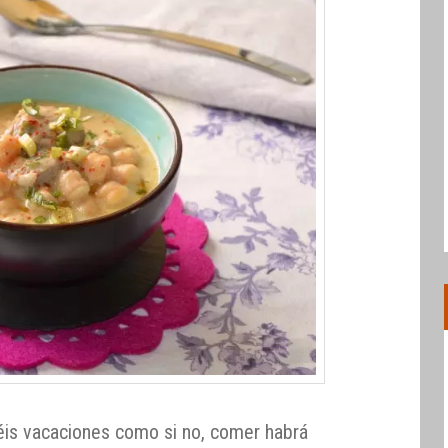
éis vacaciones como si no, comer habrá