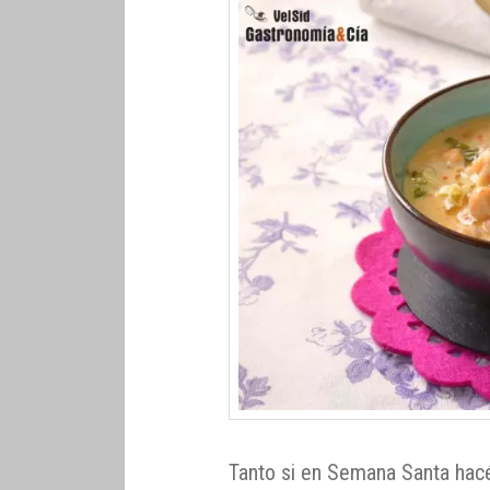
Tanto si en Semana Santa hac