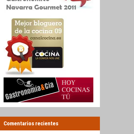
Comentarios recientes