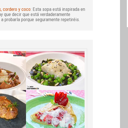
, cordero y coco
: Esta sopa está inspirada en
hay que decir que está verdaderamente
 a probarla porque seguramente repetiréis.