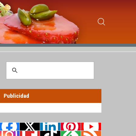
Publicidad