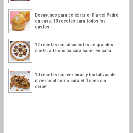
Desayunos para celebrar el Día del Padre
en casa: 10 recetas para todos los
gustos
12 recetas con alcachofas de grandes
chefs: alta cocina para hacer en casa
10 recetas con verduras y hortalizas de
invierno al horno para el ‘Lunes sin
carne’