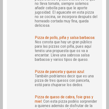
no lleva tomate, siempre solemos
añadir cebolla para que le aporte
jugosidad. El aguacate en esta pizza
no se cocina, se incorpora después del
horneado cortada muy fina, queda
deliciosa.
Pizza de pollo, piña y salsa barbacoa
:
Nos consta que hay un gran público
para las pizzas con piña, pues aquí
tenéis una propuesta que os va a
encantar. Lleva una sabrosa salsa
barbacoa y varios tipos de queso.
Pizza de panceta y queso azul
:
También podríamos decir que es una
pizza de tres quesos con panceta,
está para chuparse los dedos.
Pizza de queso de cabra, foie gras y
miel
: Con esta pizza podéis sorprender
a quienes además de disfrutar de la