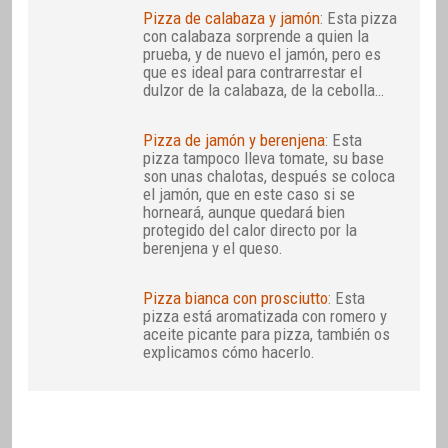
Pizza de calabaza y jamón
: Esta pizza
con calabaza sorprende a quien la
prueba, y de nuevo el jamón, pero es
que es ideal para contrarrestar el
dulzor de la calabaza, de la cebolla…
Pizza de jamón y berenjena
: Esta
pizza tampoco lleva tomate, su base
son unas chalotas, después se coloca
el jamón, que en este caso si se
horneará, aunque quedará bien
protegido del calor directo por la
berenjena y el queso.
Pizza bianca con prosciutto
: Esta
pizza está aromatizada con romero y
aceite picante para pizza, también os
explicamos cómo hacerlo.