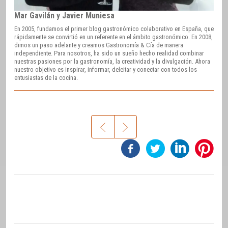
Mar Gavilán y Javier Muniesa
En 2005, fundamos el primer blog gastronómico colaborativo en España, que
rápidamente se convirtió en un referente en el ámbito gastronómico. En 2008,
dimos un paso adelante y creamos Gastronomía & Cía de manera
independiente. Para nosotros, ha sido un sueño hecho realidad combinar
nuestras pasiones por la gastronomía, la creatividad y la divulgación. Ahora
nuestro objetivo es inspirar, informar, deleitar y conectar con todos los
entusiastas de la cocina.