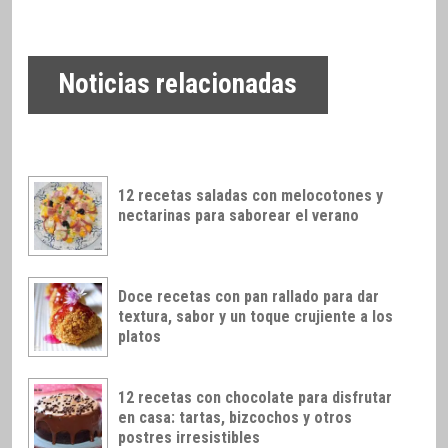
Noticias relacionadas
12 recetas saladas con melocotones y
nectarinas para saborear el verano
Doce recetas con pan rallado para dar
textura, sabor y un toque crujiente a los
platos
12 recetas con chocolate para disfrutar
en casa: tartas, bizcochos y otros
postres irresistibles