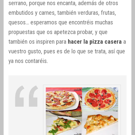
serrano, porque nos encanta, además de otros
embutidos y carnes, también verduras, frutas,
quesos… esperamos que encontréis muchas
propuestas que os apetezca probar, y que
también os inspiren para
hacer la pizza casera
a
vuestro gusto, pues es de lo que se trata, así que
ya nos contaréis.