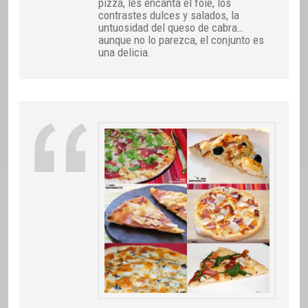
pizza, les encanta el foie, los
contrastes dulces y salados, la
untuosidad del queso de cabra…
aunque no lo parezca, el conjunto es
una delicia.