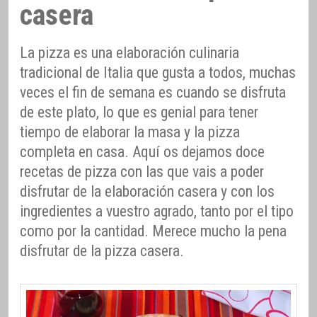
casera
La pizza es una elaboración culinaria
tradicional de Italia que gusta a todos, muchas
veces el fin de semana es cuando se disfruta
de este plato, lo que es genial para tener
tiempo de elaborar la masa y la pizza
completa en casa. Aquí os dejamos doce
recetas de pizza con las que vais a poder
disfrutar de la elaboración casera y con los
ingredientes a vuestro agrado, tanto por el tipo
como por la cantidad. Merece mucho la pena
disfrutar de la pizza casera.