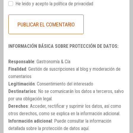
He leido y acepto la
política de privacidad
INFORMACIÓN BÁSICA SOBRE PROTECCIÓN DE DATOS:
Responsable
: Gastronomía & Cía
Finalidad
: Gestión de suscripciones al blog y moderación de
comentarios
Legitimación
: Consentimiento del interesado
Destinatarios
: No se comunicarán los datos a terceros, salvo
por una obligación legal.
Derechos
: Acceder, rectificar y suprimir los datos, así como
otros derechos, como se explica en la información adicional.
Información adicional
: Puede consultar la información
detallada sobre la protección de datos
aquí
.