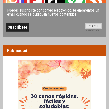
Puedes suscribirte por correo electrónico, te enviaremos un
email cuando se publiquen nuevos contenidos
114.111
SUSCRIPTORES
Publicidad