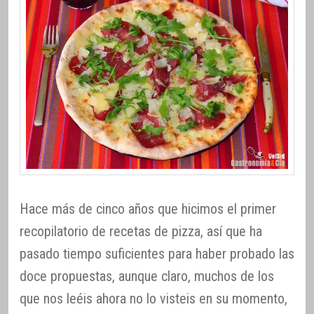
Hace más de cinco años que hicimos el primer
recopilatorio de recetas de pizza, así que ha
pasado tiempo suficientes para haber probado las
doce propuestas, aunque claro, muchos de los
que nos leéis ahora no lo visteis en su momento,