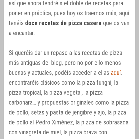
así que ahora tendréis el doble de recetas para
poner en práctica, pues hoy os traemos más, aquí
tenéis
doce recetas de pizza casera
que os van
a encantar.
Si queréis dar un repaso a las recetas de pizza
más antiguas del blog, pero no por ello menos
buenas y actuales, podéis acceder a ellas
aquí
,
encontraréis clásicos como la pizza funghi, la
pizza tropical, la pizza vegetal, la pizza
carbonara… y propuestas originales como la pizza
de pollo, setas y pasta de jengibre y ajo, la pizza
de pollo al Pedro Ximénez, la pizza de sobrasada
con vinagreta de miel, la pizza brava con