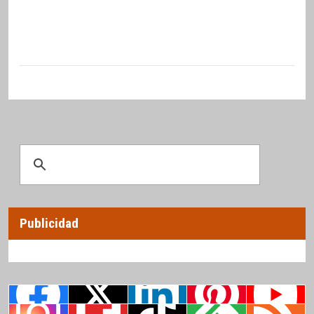
Publicidad