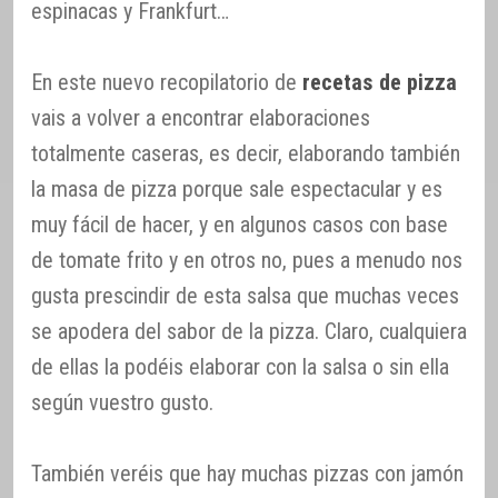
espinacas y Frankfurt…
En este nuevo recopilatorio de
recetas de pizza
vais a volver a encontrar elaboraciones
totalmente caseras, es decir, elaborando también
la masa de pizza porque sale espectacular y es
muy fácil de hacer, y en algunos casos con base
de tomate frito y en otros no, pues a menudo nos
gusta prescindir de esta salsa que muchas veces
se apodera del sabor de la pizza. Claro, cualquiera
de ellas la podéis elaborar con la salsa o sin ella
según vuestro gusto.
También veréis que hay muchas pizzas con jamón