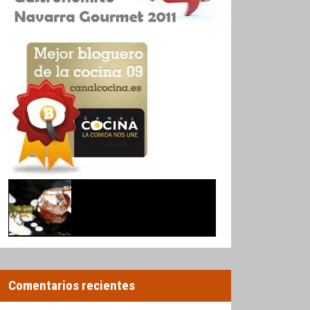
Comentarios recientes