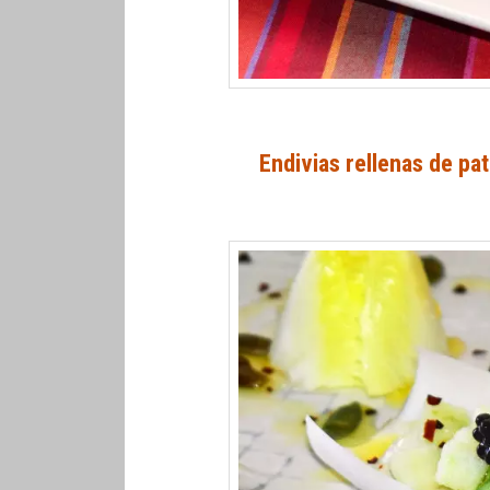
Endivias rellenas de pa