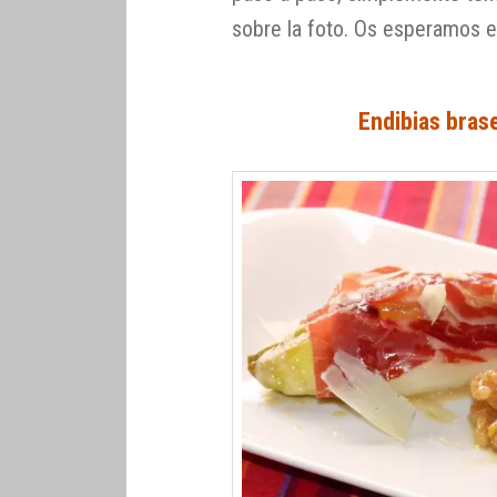
sobre la foto. Os esperamos en
Endibias bras