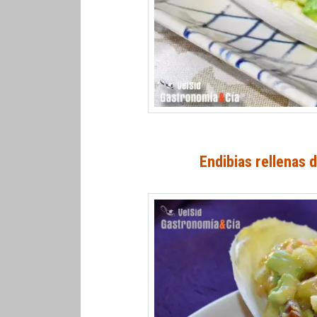
Endibias rellenas