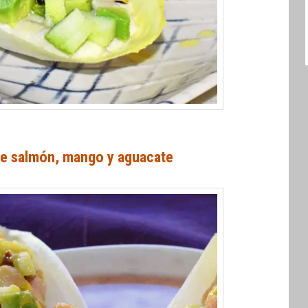
 de salmón, mango y aguacate