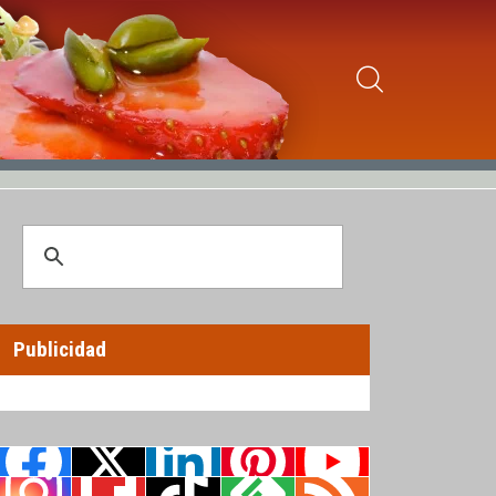
Publicidad