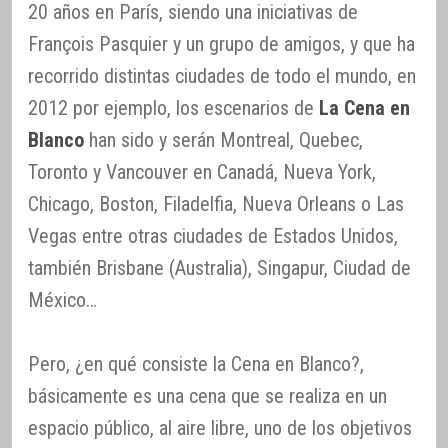
20 años en París, siendo una iniciativas de
François Pasquier y un grupo de amigos, y que ha
recorrido distintas ciudades de todo el mundo, en
2012 por ejemplo, los escenarios de
La Cena en
Blanco
han sido y serán Montreal, Quebec,
Toronto y Vancouver en Canadá, Nueva York,
Chicago, Boston, Filadelfia, Nueva Orleans o Las
Vegas entre otras ciudades de Estados Unidos,
también Brisbane (Australia), Singapur, Ciudad de
México…
Pero, ¿en qué consiste la Cena en Blanco?,
básicamente es una cena que se realiza en un
espacio público, al aire libre, uno de los objetivos