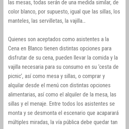
las mesas, todas serán de una medida similar, de
color blanco, por supuesto, igual que las sillas, los
manteles, las servilletas, la vajilla…
Quienes son aceptados como asistentes a la
Cena en Blanco tienen distintas opciones para
disfrutar de su cena, pueden llevar la comida y la
vajilla necesaria para su consumo en su ‘cesta de
picnic’, así como mesa y sillas, o comprar y
alquilar desde el menú con distintas opciones
alimentarias, así como el alquiler de la mesa, las
sillas y el menaje. Entre todos los asistentes se
monta y se desmonta el escenario que acaparará
múltiples miradas, la vía pública debe quedar tan