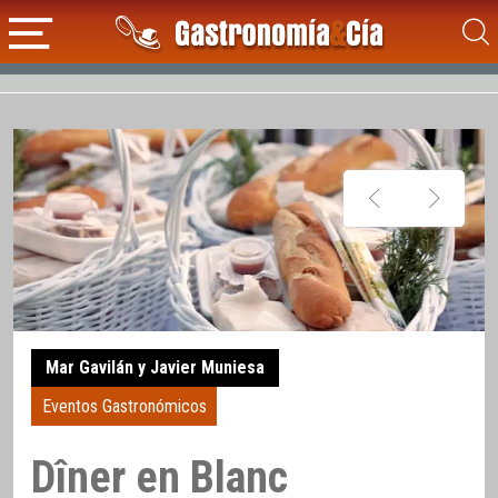
Mar Gavilán y Javier Muniesa
Eventos Gastronómicos
Dîner en Blanc