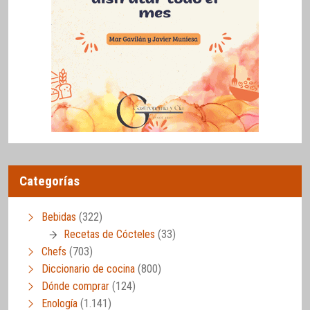
Categorías
Bebidas
(322)
Recetas de Cócteles
(33)
Chefs
(703)
Diccionario de cocina
(800)
Dónde comprar
(124)
Enología
(1.141)