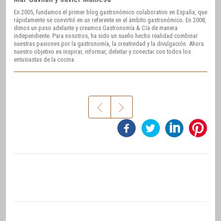
En 2005, fundamos el primer blog gastronómico colaborativo en España, que
rápidamente se convirtió en un referente en el ámbito gastronómico. En 2008,
dimos un paso adelante y creamos Gastronomía & Cía de manera
independiente. Para nosotros, ha sido un sueño hecho realidad combinar
nuestras pasiones por la gastronomía, la creatividad y la divulgación. Ahora
nuestro objetivo es inspirar, informar, deleitar y conectar con todos los
entusiastas de la cocina.