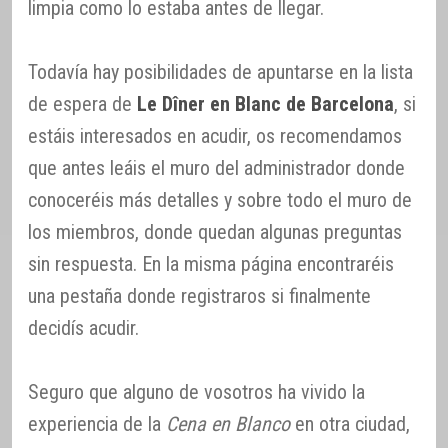
limpia como lo estaba antes de llegar.
Todavía hay posibilidades de apuntarse en la lista
de espera de
Le Dîner en Blanc de Barcelona
, si
estáis interesados en acudir, os recomendamos
que antes leáis el muro del administrador donde
conoceréis más detalles y sobre todo el muro de
los miembros, donde quedan algunas preguntas
sin respuesta. En la misma página encontraréis
una pestaña donde registraros si finalmente
decidís acudir.
Seguro que alguno de vosotros ha vivido la
experiencia de la
Cena en Blanco
en otra ciudad,