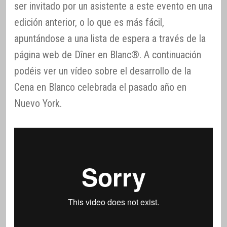
ser invitado por un asistente a este evento en una
edición anterior, o lo que es más fácil,
apuntándose a una lista de espera a través de la
página web de Dîner en Blanc®. A continuación
podéis ver un vídeo sobre el desarrollo de la
Cena en Blanco celebrada el pasado año en
Nuevo York.