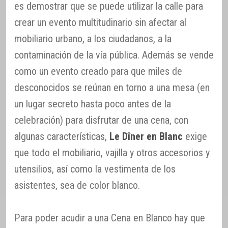
es demostrar que se puede utilizar la calle para
crear un evento multitudinario sin afectar al
mobiliario urbano, a los ciudadanos, a la
contaminación de la vía pública. Además se vende
como un evento creado para que miles de
desconocidos se reúnan en torno a una mesa (en
un lugar secreto hasta poco antes de la
celebración) para disfrutar de una cena, con
algunas características,
Le Dîner en Blanc
exige
que todo el mobiliario, vajilla y otros accesorios y
utensilios, así como la vestimenta de los
asistentes, sea de color blanco.
Para poder acudir a una Cena en Blanco hay que