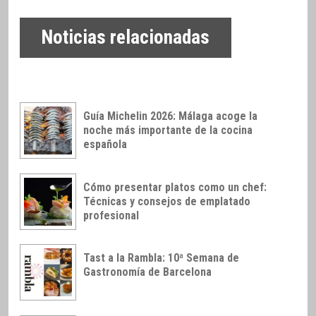
Noticias relacionadas
Guía Michelin 2026: Málaga acoge la
noche más importante de la cocina
española
Cómo presentar platos como un chef:
Técnicas y consejos de emplatado
profesional
Tast a la Rambla: 10ª Semana de
Gastronomía de Barcelona