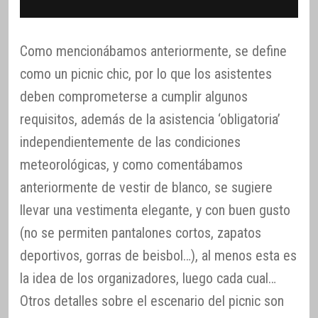
Como mencionábamos anteriormente, se define
como un picnic chic, por lo que los asistentes
deben comprometerse a cumplir algunos
requisitos, además de la asistencia ‘obligatoria’
independientemente de las condiciones
meteorológicas, y como comentábamos
anteriormente de vestir de blanco, se sugiere
llevar una vestimenta elegante, y con buen gusto
(no se permiten pantalones cortos, zapatos
deportivos, gorras de beisbol…), al menos esta es
la idea de los organizadores, luego cada cual…
Otros detalles sobre el escenario del picnic son