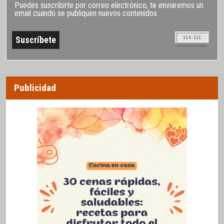
Puedes suscribirte por correo electrónico, te enviaremos un
email cuando se publiquen nuevos contenidos
114.111
SUSCRIPTORES
Publicidad