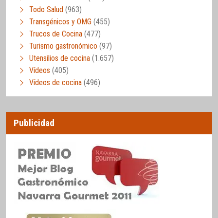
Todo Salud
(963)
Transgénicos y OMG
(455)
Trucos de Cocina
(477)
Turismo gastronómico
(97)
Utensilios de cocina
(1.657)
Vídeos
(405)
Vídeos de cocina
(496)
Publicidad