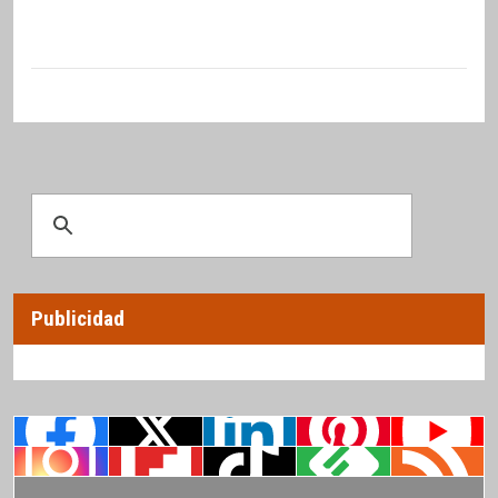
Publicidad