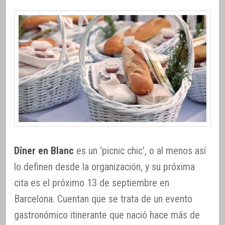
Dîner en Blanc
es un ‘picnic chic’, o al menos así
lo definen desde la organización, y su próxima
cita es el próximo 13 de septiembre en
Barcelona. Cuentan que se trata de un evento
gastronómico itinerante que nació hace más de