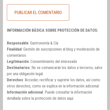
INFORMACIÓN BÁSICA SOBRE PROTECCIÓN DE DATOS:
Responsable
: Gastronomía & Cía
Finalidad
: Gestión de suscripciones al blog y moderación de
comentarios
Legitimación
: Consentimiento del interesado
Destinatarios
: No se comunicarán los datos a terceros, salvo
por una obligación legal.
Derechos
: Acceder, rectificar y suprimir los datos, así como
otros derechos, como se explica en la información adicional.
Información adicional
: Puede consultar la información
detallada sobre la protección de datos
aquí
.