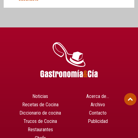
Noticias
Acerca de…
Recetas de Cocina
Archivo
Diccionario de cocina
Contacto
Trucos de Cocina
Publicidad
Restaurantes