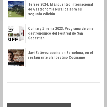
Terrae 2024. El Encuentro Internacional
de Gastronomía Rural celebra su
segunda edición
Culinary Zinema 2023. Programa de cine
gastronómico del Festival de San
Sebastián
Javi Estévez cocina en Barcelona, en el
restaurante clandestino Cocíname