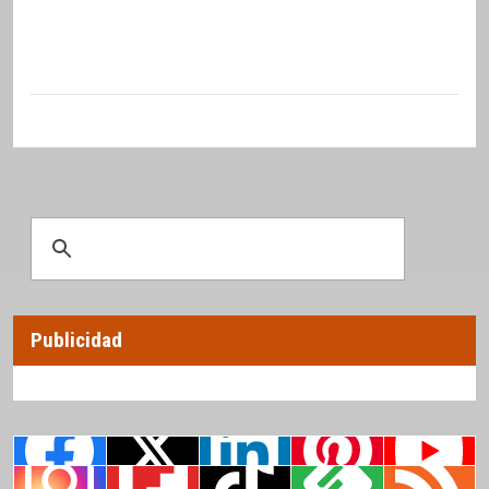
Publicidad