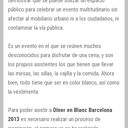
demostrar que se puede utilizar un espacio
público para celebrar un evento multitudinario sin
afectar al mobiliario urbano ni a los ciudadanos, ni
contaminar la vía pública.
Es un evento en el que se reúnen muchos
desconocidos para disfrutar de una cena, y son
los propios asistentes los que tienen que llevar
las mesas, las sillas, la vajilla y la comida. Ahora
bien, todo tiene que ser en color blanco, así como
la vestimenta.
Para poder asistir a
Dîner en Blanc Barcelona
2013
es necesario realizar un proceso de