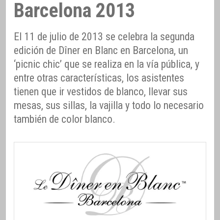
Barcelona 2013
El 11 de julio de 2013 se celebra la segunda
edición de Dîner en Blanc en Barcelona, un
‘picnic chic’ que se realiza en la vía pública, y
entre otras características, los asistentes
tienen que ir vestidos de blanco, llevar sus
mesas, sus sillas, la vajilla y todo lo necesario
también de color blanco.