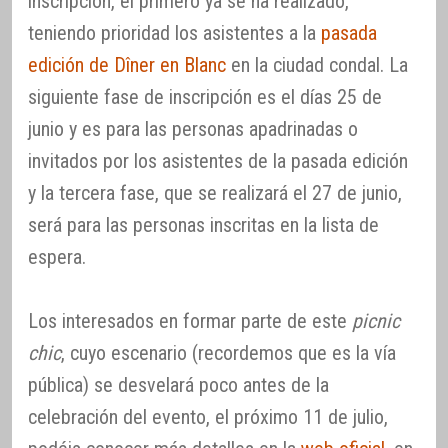
inscripción, el primero ya se ha realizado,
teniendo prioridad los asistentes a la
pasada
edición de Dîner en Blanc
en la ciudad condal. La
siguiente fase de inscripción es el días 25 de
junio y es para las personas apadrinadas o
invitados por los asistentes de la pasada edición
y la tercera fase, que se realizará el 27 de junio,
será para las personas inscritas en la lista de
espera.
Los interesados en formar parte de este
picnic
chic
, cuyo escenario (recordemos que es la vía
pública) se desvelará poco antes de la
celebración del evento, el próximo 11 de julio,