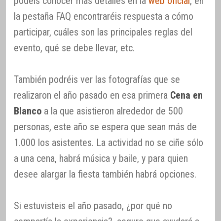
podéis conocer más detalles en la
web oficial
, en
la pestaña FAQ encontraréis respuesta a cómo
participar, cuáles son las principales reglas del
evento, qué se debe llevar, etc.
También podréis ver las fotografías que se
realizaron el año pasado en esa primera
Cena en
Blanco
a la que asistieron alrededor de 500
personas, este año se espera que sean más de
1.000 los asistentes. La actividad no se ciñe sólo
a una cena, habrá música y baile, y para quien
desee alargar la fiesta también habrá opciones.
Si estuvisteis el año pasado, ¿por qué no