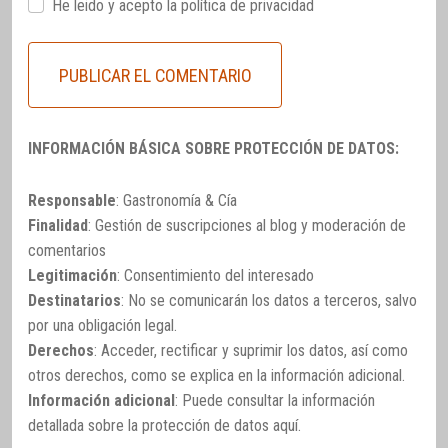
He leido y acepto la
política de privacidad
INFORMACIÓN BÁSICA SOBRE PROTECCIÓN DE DATOS:
Responsable
: Gastronomía & Cía
Finalidad
: Gestión de suscripciones al blog y moderación de
comentarios
Legitimación
: Consentimiento del interesado
Destinatarios
: No se comunicarán los datos a terceros, salvo
por una obligación legal.
Derechos
: Acceder, rectificar y suprimir los datos, así como
otros derechos, como se explica en la información adicional.
Información adicional
: Puede consultar la información
detallada sobre la protección de datos
aquí
.