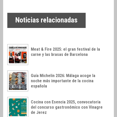
Noticias relacionadas
Meat & Fire 2025: el gran festival de la
carne y las brasas de Barcelona
Guía Michelin 2026: Málaga acoge la
noche más importante de la cocina
española
Cocina con Esencia 2025, convocatoria
del concurso gastronómico con Vinagre
de Jerez