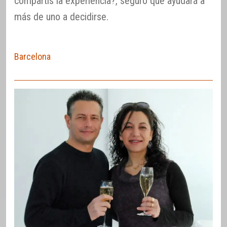
compartís la experiencia?, seguro que ayudará a
más de uno a decidirse.
Barcelona