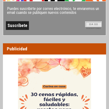
Puedes suscribirte por correo electrónico, te enviaremos un
email cuando se publiquen nuevos contenidos
114.111
SUSCRIPTORES
Publicidad