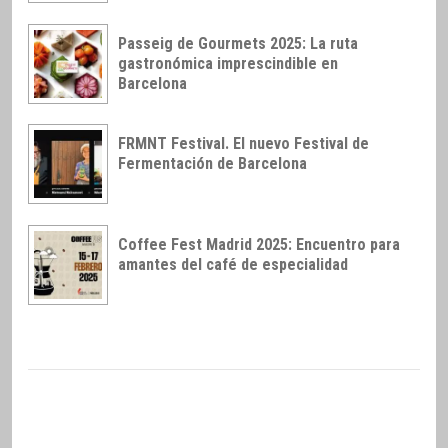
Passeig de Gourmets 2025: La ruta
gastronómica imprescindible en
Barcelona
FRMNT Festival. El nuevo Festival de
Fermentación de Barcelona
Coffee Fest Madrid 2025: Encuentro para
amantes del café de especialidad