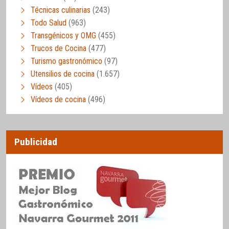
Técnicas culinarias
(243)
Todo Salud
(963)
Transgénicos y OMG
(455)
Trucos de Cocina
(477)
Turismo gastronómico
(97)
Utensilios de cocina
(1.657)
Vídeos
(405)
Vídeos de cocina
(496)
Publicidad