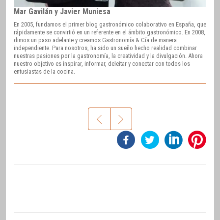
Mar Gavilán y Javier Muniesa
En 2005, fundamos el primer blog gastronómico colaborativo en España, que
rápidamente se convirtió en un referente en el ámbito gastronómico. En 2008,
dimos un paso adelante y creamos Gastronomía & Cía de manera
independiente. Para nosotros, ha sido un sueño hecho realidad combinar
nuestras pasiones por la gastronomía, la creatividad y la divulgación. Ahora
nuestro objetivo es inspirar, informar, deleitar y conectar con todos los
entusiastas de la cocina.