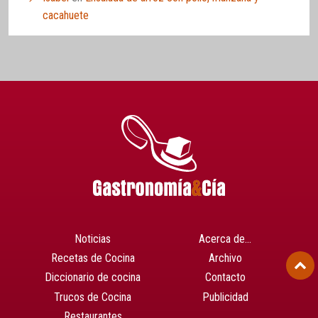
cacahuete
Noticias
Acerca de…
Recetas de Cocina
Archivo
Diccionario de cocina
Contacto
Trucos de Cocina
Publicidad
Restaurantes