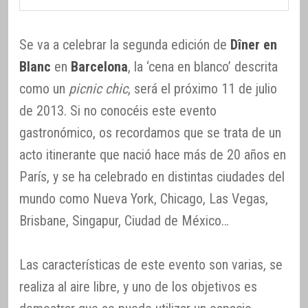
Se va a celebrar la segunda edición de
Dîner en
Blanc
en
Barcelona
, la ‘cena en blanco’ descrita
como un
picnic chic
, será el próximo 11 de julio
de 2013. Si no conocéis este evento
gastronómico, os recordamos que se trata de un
acto itinerante que nació hace más de 20 años en
París, y se ha celebrado en distintas ciudades del
mundo como Nueva York, Chicago, Las Vegas,
Brisbane, Singapur, Ciudad de México…
Las características de este evento son varias, se
realiza al aire libre, y uno de los objetivos es