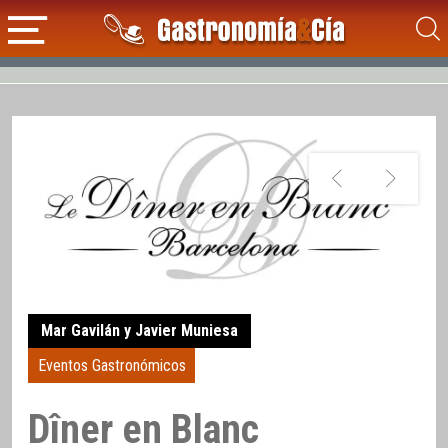
Mar Gavilán y Javier Muniesa
Eventos Gastronómicos
Dîner en Blanc