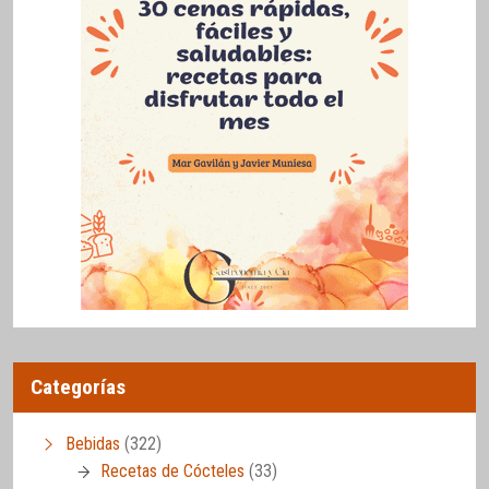
Categorías
Bebidas
(322)
Recetas de Cócteles
(33)