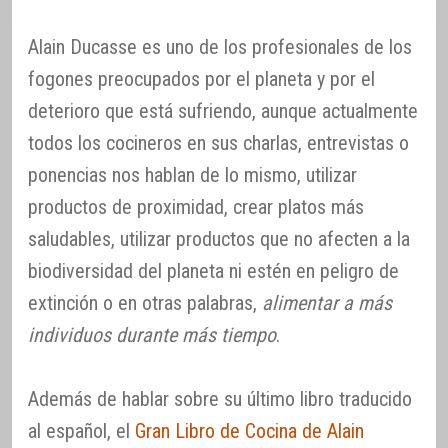
Alain Ducasse es uno de los profesionales de los
fogones preocupados por el planeta y por el
deterioro que está sufriendo, aunque actualmente
todos los cocineros en sus charlas, entrevistas o
ponencias nos hablan de lo mismo, utilizar
productos de proximidad, crear platos más
saludables, utilizar productos que no afecten a la
biodiversidad del planeta ni estén en peligro de
extinción o en otras palabras,
alimentar a más
individuos durante más tiempo
.
Además de hablar sobre su último libro traducido
al español, el
Gran Libro de Cocina de Alain