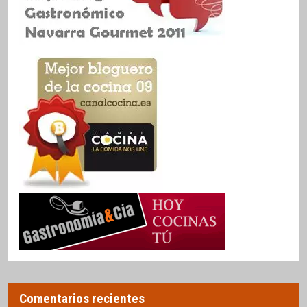
Comentarios recientes