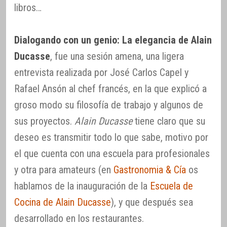
libros…
Dialogando con un genio: La elegancia de Alain
Ducasse
, fue una sesión amena, una ligera
entrevista realizada por José Carlos Capel y
Rafael Ansón al chef francés, en la que explicó a
groso modo su filosofía de trabajo y algunos de
sus proyectos.
Alain Ducasse
tiene claro que su
deseo es transmitir todo lo que sabe, motivo por
el que cuenta con una escuela para profesionales
y otra para amateurs (en
Gastronomia & Cía
os
hablamos de la inauguración de la
Escuela de
Cocina de Alain Ducasse
), y que después sea
desarrollado en los restaurantes.