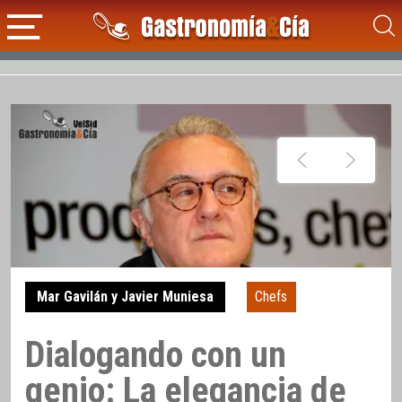
Mar Gavilán y Javier Muniesa
Chefs
Dialogando con un
genio: La elegancia de