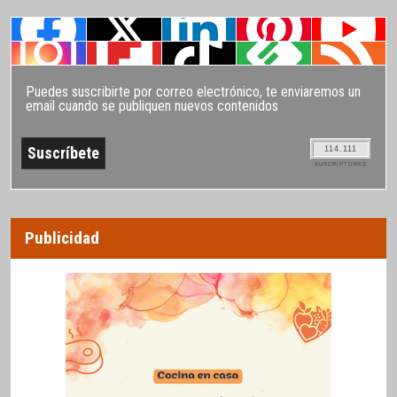
Puedes suscribirte por correo electrónico, te enviaremos un
email cuando se publiquen nuevos contenidos
114.111
SUSCRIPTORES
Publicidad