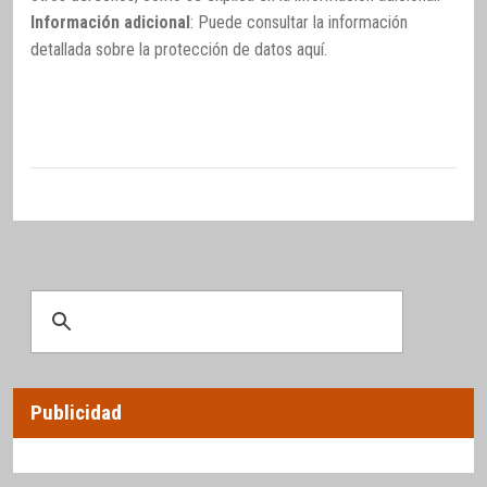
Información adicional
: Puede consultar la información
detallada sobre la protección de datos
aquí
.
Publicidad