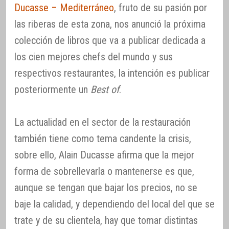
Ducasse – Mediterráneo
, fruto de su pasión por
las riberas de esta zona, nos anunció la próxima
colección de libros que va a publicar dedicada a
los cien mejores chefs del mundo y sus
respectivos restaurantes, la intención es publicar
posteriormente un
Best of
.
La actualidad en el sector de la restauración
también tiene como tema candente la crisis,
sobre ello, Alain Ducasse afirma que la mejor
forma de sobrellevarla o mantenerse es que,
aunque se tengan que bajar los precios, no se
baje la calidad, y dependiendo del local del que se
trate y de su clientela, hay que tomar distintas