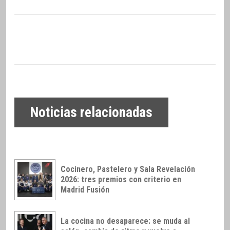
Noticias relacionadas
Cocinero, Pastelero y Sala Revelación
2026: tres premios con criterio en
Madrid Fusión
La cocina no desaparece: se muda al