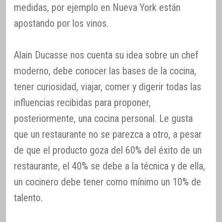
medidas, por ejemplo en Nueva York están
apostando por los vinos.
Alain Ducasse nos cuenta su idea sobre un chef
moderno, debe conocer las bases de la cocina,
tener curiosidad, viajar, comer y digerir todas las
influencias recibidas para proponer,
posteriormente, una cocina personal. Le gusta
que un restaurante no se parezca a otro, a pesar
de que el producto goza del 60% del éxito de un
restaurante, el 40% se debe a la técnica y de ella,
un cocinero debe tener como mínimo un 10% de
talento.