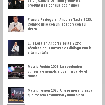
salón, cambia de ritmo y vuelve a
preguntarse por qué cocinamos
Francis Paniego en Andorra Taste 2025:
Compromiso con un legado y con su
tierra
Luis Lera en Andorra Taste 2025:
técnicas de la meseta en diálogo con la
alta montaña
Madrid Fusión 2025: La revolución
culinaria española sigue marcando el
rumbo
Madrid Fusión 2025: Una primera jornada
que mezcla revolución y humanidad