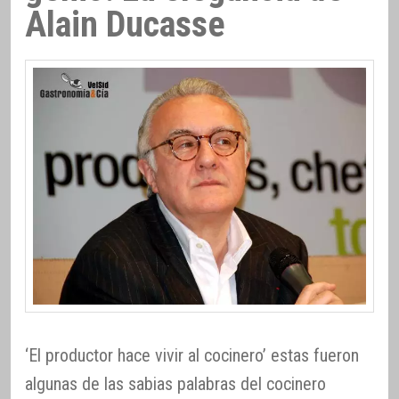
Alain Ducasse
‘El productor hace vivir al cocinero’ estas fueron
algunas de las sabias palabras del cocinero