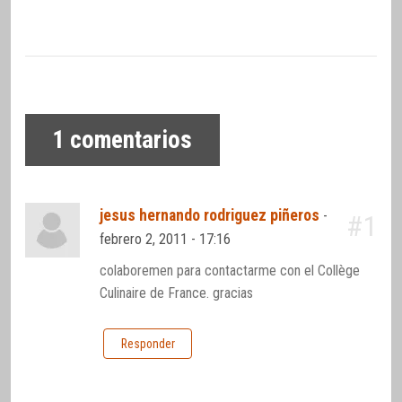
1
comentarios
jesus hernando rodriguez piñeros
-
#1
febrero 2, 2011 - 17:16
colaboremen para contactarme con el Collège
Culinaire de France. gracias
Responder