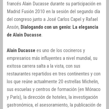
francés Alain Ducasse durante su participación en
Madrid Fusión 2010 en la sesión del segundo día
del congreso junto a José Carlos Capel y Rafael
Ansón,
Dialogando con un genio: La elegancia
de Alain Ducasse
.
Alain Ducasse
es uno de los cocineros y
empresarios más influyentes a nivel mundial, su
exitosa carrera salta a la vista, con sus
restaurantes repartidos en tres continentes y con
los que reúne actualmente 20 estrellas Michelin,
sus escuelas y centros de formación (en Mónaco
y París), la dirección de hoteles, la investigación
gastronómica, el asesoramiento, la publicación de