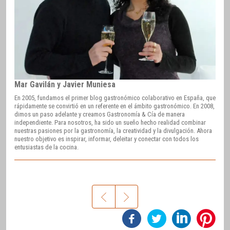
Mar Gavilán y Javier Muniesa
En 2005, fundamos el primer blog gastronómico colaborativo en España, que
rápidamente se convirtió en un referente en el ámbito gastronómico. En 2008,
dimos un paso adelante y creamos Gastronomía & Cía de manera
independiente. Para nosotros, ha sido un sueño hecho realidad combinar
nuestras pasiones por la gastronomía, la creatividad y la divulgación. Ahora
nuestro objetivo es inspirar, informar, deleitar y conectar con todos los
entusiastas de la cocina.