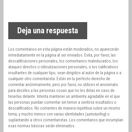
Deja una respuesta
Los comentarios en esta página están moderados, no aparecerán
inmediatamente en la página al ser enviados. Evita, por favor, las
descalificaciones personales, los comentarios maleducados, los
ataques directos o ridiculizaciones personales, o los calificativos
insultantes de cualquier tipo, sean dirigidos al autor de la página o a
cualquier otro comentarista. Estás en tu perfecto derecho de
comentar anónimamente, pero por favor, no utilices el anonimato
para decirles a las personas cosas que no les dirías en caso de
tenerlas delante. Intenta mantener un ambiente agradable en el que
las personas puedan comentar sin temor a sentirse insultados o
descalificados. No comentes de manera repetitiva sobre un mismo
tema, y mucho menos con varias identidades (
astroturfing
) o
suplantando a otros comentaristas. Los comentarios que incumplan
esas normas básicas serán eliminados.