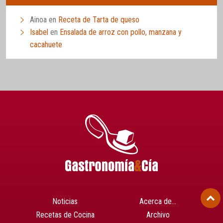
Ainoa
en
Receta de Tarta de queso
Isabel
en
Ensalada de arroz con pollo, manzana y
cacahuete
Noticias
Acerca de…
Recetas de Cocina
Archivo