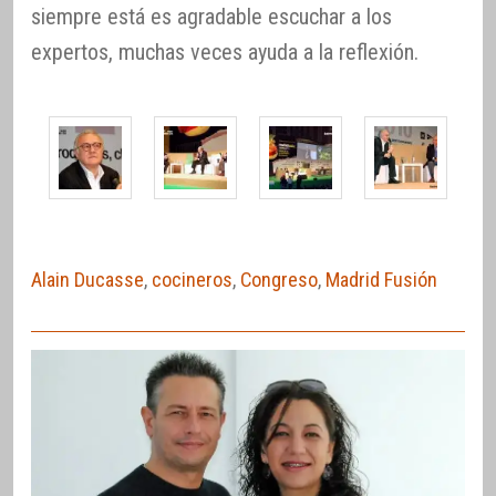
siempre está es agradable escuchar a los
expertos, muchas veces ayuda a la reflexión.
Alain Ducasse
,
cocineros
,
Congreso
,
Madrid Fusión