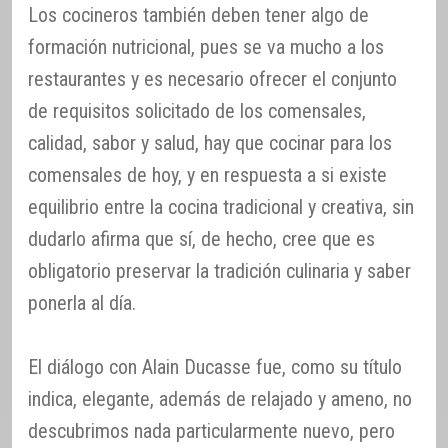
Los cocineros también deben tener algo de
formación nutricional, pues se va mucho a los
restaurantes y es necesario ofrecer el conjunto
de requisitos solicitado de los comensales,
calidad, sabor y salud, hay que cocinar para los
comensales de hoy, y en respuesta a si existe
equilibrio entre la cocina tradicional y creativa, sin
dudarlo afirma que sí, de hecho, cree que es
obligatorio preservar la tradición culinaria y saber
ponerla al día.
El diálogo con Alain Ducasse fue, como su título
indica, elegante, además de relajado y ameno, no
descubrimos nada particularmente nuevo, pero