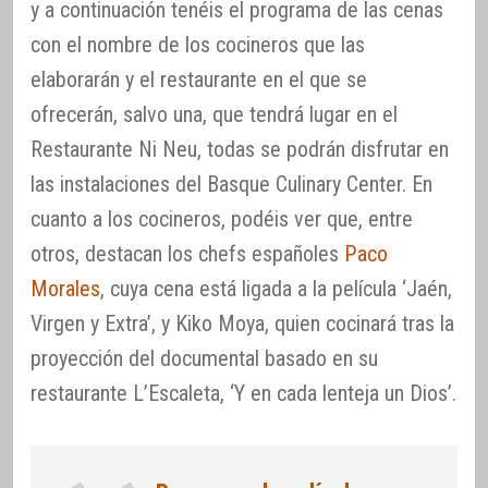
y a continuación tenéis el programa de las cenas
con el nombre de los cocineros que las
elaborarán y el restaurante en el que se
ofrecerán, salvo una, que tendrá lugar en el
Restaurante Ni Neu, todas se podrán disfrutar en
las instalaciones del Basque Culinary Center. En
cuanto a los cocineros, podéis ver que, entre
otros, destacan los chefs españoles
Paco
Morales
, cuya cena está ligada a la película ‘Jaén,
Virgen y Extra’, y Kiko Moya, quien cocinará tras la
proyección del documental basado en su
restaurante L’Escaleta, ‘Y en cada lenteja un Dios’.