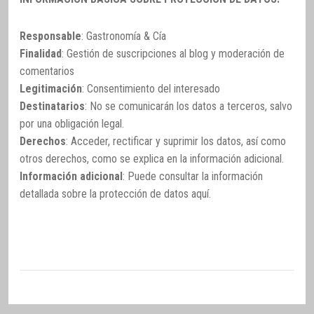
Responsable
: Gastronomía & Cía
Finalidad
: Gestión de suscripciones al blog y moderación de
comentarios
Legitimación
: Consentimiento del interesado
Destinatarios
: No se comunicarán los datos a terceros, salvo
por una obligación legal.
Derechos
: Acceder, rectificar y suprimir los datos, así como
otros derechos, como se explica en la información adicional.
Información adicional
: Puede consultar la información
detallada sobre la protección de datos
aquí
.