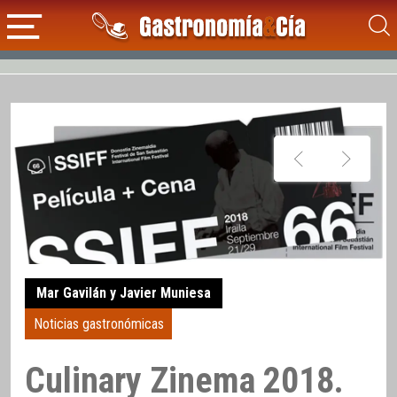
Mar Gavilán y Javier Muniesa
Noticias gastronómicas
Culinary Zinema 2018.