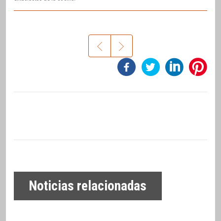
Noticias relacionadas