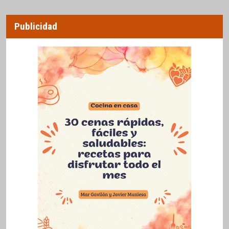
Publicidad