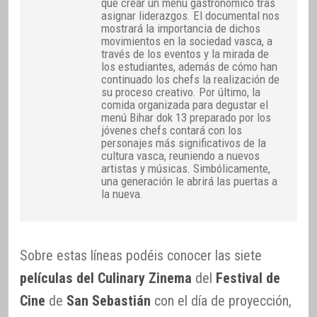
que crear un menú gastronómico tras
asignar liderazgos. El documental nos
mostrará la importancia de dichos
movimientos en la sociedad vasca, a
través de los eventos y la mirada de
los estudiantes, además de cómo han
continuado los chefs la realización de
su proceso creativo. Por último, la
comida organizada para degustar el
menú Bihar dok 13 preparado por los
jóvenes chefs contará con los
personajes más significativos de la
cultura vasca, reuniendo a nuevos
artistas y músicas. Simbólicamente,
una generación le abrirá las puertas a
la nueva.
Sobre estas líneas podéis conocer las siete
películas del Culinary Zinema
del
Festival de
Cine
de
San Sebastián
con el día de proyección,