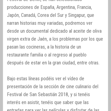
producciones de España, Argentina, Francia,
Japón, Canadá, Corea del Sur y Singapur, que
narran historias muy variadas, podremos ver
desde un documental dedicado al aceite de oliva
virgen extra de Jaén, a los problemas por los que
pasan las cocineras, a la historia de un
restaurante familia o al regreso al pueblo
después de estar en la gran ciudad, entre otras.
Bajo estas líneas podéis ver el vídeo de
presentación de la sección de cine culinario del
Festival de San Sebastián 2018, y si tenéis
interés en asistir, tenéis que saber que las
entradas para ver las películas y disfrutar de las