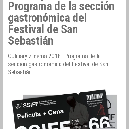
Programa de la sección
gastronómica del
Festival de San
Sebastián
Culinary Zinema 2018. Programa de la
sección gastronómica del Festival de San
Sebastián