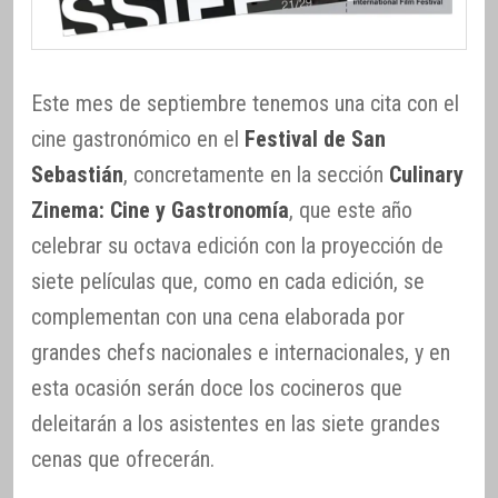
Este mes de septiembre tenemos una cita con el
cine gastronómico en el
Festival de San
Sebastián
, concretamente en la sección
Culinary
Zinema: Cine y Gastronomía
, que este año
celebrar su octava edición con la proyección de
siete películas que, como en cada edición, se
complementan con una cena elaborada por
grandes chefs nacionales e internacionales, y en
esta ocasión serán doce los cocineros que
deleitarán a los asistentes en las siete grandes
cenas que ofrecerán.