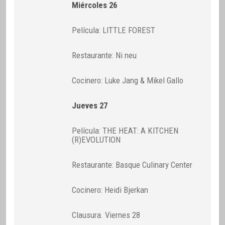
Miércoles 26
Película: LITTLE FOREST
Restaurante: Ni neu
Cocinero: Luke Jang & Mikel Gallo
Jueves 27
Película: THE HEAT: A KITCHEN
(R)EVOLUTION
Restaurante: Basque Culinary Center
Cocinero: Heidi Bjerkan
Clausura. Viernes 28