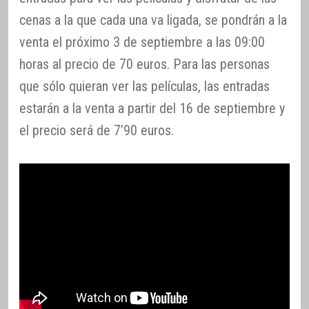
cenas a la que cada una va ligada, se pondrán a la
venta el próximo 3 de septiembre a las 09:00
horas al precio de 70 euros. Para las personas
que sólo quieran ver las películas, las entradas
estarán a la venta a partir del 16 de septiembre y
el precio será de 7’90 euros.