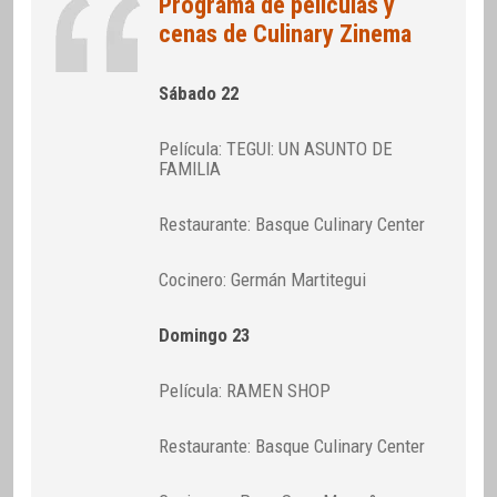
Programa de películas y
cenas de Culinary Zinema
Sábado 22
Película: TEGUI: UN ASUNTO DE
FAMILIA
Restaurante: Basque Culinary Center
Cocinero: Germán Martitegui
Domingo 23
Película: RAMEN SHOP
Restaurante: Basque Culinary Center