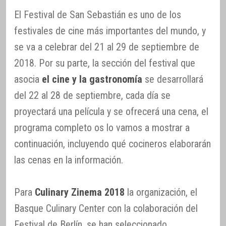
El Festival de San Sebastián es uno de los
festivales de cine más importantes del mundo, y
se va a celebrar del 21 al 29 de septiembre de
2018. Por su parte, la sección del festival que
asocia
el cine y la gastronomía
se desarrollará
del 22 al 28 de septiembre, cada día se
proyectará una película y se ofrecerá una cena, el
programa completo os lo vamos a mostrar a
continuación, incluyendo qué cocineros elaborarán
las cenas en la información.
Para
Culinary Zinema 2018
la organización, el
Basque Culinary Center con la colaboración del
Festival de Berlín, se han seleccionado