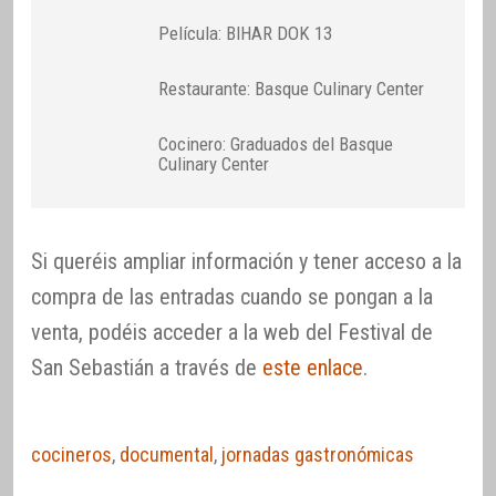
Película: BIHAR DOK 13
Restaurante: Basque Culinary Center
Cocinero: Graduados del Basque
Culinary Center
Si queréis ampliar información y tener acceso a la
compra de las entradas cuando se pongan a la
venta, podéis acceder a la web del Festival de
San Sebastián a través de
este enlace
.
cocineros
,
documental
,
jornadas gastronómicas