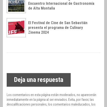
Encuentro Internacional de Gastronomía
de Alta Montaña
El Festival de Cine de San Sebastián
presenta el programa de Culinary
Zinema 2024
Deja una respuesta
Los comentarios en esta página están moderados, no aparecerán
inmediatamente en la página al ser enviados. Evita, por favor, las
descalificaciones personales, los comentarios maleducados, los