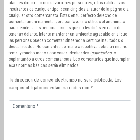
ataques directos o ridiculizaciones personales, o los calificativos
insultantes de cualquier tipo, sean dirigidos al autor de la página o a
cualquier otro comentarista. Estás en tu perfecto derecho de
comentar anónimamente, pero por favor, no utilices el anonimato
para decirles a las personas cosas que no les dirías en caso de
tenerlas delante. Intenta mantener un ambiente agradable en el que
las personas puedan comentar sin temor a sentirse insultados o
descalificados. No comentes de manera repetitiva sobre un mismo
tema, y mucho menos con varias identidades (
astroturfing
) o
suplantando a otros comentaristas. Los comentarios que incumplan
esas normas básicas serán eliminados.
Tu dirección de correo electrónico no será publicada.
Los
campos obligatorios están marcados con
*
Comentario