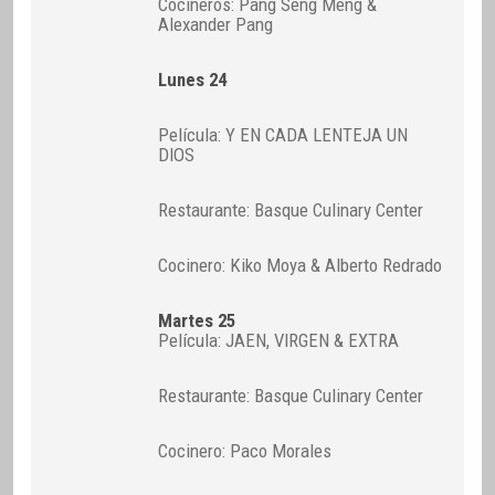
Cocineros: Pang Seng Meng &
Alexander Pang
Lunes 24
Película: Y EN CADA LENTEJA UN
DIOS
Restaurante: Basque Culinary Center
Cocinero: Kiko Moya & Alberto Redrado
Martes 25
Película: JAEN, VIRGEN & EXTRA
Restaurante: Basque Culinary Center
Cocinero: Paco Morales