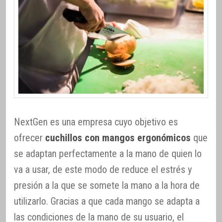
NextGen es una empresa cuyo objetivo es
ofrecer
cuchillos con mangos ergonómicos
que
se adaptan perfectamente a la mano de quien lo
va a usar, de este modo de reduce el estrés y
presión a la que se somete la mano a la hora de
utilizarlo. Gracias a que cada mango se adapta a
las condiciones de la mano de su usuario, el