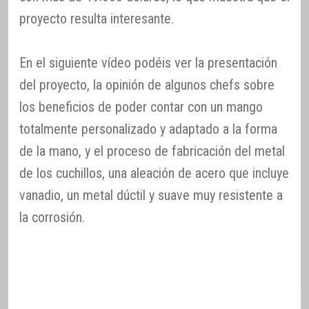
proyecto resulta interesante.
En el siguiente vídeo podéis ver la presentación
del proyecto, la opinión de algunos chefs sobre
los beneficios de poder contar con un mango
totalmente personalizado y adaptado a la forma
de la mano, y el proceso de fabricación del metal
de los cuchillos, una aleación de acero que incluye
vanadio, un metal dúctil y suave muy resistente a
la corrosión.