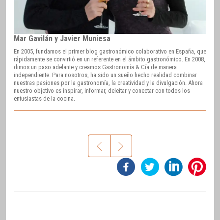
Mar Gavilán y Javier Muniesa
En 2005, fundamos el primer blog gastronómico colaborativo en España, que
rápidamente se convirtió en un referente en el ámbito gastronómico. En 2008,
dimos un paso adelante y creamos Gastronomía & Cía de manera
independiente. Para nosotros, ha sido un sueño hecho realidad combinar
nuestras pasiones por la gastronomía, la creatividad y la divulgación. Ahora
nuestro objetivo es inspirar, informar, deleitar y conectar con todos los
entusiastas de la cocina.