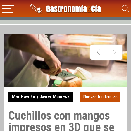
Mar Gavilán y Javier Muniesa
Nuevas tendencias
Cuchillos con mangos
impresos en 3D que se