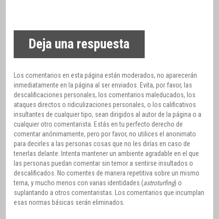
Deja una respuesta
Los comentarios en esta página están moderados, no aparecerán
inmediatamente en la página al ser enviados. Evita, por favor, las
descalificaciones personales, los comentarios maleducados, los
ataques directos o ridiculizaciones personales, o los calificativos
insultantes de cualquier tipo, sean dirigidos al autor de la página o a
cualquier otro comentarista. Estás en tu perfecto derecho de
comentar anónimamente, pero por favor, no utilices el anonimato
para decirles a las personas cosas que no les dirías en caso de
tenerlas delante. Intenta mantener un ambiente agradable en el que
las personas puedan comentar sin temor a sentirse insultados o
descalificados. No comentes de manera repetitiva sobre un mismo
tema, y mucho menos con varias identidades (
astroturfing
) o
suplantando a otros comentaristas. Los comentarios que incumplan
esas normas básicas serán eliminados.