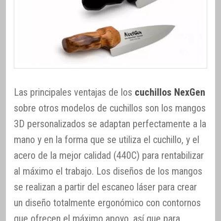
Las principales ventajas de los
cuchillos NexGen
sobre otros modelos de cuchillos son los mangos
3D personalizados se adaptan perfectamente a la
mano y en la forma que se utiliza el cuchillo, y el
acero de la mejor calidad (440C) para rentabilizar
al máximo el trabajo. Los diseños de los mangos
se realizan a partir del escaneo láser para crear
un diseño totalmente ergonómico con contornos
que ofrecen el máximo apoyo, así que para