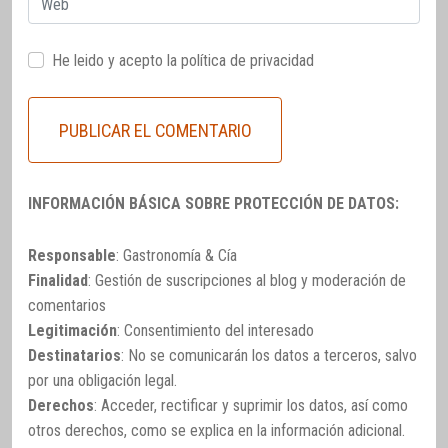
He leido y acepto la
política de privacidad
INFORMACIÓN BÁSICA SOBRE PROTECCIÓN DE DATOS:
Responsable
: Gastronomía & Cía
Finalidad
: Gestión de suscripciones al blog y moderación de
comentarios
Legitimación
: Consentimiento del interesado
Destinatarios
: No se comunicarán los datos a terceros, salvo
por una obligación legal.
Derechos
: Acceder, rectificar y suprimir los datos, así como
otros derechos, como se explica en la información adicional.