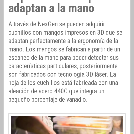
adaptan a la mano
A través de NexGen se pueden adquirir
cuchillos con mangos impresos en 3D que se
adaptan perfectamente a la ergonomía de la
mano. Los mangos se fabrican a partir de un
escaneo de la mano para poder detectar sus
características particulares, posteriormente
son fabricados con tecnología 3D láser. La
hoja de los cuchillos está fabricada con una
aleación de acero 440C que integra un
pequeño porcentaje de vanadio.