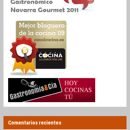
Comentarios recientes