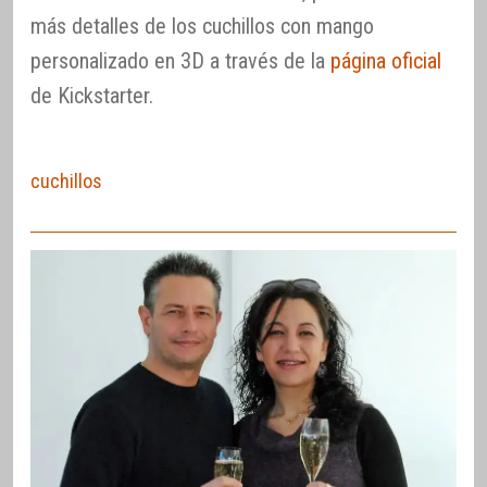
más detalles de los cuchillos con mango
personalizado en 3D a través de la
página oficial
de Kickstarter.
cuchillos