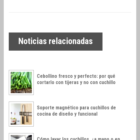
Noticias relacionadas
Cebollino fresco y perfecto: por qué
cortarlo con tijeras y no con cuchillo
Soporte magnético para cuchillos de
cocina de diseño y funcional
Cómo lavar los cuchillos, ¿a mano o en