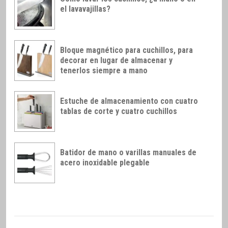
el lavavajillas?
Bloque magnético para cuchillos, para
decorar en lugar de almacenar y
tenerlos siempre a mano
Estuche de almacenamiento con cuatro
tablas de corte y cuatro cuchillos
Batidor de mano o varillas manuales de
acero inoxidable plegable