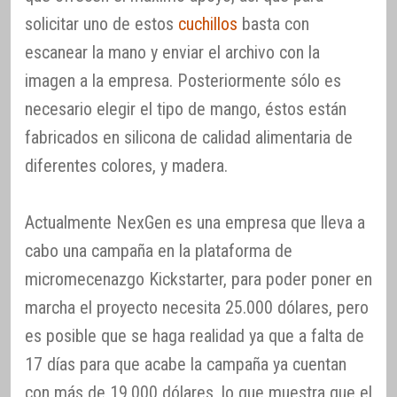
solicitar uno de estos
cuchillos
basta con
escanear la mano y enviar el archivo con la
imagen a la empresa. Posteriormente sólo es
necesario elegir el tipo de mango, éstos están
fabricados en silicona de calidad alimentaria de
diferentes colores, y madera.
Actualmente NexGen es una empresa que lleva a
cabo una campaña en la plataforma de
micromecenazgo Kickstarter, para poder poner en
marcha el proyecto necesita 25.000 dólares, pero
es posible que se haga realidad ya que a falta de
17 días para que acabe la campaña ya cuentan
con más de 19.000 dólares, lo que muestra que el