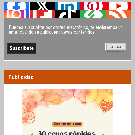
Puedes suscribirte por correo electrónico, te enviaremos un
email cuando se publiquen nuevos contenidos
114.111
SUSCRIPTORES
Publicidad