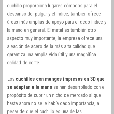
cuchillo proporciona lugares cómodos para el
descanso del pulgar y el índice, también ofrece
áreas más amplias de apoyo para el dedo índice y
la mano en general. El metal es también otro
aspecto muy importante, la empresa ofrece una
aleación de acero de la más alta calidad que
garantiza una amplia vida útil y una magnífica
calidad de corte.
Los
cuchillos con mangos impresos en 3D que
se adaptan a la mano
se han desarrollado con el
propósito de cubrir un nicho de mercado al que
hasta ahora no se le había dado importancia, a
pesar de que el cuchillo es una de las