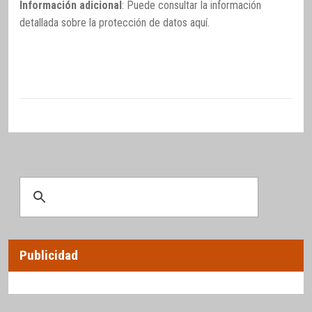
Información adicional
: Puede consultar la información
detallada sobre la protección de datos
aquí
.
Publicidad