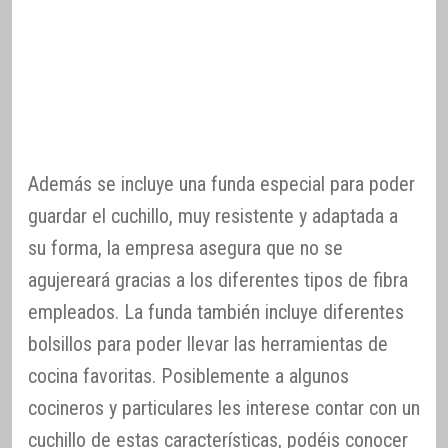
Además se incluye una funda especial para poder
guardar el cuchillo, muy resistente y adaptada a
su forma, la empresa asegura que no se
agujereará gracias a los diferentes tipos de fibra
empleados. La funda también incluye diferentes
bolsillos para poder llevar las herramientas de
cocina favoritas. Posiblemente a algunos
cocineros y particulares les interese contar con un
cuchillo de estas características, podéis conocer