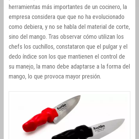
herramientas más importantes de un cocinero, la
empresa considera que que no ha evolucionado
como debiera, y no se habla del material de corte,
sino del mango. Tras observar cómo utilizan los
chefs los cuchillos, constataron que el pulgar y el
dedo índice son los que mantienen el control de
su manejo, la mano debe adaptarse a la forma del
mango, lo que provoca mayor presión.