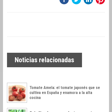
Noticias relacionadas
Tomate Amela: el tomate japonés que se
cultiva en España y enamora a la alta
cocina