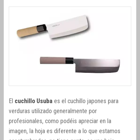
El
cuchillo Usuba
es el cuchillo japones para
verduras utilizado generalmente por
profesionales, como podéis apreciar en la
imagen, la hoja es diferente a lo que estamos