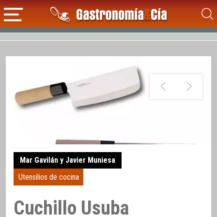
Mar Gavilán y Javier Muniesa
Utensilios de cocina
Cuchillo Usuba