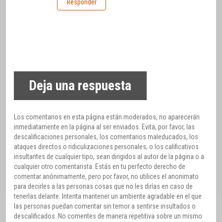
Responder
Deja una respuesta
Los comentarios en esta página están moderados, no aparecerán
inmediatamente en la página al ser enviados. Evita, por favor, las
descalificaciones personales, los comentarios maleducados, los
ataques directos o ridiculizaciones personales, o los calificativos
insultantes de cualquier tipo, sean dirigidos al autor de la página o a
cualquier otro comentarista. Estás en tu perfecto derecho de
comentar anónimamente, pero por favor, no utilices el anonimato
para decirles a las personas cosas que no les dirías en caso de
tenerlas delante. Intenta mantener un ambiente agradable en el que
las personas puedan comentar sin temor a sentirse insultados o
descalificados. No comentes de manera repetitiva sobre un mismo