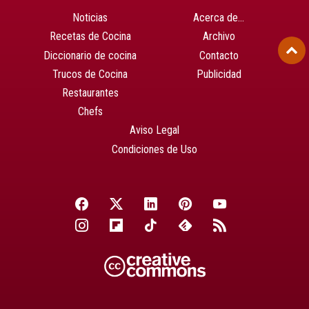
Noticias
Acerca de…
Recetas de Cocina
Archivo
Diccionario de cocina
Contacto
Trucos de Cocina
Publicidad
Restaurantes
Chefs
Aviso Legal
Condiciones de Uso