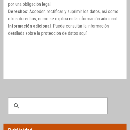
por una obligación legal.
Derechos
: Acceder, rectificar y suprimir los datos, así como
otros derechos, como se explica en la información adicional.
Información adicional
: Puede consultar la información
detallada sobre la protección de datos
aquí
.