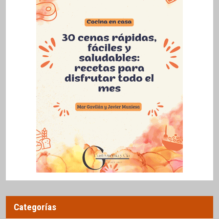
Categorías