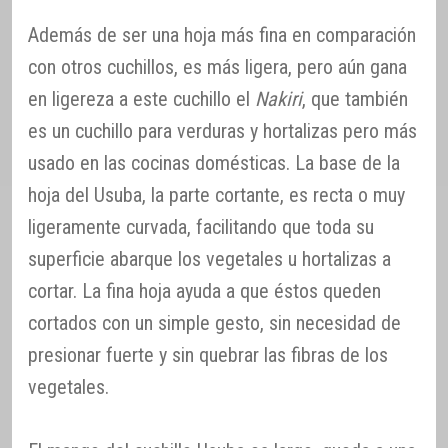
Además de ser una hoja más fina en comparación
con otros cuchillos, es más ligera, pero aún gana
en ligereza a este cuchillo el
Nakiri
, que también
es un cuchillo para verduras y hortalizas pero más
usado en las cocinas domésticas. La base de la
hoja del Usuba, la parte cortante, es recta o muy
ligeramente curvada, facilitando que toda su
superficie abarque los vegetales u hortalizas a
cortar. La fina hoja ayuda a que éstos queden
cortados con un simple gesto, sin necesidad de
presionar fuerte y sin quebrar las fibras de los
vegetales.