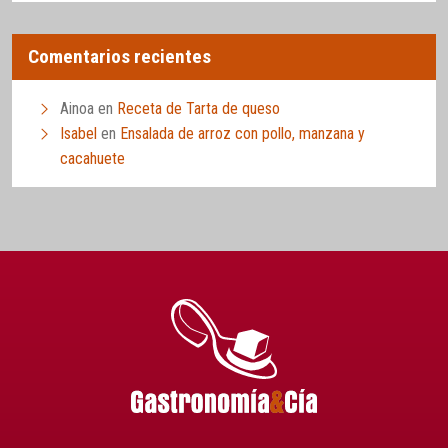
Comentarios recientes
Ainoa
en
Receta de Tarta de queso
Isabel
en
Ensalada de arroz con pollo, manzana y
cacahuete