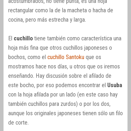
acostumbrados, no tiene punta, es una hoja
rectangular como la de la macheta o hacha de
cocina, pero más estrecha y larga.
El
cuchillo
tiene también como característica una
hoja más fina que otros cuchillos japoneses o
bochos, como el
cuchillo Santoku
que os
mostramos hace nos días, u otros que os iremos
enseñando. Hay discusión sobre el afilado de
este bocho, por eso podemos encontrar el
Usuba
con la hoja afilada por un lado (en este caso hay
también cuchillos para zurdos) o por los dos,
aunque los originales japoneses tienen sólo un filo
de corte.