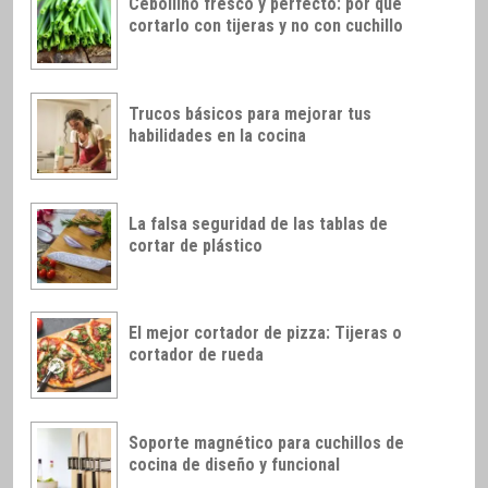
Cebollino fresco y perfecto: por qué
cortarlo con tijeras y no con cuchillo
Trucos básicos para mejorar tus
habilidades en la cocina
La falsa seguridad de las tablas de
cortar de plástico
El mejor cortador de pizza: Tijeras o
cortador de rueda
Soporte magnético para cuchillos de
cocina de diseño y funcional