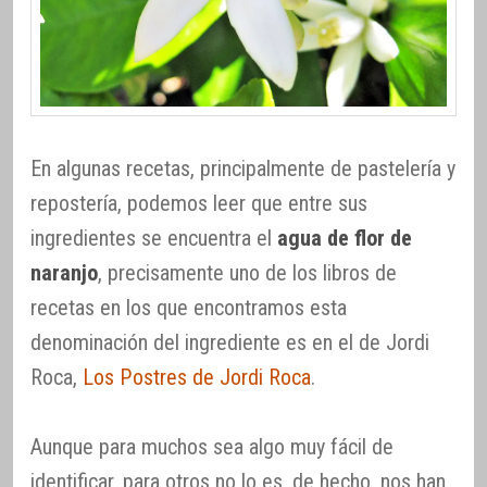
En algunas recetas, principalmente de pastelería y
repostería, podemos leer que entre sus
ingredientes se encuentra el
agua de flor de
naranjo
, precisamente uno de los libros de
recetas en los que encontramos esta
denominación del ingrediente es en el de Jordi
Roca,
Los Postres de Jordi Roca
.
Aunque para muchos sea algo muy fácil de
identificar, para otros no lo es, de hecho, nos han