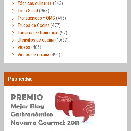
Técnicas culinarias
(243)
Todo Salud
(963)
Transgénicos y OMG
(455)
Trucos de Cocina
(477)
Turismo gastronómico
(97)
Utensilios de cocina
(1.657)
Vídeos
(405)
Vídeos de cocina
(496)
Publicidad