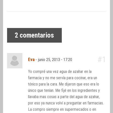
2
comentarios
#1
Eva
-
junio 25, 2013 - 17:20
Yo compré una vez agua de azahar en la
farmacia y no me servía para cocinar, era un
tónico para la cara. Me dijeron que eso era lo
único que tenían. Me fijé en los ingredientes y
llavaba mas cosas a parte del agua de azahar,
por eso ya nunca volví a preguntar en farmacias.
La compro siempre en supermecados o en