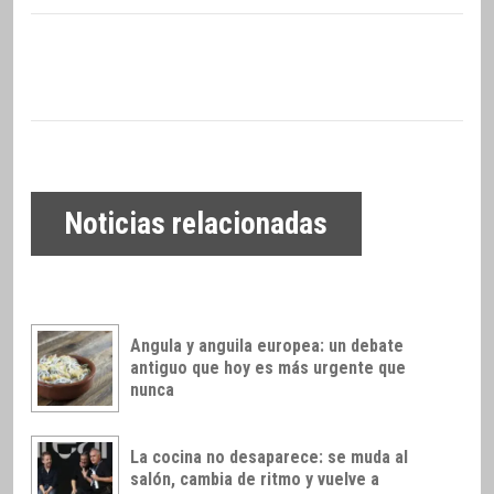
Noticias relacionadas
Angula y anguila europea: un debate
antiguo que hoy es más urgente que
nunca
La cocina no desaparece: se muda al
salón, cambia de ritmo y vuelve a