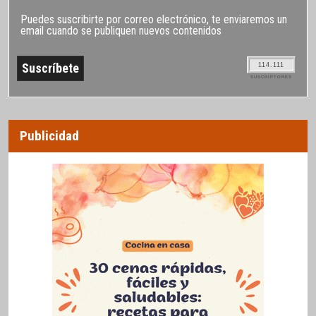
Puedes suscribirte por correo electrónico, te enviaremos un
email cuando se publiquen nuevos contenidos
114.111
SUSCRIPTORES
Publicidad