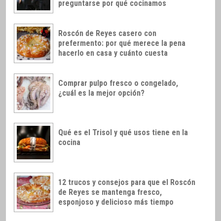
preguntarse por qué cocinamos
Roscón de Reyes casero con
prefermento: por qué merece la pena
hacerlo en casa y cuánto cuesta
Comprar pulpo fresco o congelado,
¿cuál es la mejor opción?
Qué es el Trisol y qué usos tiene en la
cocina
12 trucos y consejos para que el Roscón
de Reyes se mantenga fresco,
esponjoso y delicioso más tiempo