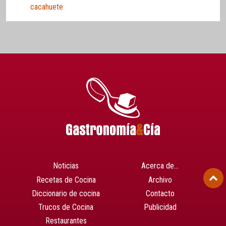
cacahuete
Noticias
Acerca de…
Recetas de Cocina
Archivo
Diccionario de cocina
Contacto
Trucos de Cocina
Publicidad
Restaurantes