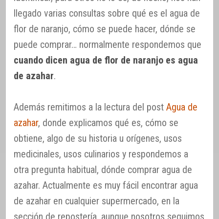
llegado varias consultas sobre qué es el agua de
flor de naranjo, cómo se puede hacer, dónde se
puede comprar… normalmente respondemos que
cuando dicen agua de flor de naranjo es agua
de azahar
.
Además remitimos a la lectura del post
Agua de
azahar
, donde explicamos qué es, cómo se
obtiene, algo de su historia u orígenes, usos
medicinales, usos culinarios y respondemos a
otra pregunta habitual, dónde comprar agua de
azahar. Actualmente es muy fácil encontrar agua
de azahar en cualquier supermercado, en la
sección de repostería, aunque nosotros seguimos