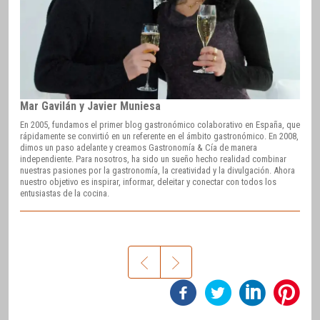
Mar Gavilán y Javier Muniesa
En 2005, fundamos el primer blog gastronómico colaborativo en España, que
rápidamente se convirtió en un referente en el ámbito gastronómico. En 2008,
dimos un paso adelante y creamos Gastronomía & Cía de manera
independiente. Para nosotros, ha sido un sueño hecho realidad combinar
nuestras pasiones por la gastronomía, la creatividad y la divulgación. Ahora
nuestro objetivo es inspirar, informar, deleitar y conectar con todos los
entusiastas de la cocina.