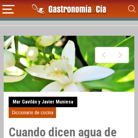
Mar Gavilán y Javier Muniesa
Diccionario de cocina
Cuando dicen agua de