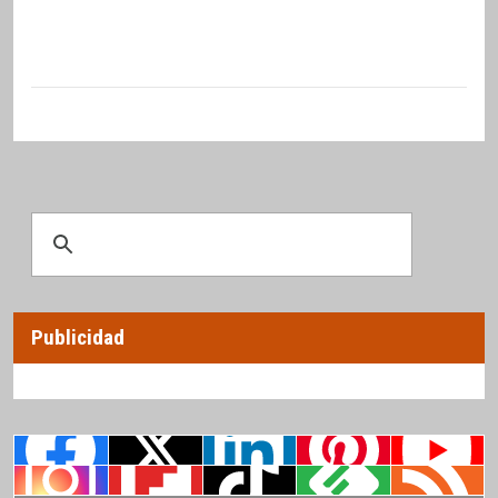
Publicidad