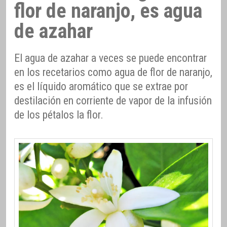
flor de naranjo, es agua
de azahar
El agua de azahar a veces se puede encontrar
en los recetarios como agua de flor de naranjo,
es el líquido aromático que se extrae por
destilación en corriente de vapor de la infusión
de los pétalos la flor.