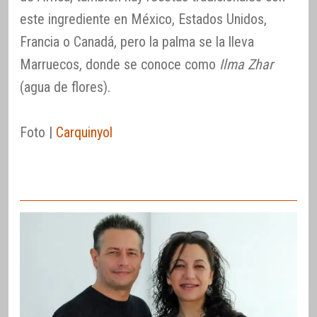
este ingrediente en México, Estados Unidos,
Francia o Canadá, pero la palma se la lleva
Marruecos, donde se conoce como
Ilma Zhar
(agua de flores).
Foto |
Carquinyol