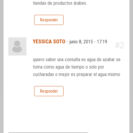
tiendas de productos árabes.
Responder
YESSICA SOTO
-
junio 8, 2015 - 17:19
#2
quiero saber una consulta es agua de azahar se
toma como agua de tiempo o solo por
cucharadas o mejor es preparar el agua mismo
Responder