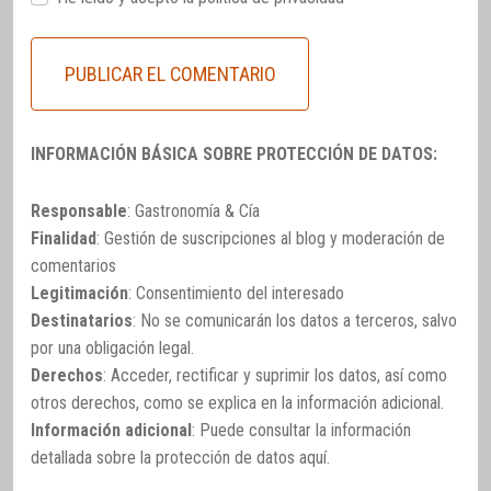
INFORMACIÓN BÁSICA SOBRE PROTECCIÓN DE DATOS:
Responsable
: Gastronomía & Cía
Finalidad
: Gestión de suscripciones al blog y moderación de
comentarios
Legitimación
: Consentimiento del interesado
Destinatarios
: No se comunicarán los datos a terceros, salvo
por una obligación legal.
Derechos
: Acceder, rectificar y suprimir los datos, así como
otros derechos, como se explica en la información adicional.
Información adicional
: Puede consultar la información
detallada sobre la protección de datos
aquí
.