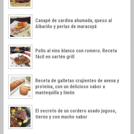
Canapé de sardina ahumada, queso al
Albariño y perlas de maracuyá
Pollo al vino blanco con romero. Receta
fácil en sartén grill
Receta de galletas crujientes de avena y
proteína, con un delicioso sabor a
mantequilla y limón
El secreto de un cordero asado jugoso,
tierno y con mucho sabor