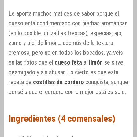
Le aporta muchos matices de sabor porque el
queso está condimentado con hierbas aromáticas
(en lo posible utilizadlas frescas), especias, ajo,
zumo y piel de limón… además de la textura
cremosa, pero no en todos los bocados, ya veis
en las fotos que el
queso feta
al
limón
se sirve
desmigado y sin abusar. Lo cierto es que esta
receta de
costillas de cordero
conquista, aunque
penséis que el cordero como mejor está es solo.
Ingredientes (4 comensales)