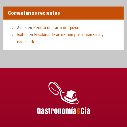
Comentarios recientes
Ainoa
en
Receta de Tarta de queso
Isabel
en
Ensalada de arroz con pollo, manzana y
cacahuete