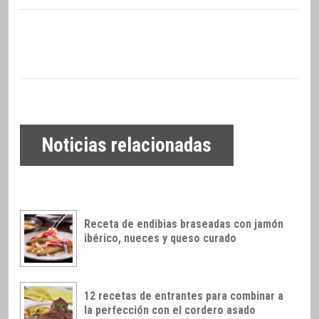
Noticias relacionadas
Receta de endibias braseadas con jamón
ibérico, nueces y queso curado
12 recetas de entrantes para combinar a
la perfección con el cordero asado