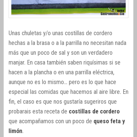
Unas chuletas y/o unas costillas de cordero
hechas a la brasa o a la parrilla no necesitan nada
más que un poco de sal y son un verdadero
manjar. En casa también saben riquísimas si se
hacen a la plancha o en una parrilla eléctrica,
aunque no es lo mismo… pero es lo que hace
especial las comidas que hacemos al aire libre. En
fin, el caso es que nos gustaría sugeriros que
probarais esta receta de
costillas de cordero
que acompañamos con un poco de
queso feta y
limón
.