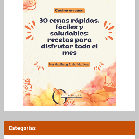
Categorías