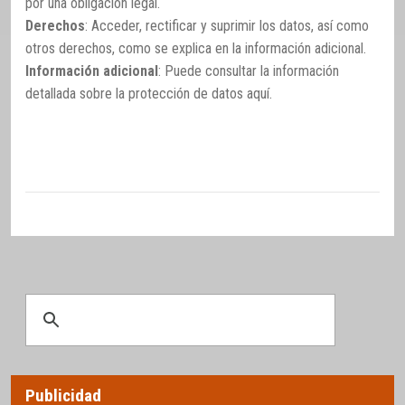
por una obligación legal.
Derechos
: Acceder, rectificar y suprimir los datos, así como
otros derechos, como se explica en la información adicional.
Información adicional
: Puede consultar la información
detallada sobre la protección de datos
aquí
.
Publicidad