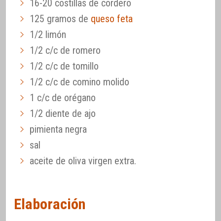
16-20 costillas de cordero
125 gramos de
queso feta
1/2 limón
1/2 c/c de romero
1/2 c/c de tomillo
1/2 c/c de comino molido
1 c/c de orégano
1/2 diente de ajo
pimienta negra
sal
aceite de oliva virgen extra.
Elaboración