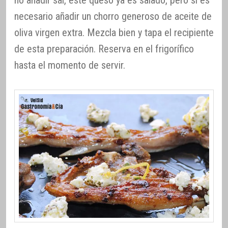
no añadir sal, este queso ya es salado, pero sí es
necesario añadir un chorro generoso de aceite de
oliva virgen extra. Mezcla bien y tapa el recipiente
de esta preparación. Reserva en el frigorífico
hasta el momento de servir.