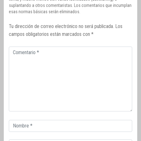
suplantando a otros comentaristas. Los comentarios que incumplan
esas normas básicas serán eliminados.
Tu dirección de correo electrónico no será publicada.
Los
campos obligatorios están marcados con
*
Comentario
Correo
electrónico