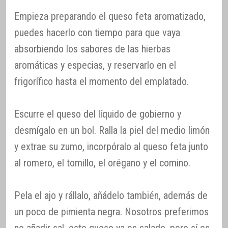
Empieza preparando el queso feta aromatizado,
puedes hacerlo con tiempo para que vaya
absorbiendo los sabores de las hierbas
aromáticas y especias, y reservarlo en el
frigorífico hasta el momento del emplatado.
Escurre el queso del líquido de gobierno y
desmígalo en un bol. Ralla la piel del medio limón
y extrae su zumo, incorpóralo al queso feta junto
al romero, el tomillo, el orégano y el comino.
Pela el ajo y rállalo, añádelo también, además de
un poco de pimienta negra. Nosotros preferimos