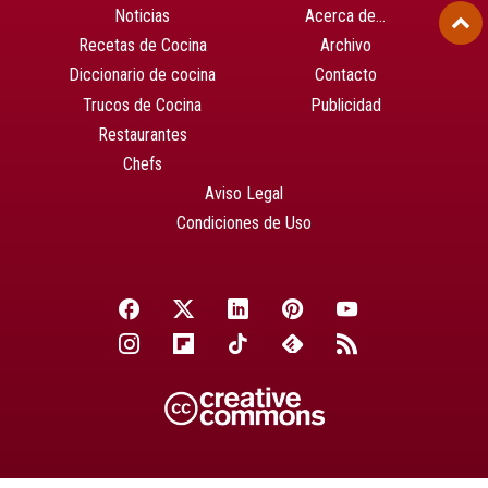
Noticias
Acerca de…
Recetas de Cocina
Archivo
Diccionario de cocina
Contacto
Trucos de Cocina
Publicidad
Restaurantes
Chefs
Aviso Legal
Condiciones de Uso