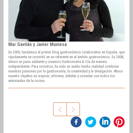
Mar Gavilán y Javier Muniesa
En 2005, fundamos el primer blog gastronómico colaborativo en España, que
rápidamente se convirtió en un referente en el ámbito gastronómico. En 2008,
dimos un paso adelante y creamos Gastronomía & Cía de manera
independiente. Para nosotros, ha sido un sueño hecho realidad combinar
nuestras pasiones por la gastronomía, la creatividad y la divulgación. Ahora
nuestro objetivo es inspirar, informar, deleitar y conectar con todos los
entusiastas de la cocina.