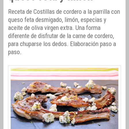
Receta de Costillas de cordero a la parrilla con
queso feta desmigado, limón, especias y
aceite de oliva virgen extra. Una forma
diferente de disfrutar de la carne de cordero,
para chuparse los dedos. Elaboración paso a
paso.