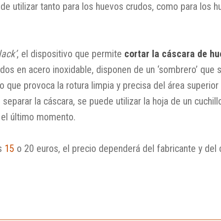
de utilizar tanto para los huevos crudos, como para los 
lack’
, el dispositivo que permite
cortar la cáscara de hu
ados en acero inoxidable, disponen de un ‘sombrero’ que s
o que provoca la rotura limpia y precisa del área superior
separar la cáscara, se puede utilizar la hoja de un cuchil
 el último momento.
s
15
o 20 euros, el precio dependerá del fabricante y del