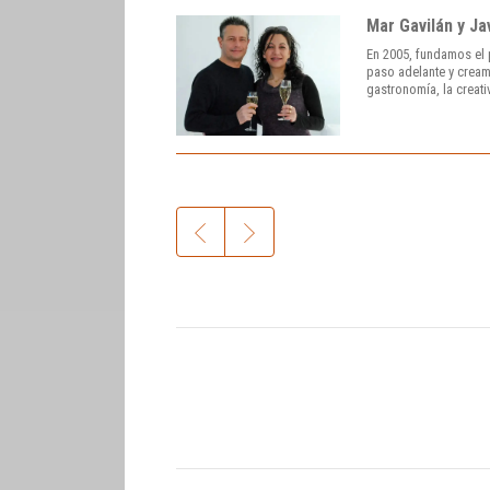
Mar Gavilán y Ja
En 2005, fundamos el 
paso adelante y cream
gastronomía, la creati