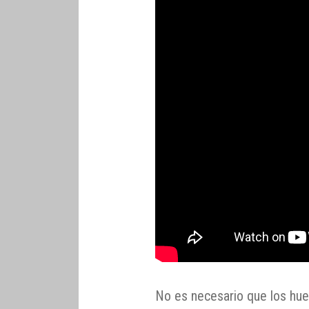
No es necesario que los hue