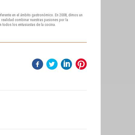
eferente en el ámbito gastronómico. En 2008, dimos un
 realidad combinar nuestras pasiones por la
on todos los entusiastas de la cocina.