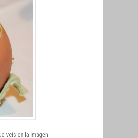
ue veis en la imagen