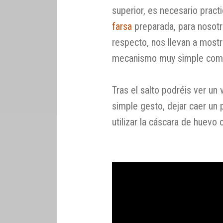
superior, es necesario practi
farsa
preparada, para nosotro
respecto, nos llevan a mostr
mecanismo muy simple como 
Tras el salto podréis ver un
simple gesto, dejar caer un 
utilizar la cáscara de huevo