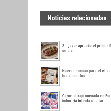
Noticias relacionadas
Singapur aprueba el primer f
celular
Nuevas normas para el etiq
los alimentos
Carne ultraprocesada en Euro
industria intenta ocultar