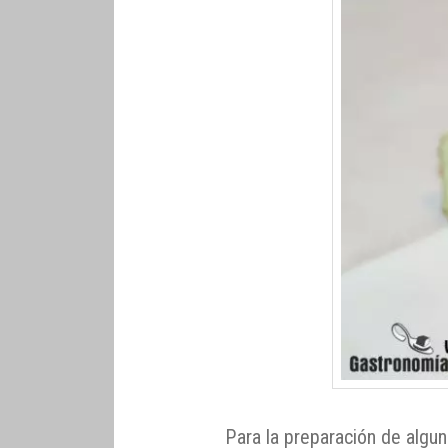
Para la preparación de algu