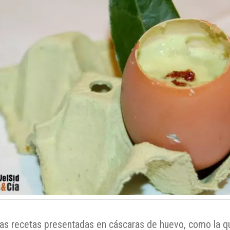
nas recetas presentadas en cáscaras de huevo, como la q