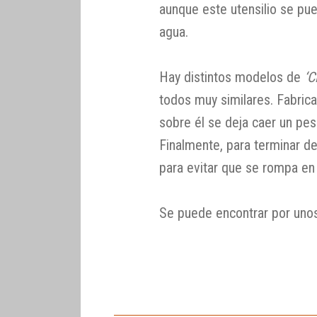
aunque este utensilio se pue
agua.
Hay distintos modelos de
‘C
todos muy similares. Fabric
sobre él se deja caer un pes
Finalmente, para terminar de 
para evitar que se rompa en
Se puede encontrar por uno