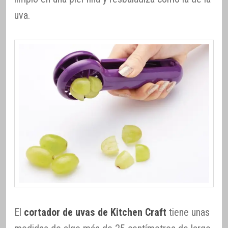
uva.
El
cortador de uvas de Kitchen Craft
tiene unas