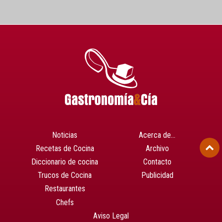
Noticias
Acerca de…
Recetas de Cocina
Archivo
Diccionario de cocina
Contacto
Trucos de Cocina
Publicidad
Restaurantes
Chefs
Aviso Legal