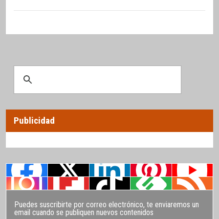
Publicidad
Puedes suscribirte por correo electrónico, te enviaremos un
email cuando se publiquen nuevos contenidos