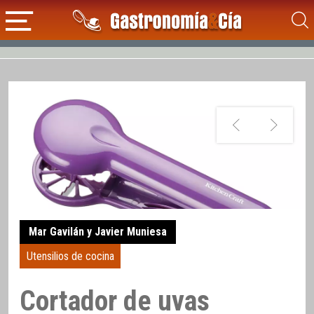
Mar Gavilán y Javier Muniesa
Utensilios de cocina
Cortador de uvas