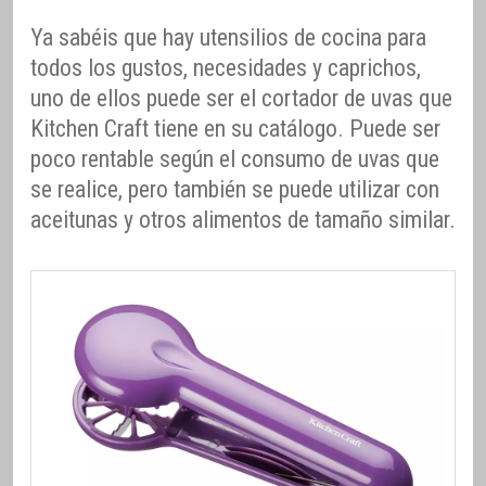
Ya sabéis que hay utensilios de cocina para
todos los gustos, necesidades y caprichos,
uno de ellos puede ser el cortador de uvas que
Kitchen Craft tiene en su catálogo. Puede ser
poco rentable según el consumo de uvas que
se realice, pero también se puede utilizar con
aceitunas y otros alimentos de tamaño similar.