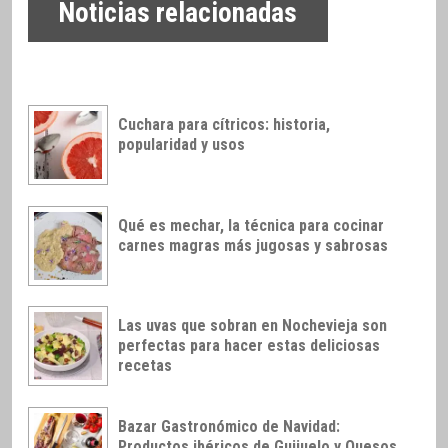
Noticias relacionadas
Cuchara para cítricos: historia,
popularidad y usos
Qué es mechar, la técnica para cocinar
carnes magras más jugosas y sabrosas
Las uvas que sobran en Nochevieja son
perfectas para hacer estas deliciosas
recetas
Bazar Gastronómico de Navidad:
Productos ibéricos de Guijuelo y Quesos