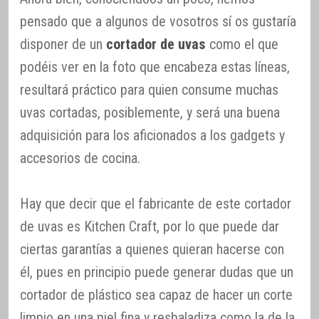
pensado que a algunos de vosotros sí os gustaría
disponer de un
cortador de uvas
como el que
podéis ver en la foto que encabeza estas líneas,
resultará práctico para quien consume muchas
uvas cortadas, posiblemente, y será una buena
adquisición para los aficionados a los gadgets y
accesorios de cocina.
Hay que decir que el fabricante de este cortador
de uvas es Kitchen Craft, por lo que puede dar
ciertas garantías a quienes quieran hacerse con
él, pues en principio puede generar dudas que un
cortador de plástico sea capaz de hacer un corte
limpio en una piel fina y resbaladiza como la de la