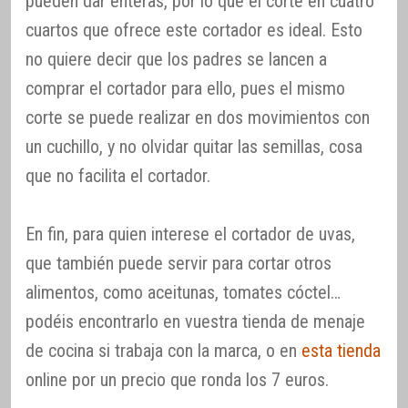
pueden dar enteras, por lo que el corte en cuatro
cuartos que ofrece este cortador es ideal. Esto
no quiere decir que los padres se lancen a
comprar el cortador para ello, pues el mismo
corte se puede realizar en dos movimientos con
un cuchillo, y no olvidar quitar las semillas, cosa
que no facilita el cortador.
En fin, para quien interese el cortador de uvas,
que también puede servir para cortar otros
alimentos, como aceitunas, tomates cóctel…
podéis encontrarlo en vuestra tienda de menaje
de cocina si trabaja con la marca, o en
esta tienda
online por un precio que ronda los 7 euros.