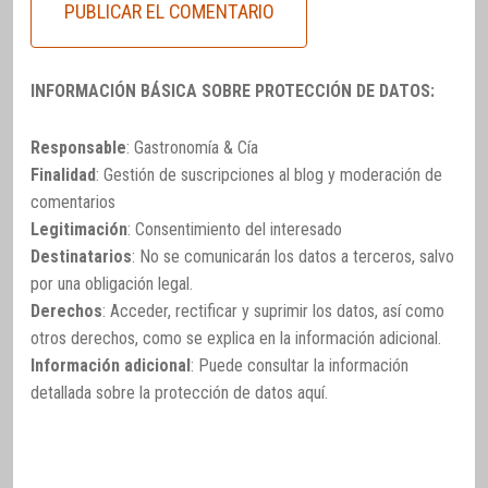
INFORMACIÓN BÁSICA SOBRE PROTECCIÓN DE DATOS:
Responsable
: Gastronomía & Cía
Finalidad
: Gestión de suscripciones al blog y moderación de
comentarios
Legitimación
: Consentimiento del interesado
Destinatarios
: No se comunicarán los datos a terceros, salvo
por una obligación legal.
Derechos
: Acceder, rectificar y suprimir los datos, así como
otros derechos, como se explica en la información adicional.
Información adicional
: Puede consultar la información
detallada sobre la protección de datos
aquí
.