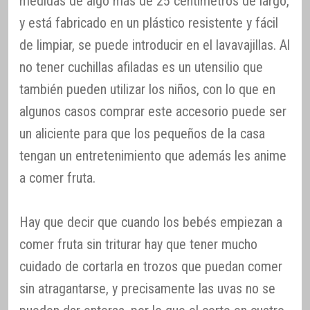
medidas de algo más de 25 centímetros de largo,
y está fabricado en un plástico resistente y fácil
de limpiar, se puede introducir en el lavavajillas. Al
no tener cuchillas afiladas es un utensilio que
también pueden utilizar los niños, con lo que en
algunos casos comprar este accesorio puede ser
un aliciente para que los pequeños de la casa
tengan un entretenimiento que además les anime
a comer fruta.
Hay que decir que cuando los bebés empiezan a
comer fruta sin triturar hay que tener mucho
cuidado de cortarla en trozos que puedan comer
sin atragantarse, y precisamente las uvas no se