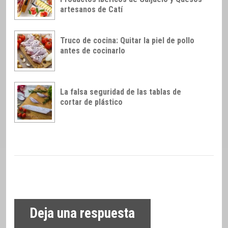
artesanos de Catí
Truco de cocina: Quitar la piel de pollo
antes de cocinarlo
La falsa seguridad de las tablas de
cortar de plástico
Deja una respuesta