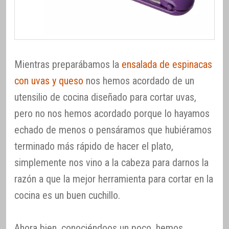
Mientras preparábamos la
ensalada de espinacas
con uvas y queso
nos hemos acordado de un
utensilio de cocina diseñado para cortar uvas,
pero no nos hemos acordado porque lo hayamos
echado de menos o pensáramos que hubiéramos
terminado más rápido de hacer el plato,
simplemente nos vino a la cabeza para darnos la
razón a que la mejor herramienta para cortar en la
cocina es un buen cuchillo.
Ahora bien, conociéndoos un poco, hemos