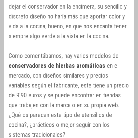
dejar el conservador en la encimera, su sencillo y
discreto diseño no haría más que aportar color y
vida a la cocina, bueno, es que nos encanta tener
siempre algo verde a la vista en la cocina.
Como comentábamos, hay varios modelos de
conservadores de hierbas aromáticas
en el
mercado, con diseños similares y precios
variables según el fabricante, este tiene un precio
de 9’90 euros y se puede encontrar en tiendas
que trabajen con la marca o en su propia web.
¿Qué os parecen este tipo de utensilios de
cocina?, ¿prácticos o mejor seguir con los
sistemas tradicionales?