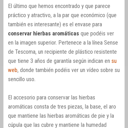
El último que hemos encontrado y que parece
práctico y atractivo, a la par que económico (que
también es interesante) es el envase para
conservar hierbas aromáticas
que podéis ver
en la imagen superior. Pertenece a la línea Sense
de Tescoma, un recipiente de plástico resistente
que tiene 3 años de garantía según indican en
su
web
, donde también podéis ver un vídeo sobre su
sencillo uso.
El accesorio para conservar las hierbas
aromáticas consta de tres piezas, la base, el aro
que mantiene las hierbas aromáticas de pie y la
cúpula que las cubre y mantiene la humedad