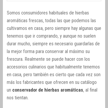
Somos consumidores habituales de hierbas
aromáticas frescas, todas las que podemos las
cultivamos en casa, pero siempre hay algunas que
tenemos que ir comprando, y aunque no suelen
durar mucho, siempre es necesario guardarlas de
la mejor forma para conservar al máximo su
frescura. Realmente se puede hacer con los
accesorios culinarios que habitualmente tenemos
en casa, pero también es cierto que cada vez son
más los fabricantes que ofrecen en su catálogo
un
conservador de hierbas aromáticas
, al final
nos tientan.