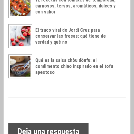
carnosos, tersos, aromáticos, dulces y
con sabor
El truco viral de Jordi Cruz para
conservar las fresas: qué tiene de
verdad y qué no
Qué es la salsa chòu dòufu: el
condimento chino inspirado en el tofu
apestoso
Deja una respuesta