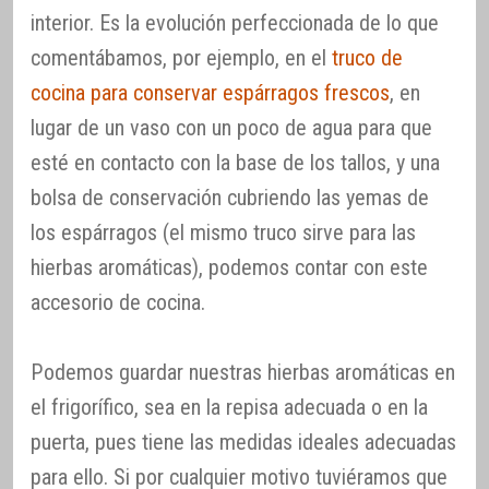
interior. Es la evolución perfeccionada de lo que
comentábamos, por ejemplo, en el
truco de
cocina para conservar espárragos frescos
, en
lugar de un vaso con un poco de agua para que
esté en contacto con la base de los tallos, y una
bolsa de conservación cubriendo las yemas de
los espárragos (el mismo truco sirve para las
hierbas aromáticas), podemos contar con este
accesorio de cocina.
Podemos guardar nuestras hierbas aromáticas en
el frigorífico, sea en la repisa adecuada o en la
puerta, pues tiene las medidas ideales adecuadas
para ello. Si por cualquier motivo tuviéramos que