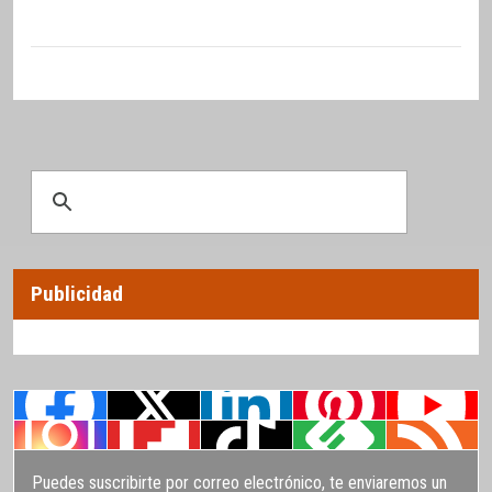
Publicidad
Puedes suscribirte por correo electrónico, te enviaremos un