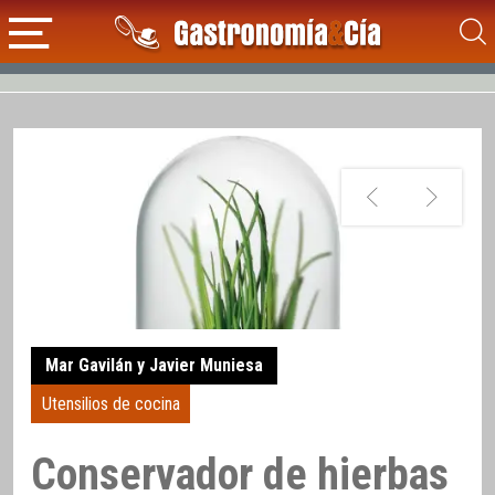
Mar Gavilán y Javier Muniesa
Utensilios de cocina
Conservador de hierbas