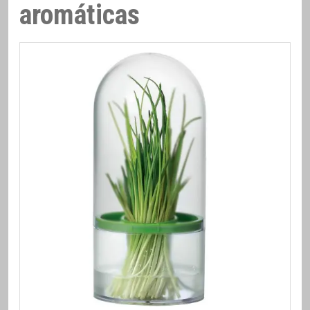
aromáticas