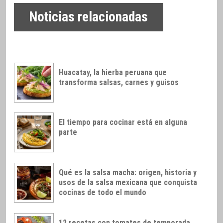
Noticias relacionadas
Huacatay, la hierba peruana que
transforma salsas, carnes y guisos
El tiempo para cocinar está en alguna
parte
Qué es la salsa macha: origen, historia y
usos de la salsa mexicana que conquista
cocinas de todo el mundo
12 recetas con tomates de temporada,