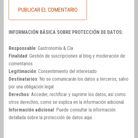
INFORMACIÓN BÁSICA SOBRE PROTECCIÓN DE DATOS:
Responsable
: Gastronomía & Cía
Finalidad
: Gestión de suscripciones al blog y moderación de
comentarios
Legitimación
: Consentimiento del interesado
Destinatarios
: No se comunicarán los datos a terceros, salvo
por una obligación legal.
Derechos
: Acceder, rectificar y suprimir los datos, así como
otros derechos, como se explica en la información adicional.
Información adicional
: Puede consultar la información
detallada sobre la protección de datos
aquí
.