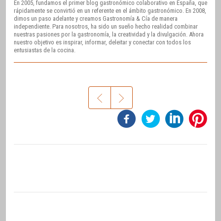
En 2005, fundamos el primer blog gastronómico colaborativo en España, que
rápidamente se convirtió en un referente en el ámbito gastronómico. En 2008,
dimos un paso adelante y creamos Gastronomía & Cía de manera
independiente. Para nosotros, ha sido un sueño hecho realidad combinar
nuestras pasiones por la gastronomía, la creatividad y la divulgación. Ahora
nuestro objetivo es inspirar, informar, deleitar y conectar con todos los
entusiastas de la cocina.