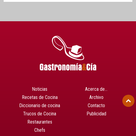
Noticias
Acerca de…
Recetas de Cocina
Archivo
Diccionario de cocina
Contacto
Trucos de Cocina
Publicidad
Restaurantes
Chefs