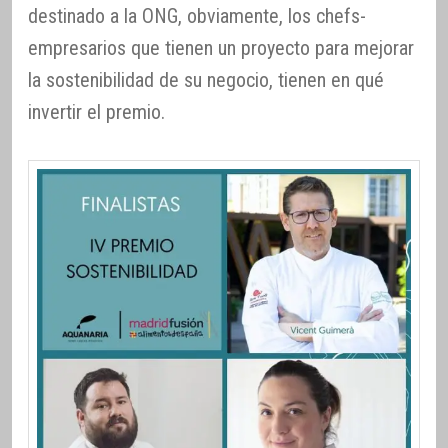
destinado a la ONG, obviamente, los chefs-
empresarios que tienen un proyecto para mejorar
la sostenibilidad de su negocio, tienen en qué
invertir el premio.