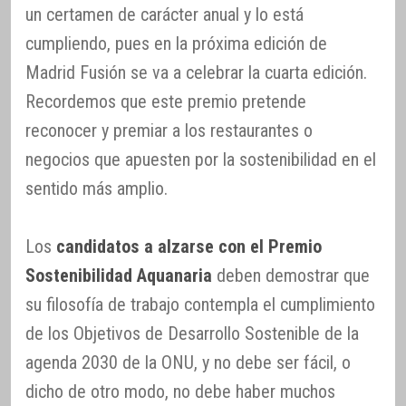
un certamen de carácter anual y lo está
cumpliendo, pues en la próxima edición de
Madrid Fusión se va a celebrar la cuarta edición.
Recordemos que este premio pretende
reconocer y premiar a los restaurantes o
negocios que apuesten por la sostenibilidad en el
sentido más amplio.
Los
candidatos a alzarse con el Premio
Sostenibilidad Aquanaria
deben demostrar que
su filosofía de trabajo contempla el cumplimiento
de los Objetivos de Desarrollo Sostenible de la
agenda 2030 de la ONU, y no debe ser fácil, o
dicho de otro modo, no debe haber muchos