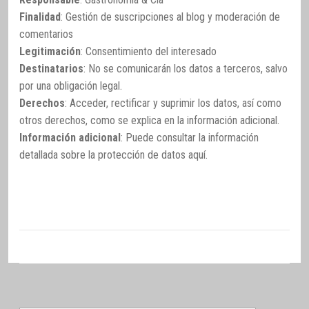
Finalidad
: Gestión de suscripciones al blog y moderación de
comentarios
Legitimación
: Consentimiento del interesado
Destinatarios
: No se comunicarán los datos a terceros, salvo
por una obligación legal.
Derechos
: Acceder, rectificar y suprimir los datos, así como
otros derechos, como se explica en la información adicional.
Información adicional
: Puede consultar la información
detallada sobre la protección de datos
aquí
.