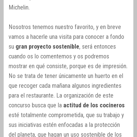
Michelin.
Nosotros tenemos nuestro favorito, y en breve
vamos a hacerle una visita para conocer a fondo
su
gran proyecto sostenible
, será entonces
cuando os lo comentemos y os podremos
mostrar en qué consiste, porque es de impresión.
No se trata de tener únicamente un huerto en el
que recoger cada mañana algunos ingredientes
para el restaurante. La organización de este
concurso busca que la
actitud de los cocineros
esté totalmente comprometida, que su trabajo y
sus iniciativas estén enfocadas a la protección
del planeta, que hagan un uso sostenible de los