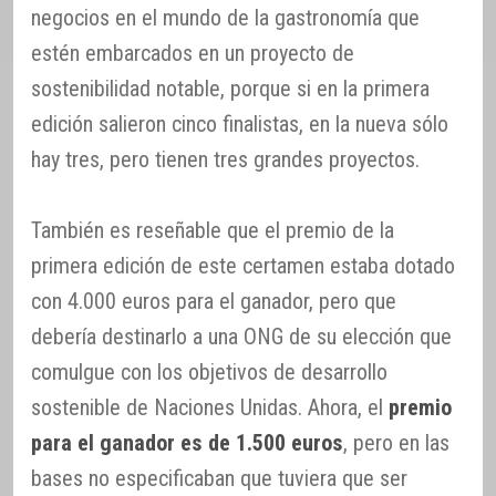
negocios en el mundo de la gastronomía que
estén embarcados en un proyecto de
sostenibilidad notable, porque si en la primera
edición salieron cinco finalistas, en la nueva sólo
hay tres, pero tienen tres grandes proyectos.
También es reseñable que el premio de la
primera edición de este certamen estaba dotado
con 4.000 euros para el ganador, pero que
debería destinarlo a una ONG de su elección que
comulgue con los objetivos de desarrollo
sostenible de Naciones Unidas. Ahora, el
premio
para el ganador es de 1.500 euros
, pero en las
bases no especificaban que tuviera que ser