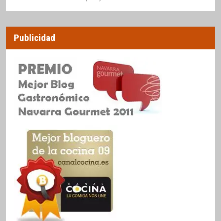
Publicidad