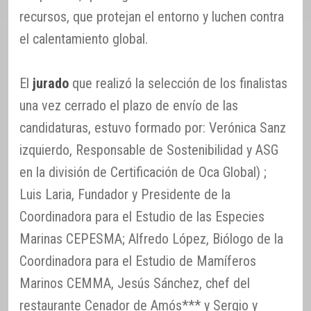
recursos, que protejan el entorno y luchen contra
el calentamiento global.
El
jurado
que realizó la selección de los finalistas
una vez cerrado el plazo de envío de las
candidaturas, estuvo formado por: Verónica Sanz
izquierdo, Responsable de Sostenibilidad y ASG
en la división de Certificación de Oca Global) ;
Luis Laria, Fundador y Presidente de la
Coordinadora para el Estudio de las Especies
Marinas CEPESMA; Alfredo López, Biólogo de la
Coordinadora para el Estudio de Mamíferos
Marinos CEMMA, Jesús Sánchez, chef del
restaurante Cenador de Amós*** y Sergio y