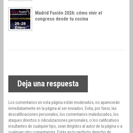
Madrid Fusión 2026: cómo vivir el
congreso desde tu cocina
Deja una respuesta
Los comentarios en esta página están moderados, no aparecerán
inmediatamente en la página al ser enviados. Evita, por favor, las
descalificaciones personales, los comentarios maleducados, los
ataques directos o ridiculizaciones personales, o los calificativos
insultantes de cualquier tipo, sean dirigidos al autor de la página o a
cualquier otro comentarista. Estás en tu perfecto derecho de