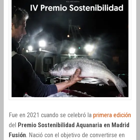
Fue en 2021 cuando se celebró la
primera edición
del
Premio Sostenibilidad Aquanaria en Madrid
Fusión
. Nació con el objetivo de convertirse en