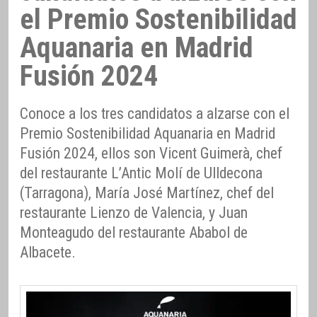
el Premio Sostenibilidad
Aquanaria en Madrid
Fusión 2024
Conoce a los tres candidatos a alzarse con el
Premio Sostenibilidad Aquanaria en Madrid
Fusión 2024, ellos son Vicent Guimerà, chef
del restaurante L’Antic Molí de Ulldecona
(Tarragona), María José Martínez, chef del
restaurante Lienzo de Valencia, y Juan
Monteagudo del restaurante Ababol de
Albacete.