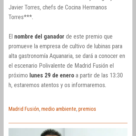
Javier Torres, chefs de Cocina Hermanos
Torres***.
El
nombre del ganador
de este premio que
promueve la empresa de cultivo de lubinas para
alta gastronomía Aquanaria, se dará a conocer en
el escenario Polivalente de Madrid Fusión el
próximo
lunes 29 de enero
a partir de las 13:30
h, estaremos atentos y os informaremos.
Madrid Fusión
,
medio ambiente
,
premios