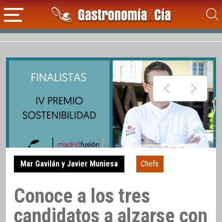
Mar Gavilán y Javier Muniesa
Chefs
Conoce a los tres
candidatos a alzarse con