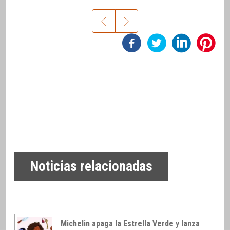
Noticias relacionadas
Michelin apaga la Estrella Verde y lanza