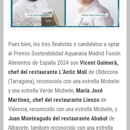
Pues bien, los tres finalistas o candidatos a optar
al Premio Sostenibilidad Aquanaria Madrid Fusión
Alimentos de España 2024 son
Vicent Guimerà,
chef del restaurante L’Antic Molí
de Ulldecona
(Tarragona), reconocido con una estrella Michelin
y una estrella Verde Michelin,
María José
Martínez, chef del restaurante Lienzo
de
Valencia, reconocido con una estrella Michelin, y
Juan Monteagudo del restaurante Ababol
de
Albacete, también reconocido con una estrella