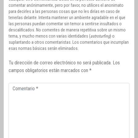
comentar anónimamente, pero por favor, no utilices el anonimato
para decirles a las personas cosas que no les dirías en caso de
tenerlas delante. Intenta mantener un ambiente agradable en el que
las personas puedan comentar sin temor a sentirse insultados o
descalificados. No comentes de manera repetitiva sobre un mismo
tema, y mucho menos con varias identidades (
astroturfing
) o
suplantando a otros comentaristas. Los comentarios que incumplan
esas normas básicas serán eliminados.
Tu dirección de correo electrónico no será publicada.
Los
campos obligatorios están marcados con
*
Comentario