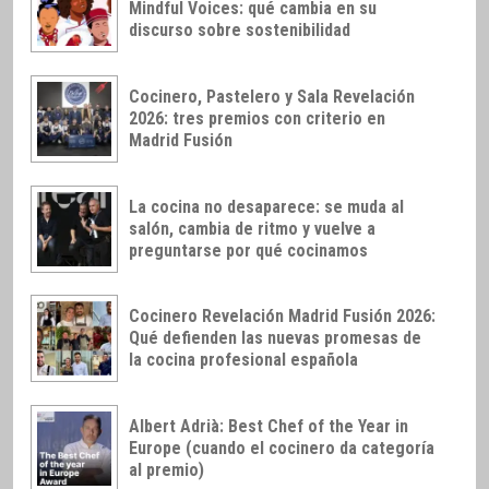
Mindful Voices: qué cambia en su
discurso sobre sostenibilidad
Cocinero, Pastelero y Sala Revelación
2026: tres premios con criterio en
Madrid Fusión
La cocina no desaparece: se muda al
salón, cambia de ritmo y vuelve a
preguntarse por qué cocinamos
Cocinero Revelación Madrid Fusión 2026:
Qué defienden las nuevas promesas de
la cocina profesional española
Albert Adrià: Best Chef of the Year in
Europe (cuando el cocinero da categoría
al premio)