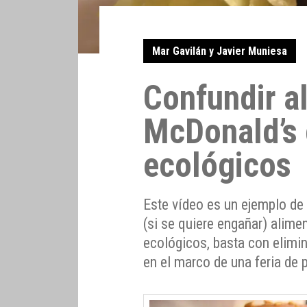
Mar Gavilán y Javier Muniesa
Confundir a
McDonald’s 
ecológicos
Este vídeo es un ejemplo de 
(si se quiere engañar) alim
ecológicos, basta con elimin
en el marco de una feria de