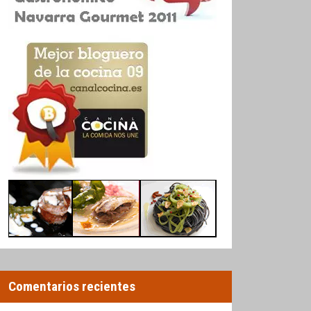
Comentarios recientes