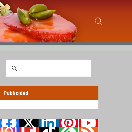
Publicidad