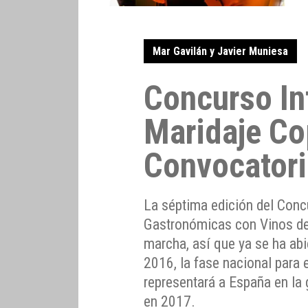
Mar Gavilán y Javier Muniesa
Concurso In
Maridaje Co
Convocatori
La séptima edición del Conc
Gastronómicas con Vinos de
marcha, así que ya se ha ab
2016, la fase nacional para e
representará a España en la g
en 2017.