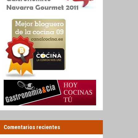
Comentarios recientes