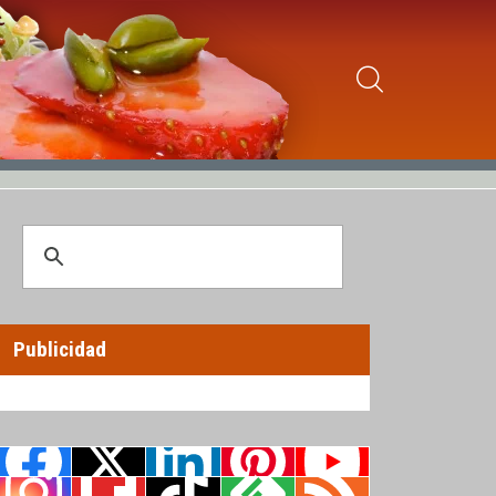
Publicidad