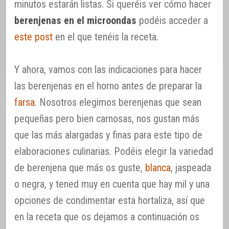
minutos estarán listas. Si queréis ver cómo hacer
berenjenas en el microondas
podéis acceder a
este post
en el que tenéis la receta.
Y ahora, vamos con las indicaciones para hacer
las berenjenas en el horno antes de preparar la
farsa
. Nosotros elegimos berenjenas que sean
pequeñas pero bien carnosas, nos gustan más
que las más alargadas y finas para este tipo de
elaboraciones culinarias. Podéis elegir la variedad
de berenjena que más os guste,
blanca
, jaspeada
o negra, y tened muy en cuenta que hay mil y una
opciones de condimentar esta hortaliza, así que
en la receta que os dejamos a continuación os