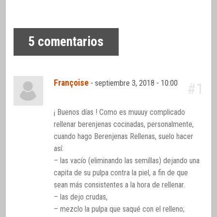
5
comentarios
Françoise
-
septiembre 3, 2018 - 10:00
#1
¡ Buenos días ! Como es muuuy complicado
rellenar berenjenas cocinadas, personalmente,
cuando hago Berenjenas Rellenas, suelo hacer
así:
– las vacío (eliminando las semillas) dejando una
capita de su pulpa contra la piel, a fin de que
sean más consistentes a la hora de rellenar.
– las dejo crudas,
– mezclo la pulpa que saqué con el relleno;