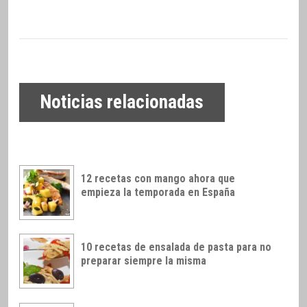
Noticias relacionadas
12 recetas con mango ahora que
empieza la temporada en España
10 recetas de ensalada de pasta para no
preparar siempre la misma