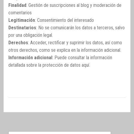
Finalidad
: Gestión de suscripciones al blog y moderación de
comentarios
Legitimación
: Consentimiento del interesado
Destinatarios
: No se comunicarán los datos a terceros, salvo
por una obligación legal.
Derechos
: Acceder, rectificar y suprimir los datos, así como
otros derechos, como se explica en la información adicional.
Información adicional
: Puede consultar la información
detallada sobre la protección de datos
aquí
.