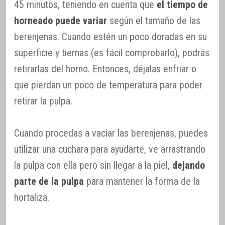
45 minutos, teniendo en cuenta que
el tiempo de
horneado puede variar
según el tamaño de las
berenjenas. Cuando estén un poco doradas en su
superficie y tiernas (es fácil comprobarlo), podrás
retirarlas del horno. Entonces, déjalas enfriar o
que pierdan un poco de temperatura para poder
retirar la pulpa.
Cuando procedas a vaciar las berenjenas, puedes
utilizar una cuchara para ayudarte, ve arrastrando
la pulpa con ella pero sin llegar a la piel,
dejando
parte de la pulpa
para mantener la forma de la
hortaliza.