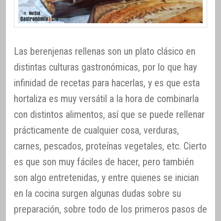
Las berenjenas rellenas son un plato clásico en
distintas culturas gastronómicas, por lo que hay
infinidad de recetas para hacerlas, y es que esta
hortaliza es muy versátil a la hora de combinarla
con distintos alimentos, así que se puede rellenar
prácticamente de cualquier cosa, verduras,
carnes, pescados, proteínas vegetales, etc. Cierto
es que son muy fáciles de hacer, pero también
son algo entretenidas, y entre quienes se inician
en la cocina surgen algunas dudas sobre su
preparación, sobre todo de los primeros pasos de