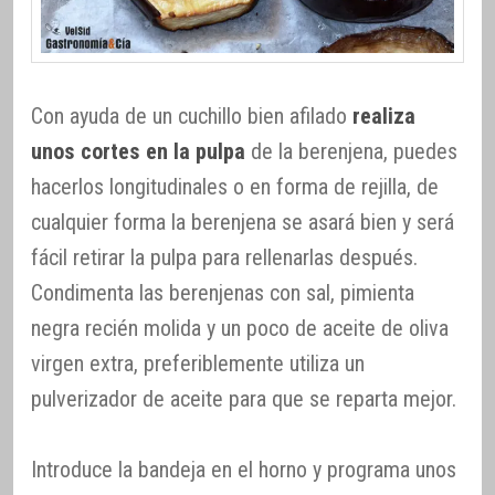
Con ayuda de un cuchillo bien afilado
realiza
unos cortes en la pulpa
de la berenjena, puedes
hacerlos longitudinales o en forma de rejilla, de
cualquier forma la berenjena se asará bien y será
fácil retirar la pulpa para rellenarlas después.
Condimenta las berenjenas con sal, pimienta
negra recién molida y un poco de aceite de oliva
virgen extra, preferiblemente utiliza un
pulverizador de aceite para que se reparta mejor.
Introduce la bandeja en el horno y programa unos