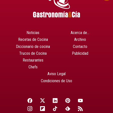
Noticias
Acerca de…
Recetas de Cocina
Archivo
Diccionario de cocina
Contacto
Trucos de Cocina
Publicidad
Restaurantes
Chefs
Aviso Legal
Condiciones de Uso