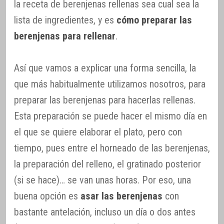
la receta de berenjenas rellenas sea cual sea la
lista de ingredientes, y es
cómo preparar las
berenjenas para rellenar
.
Así que vamos a explicar una forma sencilla, la
que más habitualmente utilizamos nosotros, para
preparar las berenjenas para hacerlas rellenas.
Esta preparación se puede hacer el mismo día en
el que se quiere elaborar el plato, pero con
tiempo, pues entre el horneado de las berenjenas,
la preparación del relleno, el gratinado posterior
(si se hace)… se van unas horas. Por eso, una
buena opción es
asar las berenjenas
con
bastante antelación, incluso un día o dos antes