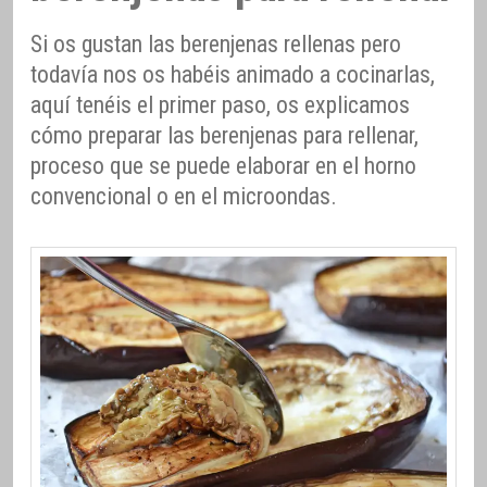
Si os gustan las berenjenas rellenas pero
todavía nos os habéis animado a cocinarlas,
aquí tenéis el primer paso, os explicamos
cómo preparar las berenjenas para rellenar,
proceso que se puede elaborar en el horno
convencional o en el microondas.