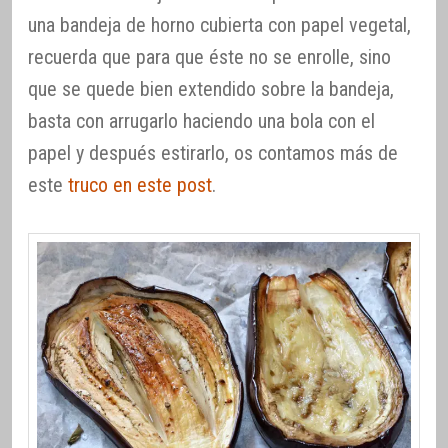
una bandeja de horno cubierta con papel vegetal,
recuerda que para que éste no se enrolle, sino
que se quede bien extendido sobre la bandeja,
basta con arrugarlo haciendo una bola con el
papel y después estirarlo, os contamos más de
este
truco en este post
.