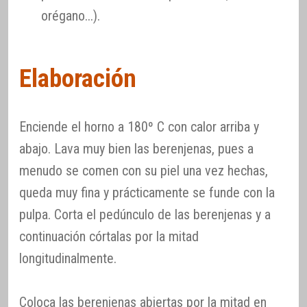
orégano...).
Elaboración
Enciende el horno a 180º C con calor arriba y
abajo. Lava muy bien las berenjenas, pues a
menudo se comen con su piel una vez hechas,
queda muy fina y prácticamente se funde con la
pulpa. Corta el pedúnculo de las berenjenas y a
continuación córtalas por la mitad
longitudinalmente.
Coloca las berenjenas abiertas por la mitad en