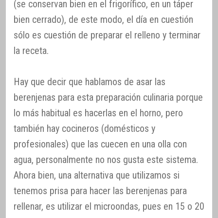
(se conservan bien en el frigorífico, en un táper
bien cerrado), de este modo, el día en cuestión
sólo es cuestión de preparar el relleno y terminar
la receta.
Hay que decir que hablamos de asar las
berenjenas para esta preparación culinaria porque
lo más habitual es hacerlas en el horno, pero
también hay cocineros (domésticos y
profesionales) que las cuecen en una olla con
agua, personalmente no nos gusta este sistema.
Ahora bien, una alternativa que utilizamos si
tenemos prisa para hacer las berenjenas para
rellenar, es utilizar el microondas, pues en 15 o 20