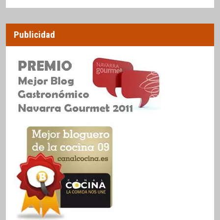
Publicidad