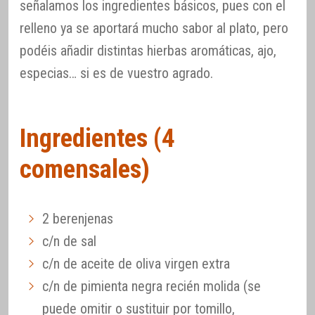
señalamos los ingredientes básicos, pues con el
relleno ya se aportará mucho sabor al plato, pero
podéis añadir distintas hierbas aromáticas, ajo,
especias… si es de vuestro agrado.
Ingredientes (4
comensales)
2 berenjenas
c/n de sal
c/n de aceite de oliva virgen extra
c/n de pimienta negra recién molida (se
puede omitir o sustituir por tomillo,