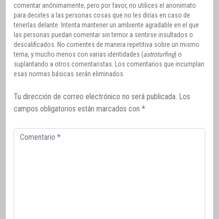
comentar anónimamente, pero por favor, no utilices el anonimato
para decirles a las personas cosas que no les dirías en caso de
tenerlas delante. Intenta mantener un ambiente agradable en el que
las personas puedan comentar sin temor a sentirse insultados o
descalificados. No comentes de manera repetitiva sobre un mismo
tema, y mucho menos con varias identidades (
astroturfing
) o
suplantando a otros comentaristas. Los comentarios que incumplan
esas normas básicas serán eliminados.
Tu dirección de correo electrónico no será publicada.
Los
campos obligatorios están marcados con
*
Comentario