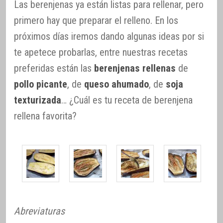
Las berenjenas ya están listas para rellenar, pero
primero hay que preparar el relleno. En los
próximos días iremos dando algunas ideas por si
te apetece probarlas, entre nuestras recetas
preferidas están las
berenjenas rellenas
de
pollo picante
, de
queso ahumado
, de
soja
texturizada
… ¿Cuál es tu receta de berenjena
rellena favorita?
Abreviaturas