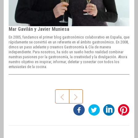
Mar Gavilán y Javier Muniesa
En 2005, fundamos el primer blog gastronómico colaborativo en España, que
rápidamente se convirtió en un referente en el ámbito gastronómico. En 2008,
dimos un paso adelante y creamos Gastronomía & Cía de manera
independiente. Para nosotros, ha sido un sueño hecho realidad combinar
nuestras pasiones por la gastronomía, la creatividad y la divulgación. Ahora
nuestro objetivo es inspirar, informar, deleitar y conectar con todos los
entusiastas de la cocina.