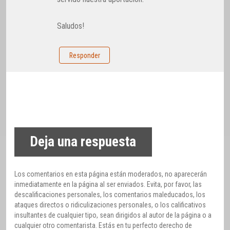
Saludos!
Responder
Deja una respuesta
Los comentarios en esta página están moderados, no aparecerán
inmediatamente en la página al ser enviados. Evita, por favor, las
descalificaciones personales, los comentarios maleducados, los
ataques directos o ridiculizaciones personales, o los calificativos
insultantes de cualquier tipo, sean dirigidos al autor de la página o a
cualquier otro comentarista. Estás en tu perfecto derecho de