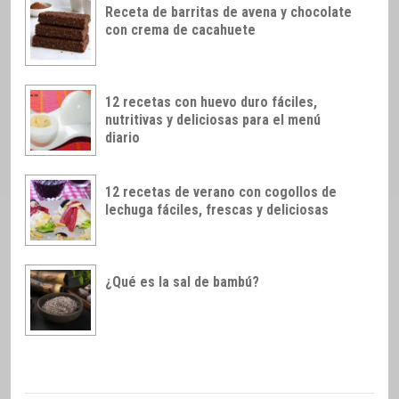
Receta de barritas de avena y chocolate
con crema de cacahuete
12 recetas con huevo duro fáciles,
nutritivas y deliciosas para el menú
diario
12 recetas de verano con cogollos de
lechuga fáciles, frescas y deliciosas
¿Qué es la sal de bambú?