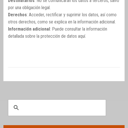
Destinatarios
: No se comunicarán los datos a terceros, salvo
por una obligación legal.
Derechos
: Acceder, rectificar y suprimir los datos, así como
otros derechos, como se explica en la información adicional.
Información adicional
: Puede consultar la información
detallada sobre la protección de datos
aquí
.