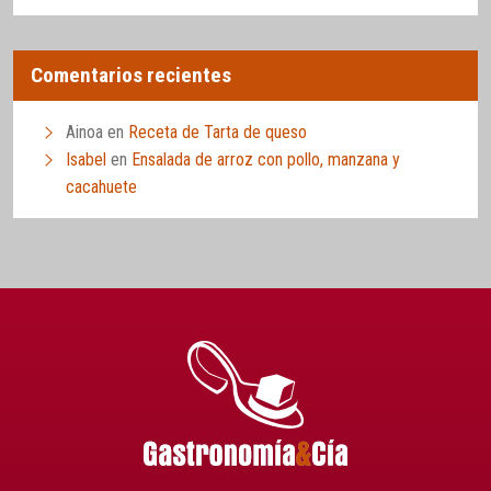
Comentarios recientes
Ainoa
en
Receta de Tarta de queso
Isabel
en
Ensalada de arroz con pollo, manzana y
cacahuete