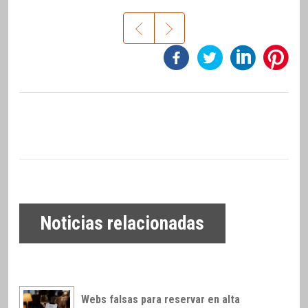
Noticias relacionadas
Webs falsas para reservar en alta