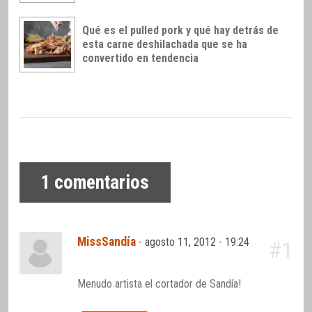
Qué es el pulled pork y qué hay detrás de
esta carne deshilachada que se ha
convertido en tendencia
1
comentarios
MissSandía
-
agosto 11, 2012 - 19:24
#1
Menudo artista el cortador de Sandía!