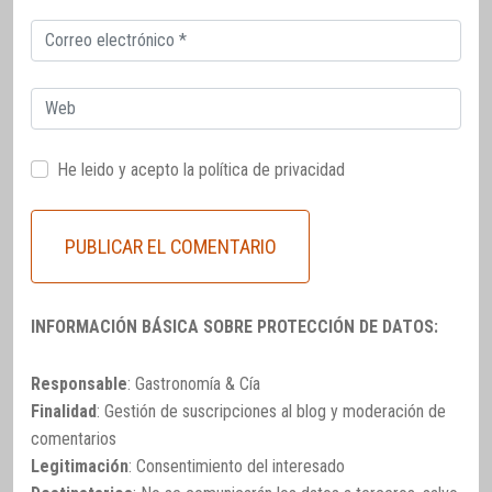
Correo
electrónico
Web
He leido y acepto la
política de privacidad
INFORMACIÓN BÁSICA SOBRE PROTECCIÓN DE DATOS:
Responsable
: Gastronomía & Cía
Finalidad
: Gestión de suscripciones al blog y moderación de
comentarios
Legitimación
: Consentimiento del interesado