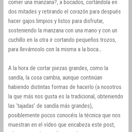
comer una manzana?, a bocados, cortándola en
dos mitades y retirando el corazón para después
hacer gajos limpios y listos para disfrutar,
sosteniendo la manzana con una mano y con un
cuchillo en la otra ir cortando pequeños trozos,
para llevárnoslo con la misma a la boca…
A la hora de cortar piezas grandes, como la
sandía, la cosa cambia, aunque continúan
habiendo distintas formas de hacerlo (a nosotros
la que más nos gusta es la tradicional, obteniendo
las ‘tajadas’ de sandía más grandes),
posiblemente pocos conocéis la técnica que nos
muestran en el vídeo que encabeza este post,