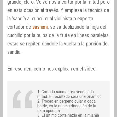
grande, claro. Volvemos a cortar por la mitad pero
en esta ocasión al través. Y empieza la técnica de
la ‘sandía al cubo’, cual violinista o experto
cortador de
sashimi
, se va deslizando la hoja del
cuchillo por la pulpa de la fruta en líneas paralelas,
éstas se repiten dándole la vuelta a la porción de
sandía.
En resumen, como nos explican en el vídeo:
1. Corta la sandía tres veces a la
mitad. El resultado será una pirámide.
2. Trocea en perpendicular a cada
borde, en la misma dirección de la
cara opuesta.
3. El último corte hazlo en la misma