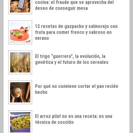
cocina: el fraude que se aprovecha del
deseo de conseguir mesa
12 recetas de gazpacho y salmorejo con
fruta para comer fresco y sabroso en
verano
El trigo “guerrero”, la evolución, la
genética y el futuro de los cereales
Por qué no conviene cortar el pan recién
hecho
El arroz pilaf no es una receta: es una
técnica de cocción