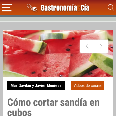
Mar Gavilán y Javier Muniesa
Vídeos de cocina
Cómo cortar sandía en
cubos