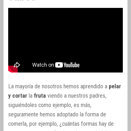
La mayoría de nosotros hemos aprendido a
pelar
y cortar
la
fruta
viendo a nuestros padres,
siguiéndoles como ejemplo, es más,
seguramente hemos adoptado la forma de
comerla, por ejemplo, ¿cuántas formas hay de