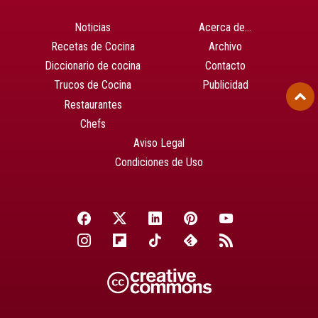
Noticias
Acerca de…
Recetas de Cocina
Archivo
Diccionario de cocina
Contacto
Trucos de Cocina
Publicidad
Restaurantes
Chefs
Aviso Legal
Condiciones de Uso