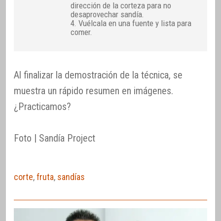
dirección de la corteza para no
desaprovechar sandía.
4. Vuélcala en una fuente y lista para
comer.
Al finalizar la demostración de la técnica, se
muestra un rápido resumen en imágenes.
¿Practicamos?
Foto | Sandía Project
corte
,
fruta
,
sandías