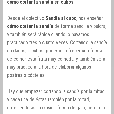
cómo cortar la sandía en cubos
.
Desde el colectivo
Sandía al cubo
, nos enseñan
cómo cortar la sandía
de forma sencilla y pulcra,
y también será rápida cuando lo hayamos
practicado tres o cuatro veces. Cortando la sandía
en dados, o cubos, podemos ofrecer una forma
de comer esta fruta muy cómoda, y también será
muy práctico a la hora de elaborar algunos
postres o cócteles.
Hay que empezar cortando la sandía por la mitad,
y cada una de éstas también por la mitad,
obteniendo así la clásica forma de gajo, pero a lo