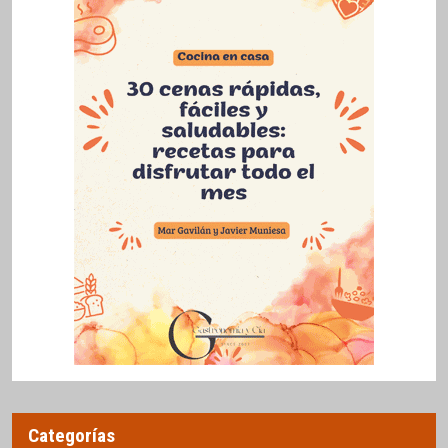
Categorías