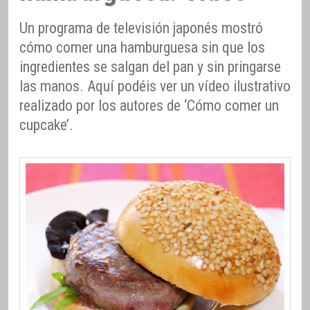
Un programa de televisión japonés mostró
cómo comer una hamburguesa sin que los
ingredientes se salgan del pan y sin pringarse
las manos. Aquí podéis ver un vídeo ilustrativo
realizado por los autores de ‘Cómo comer un
cupcake’.