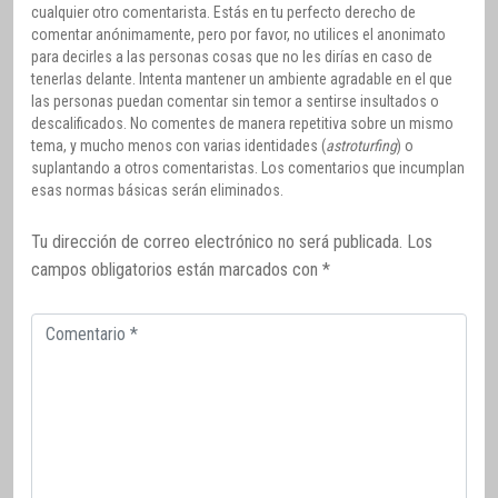
cualquier otro comentarista. Estás en tu perfecto derecho de
comentar anónimamente, pero por favor, no utilices el anonimato
para decirles a las personas cosas que no les dirías en caso de
tenerlas delante. Intenta mantener un ambiente agradable en el que
las personas puedan comentar sin temor a sentirse insultados o
descalificados. No comentes de manera repetitiva sobre un mismo
tema, y mucho menos con varias identidades (
astroturfing
) o
suplantando a otros comentaristas. Los comentarios que incumplan
esas normas básicas serán eliminados.
Tu dirección de correo electrónico no será publicada.
Los
campos obligatorios están marcados con
*
Comentario