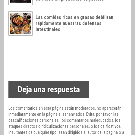
Las comidas ricas en grasas debilitan
rápidamente nuestras defensas
intestinales
Deja una respuesta
Los comentarios en esta página están moderados, no aparecerán
inmediatamente en la página al ser enviados. Evita, por favor, las
descalificaciones personales, los comentarios maleducados, los
ataques directos o ridiculizaciones personales, o los calificativos
insultantes de cualquier tipo, sean dirigidos al autor de la página o a