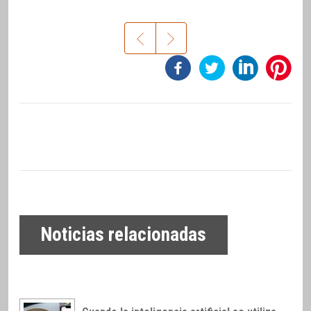
Noticias relacionadas