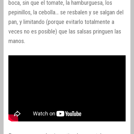
boca, sin que el tomate, la hamburguesa, los
pepinillos, la cebolla… se resbalen y se salgan del
pan, y limitando (porque evitarlo totalmente a
veces no es posible) que las salsas pringuen las
manos.