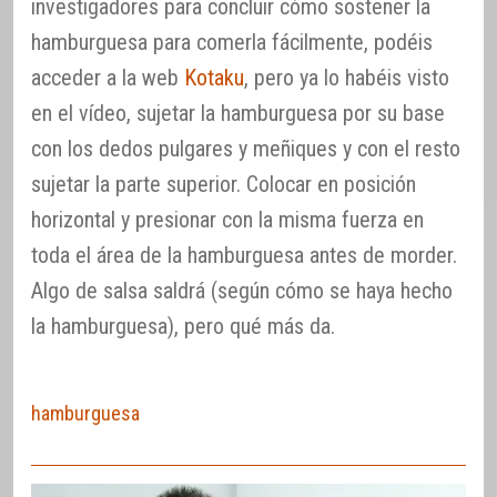
investigadores para concluir cómo sostener la
hamburguesa para comerla fácilmente, podéis
acceder a la web
Kotaku
, pero ya lo habéis visto
en el vídeo, sujetar la hamburguesa por su base
con los dedos pulgares y meñiques y con el resto
sujetar la parte superior. Colocar en posición
horizontal y presionar con la misma fuerza en
toda el área de la hamburguesa antes de morder.
Algo de salsa saldrá (según cómo se haya hecho
la hamburguesa), pero qué más da.
hamburguesa