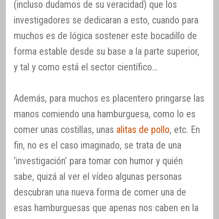
(incluso dudamos de su veracidad) que los
investigadores se dedicaran a esto, cuando para
muchos es de lógica sostener este bocadillo de
forma estable desde su base a la parte superior,
y tal y como está el sector científico…
Además, para muchos es placentero pringarse las
manos comiendo una hamburguesa, como lo es
comer unas costillas, unas
alitas de pollo
, etc. En
fin, no es el caso imaginado, se trata de una
‘investigación’ para tomar con humor y quién
sabe, quizá al ver el vídeo algunas personas
descubran una nueva forma de comer una de
esas hamburguesas que apenas nos caben en la