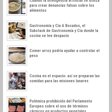
Cuando la inteligencia artificial se utiliza
para crear denuncias falsas sobre los
alimentos
Gastronomía y Cía A Bocados, el
Substack de Gastronomía y Cía donde la
cocina se lee despacio
Comer arroz podría ayudar a controlar el
peso
Cocina en el espacio: así se preparan las
comidas para las misiones lunares
Polémica prohibición del Parlamento
Europeo sobre el uso de términos
cárnicos en productos vegetales