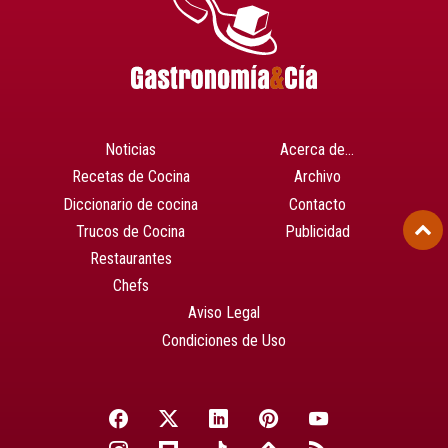
Noticias
Acerca de…
Recetas de Cocina
Archivo
Diccionario de cocina
Contacto
Trucos de Cocina
Publicidad
Restaurantes
Chefs
Aviso Legal
Condiciones de Uso