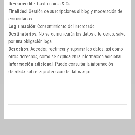
Responsable
: Gastronomía & Cía
Finalidad
: Gestión de suscripciones al blog y moderación de
comentarios
Legitimación
: Consentimiento del interesado
Destinatarios
: No se comunicarán los datos a terceros, salvo
por una obligación legal.
Derechos
: Acceder, rectificar y suprimir los datos, así como
otros derechos, como se explica en la información adicional.
Información adicional
: Puede consultar la información
detallada sobre la protección de datos
aquí
.