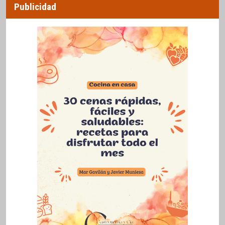
Publicidad