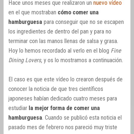
Hace unos meses que realizaron un
nuevo vídeo
en el que mostraban
cómo comer una
hamburguesa
para conseguir que no se escapen
los ingredientes de dentro del pan y para no
terminar con las manos llenas de salsa y grasa.
Hoy lo hemos recordado al verlo en el blog
Fine
Dining Lovers
, y os lo mostramos a continuación.
El caso es que este vídeo lo crearon después de
conocer la noticia de que tres científicos
japoneses habían dedicado cuatro meses para
estudiar
la mejor forma de comer una
hamburguesa
. Cuando se publicó esta noticia el
pasado mes de febrero nos pareció muy triste