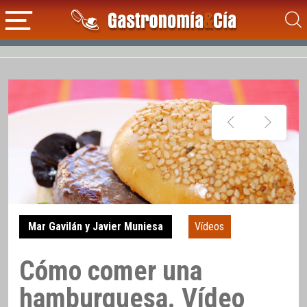
Mar Gavilán y Javier Muniesa
Vídeos
Cómo comer una
hamburguesa. Vídeo