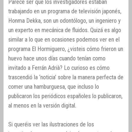
Parece ser que los investigadores estaban
trabajando en un programa de televisión japonés,
Honma Dekka, son un odontólogo, un ingeniero y
un experto en mecánica de fluidos. Quizá es algo
similar a lo que en ocasiones podemos ver en el
programa El Hormiguero, ¿visteis cómo frieron un
huevo hace unos días cuando tenían como
invitado a Ferrán Adrià? Lo curioso es cómo
trascendió la ‘noticia’ sobre la manera perfecta de
comer una hamburguesa, que incluso lo
publicaron los periódicos españoles lo publicaron,
al menos en la versión digital.
Si queréis ver las ilustraciones de los