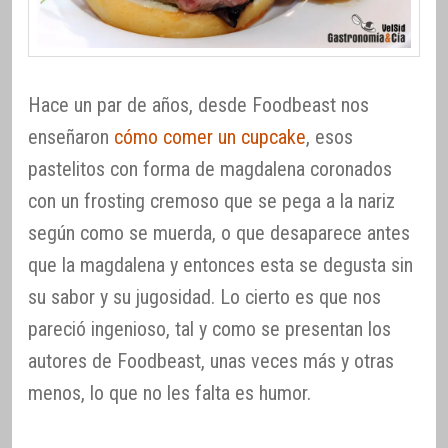
Hace un par de años, desde Foodbeast nos
enseñaron
cómo comer un cupcake
, esos
pastelitos con forma de magdalena coronados
con un frosting cremoso que se pega a la nariz
según como se muerda, o que desaparece antes
que la magdalena y entonces esta se degusta sin
su sabor y su jugosidad. Lo cierto es que nos
pareció ingenioso, tal y como se presentan los
autores de Foodbeast, unas veces más y otras
menos, lo que no les falta es humor.