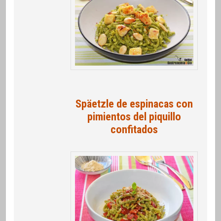
Späetzle de espinacas con
pimientos del piquillo
confitados