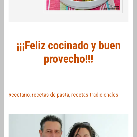
¡¡¡Feliz cocinado y buen
provecho!!!
Recetario
,
recetas de pasta
,
recetas tradicionales