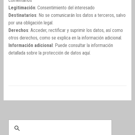
comentarios
Legitimación
: Consentimiento del interesado
Destinatarios
: No se comunicarán los datos a terceros, salvo
por una obligación legal.
Derechos
: Acceder, rectificar y suprimir los datos, así como
otros derechos, como se explica en la información adicional.
Información adicional
: Puede consultar la información
detallada sobre la protección de datos
aquí
.