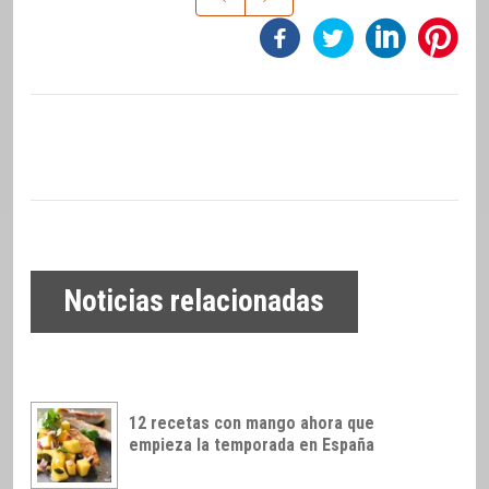
Noticias relacionadas
12 recetas con mango ahora que
empieza la temporada en España