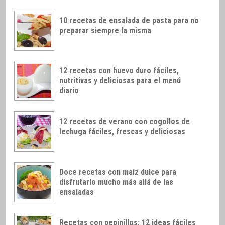
10 recetas de ensalada de pasta para no
preparar siempre la misma
12 recetas con huevo duro fáciles,
nutritivas y deliciosas para el menú
diario
12 recetas de verano con cogollos de
lechuga fáciles, frescas y deliciosas
Doce recetas con maíz dulce para
disfrutarlo mucho más allá de las
ensaladas
Recetas con pepinillos: 12 ideas fáciles