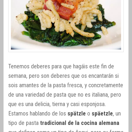
Tenemos deberes para que hagáis este fin de
semana, pero son deberes que os encantarán si
sois amantes de la pasta fresca, y concretamente
de una variedad de pasta que no es italiana, pero
que es una delicia, tierna y casi esponjosa.
Estamos hablando de los
spätzle
o
späetzle
, un
tipo de pasta
tradicional de la cocina alemana