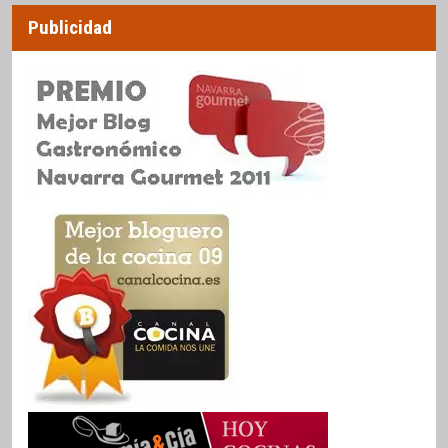
Publicidad