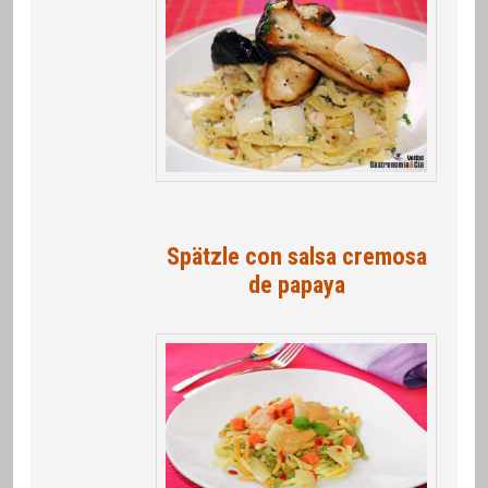
Spätzle con salsa cremosa
de papaya