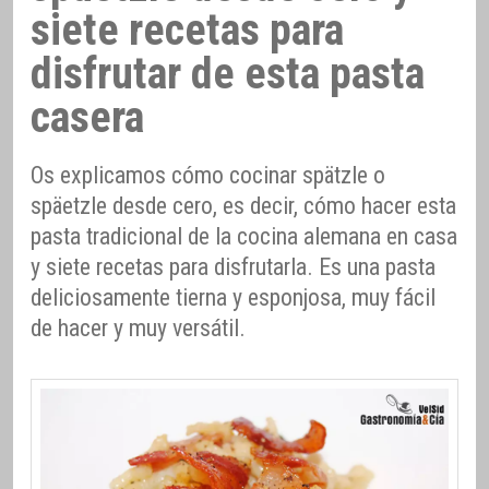
siete recetas para
disfrutar de esta pasta
casera
Os explicamos cómo cocinar spätzle o
späetzle desde cero, es decir, cómo hacer esta
pasta tradicional de la cocina alemana en casa
y siete recetas para disfrutarla. Es una pasta
deliciosamente tierna y esponjosa, muy fácil
de hacer y muy versátil.