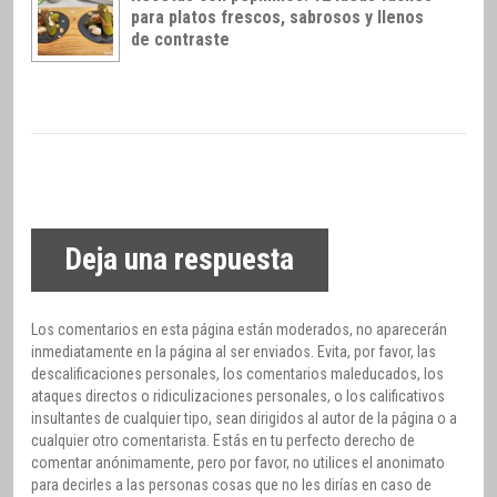
para platos frescos, sabrosos y llenos
de contraste
Deja una respuesta
Los comentarios en esta página están moderados, no aparecerán
inmediatamente en la página al ser enviados. Evita, por favor, las
descalificaciones personales, los comentarios maleducados, los
ataques directos o ridiculizaciones personales, o los calificativos
insultantes de cualquier tipo, sean dirigidos al autor de la página o a
cualquier otro comentarista. Estás en tu perfecto derecho de
comentar anónimamente, pero por favor, no utilices el anonimato
para decirles a las personas cosas que no les dirías en caso de