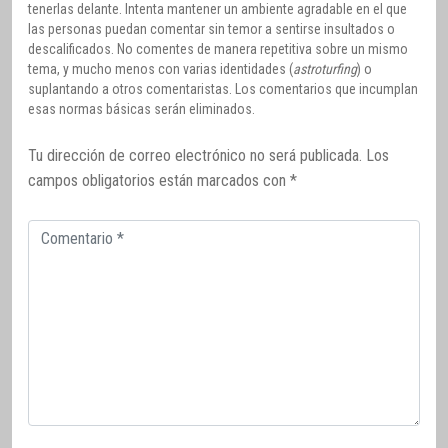
tenerlas delante. Intenta mantener un ambiente agradable en el que
las personas puedan comentar sin temor a sentirse insultados o
descalificados. No comentes de manera repetitiva sobre un mismo
tema, y mucho menos con varias identidades (
astroturfing
) o
suplantando a otros comentaristas. Los comentarios que incumplan
esas normas básicas serán eliminados.
Tu dirección de correo electrónico no será publicada.
Los
campos obligatorios están marcados con
*
Comentario