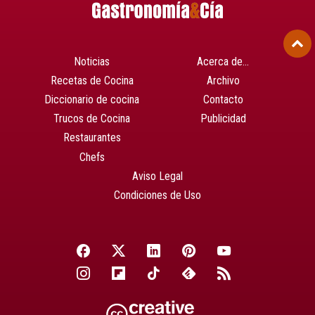
Noticias
Acerca de…
Recetas de Cocina
Archivo
Diccionario de cocina
Contacto
Trucos de Cocina
Publicidad
Restaurantes
Chefs
Aviso Legal
Condiciones de Uso