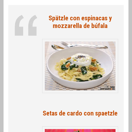
Spätzle con espinacas y
mozzarella de búfala
Setas de cardo con spaetzle