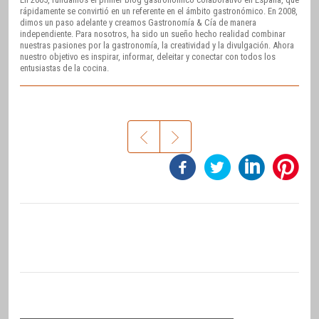
rápidamente se convirtió en un referente en el ámbito gastronómico. En 2008,
dimos un paso adelante y creamos Gastronomía & Cía de manera
independiente. Para nosotros, ha sido un sueño hecho realidad combinar
nuestras pasiones por la gastronomía, la creatividad y la divulgación. Ahora
nuestro objetivo es inspirar, informar, deleitar y conectar con todos los
entusiastas de la cocina.