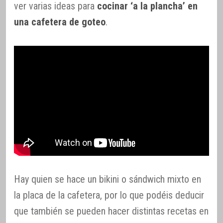
ver varias ideas para
cocinar ‘a la plancha’ en
una cafetera de goteo
.
Hay quien se hace un bikini o sándwich mixto en
la placa de la cafetera, por lo que podéis deducir
que también se pueden hacer distintas recetas en