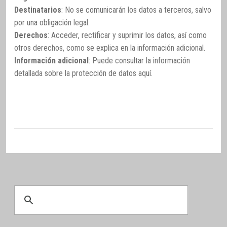
Destinatarios
: No se comunicarán los datos a terceros, salvo
por una obligación legal.
Derechos
: Acceder, rectificar y suprimir los datos, así como
otros derechos, como se explica en la información adicional.
Información adicional
: Puede consultar la información
detallada sobre la protección de datos
aquí
.