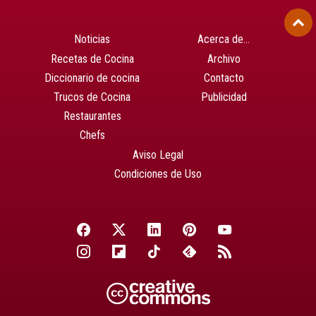
Noticias
Acerca de…
Recetas de Cocina
Archivo
Diccionario de cocina
Contacto
Trucos de Cocina
Publicidad
Restaurantes
Chefs
Aviso Legal
Condiciones de Uso