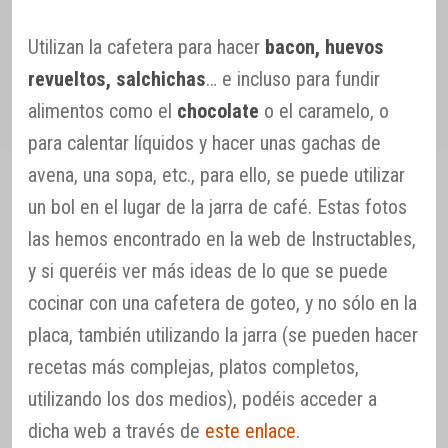
Utilizan la cafetera para hacer
bacon, huevos
revueltos, salchichas
… e incluso para fundir
alimentos como el
chocolate
o el caramelo, o
para calentar líquidos y hacer unas gachas de
avena, una sopa, etc., para ello, se puede utilizar
un bol en el lugar de la jarra de café. Estas fotos
las hemos encontrado en la web de Instructables,
y si queréis ver más ideas de lo que se puede
cocinar con una cafetera de goteo, y no sólo en la
placa, también utilizando la jarra (se pueden hacer
recetas más complejas, platos completos,
utilizando los dos medios), podéis acceder a
dicha web a través de
este enlace
.