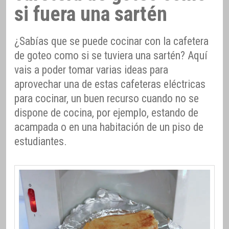
si fuera una sartén
¿Sabías que se puede cocinar con la cafetera
de goteo como si se tuviera una sartén? Aquí
vais a poder tomar varias ideas para
aprovechar una de estas cafeteras eléctricas
para cocinar, un buen recurso cuando no se
dispone de cocina, por ejemplo, estando de
acampada o en una habitación de un piso de
estudiantes.