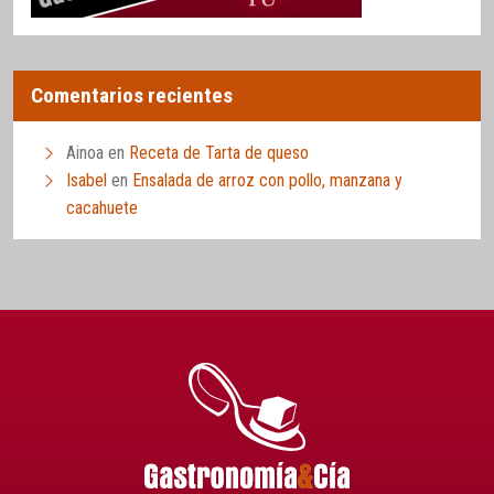
Comentarios recientes
Ainoa
en
Receta de Tarta de queso
Isabel
en
Ensalada de arroz con pollo, manzana y
cacahuete