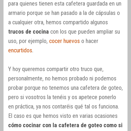
para quienes tienen esta cafetera guardada en un
armario porque se han pasado a la de cápsulas o
a cualquier otra, hemos compartido algunos
trucos de cocina
con los que pueden ampliar su
uso, por ejemplo,
cocer huevos
o hacer
encurtidos
.
Y hoy queremos compartir otro truco que,
personalmente, no hemos probado ni podemos
probar porque no tenemos una cafetera de goteo,
pero si vosotros la tenéis y os apetece ponerlo
en práctica, ya nos contaréis qué tal os funciona.
El caso es que hemos visto en varias ocasiones
cómo cocinar con la cafetera de goteo como si