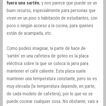
fuera una sartén
, y nos parece que puede se un
buen recurso, especialmente para personas que
viven en un piso o habitación de estudiantes, con
poco o ningún acceso a la cocina, para quienes
están de acampada, etc.
Como podéis imaginar, la parte de hace de
‘sartén’ en una cafetera de goteo es la placa
eléctrica sobre la que se coloca la jarra para
mantener el café caliente. Esta placa suele
mantener una temperatura constante, pero no es
muy elevada (la temperatura depende, en parte,
de cada modelo de cafetera), por lo que no se
puede cocinar cualquier cosa. No obstante, vais a