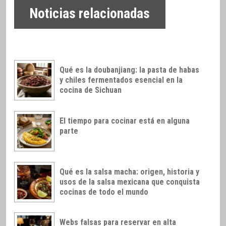
Noticias relacionadas
Qué es la doubanjiang: la pasta de habas
y chiles fermentados esencial en la
cocina de Sichuan
El tiempo para cocinar está en alguna
parte
Qué es la salsa macha: origen, historia y
usos de la salsa mexicana que conquista
cocinas de todo el mundo
Webs falsas para reservar en alta