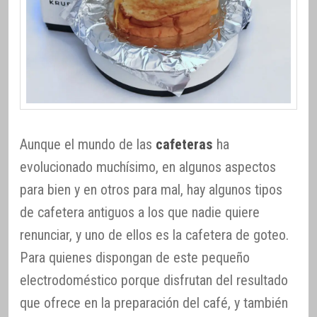
Aunque el mundo de las
cafeteras
ha
evolucionado muchísimo, en algunos aspectos
para bien y en otros para mal, hay algunos tipos
de cafetera antiguos a los que nadie quiere
renunciar, y uno de ellos es la cafetera de goteo.
Para quienes dispongan de este pequeño
electrodoméstico porque disfrutan del resultado
que ofrece en la preparación del café, y también