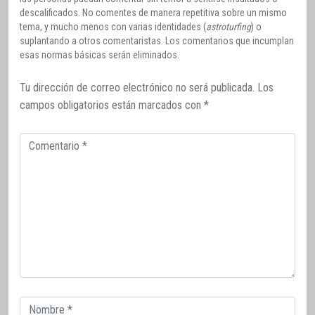
descalificados. No comentes de manera repetitiva sobre un mismo
tema, y mucho menos con varias identidades (
astroturfing
) o
suplantando a otros comentaristas. Los comentarios que incumplan
esas normas básicas serán eliminados.
Tu dirección de correo electrónico no será publicada.
Los
campos obligatorios están marcados con
*
Comentario
Correo