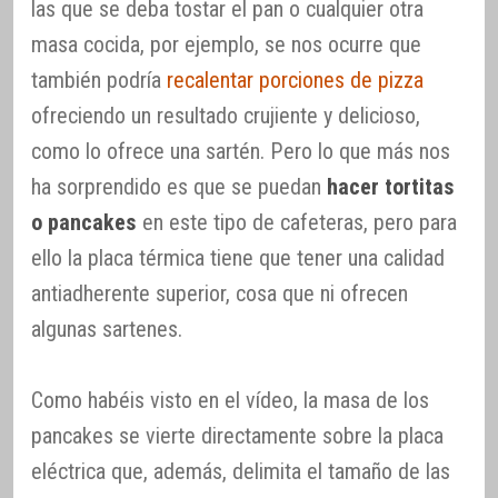
las que se deba tostar el pan o cualquier otra
masa cocida, por ejemplo, se nos ocurre que
también podría
recalentar porciones de pizza
ofreciendo un resultado crujiente y delicioso,
como lo ofrece una sartén. Pero lo que más nos
ha sorprendido es que se puedan
hacer tortitas
o pancakes
en este tipo de cafeteras, pero para
ello la placa térmica tiene que tener una calidad
antiadherente superior, cosa que ni ofrecen
algunas sartenes.
Como habéis visto en el vídeo, la masa de los
pancakes se vierte directamente sobre la placa
eléctrica que, además, delimita el tamaño de las