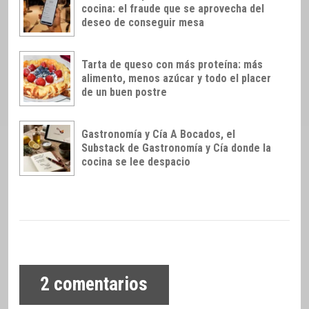
cocina: el fraude que se aprovecha del
deseo de conseguir mesa
Tarta de queso con más proteína: más
alimento, menos azúcar y todo el placer
de un buen postre
Gastronomía y Cía A Bocados, el
Substack de Gastronomía y Cía donde la
cocina se lee despacio
2
comentarios