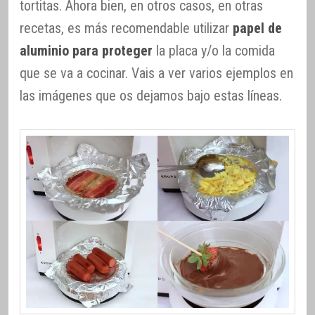
tortitas. Ahora bien, en otros casos, en otras
recetas, es más recomendable utilizar
papel de
aluminio para proteger
la placa y/o la comida
que se va a cocinar. Vais a ver varios ejemplos en
las imágenes que os dejamos bajo estas líneas.