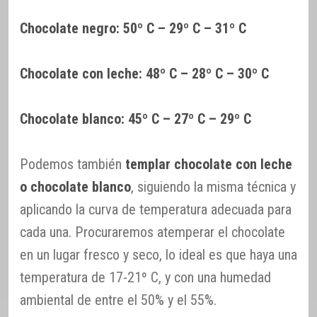
Chocolate negro: 50º C – 29º C – 31º C
Chocolate con leche: 48º C – 28º C – 30º C
Chocolate blanco: 45º C – 27º C – 29º C
Podemos también
templar chocolate con leche
o chocolate blanco
, siguiendo la misma técnica y
aplicando la curva de temperatura adecuada para
cada una. Procuraremos atemperar el chocolate
en un lugar fresco y seco, lo ideal es que haya una
temperatura de 17-21º C, y con una humedad
ambiental de entre el 50% y el 55%.