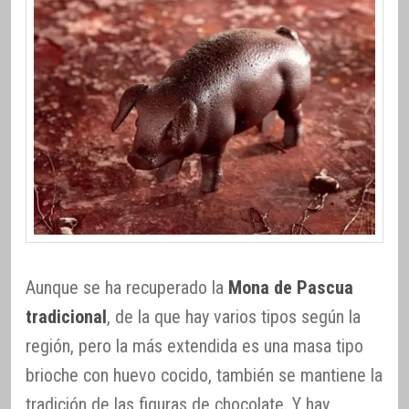
Aunque se ha recuperado la
Mona de Pascua
tradicional
, de la que hay varios tipos según la
región, pero la más extendida es una masa tipo
brioche con huevo cocido, también se mantiene la
tradición de las figuras de chocolate. Y hay