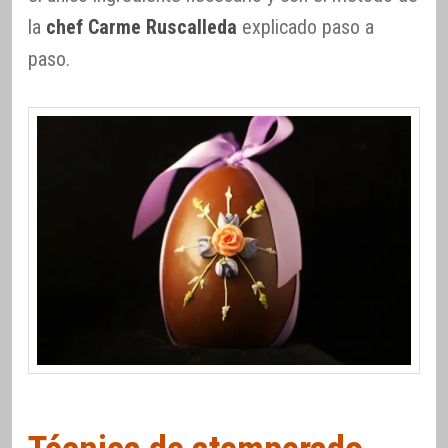
la
chef Carme Ruscalleda
explicado paso a
paso.