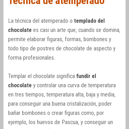
Técnica de atemperado
La técnica del atemperado o
templado del
chocolate
es casi un arte que, cuando se domina,
permite elaborar figuras, formas, bombones y
todo tipo de postres de chocolate de aspecto y
forma profesionales.
Templar el chocolate significa
fundir el
chocolate
y controlar una curva de temperatura
en tres tiempos, temperatura alta, baja y media,
para conseguir una buena cristalización, poder
bañar bombones o crear figuras como, por
ejemplo, los huevos de Pascua, y conseguir un