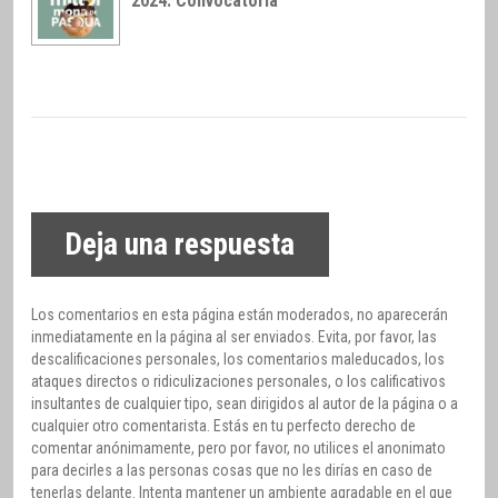
2024. Convocatoria
Deja una respuesta
Los comentarios en esta página están moderados, no aparecerán
inmediatamente en la página al ser enviados. Evita, por favor, las
descalificaciones personales, los comentarios maleducados, los
ataques directos o ridiculizaciones personales, o los calificativos
insultantes de cualquier tipo, sean dirigidos al autor de la página o a
cualquier otro comentarista. Estás en tu perfecto derecho de
comentar anónimamente, pero por favor, no utilices el anonimato
para decirles a las personas cosas que no les dirías en caso de
tenerlas delante. Intenta mantener un ambiente agradable en el que