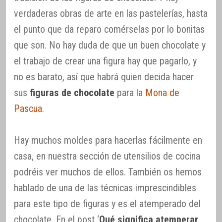
verdaderas obras de arte en las pastelerías, hasta
el punto que da reparo comérselas por lo bonitas
que son. No hay duda de que un buen chocolate y
el trabajo de crear una figura hay que pagarlo, y
no es barato, así que habrá quien decida hacer
sus
figuras de chocolate
para la
Mona de
Pascua
.
Hay muchos moldes para hacerlas fácilmente en
casa, en nuestra sección de utensilios de cocina
podréis ver muchos de ellos. También os hemos
hablado de una de las técnicas imprescindibles
para este tipo de figuras y es el atemperado del
chocolate. En el post ‘
Qué significa atemperar