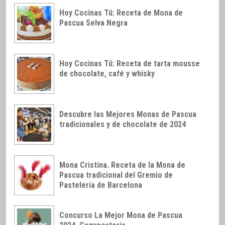
Hoy Cocinas Tú: Receta de Mona de
Pascua Selva Negra
Hoy Cocinas Tú: Receta de tarta mousse
de chocolate, café y whisky
Descubre las Mejores Monas de Pascua
tradicionales y de chocolate de 2024
Mona Cristina. Receta de la Mona de
Pascua tradicional del Gremio de
Pastelería de Barcelona
Concurso La Mejor Mona de Pascua