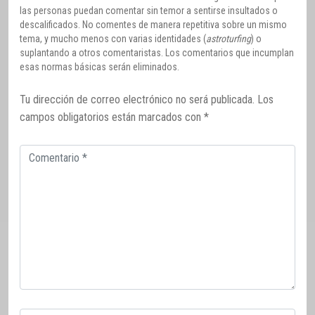
las personas puedan comentar sin temor a sentirse insultados o
descalificados. No comentes de manera repetitiva sobre un mismo
tema, y mucho menos con varias identidades (
astroturfing
) o
suplantando a otros comentaristas. Los comentarios que incumplan
esas normas básicas serán eliminados.
Tu dirección de correo electrónico no será publicada.
Los
campos obligatorios están marcados con
*
Comentario