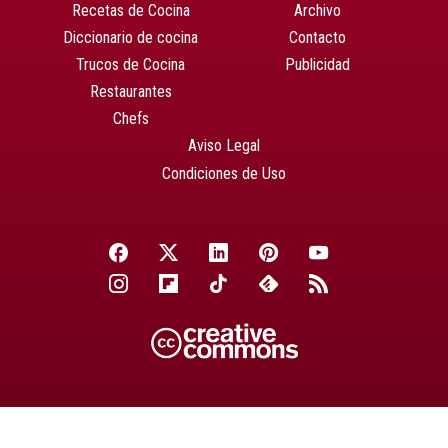
Recetas de Cocina
Archivo
Diccionario de cocina
Contacto
Trucos de Cocina
Publicidad
Restaurantes
Chefs
Aviso Legal
Condiciones de Uso