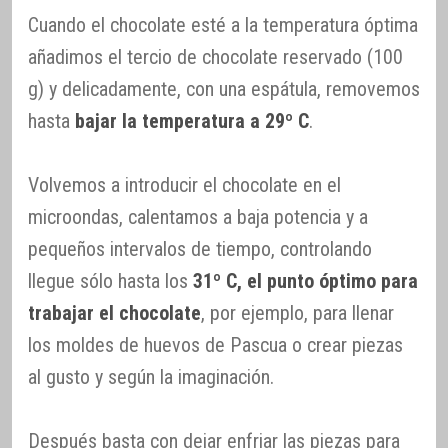
Cuando el chocolate esté a la temperatura óptima
añadimos el tercio de chocolate reservado (100
g) y delicadamente, con una espátula, removemos
hasta
bajar la temperatura a 29º C
.
Volvemos a introducir el chocolate en el
microondas, calentamos a baja potencia y a
pequeños intervalos de tiempo, controlando
llegue sólo hasta los
31º C, el punto óptimo para
trabajar el chocolate
, por ejemplo, para llenar
los moldes de huevos de Pascua o crear piezas
al gusto y según la imaginación.
Después basta con dejar enfriar las piezas para