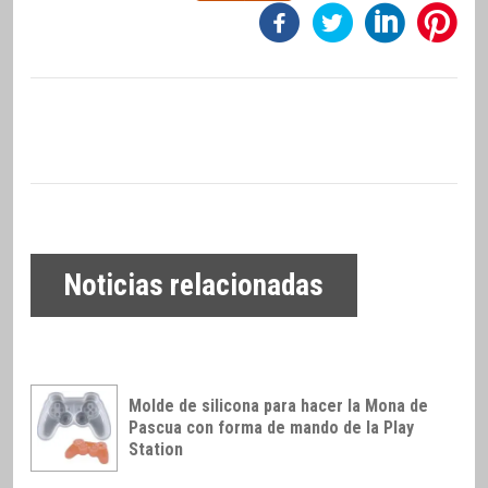
Noticias relacionadas
Molde de silicona para hacer la Mona de
Pascua con forma de mando de la Play
Station