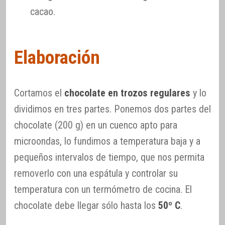
cacao.
Elaboración
Cortamos el
chocolate en trozos regulares
y lo
dividimos en tres partes. Ponemos dos partes del
chocolate (200 g) en un cuenco apto para
microondas, lo fundimos a temperatura baja y a
pequeños intervalos de tiempo, que nos permita
removerlo con una espátula y controlar su
temperatura con un termómetro de cocina. El
chocolate debe llegar sólo hasta los
50º C
.