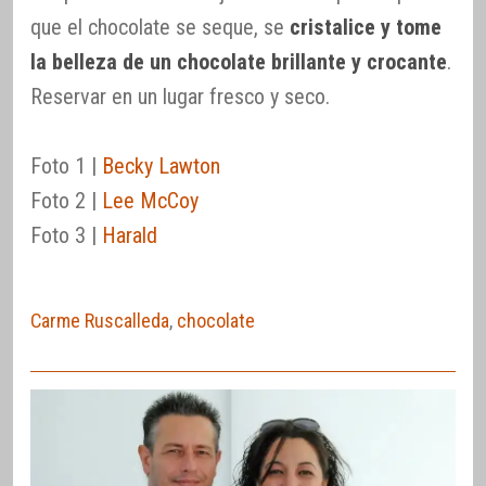
que el chocolate se seque, se
cristalice y tome
la belleza de un chocolate brillante y crocante
.
Reservar en un lugar fresco y seco.
Foto 1 |
Becky Lawton
Foto 2 |
Lee McCoy
Foto 3 |
Harald
Carme Ruscalleda
,
chocolate