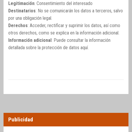
Legitimación
: Consentimiento del interesado
Destinatarios
: No se comunicarán los datos a terceros, salvo
por una obligación legal.
Derechos
: Acceder, rectificar y suprimir los datos, así como
otros derechos, como se explica en la información adicional.
Información adicional
: Puede consultar la información
detallada sobre la protección de datos
aquí
.
Publicidad