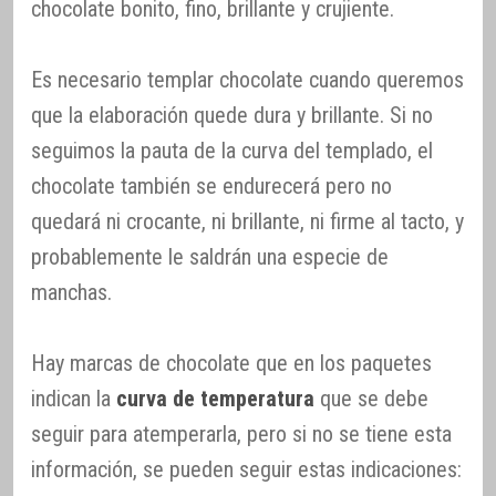
chocolate bonito, fino, brillante y crujiente.
Es necesario templar chocolate cuando queremos
que la elaboración quede dura y brillante. Si no
seguimos la pauta de la curva del templado, el
chocolate también se endurecerá pero no
quedará ni crocante, ni brillante, ni firme al tacto, y
probablemente le saldrán una especie de
manchas.
Hay marcas de chocolate que en los paquetes
indican la
curva de temperatura
que se debe
seguir para atemperarla, pero si no se tiene esta
información, se pueden seguir estas indicaciones: