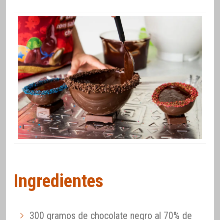
Ingredientes
300 gramos de chocolate negro al 70% de