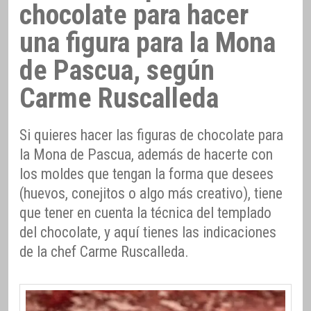
chocolate para hacer
una figura para la Mona
de Pascua, según
Carme Ruscalleda
Si quieres hacer las figuras de chocolate para
la Mona de Pascua, además de hacerte con
los moldes que tengan la forma que desees
(huevos, conejitos o algo más creativo), tiene
que tener en cuenta la técnica del templado
del chocolate, y aquí tienes las indicaciones
de la chef Carme Ruscalleda.