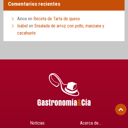
Comentarios recientes
Ainoa
en
Receta de Tarta de queso
Isabel
en
Ensalada de arroz con pollo, manzana y
cacahuete
Noticias
Acerca de…