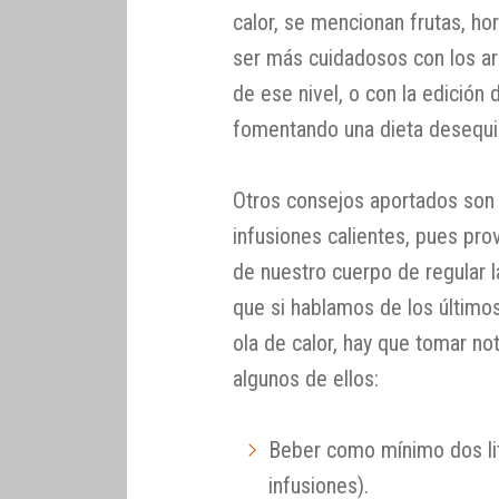
calor, se mencionan frutas, hor
ser más cuidadosos con los a
de ese nivel, o con la edición 
fomentando una dieta desequil
Otros consejos aportados son 
infusiones calientes, pues pro
de nuestro cuerpo de regular
que si hablamos de los último
ola de calor, hay que tomar no
algunos de ellos:
Beber como mínimo dos lit
infusiones).