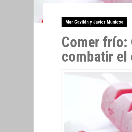
Mar Gavilán y Javier Muniesa
Comer frío:
combatir el 