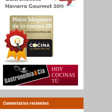
Comentarios recientes