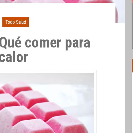
Todo Salud
 Qué comer para
calor