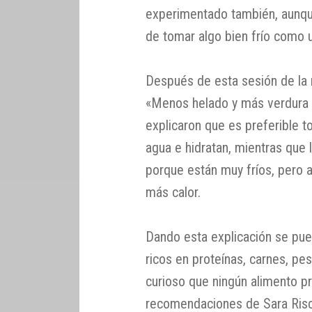
experimentado también, aunqu
de tomar algo bien frío como 
Después de esta sesión de la
«Menos helado y más verdura p
explicaron que es preferible t
agua e hidratan, mientras que
porque están muy fríos, pero a
más calor.
Dando esta explicación se pue
ricos en proteínas, carnes, p
curioso que ningún alimento pr
recomendaciones de Sara Risch