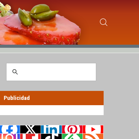
Publicidad