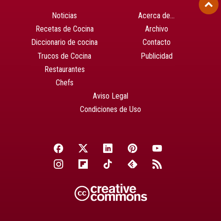
Noticias
Acerca de…
Recetas de Cocina
Archivo
Diccionario de cocina
Contacto
Trucos de Cocina
Publicidad
Restaurantes
Chefs
Aviso Legal
Condiciones de Uso