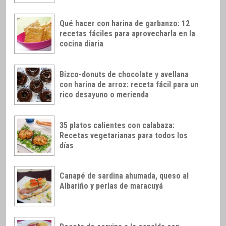
Qué hacer con harina de garbanzo: 12
recetas fáciles para aprovecharla en la
cocina diaria
Bizco-donuts de chocolate y avellana
con harina de arroz: receta fácil para un
rico desayuno o merienda
35 platos calientes con calabaza:
Recetas vegetarianas para todos los
días
Canapé de sardina ahumada, queso al
Albariño y perlas de maracuyá