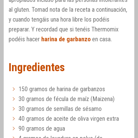
al gluten. Tomad nota de la receta a continuación,
y cuando tengáis una hora libre los podéis
preparar. Y recordad que si tenéis Thermomix
podéis hacer
harina de garbanzo
en casa.
Ingredientes
150 gramos de harina de garbanzos
30 gramos de fécula de maíz (Maizena)
30 gramos de semillas de sésamo
40 gramos de aceite de oliva virgen extra
90 gramos de agua