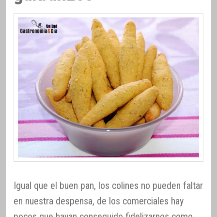
Igual que el buen pan, los colines no pueden faltar
en nuestra despensa, de los comerciales hay
pocos que hayan conseguido fidelizarnos como