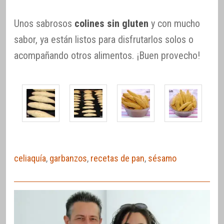
Unos sabrosos
colines sin gluten
y con mucho
sabor, ya están listos para disfrutarlos solos o
acompañando otros alimentos. ¡Buen provecho!
celiaquía
,
garbanzos
,
recetas de pan
,
sésamo