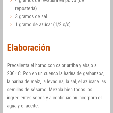
4 gramos de levadura en polvo (de
repostería)
3 gramos de sal
1 gramo de azúcar (1/2 c/c).
Elaboración
Precalienta el horno con calor arriba y abajo a
200º C. Pon en un cuenco la harina de garbanzos,
la harina de maíz, la levadura, la sal, el azúcar y las
semillas de sésamo. Mezcla bien todos los
ingredientes secos y a continuación incorpora el
agua y el aceite.