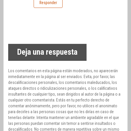
Responder
Deja una respuesta
Los comentarios en esta página están moderados, no aparecerán
inmediatamente en la página al ser enviados. Evita, por favor, las
descalificaciones personales, los comentarios maleducados, los
ataques directos o ridiculizaciones personales, o los calificativos
insultantes de cualquier tipo, sean dirigidos al autor de la página o a
cualquier otro comentarista. Estás en tu perfecto derecho de
comentar anónimamente, pero por favor, no utilices el anonimato
para decirles a las personas cosas que no les dirías en caso de
tenerlas delante. Intenta mantener un ambiente agradable en el que
las personas puedan comentar sin temor a sentirse insultados o
descalificados. No comentes de manera repetitiva sobre un mismo