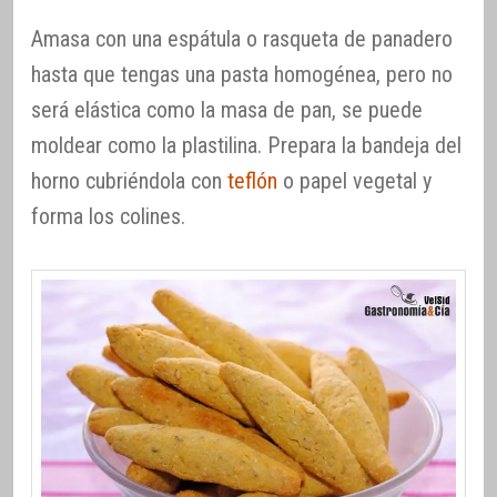
Amasa con una espátula o rasqueta de panadero
hasta que tengas una pasta homogénea, pero no
será elástica como la masa de pan, se puede
moldear como la plastilina. Prepara la bandeja del
horno cubriéndola con
teflón
o papel vegetal y
forma los colines.