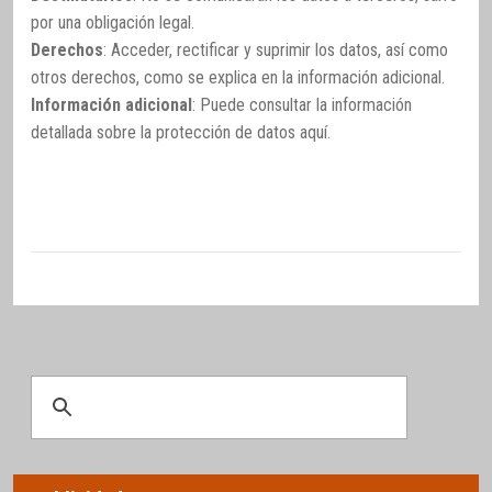
por una obligación legal.
Derechos
: Acceder, rectificar y suprimir los datos, así como
otros derechos, como se explica en la información adicional.
Información adicional
: Puede consultar la información
detallada sobre la protección de datos
aquí
.