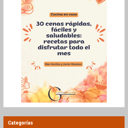
Categorías