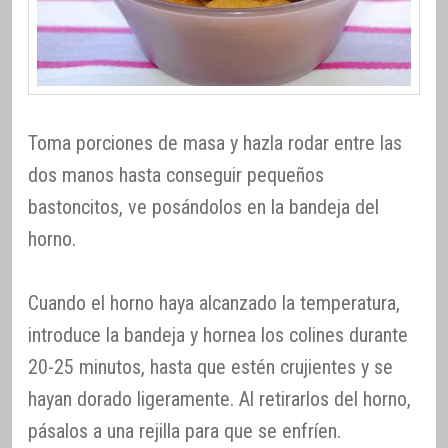
Toma porciones de masa y hazla rodar entre las
dos manos hasta conseguir pequeños
bastoncitos, ve posándolos en la bandeja del
horno.
Cuando el horno haya alcanzado la temperatura,
introduce la bandeja y hornea los colines durante
20-25 minutos, hasta que estén crujientes y se
hayan dorado ligeramente. Al retirarlos del horno,
pásalos a una rejilla para que se enfríen.