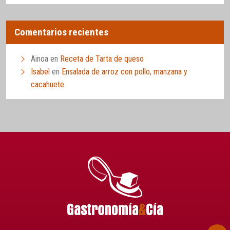
Comentarios recientes
Ainoa
en
Receta de Tarta de queso
Isabel
en
Ensalada de arroz con pollo, manzana y
cacahuete