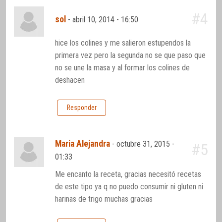
#4
sol
-
abril 10, 2014 - 16:50
hice los colines y me salieron estupendos la
primera vez pero la segunda no se que paso que
no se une la masa y al formar los colines de
deshacen
Responder
Maria Alejandra
-
octubre 31, 2015 -
#5
01:33
Me encanto la receta, gracias necesitó recetas
de este tipo ya q no puedo consumir ni gluten ni
harinas de trigo muchas gracias