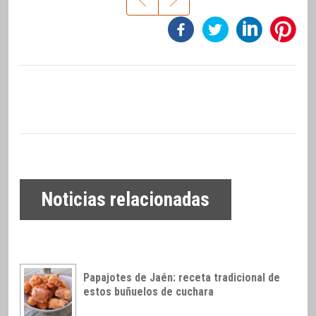
Noticias relacionadas
Papajotes de Jaén: receta tradicional de
estos buñuelos de cuchara