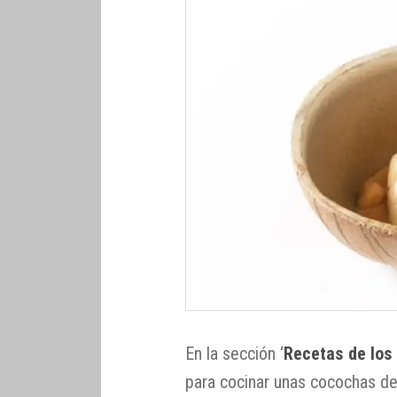
En la sección ‘
Recetas de los
para cocinar unas cocochas de