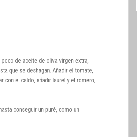
 poco de aceite de oliva virgen extra,
asta que se deshagan. Añadir el tomate,
 con el caldo, añadir laurel y el romero,
 hasta conseguir un puré, como un