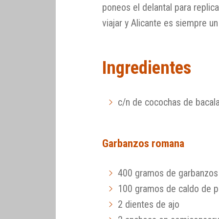
poneos el delantal para replic
viajar y Alicante es siempre u
Ingredientes
c/n de cocochas de bacala
Garbanzos romana
400 gramos de garbanzos
100 gramos de caldo de p
2 dientes de ajo