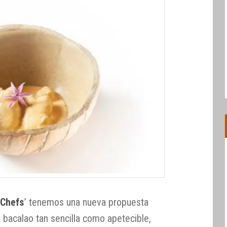
 Chefs
’ tenemos una nueva propuesta
 bacalao tan sencilla como apetecible,