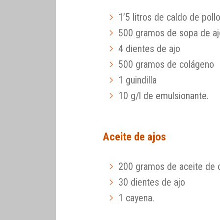
1’5 litros de caldo de poll
500 gramos de sopa de aj
4 dientes de ajo
500 gramos de colágeno
1 guindilla
10 g/l de emulsionante.
Aceite de ajos
200 gramos de aceite de o
30 dientes de ajo
1 cayena.