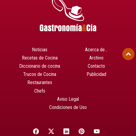
Noticias
Acerca de…
Recetas de Cocina
Archivo
Diccionario de cocina
Contacto
Trucos de Cocina
Publicidad
Restaurantes
Chefs
Aviso Legal
Condiciones de Uso