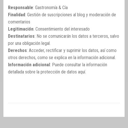
Responsable
: Gastronomía & Cía
Finalidad
: Gestión de suscripciones al blog y moderación de
comentarios
Legitimación
: Consentimiento del interesado
Destinatarios
: No se comunicarán los datos a terceros, salvo
por una obligación legal.
Derechos
: Acceder, rectificar y suprimir los datos, así como
otros derechos, como se explica en la información adicional.
Información adicional
: Puede consultar la información
detallada sobre la protección de datos
aquí
.