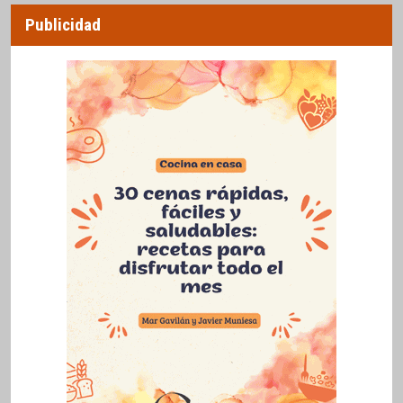
Publicidad