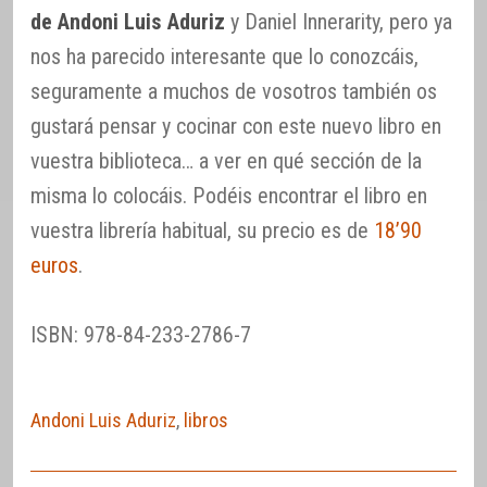
de Andoni Luis Aduriz
y Daniel Innerarity, pero ya
nos ha parecido interesante que lo conozcáis,
seguramente a muchos de vosotros también os
gustará pensar y cocinar con este nuevo libro en
vuestra biblioteca… a ver en qué sección de la
misma lo colocáis. Podéis encontrar el libro en
vuestra librería habitual, su precio es de
18’90
euros
.
ISBN: 978-84-233-2786-7
Andoni Luis Aduriz
,
libros