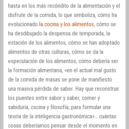
hasta en los más recóndito de la alimentación y el
disfrute de la comida, lo que simboliza, cómo ha
evolucionado
la cocina y los alimentos
, cómo se
ha desdibujado la despensa de temporada, la
estación de los alimentos, cómo se han adoptado
alimentos de otras culturas, cómo se da la
especulación de los alimentos, cómo debería ser
la formación alimentaria, «en el actual mal gusto
de la comida de masas se pone de manifiesto
una masiva pérdida de saber. Hay que reconstruir
los puentes entre sabor y saber, comer y
sabiduría, cocina y filosofía, para formular una
teoría de la inteligencia gastronómica»… cuántas
cosas deberíamos pensar desde el momento en