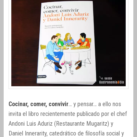
Cocinar, comer, convivir
… y pensar… a ello nos
invita el libro recientemente publicado por el chef
Andoni Luis Aduriz (Restaurante Mugaritz) y
Daniel Innerarity, catedrático de filosofía social y