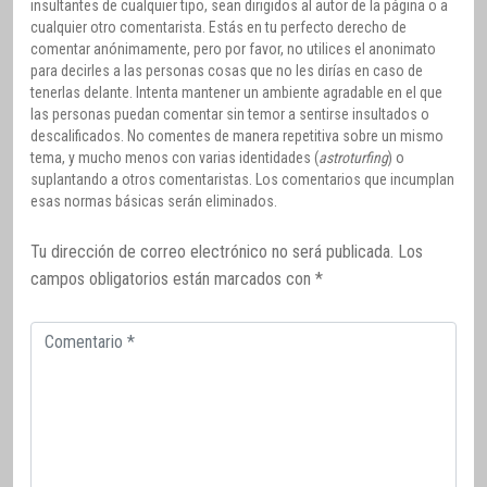
insultantes de cualquier tipo, sean dirigidos al autor de la página o a
cualquier otro comentarista. Estás en tu perfecto derecho de
comentar anónimamente, pero por favor, no utilices el anonimato
para decirles a las personas cosas que no les dirías en caso de
tenerlas delante. Intenta mantener un ambiente agradable en el que
las personas puedan comentar sin temor a sentirse insultados o
descalificados. No comentes de manera repetitiva sobre un mismo
tema, y mucho menos con varias identidades (
astroturfing
) o
suplantando a otros comentaristas. Los comentarios que incumplan
esas normas básicas serán eliminados.
Tu dirección de correo electrónico no será publicada.
Los
campos obligatorios están marcados con
*
Comentario