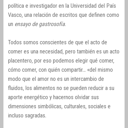
política e investigador en la Universidad del País
Vasco, una relación de escritos que definen como
un
ensayo de gastrosofía
.
Todos somos conscientes de que el acto de
comer es una necesidad, pero también es un acto
placentero, por eso podemos elegir qué comer,
cómo comer, con quién compartir… «del mismo
modo que el amor no es un intercambio de
fluidos, los alimentos no se pueden reducir a su
aporte energético y hacernos olvidar sus
dimensiones simbólicas, culturales, sociales e
incluso sagradas.