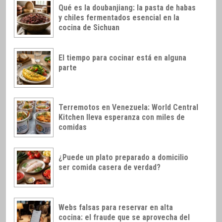
Qué es la doubanjiang: la pasta de habas
y chiles fermentados esencial en la
cocina de Sichuan
El tiempo para cocinar está en alguna
parte
Terremotos en Venezuela: World Central
Kitchen lleva esperanza con miles de
comidas
¿Puede un plato preparado a domicilio
ser comida casera de verdad?
Webs falsas para reservar en alta
cocina: el fraude que se aprovecha del