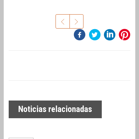
Noticias relacionadas