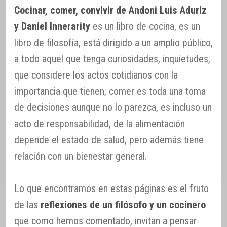
Cocinar, comer, convivir de Andoni Luis Aduriz
y Daniel Innerarity
es un libro de cocina, es un
libro de filosofía, está dirigido a un amplio público,
a todo aquel que tenga curiosidades, inquietudes,
que considere los actos cotidianos con la
importancia que tienen, comer es toda una toma
de decisiones aunque no lo parezca, es incluso un
acto de responsabilidad, de la alimentación
depende el estado de salud, pero además tiene
relación con un bienestar general.
Lo que encontramos en estas páginas es el fruto
de las
reflexiones de un filósofo y un cocinero
que como hemos comentado, invitan a pensar