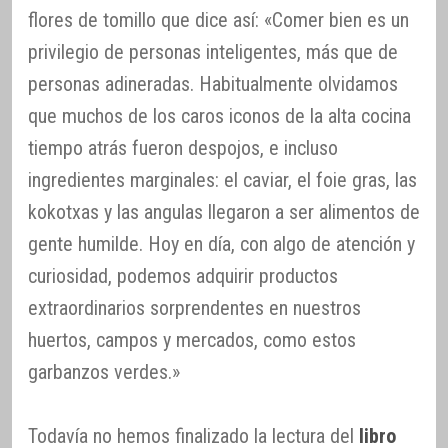
flores de tomillo que dice así: «Comer bien es un
privilegio de personas inteligentes, más que de
personas adineradas. Habitualmente olvidamos
que muchos de los caros iconos de la alta cocina
tiempo atrás fueron despojos, e incluso
ingredientes marginales: el caviar, el foie gras, las
kokotxas y las angulas llegaron a ser alimentos de
gente humilde. Hoy en día, con algo de atención y
curiosidad, podemos adquirir productos
extraordinarios sorprendentes en nuestros
huertos, campos y mercados, como estos
garbanzos verdes.»
Todavía no hemos finalizado la lectura del
libro