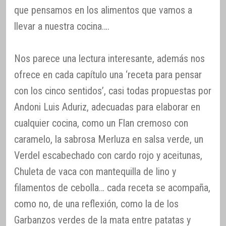
que pensamos en los alimentos que vamos a
llevar a nuestra cocina….
Nos parece una lectura interesante, además nos
ofrece en cada capítulo una ‘receta para pensar
con los cinco sentidos’, casi todas propuestas por
Andoni Luis Aduriz, adecuadas para elaborar en
cualquier cocina, como un Flan cremoso con
caramelo, la sabrosa Merluza en salsa verde, un
Verdel escabechado con cardo rojo y aceitunas,
Chuleta de vaca con mantequilla de lino y
filamentos de cebolla… cada receta se acompaña,
como no, de una reflexión, como la de los
Garbanzos verdes de la mata entre patatas y