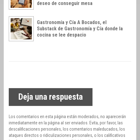
deseo de conseguir mesa
Gastronomía y Cía A Bocados, el
Substack de Gastronomía y Cía donde la
cocina se lee despacio
Deja una respuesta
Los comentarios en esta página están moderados, no aparecerán
inmediatamente en la página al ser enviados. Evita, por favor, las
descalificaciones personales, los comentarios maleducados, los
ataques directos o ridiculizaciones personales, o los calificativos