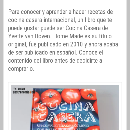
Para conocer y aprender a hacer recetas de
cocina casera internacional, un libro que te
puede gustar puede ser Cocina Casera de
Yvette van Boven. Home Made es su título
original, fue publicado en 2010 y ahora acaba
de ser publicado en español. Conoce el
contenido del libro antes de decidirte a
comprarlo.