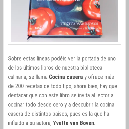
Sobre estas líneas podéis ver la portada de uno
de los últimos libros de nuestra biblioteca
culinaria, se llama
Cocina casera
y ofrece más
de 200 recetas de todo tipo, ahora bien, hay que
destacar que con este libro se invita al lector a
cocinar todo desde cero y a descubrir la cocina
casera de distintos países, pues es la que ha
influido a su autora,
Yvette van Boven
.