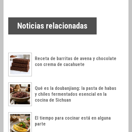
Noticias relacionadas
Receta de barritas de avena y chocolate
con crema de cacahuete
Qué es la doubanjiang: la pasta de habas
y chiles fermentados esencial en la
cocina de Sichuan
El tiempo para cocinar está en alguna
parte