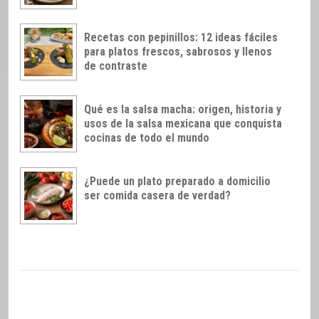
Recetas con pepinillos: 12 ideas fáciles
para platos frescos, sabrosos y llenos
de contraste
Qué es la salsa macha: origen, historia y
usos de la salsa mexicana que conquista
cocinas de todo el mundo
¿Puede un plato preparado a domicilio
ser comida casera de verdad?