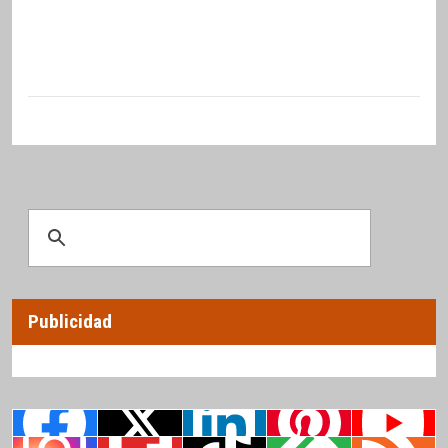
Publicidad