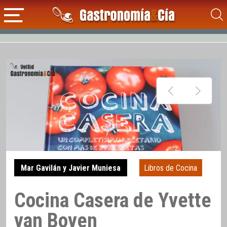
Mar Gavilán y Javier Muniesa
Libros de Cocina
Cocina Casera de Yvette
van Boven