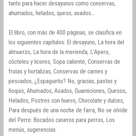
tanto para hacer desayunos como conservas,
ahumados, helados, queso, asados…
El libro, con más de 400 páginas, se clasifica en
los siguientes capítulos: El desayuno, La hora del
almuerzo, La hora de la merienda, L’Apero,
cócteles y licores, Sopa caliente, Conservas de
frutas y hortalizas, Conservas de carnes y
pescados, ¿Espaguetis? No, gracias, pastas y
ñoquis, Ahumados, Asados, Guarniciones, Quesos,
Helados, Postres con huevo, Chocolate y dulces,
Para después de una noche de farra, No se olvide
del Perro: Bocados caseros para perros, Los
menús, sugerencias.