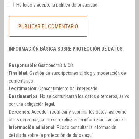
He leido y acepto la
política de privacidad
INFORMACIÓN BÁSICA SOBRE PROTECCIÓN DE DATOS:
Responsable
: Gastronomía & Cía
Finalidad
: Gestión de suscripciones al blog y moderación de
comentarios
Legitimación
: Consentimiento del interesado
Destinatarios
: No se comunicarán los datos a terceros, salvo
por una obligación legal.
Derechos
: Acceder, rectificar y suprimir los datos, así como
otros derechos, como se explica en la información adicional.
Información adicional
: Puede consultar la información
detallada sobre la protección de datos
aquí
.