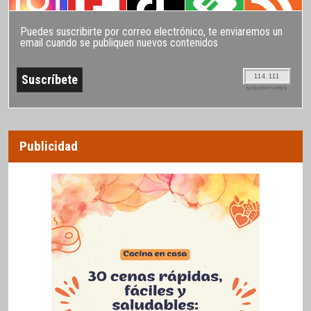
Puedes suscribirte por correo electrónico, te enviaremos un
email cuando se publiquen nuevos contenidos
114.111
SUSCRIPTORES
Publicidad