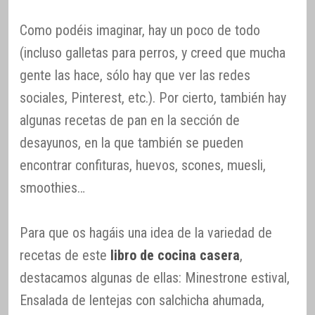
Como podéis imaginar, hay un poco de todo
(incluso galletas para perros, y creed que mucha
gente las hace, sólo hay que ver las redes
sociales, Pinterest, etc.). Por cierto, también hay
algunas recetas de pan en la sección de
desayunos, en la que también se pueden
encontrar confituras, huevos, scones, muesli,
smoothies…
Para que os hagáis una idea de la variedad de
recetas de este
libro de cocina casera
,
destacamos algunas de ellas: Minestrone estival,
Ensalada de lentejas con salchicha ahumada,