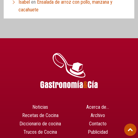
Isabel
en
Ensalada de arroz con pollo, manzana y
cacahuete
Noticias
Acerca de…
Recetas de Cocina
Archivo
Diccionario de cocina
Contacto
Trucos de Cocina
Publicidad