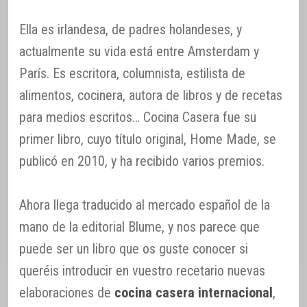
Ella es irlandesa, de padres holandeses, y
actualmente su vida está entre Amsterdam y
París. Es escritora, columnista, estilista de
alimentos, cocinera, autora de libros y de recetas
para medios escritos… Cocina Casera fue su
primer libro, cuyo título original, Home Made, se
publicó en 2010, y ha recibido varios premios.
Ahora llega traducido al mercado español de la
mano de la editorial Blume, y nos parece que
puede ser un libro que os guste conocer si
queréis introducir en vuestro recetario nuevas
elaboraciones de
cocina casera internacional
,