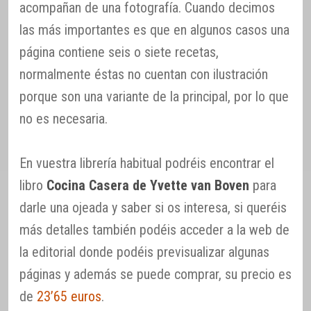
acompañan de una fotografía. Cuando decimos
las más importantes es que en algunos casos una
página contiene seis o siete recetas,
normalmente éstas no cuentan con ilustración
porque son una variante de la principal, por lo que
no es necesaria.
En vuestra librería habitual podréis encontrar el
libro
Cocina Casera de Yvette van Boven
para
darle una ojeada y saber si os interesa, si queréis
más detalles también podéis acceder a la web de
la editorial donde podéis previsualizar algunas
páginas y además se puede comprar, su precio es
de
23’65 euros
.