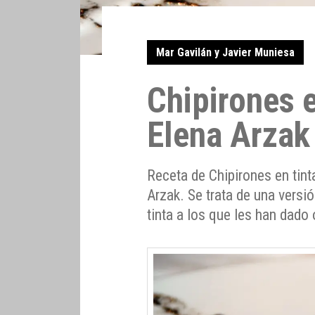
Mar Gavilán y Javier Muniesa
Chipirones e
Elena Arzak
Receta de Chipirones en tint
Arzak. Se trata de una versi
tinta a los que les han dado