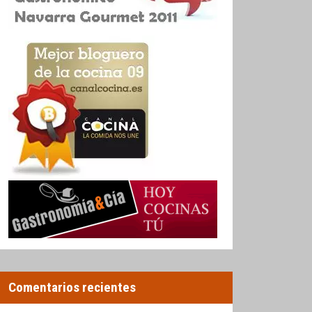
Comentarios recientes