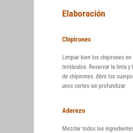
Elaboración
Chipirones
Limpiar bien los chipirones en
tentáculos. Reservar la tinta y 
de chipirones. Abrir los cuerpo
unos cortes sin profundizar.
Aderezo
Mezclar todos los ingredientes