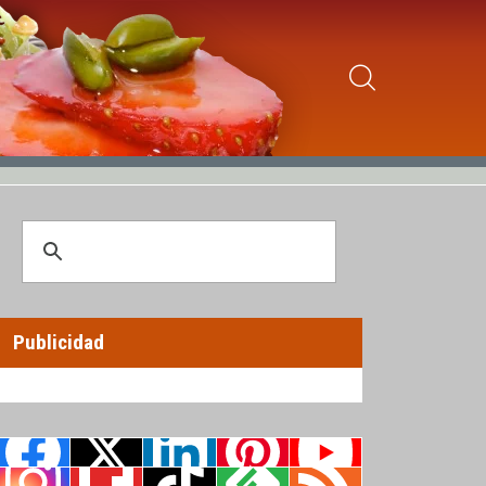
Publicidad