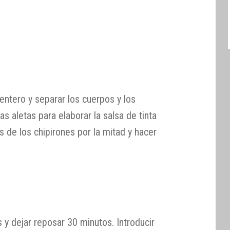
 entero y separar los cuerpos y los
las aletas para elaborar la salsa de tinta
s de los chipirones por la mitad y hacer
 y dejar reposar 30 minutos. Introducir