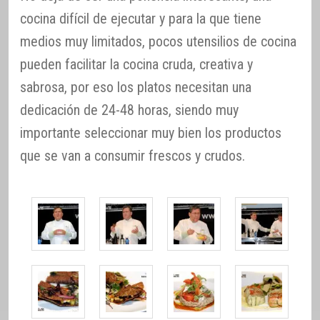
cocina difícil de ejecutar y para la que tiene
medios muy limitados, pocos utensilios de cocina
pueden facilitar la cocina cruda, creativa y
sabrosa, por eso los platos necesitan una
dedicación de 24-48 horas, siendo muy
importante seleccionar muy bien los productos
que se van a consumir frescos y crudos.