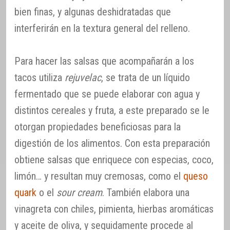
bien finas, y algunas deshidratadas que
interferirán en la textura general del relleno.
Para hacer las salsas que acompañarán a los
tacos utiliza
rejuvelac
, se trata de un líquido
fermentado que se puede elaborar con agua y
distintos cereales y fruta, a este preparado se le
otorgan propiedades beneficiosas para la
digestión de los alimentos. Con esta preparación
obtiene salsas que enriquece con especias, coco,
limón… y resultan muy cremosas, como el
queso
quark
o el
sour cream
. También elabora una
vinagreta con chiles, pimienta, hierbas aromáticas
y aceite de oliva, y seguidamente procede al