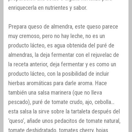
enriquecerla en nutrientes y sabor.
Prepara queso de almendra, este queso parece
muy cremoso, pero no hay leche, no es un
producto lácteo, es agua obtenida del puré de
almendras, la deja fermentar con el rejuvelac de
la receta anterior, deja fermentar y es como un
producto lácteo, con la posibilidad de incluir
hierbas aromáticas para darle aroma. Hace
también una salsa marinera (que no lleva
pescado), puré de tomate crudo, ajo, cebolla…
esta salsa la sirve sobre la tartaleta después del
‘queso’, añade unos pedacitos de tomate natural,
tomate deshidratado, tomates cherry, hojas