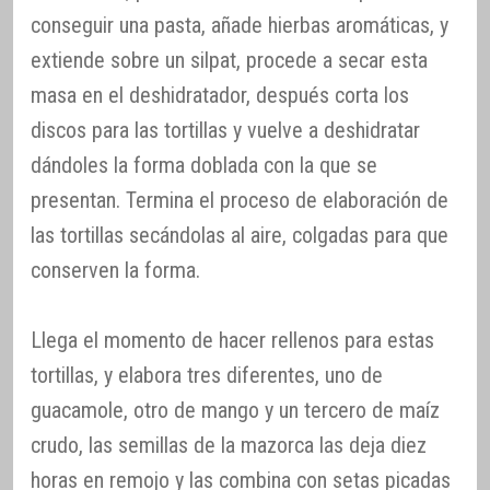
conseguir una pasta, añade hierbas aromáticas, y
extiende sobre un silpat, procede a secar esta
masa en el deshidratador, después corta los
discos para las tortillas y vuelve a deshidratar
dándoles la forma doblada con la que se
presentan. Termina el proceso de elaboración de
las tortillas secándolas al aire, colgadas para que
conserven la forma.
Llega el momento de hacer rellenos para estas
tortillas, y elabora tres diferentes, uno de
guacamole, otro de mango y un tercero de maíz
crudo, las semillas de la mazorca las deja diez
horas en remojo y las combina con setas picadas