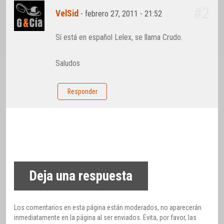
#2
VelSid
-
febrero 27, 2011 - 21:52
Sí está en español Lelex, se llama Crudo.
Saludos
Responder
Deja una respuesta
Los comentarios en esta página están moderados, no aparecerán
inmediatamente en la página al ser enviados. Evita, por favor, las