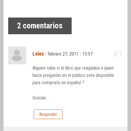
2
comentarios
#1
Lelex
-
febrero 27, 2011 - 15:57
Alguien sabe si el libro que reagalaba a quien
hacia preguntas en el publico esta disponible
para comprarlo en español ?
Gracias.
Responder