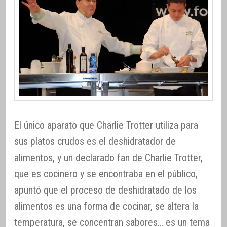
El único aparato que Charlie Trotter utiliza para
sus platos crudos es el deshidratador de
alimentos, y un declarado fan de Charlie Trotter,
que es cocinero y se encontraba en el público,
apuntó que el proceso de deshidratado de los
alimentos es una forma de cocinar, se altera la
temperatura, se concentran sabores… es un tema