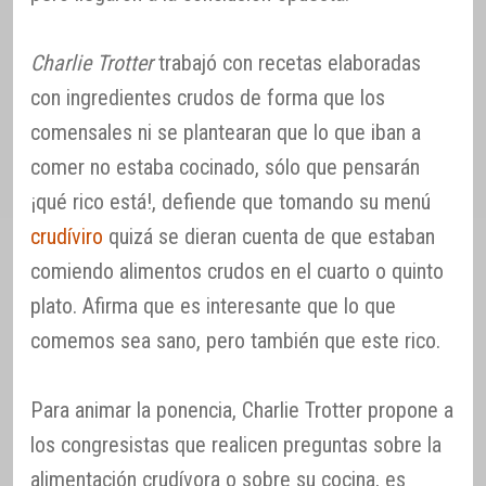
Charlie Trotter
trabajó con recetas elaboradas
con ingredientes crudos de forma que los
comensales ni se plantearan que lo que iban a
comer no estaba cocinado, sólo que pensarán
¡qué rico está!, defiende que tomando su menú
crudíviro
quizá se dieran cuenta de que estaban
comiendo alimentos crudos en el cuarto o quinto
plato. Afirma que es interesante que lo que
comemos sea sano, pero también que este rico.
Para animar la ponencia, Charlie Trotter propone a
los congresistas que realicen preguntas sobre la
alimentación crudívora o sobre su cocina, es