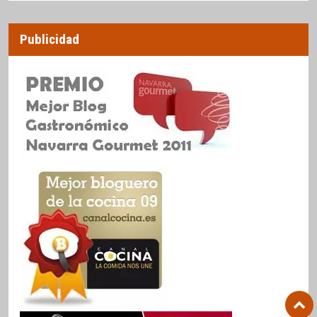
Publicidad