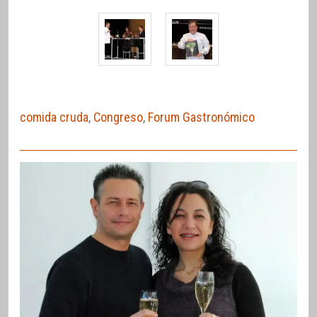
comida cruda
,
Congreso
,
Forum Gastronómico