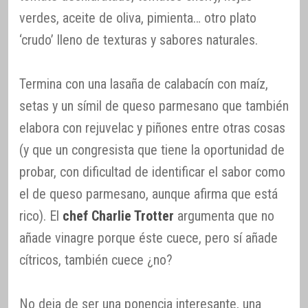
verdes, aceite de oliva, pimienta… otro plato
‘crudo’ lleno de texturas y sabores naturales.
Termina con una lasaña de calabacín con maíz,
setas y un símil de queso parmesano que también
elabora con rejuvelac y piñones entre otras cosas
(y que un congresista que tiene la oportunidad de
probar, con dificultad de identificar el sabor como
el de queso parmesano, aunque afirma que está
rico). El
chef Charlie Trotter
argumenta que no
añade vinagre porque éste cuece, pero sí añade
cítricos, también cuece ¿no?
No deja de ser una ponencia interesante, una