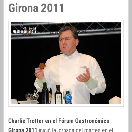
Girona 2011
Charlie Trotter en el Fórum Gastronómico
Girona 2011
inició la jornada del martes en el