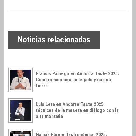
Noticias relacionadas
Francis Paniego en Andorra Taste 2025:
Compromiso con un legado y con su
tierra
Luis Lera en Andorra Taste 2025:
técnicas de la meseta en diálogo con la
alta montaña
Galicia Fórum Gastronómico 2025: