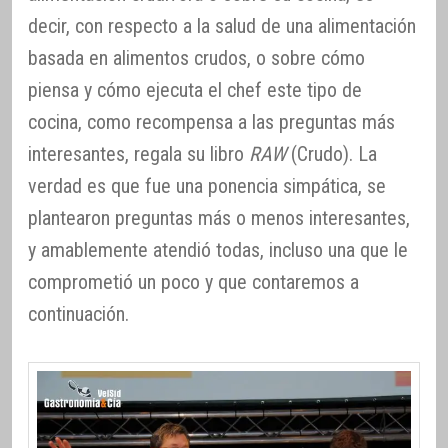
decir, con respecto a la salud de una alimentación
basada en alimentos crudos, o sobre cómo
piensa y cómo ejecuta el chef este tipo de
cocina, como recompensa a las preguntas más
interesantes, regala su libro
RAW
(Crudo). La
verdad es que fue una ponencia simpática, se
plantearon preguntas más o menos interesantes,
y amablemente atendió todas, incluso una que le
comprometió un poco y que contaremos a
continuación.