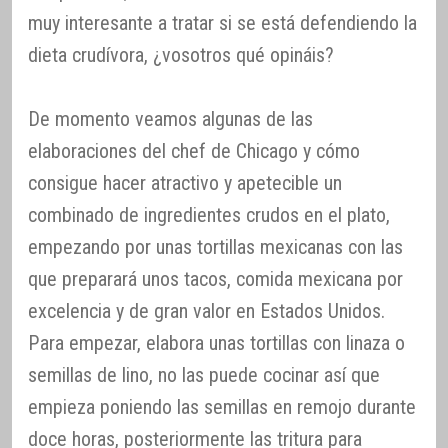
muy interesante a tratar si se está defendiendo la
dieta crudívora, ¿vosotros qué opináis?
De momento veamos algunas de las
elaboraciones del chef de Chicago y cómo
consigue hacer atractivo y apetecible un
combinado de ingredientes crudos en el plato,
empezando por unas tortillas mexicanas con las
que preparará unos tacos, comida mexicana por
excelencia y de gran valor en Estados Unidos.
Para empezar, elabora unas tortillas con linaza o
semillas de lino, no las puede cocinar así que
empieza poniendo las semillas en remojo durante
doce horas, posteriormente las tritura para