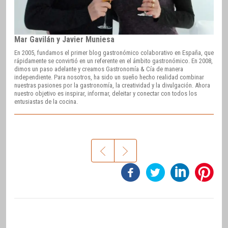
Mar Gavilán y Javier Muniesa
En 2005, fundamos el primer blog gastronómico colaborativo en España, que
rápidamente se convirtió en un referente en el ámbito gastronómico. En 2008,
dimos un paso adelante y creamos Gastronomía & Cía de manera
independiente. Para nosotros, ha sido un sueño hecho realidad combinar
nuestras pasiones por la gastronomía, la creatividad y la divulgación. Ahora
nuestro objetivo es inspirar, informar, deleitar y conectar con todos los
entusiastas de la cocina.