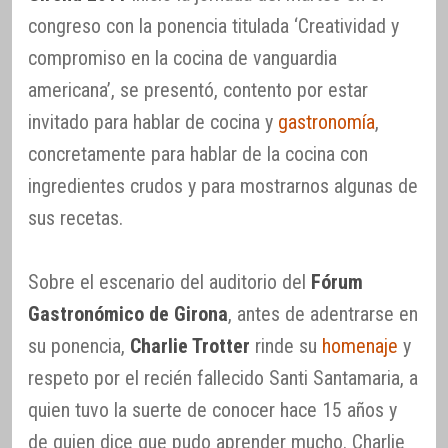
congreso con la ponencia titulada ‘Creatividad y
compromiso en la cocina de vanguardia
americana’, se presentó, contento por estar
invitado para hablar de cocina y
gastronomía
,
concretamente para hablar de la cocina con
ingredientes crudos y para mostrarnos algunas de
sus recetas.
Sobre el escenario del auditorio del
Fórum
Gastronómico de Girona
, antes de adentrarse en
su ponencia,
Charlie Trotter
rinde su
homenaje
y
respeto por el recién fallecido Santi Santamaria, a
quien tuvo la suerte de conocer hace 15 años y
de quien dice que pudo aprender mucho. Charlie