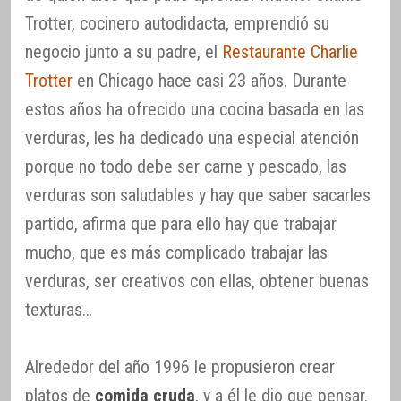
Trotter, cocinero autodidacta, emprendió su
negocio junto a su padre, el
Restaurante Charlie
Trotter
en Chicago hace casi 23 años. Durante
estos años ha ofrecido una cocina basada en las
verduras, les ha dedicado una especial atención
porque no todo debe ser carne y pescado, las
verduras son saludables y hay que saber sacarles
partido, afirma que para ello hay que trabajar
mucho, que es más complicado trabajar las
verduras, ser creativos con ellas, obtener buenas
texturas…
Alrededor del año 1996 le propusieron crear
platos de
comida cruda
, y a él le dio que pensar.