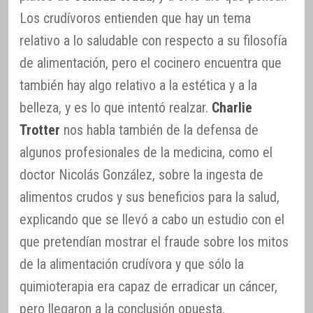
Los crudívoros entienden que hay un tema
relativo a lo saludable con respecto a su filosofía
de alimentación, pero el cocinero encuentra que
también hay algo relativo a la estética y a la
belleza, y es lo que intentó realzar.
Charlie
Trotter
nos habla también de la defensa de
algunos profesionales de la medicina, como el
doctor Nicolás González, sobre la ingesta de
alimentos crudos y sus beneficios para la salud,
explicando que se llevó a cabo un estudio con el
que pretendían mostrar el fraude sobre los mitos
de la alimentación crudívora y que sólo la
quimioterapia era capaz de erradicar un cáncer,
pero llegaron a la conclusión opuesta.