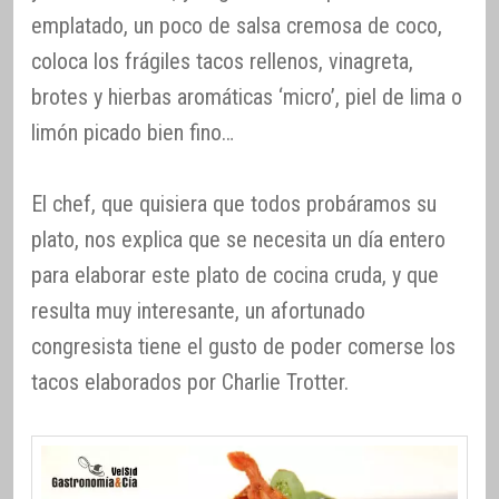
emplatado, un poco de salsa cremosa de coco,
coloca los frágiles tacos rellenos, vinagreta,
brotes y hierbas aromáticas ‘micro’, piel de lima o
limón picado bien fino…
El chef, que quisiera que todos probáramos su
plato, nos explica que se necesita un día entero
para elaborar este plato de cocina cruda, y que
resulta muy interesante, un afortunado
congresista tiene el gusto de poder comerse los
tacos elaborados por Charlie Trotter.