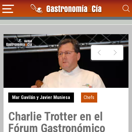
Mar Gavilán y Javier Muniesa
Chefs
Charlie Trotter en el
Fórum Gastronómico