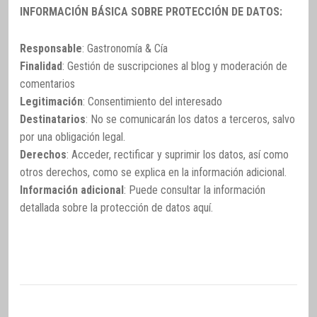
INFORMACIÓN BÁSICA SOBRE PROTECCIÓN DE DATOS:
Responsable
: Gastronomía & Cía
Finalidad
: Gestión de suscripciones al blog y moderación de
comentarios
Legitimación
: Consentimiento del interesado
Destinatarios
: No se comunicarán los datos a terceros, salvo
por una obligación legal.
Derechos
: Acceder, rectificar y suprimir los datos, así como
otros derechos, como se explica en la información adicional.
Información adicional
: Puede consultar la información
detallada sobre la protección de datos
aquí
.