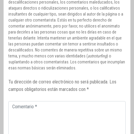
descalificaciones personales, los comentarios maleducados, los
ataques directos o ridiculizaciones personales, o los calificativos
insultantes de cualquier tipo, sean dirigidos al autor de la página o a
cualquier otro comentarista. Estás en tu perfecto derecho de
comentar anónimamente, pero por favor, no utilices el anonimato
para decirles a las personas cosas que no les dirías en caso de
tenerlas delante. Intenta mantener un ambiente agradable en el que
las personas puedan comentar sin temor a sentirse insultados o
descalificados. No comentes de manera repetitiva sobre un mismo
tema, y mucho menos con varias identidades (
astroturfing
) o
suplantando a otros comentaristas. Los comentarios que incumplan
esas normas básicas serán eliminados.
Tu dirección de correo electrónico no será publicada.
Los
campos obligatorios están marcados con
*
Comentario