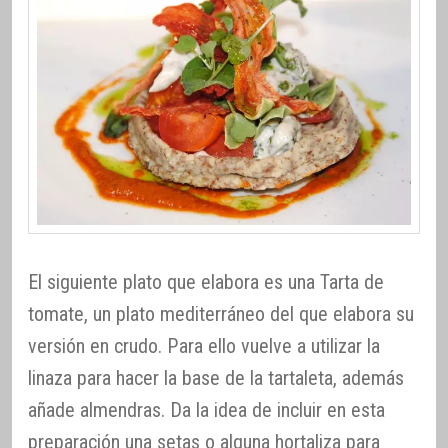
El siguiente plato que elabora es una Tarta de
tomate, un plato mediterráneo del que elabora su
versión en crudo. Para ello vuelve a utilizar la
linaza para hacer la base de la tartaleta, además
añade almendras. Da la idea de incluir en esta
preparación una setas o alguna hortaliza para