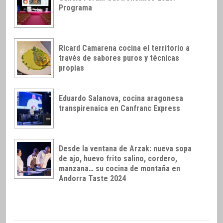
Programa
Ricard Camarena cocina el territorio a
través de sabores puros y técnicas
propias
Eduardo Salanova, cocina aragonesa
transpirenaica en Canfranc Express
Desde la ventana de Arzak: nueva sopa
de ajo, huevo frito salino, cordero,
manzana… su cocina de montaña en
Andorra Taste 2024