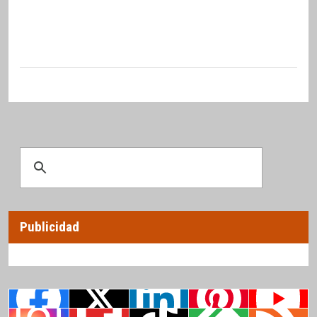
Publicidad