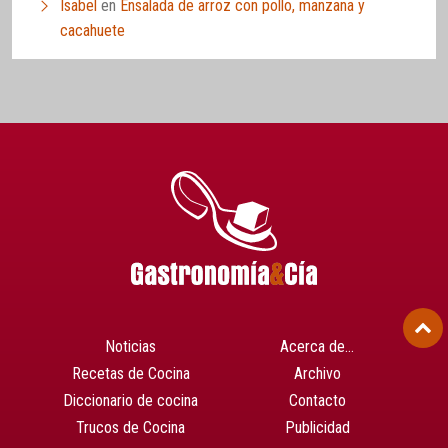
Isabel
en
Ensalada de arroz con pollo, manzana y
cacahuete
Noticias
Acerca de…
Recetas de Cocina
Archivo
Diccionario de cocina
Contacto
Trucos de Cocina
Publicidad