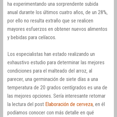
ha experimentando una sorprendente subida
anual durante los últimos cuatro años, de un 28%,
por ello no resulta extraño que se realicen
mayores esfuerzos en obtener nuevos alimentos
y bebidas para celíacos.
Los especialistas han estado realizando un
exhaustivo estudio para determinar las mejores
condiciones para el malteado del arroz, al
parecer, una germinación de siete días a una
temperatura de 20 grados centígrados es una de
las mejores opciones. Sería interesante retomar
la lectura del post
Elaboración de cerveza
, en él
podíamos conocer con más detalle en qué