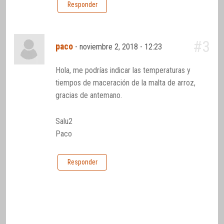
Responder
#3
paco
-
noviembre 2, 2018 - 12:23
Hola, me podrías indicar las temperaturas y
tiempos de maceración de la malta de arroz,
gracias de antemano.
Salu2
Paco
Responder