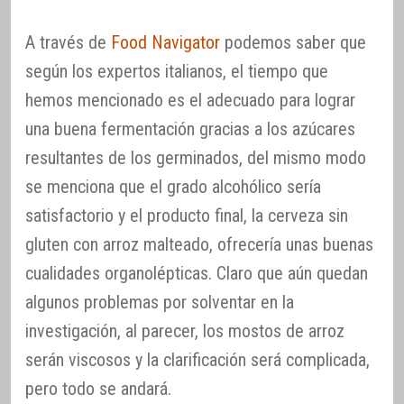
A través de
Food Navigator
podemos saber que
según los expertos italianos, el tiempo que
hemos mencionado es el adecuado para lograr
una buena fermentación gracias a los azúcares
resultantes de los germinados, del mismo modo
se menciona que el grado alcohólico sería
satisfactorio y el producto final, la cerveza sin
gluten con arroz malteado, ofrecería unas buenas
cualidades organolépticas. Claro que aún quedan
algunos problemas por solventar en la
investigación, al parecer, los mostos de arroz
serán viscosos y la clarificación será complicada,
pero todo se andará.