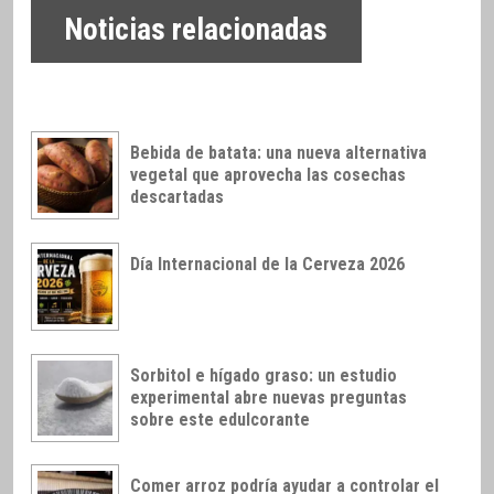
Noticias relacionadas
Bebida de batata: una nueva alternativa
vegetal que aprovecha las cosechas
descartadas
Día Internacional de la Cerveza 2026
Sorbitol e hígado graso: un estudio
experimental abre nuevas preguntas
sobre este edulcorante
Comer arroz podría ayudar a controlar el