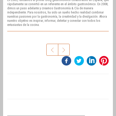
rápidamente se convirtió en un referente en el ámbito gastronómico. En 2008,
dimos un paso adelante y creamos Gastronomía & Cía de manera
independiente. Para nosotros, ha sido un sueño hecho realidad combinar
nuestras pasiones por la gastronomía, la creatividad y la divulgación. Ahora
nuestro objetivo es inspirar, informar, deleitar y conectar con todos los
entusiastas de la cocina.