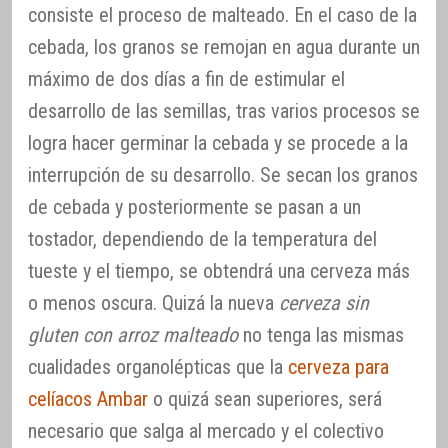
consiste el proceso de malteado. En el caso de la
cebada, los granos se remojan en agua durante un
máximo de dos días a fin de estimular el
desarrollo de las semillas, tras varios procesos se
logra hacer germinar la cebada y se procede a la
interrupción de su desarrollo. Se secan los granos
de cebada y posteriormente se pasan a un
tostador, dependiendo de la temperatura del
tueste y el tiempo, se obtendrá una cerveza más
o menos oscura. Quizá la nueva
cerveza sin
gluten con arroz malteado
no tenga las mismas
cualidades organolépticas que la
cerveza para
celíacos Ambar
o quizá sean superiores, será
necesario que salga al mercado y el colectivo