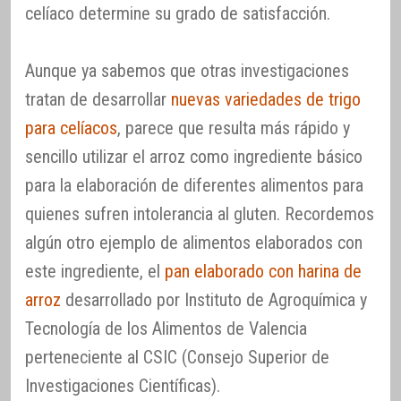
celíaco determine su grado de satisfacción.
Aunque ya sabemos que otras investigaciones
tratan de desarrollar
nuevas variedades de trigo
para celíacos
, parece que resulta más rápido y
sencillo utilizar el arroz como ingrediente básico
para la elaboración de diferentes alimentos para
quienes sufren intolerancia al gluten. Recordemos
algún otro ejemplo de alimentos elaborados con
este ingrediente, el
pan elaborado con harina de
arroz
desarrollado por Instituto de Agroquímica y
Tecnología de los Alimentos de Valencia
perteneciente al CSIC (Consejo Superior de
Investigaciones Científicas).