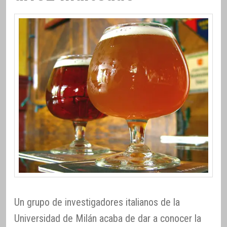
Un grupo de investigadores italianos de la
Universidad de Milán acaba de dar a conocer la