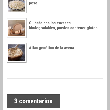
peso
Cuidado con los envases
biodegradables, pueden contener gluten
Atlas genético de la avena
3
comentarios