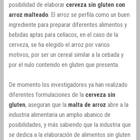
posibilidad de elaborar
cerveza sin gluten con
arroz malteado
. El arroz se perfila como un buen
ingrediente para preparar diferentes alimentos y
bebidas aptas para celíacos, en el caso de la
cerveza, se ha elegido el arroz por varios
motivos, por ser un cereal similar a la cebada y
por el nulo contenido en gluten que presenta.
De momento los investigadores ya han realizado
diferentes formulaciones de la
cerveza sin
gluten
, aseguran que la
malta de arroz
abre a la
industria alimentaria un amplio abanico de
posibilidades, y más sabiendo que la industria que
se dedica a la elaboración de alimentos sin gluten