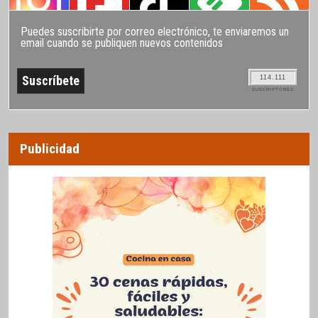
Puedes suscribirte por correo electrónico, te enviaremos un
email cuando se publiquen nuevos contenidos
114.111
SUSCRIPTORES
Publicidad