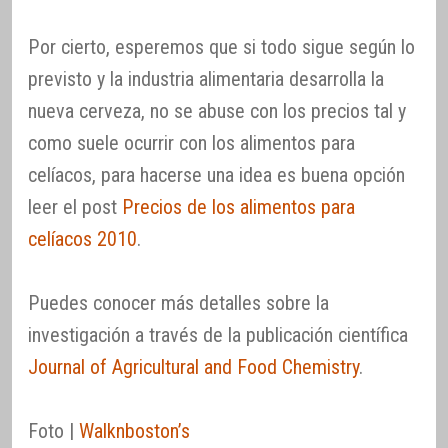
Por cierto, esperemos que si todo sigue según lo
previsto y la industria alimentaria desarrolla la
nueva cerveza, no se abuse con los precios tal y
como suele ocurrir con los alimentos para
celíacos, para hacerse una idea es buena opción
leer el post
Precios de los alimentos para
celíacos 2010
.
Puedes conocer más detalles sobre la
investigación a través de la publicación científica
Journal of Agricultural and Food Chemistry
.
Foto |
Walknboston’s