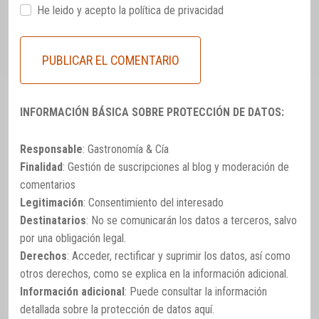
He leido y acepto la
política de privacidad
INFORMACIÓN BÁSICA SOBRE PROTECCIÓN DE DATOS:
Responsable
: Gastronomía & Cía
Finalidad
: Gestión de suscripciones al blog y moderación de
comentarios
Legitimación
: Consentimiento del interesado
Destinatarios
: No se comunicarán los datos a terceros, salvo
por una obligación legal.
Derechos
: Acceder, rectificar y suprimir los datos, así como
otros derechos, como se explica en la información adicional.
Información adicional
: Puede consultar la información
detallada sobre la protección de datos
aquí
.