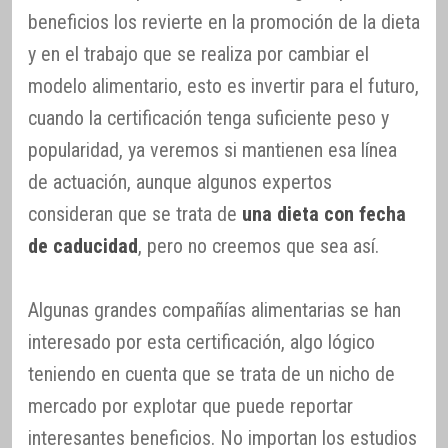
beneficios los revierte en la promoción de la dieta
y en el trabajo que se realiza por cambiar el
modelo alimentario, esto es invertir para el futuro,
cuando la certificación tenga suficiente peso y
popularidad, ya veremos si mantienen esa línea
de actuación, aunque algunos expertos
consideran que se trata de
una dieta con fecha
de caducidad
, pero no creemos que sea así.
Algunas grandes compañías alimentarias se han
interesado por esta certificación, algo lógico
teniendo en cuenta que se trata de un nicho de
mercado por explotar que puede reportar
interesantes beneficios. No importan los estudios