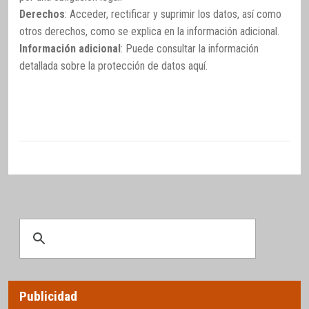
Derechos
: Acceder, rectificar y suprimir los datos, así como
otros derechos, como se explica en la información adicional.
Información adicional
: Puede consultar la información
detallada sobre la protección de datos
aquí
.
Publicidad