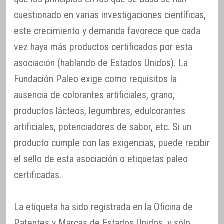
cuestionado en varias investigaciones científicas,
este crecimiento y demanda favorece que cada
vez haya más productos certificados por esta
asociación (hablando de Estados Unidos). La
Fundación Paleo exige como requisitos la
ausencia de colorantes artificiales, grano,
productos lácteos, legumbres, edulcorantes
artificiales, potenciadores de sabor, etc. Si un
producto cumple con las exigencias, puede recibir
el sello de esta asociación o etiquetas paleo
certificadas.
La etiqueta ha sido registrada en la Oficina de
Patentes y Marcas de Estados Unidos, y sólo