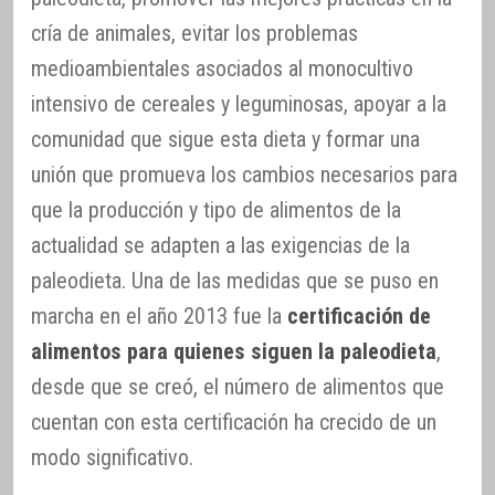
cría de animales, evitar los problemas
medioambientales asociados al monocultivo
intensivo de cereales y leguminosas, apoyar a la
comunidad que sigue esta dieta y formar una
unión que promueva los cambios necesarios para
que la producción y tipo de alimentos de la
actualidad se adapten a las exigencias de la
paleodieta. Una de las medidas que se puso en
marcha en el año 2013 fue la
certificación de
alimentos para quienes siguen la paleodieta
,
desde que se creó, el número de alimentos que
cuentan con esta certificación ha crecido de un
modo significativo.