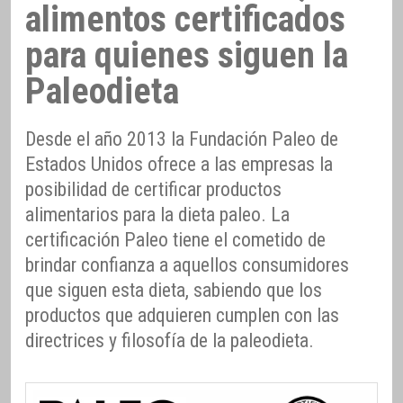
alimentos certificados
para quienes siguen la
Paleodieta
Desde el año 2013 la Fundación Paleo de
Estados Unidos ofrece a las empresas la
posibilidad de certificar productos
alimentarios para la dieta paleo. La
certificación Paleo tiene el cometido de
brindar confianza a aquellos consumidores
que siguen esta dieta, sabiendo que los
productos que adquieren cumplen con las
directrices y filosofía de la paleodieta.