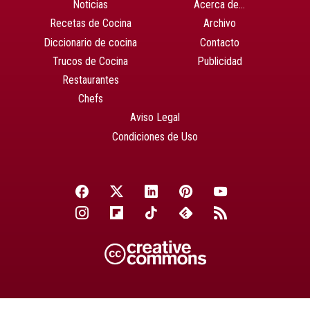
Noticias
Acerca de…
Recetas de Cocina
Archivo
Diccionario de cocina
Contacto
Trucos de Cocina
Publicidad
Restaurantes
Chefs
Aviso Legal
Condiciones de Uso