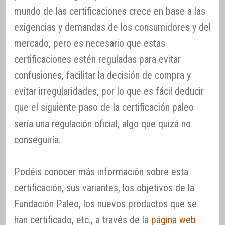
mundo de las certificaciones crece en base a las
exigencias y demandas de los consumidores y del
mercado, pero es necesario que estas
certificaciones estén reguladas para evitar
confusiones, facilitar la decisión de compra y
evitar irregularidades, por lo que es fácil deducir
que el siguiente paso de la certificación paleo
sería una regulación oficial, algo que quizá no
conseguiría.
Podéis conocer más información sobre esta
certificación, sus variantes, los objetivos de la
Fundación Paleo, los nuevos productos que se
han certificado, etc., a través de la
página web