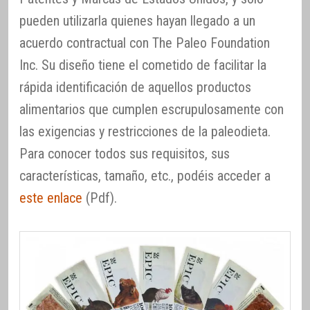
pueden utilizarla quienes hayan llegado a un
acuerdo contractual con The Paleo Foundation
Inc. Su diseño tiene el cometido de facilitar la
rápida identificación de aquellos productos
alimentarios que cumplen escrupulosamente con
las exigencias y restricciones de la paleodieta.
Para conocer todos sus requisitos, sus
características, tamaño, etc., podéis acceder a
este enlace
(Pdf).