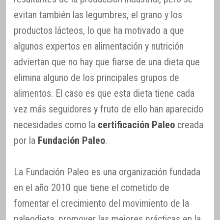
evitan también las legumbres, el grano y los
productos lácteos, lo que ha motivado a que
algunos expertos en alimentación y nutrición
adviertan que no hay que fiarse de una dieta que
elimina alguno de los principales grupos de
alimentos. El caso es que esta dieta tiene cada
vez más seguidores y fruto de ello han aparecido
necesidades como la
certificación Paleo
creada
por la
Fundación Paleo
.
La Fundación Paleo es una organización fundada
en el año 2010 que tiene el cometido de
fomentar el crecimiento del movimiento de la
paleodieta, promover las mejores prácticas en la