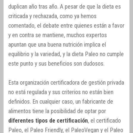
duplican año tras año. A pesar de que la dieta es
criticada y rechazada, como ya hemos
comentado, el debate entre quienes están a favor
y en contra se mantiene, muchos expertos
apuntan que una buena nutrición implica el
equilibrio y la variedad, y la dieta Paleo no cumple
este punto y sus beneficios son dudosos.
Esta organización certificadora de gestión privada
no está regulada y sus criterios no están bien
definidos. En cualquier caso, un fabricante de
alimentos tiene la posibilidad de optar por
diferentes tipos de certificación
, el certificado
Paleo, el Paleo Friendly, el PaleoVegan y el Paleo