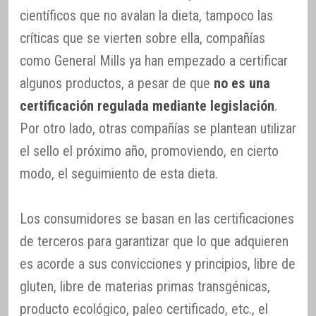
científicos que no avalan la dieta, tampoco las
críticas que se vierten sobre ella, compañías
como General Mills ya han empezado a certificar
algunos productos, a pesar de que
no es una
certificación regulada mediante legislación
.
Por otro lado, otras compañías se plantean utilizar
el sello el próximo año, promoviendo, en cierto
modo, el seguimiento de esta dieta.
Los consumidores se basan en las certificaciones
de terceros para garantizar que lo que adquieren
es acorde a sus convicciones y principios, libre de
gluten, libre de materias primas transgénicas,
producto ecológico, paleo certificado, etc., el