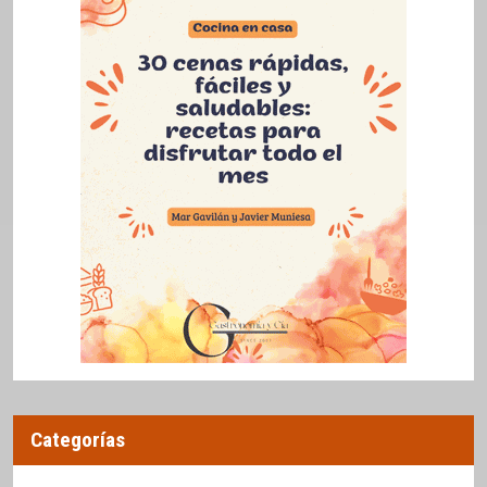
Categorías