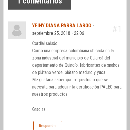
1
comentarios
YEINY DIANA PARRA LARGO
-
#1
septiembre 25, 2018 - 22:06
Cordial saludo
Como una empresa colombiana ubicada en la
zona industrial del municipio de Calarcá del
departamento de Quindío, fabricantes de snakcs
de plátano verde, plátano maduro y yuca.
Me gustaría saber qué requisitos o qué se
necesita para adquirir la certificación PALEO para
nuestros productos.
Gracias
Responder