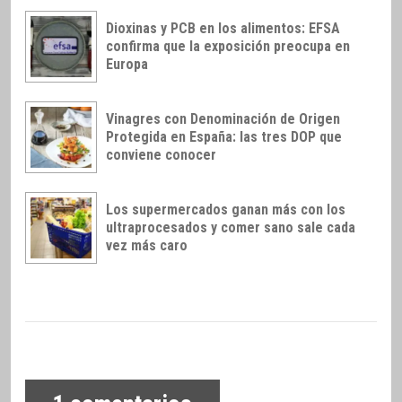
Dioxinas y PCB en los alimentos: EFSA
confirma que la exposición preocupa en
Europa
Vinagres con Denominación de Origen
Protegida en España: las tres DOP que
conviene conocer
Los supermercados ganan más con los
ultraprocesados y comer sano sale cada
vez más caro