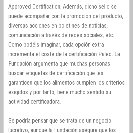
Approved Certification. Además, dicho sello se
puede acompañar con la promoción del producto,
diversas acciones en boletines de noticias,
comunicación a través de redes sociales, etc.
Como podéis imaginar, cada opción extra
incrementa el coste de la certificación Paleo. La
Fundación argumenta que muchas personas
buscan etiquetas de certificación que les
garanticen que los alimentos cumplen los criterios
exigidos y por tanto, tiene mucho sentido su
actividad certificadora.
Se podría pensar que se trata de un negocio
lucrativo, aunque la Fundación asegura que los