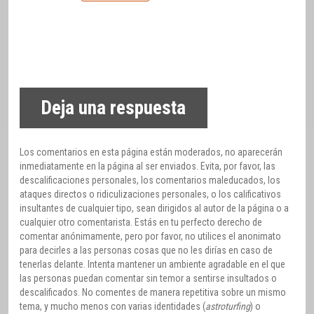
Deja una respuesta
Los comentarios en esta página están moderados, no aparecerán
inmediatamente en la página al ser enviados. Evita, por favor, las
descalificaciones personales, los comentarios maleducados, los
ataques directos o ridiculizaciones personales, o los calificativos
insultantes de cualquier tipo, sean dirigidos al autor de la página o a
cualquier otro comentarista. Estás en tu perfecto derecho de
comentar anónimamente, pero por favor, no utilices el anonimato
para decirles a las personas cosas que no les dirías en caso de
tenerlas delante. Intenta mantener un ambiente agradable en el que
las personas puedan comentar sin temor a sentirse insultados o
descalificados. No comentes de manera repetitiva sobre un mismo
tema, y mucho menos con varias identidades (
astroturfing
) o