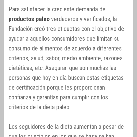
Para satisfacer la creciente demanda de
productos paleo
verdaderos y verificados, la
Fundación creó tres etiquetas con el objetivo de
ayudar a aquellos consumidores que limitan su
consumo de alimentos de acuerdo a diferentes
criterios, salud, sabor, medio ambiente, razones
dietéticas, etc. Aseguran que son muchas las
personas que hoy en día buscan estas etiquetas
de certificación porque les proporcionan
confianza y garantías para cumplir con los
criterios de la dieta paleo.
Los seguidores de la dieta aumentan a pesar de
que los principios en los que se basa se han