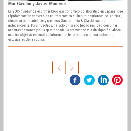
Mar Gavilán y Javier Muniesa
En 2005, fundamos el primer blog gastronómico colaborativo en España, que
rápidamente se convirtió en un referente en el ámbito gastronómico. En 2008,
dimos un paso adelante y creamos Gastronomía & Cía de manera
independiente. Para nosotros, ha sido un sueño hecho realidad combinar
nuestras pasiones por la gastronomía, la creatividad y la divulgación. Ahora
nuestro objetivo es inspirar, informar, deleitar y conectar con todos los
entusiastas de la cocina.