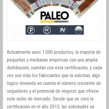
Actualmente unos 1.000 productos, la mayoría de
pequeñas y medianas empresas con una amplia
distribución, cuentan con esta certificación, y cada
vez son más los fabricantes que la solicitan, algo
lógico teniendo en cuenta el número creciente de
seguidores y el potencial de negocio que ofrece
este nicho de mercado. Desde que se creó la
certificación en el año 2013, las solicitudes se