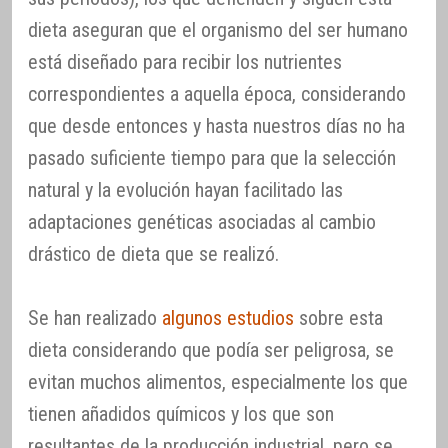
dieta aseguran que el organismo del ser humano
está diseñado para recibir los nutrientes
correspondientes a aquella época, considerando
que desde entonces y hasta nuestros días no ha
pasado suficiente tiempo para que la selección
natural y la evolución hayan facilitado las
adaptaciones genéticas asociadas al cambio
drástico de dieta que se realizó.
Se han realizado
algunos estudios
sobre esta
dieta considerando que podía ser peligrosa, se
evitan muchos alimentos, especialmente los que
tienen añadidos químicos y los que son
resultantes de la producción industrial, pero se