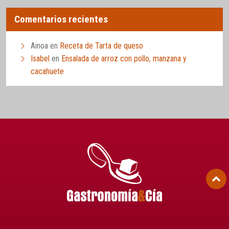
Comentarios recientes
Ainoa
en
Receta de Tarta de queso
Isabel
en
Ensalada de arroz con pollo, manzana y
cacahuete