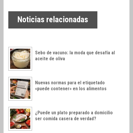
Noticias relacionadas
Sebo de vacuno: la moda que desafía al
aceite de oliva
Nuevas normas para el etiquetado
«puede contener» en los alimentos
¿Puede un plato preparado a domicilio
ser comida casera de verdad?