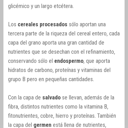
glicémico y un largo etcétera.
Los
cereales procesados
sólo aportan una
tercera parte de la riqueza del cereal entero, cada
capa del grano aporta una gran cantidad de
nutrientes que se desechan con el refinamiento,
conservando sólo el
endospermo
, que aporta
hidratos de carbono, proteínas y vitaminas del
grupo B pero en pequeñas cantidades.
Con la capa de
salvado
se llevan, además de la
fibra, distintos nutrientes como la vitamina B,
fitonutrientes, cobre, hierro y proteínas. También
la capa del
germen
está llena de nutrientes,