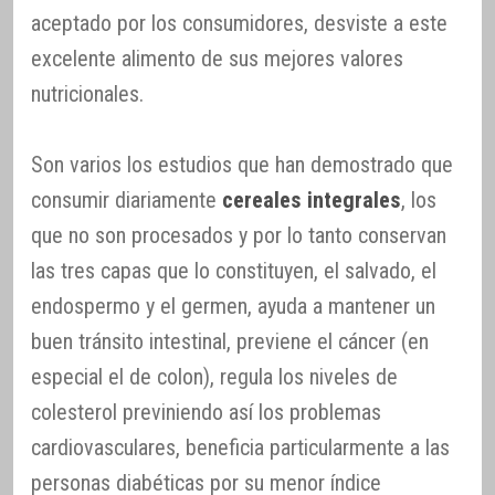
aceptado por los consumidores, desviste a este
excelente alimento de sus mejores valores
nutricionales.
Son varios los estudios que han demostrado que
consumir diariamente
cereales integrales
, los
que no son procesados y por lo tanto conservan
las tres capas que lo constituyen, el salvado, el
endospermo y el germen, ayuda a mantener un
buen tránsito intestinal, previene el cáncer (en
especial el de colon), regula los niveles de
colesterol previniendo así los problemas
cardiovasculares, beneficia particularmente a las
personas diabéticas por su menor índice