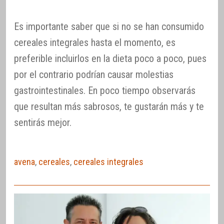
Es importante saber que si no se han consumido
cereales integrales hasta el momento, es
preferible incluirlos en la dieta poco a poco, pues
por el contrario podrían causar molestias
gastrointestinales. En poco tiempo observarás
que resultan más sabrosos, te gustarán más y te
sentirás mejor.
avena
,
cereales
,
cereales integrales