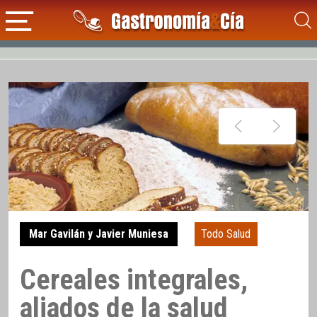
Mar Gavilán y Javier Muniesa
Todo Salud
Cereales integrales,
aliados de la salud