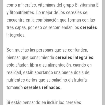
como minerales, vitaminas del grupo B, vitamina E
y fitonutrientes. Lo mejor de los cereales se
encuentra en la combinación que forman con las
tres capas, por eso se recomiendan los
cereales
integrales.
Son muchas las personas que se confunden,
piensan que consumiendo
cereales integrales
sólo añaden fibra a su alimentación, cuando en
realidad, están aportando una buena dosis de
nutrientes de los que su salud no disfrutaría
tomando
cereales refinados
.
Si estás pensando en incluir los cereales