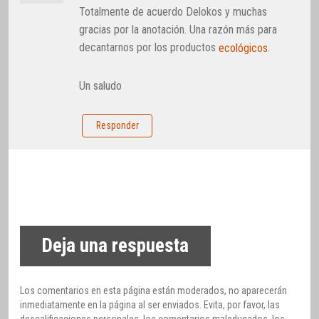
Totalmente de acuerdo Delokos y muchas
gracias por la anotación. Una razón más para
decantarnos por los productos
.
ecológicos
Un saludo
Responder
Deja una respuesta
Los comentarios en esta página están moderados, no aparecerán
inmediatamente en la página al ser enviados. Evita, por favor, las