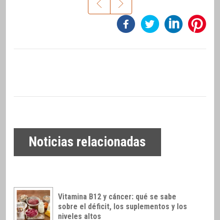
Noticias relacionadas
Vitamina B12 y cáncer: qué se sabe
sobre el déficit, los suplementos y los
niveles altos