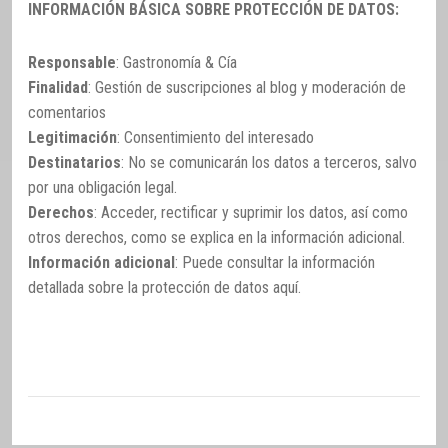
INFORMACIÓN BÁSICA SOBRE PROTECCIÓN DE DATOS:
Responsable
: Gastronomía & Cía
Finalidad
: Gestión de suscripciones al blog y moderación de
comentarios
Legitimación
: Consentimiento del interesado
Destinatarios
: No se comunicarán los datos a terceros, salvo
por una obligación legal.
Derechos
: Acceder, rectificar y suprimir los datos, así como
otros derechos, como se explica en la información adicional.
Información adicional
: Puede consultar la información
detallada sobre la protección de datos
aquí
.