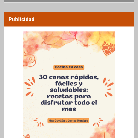
Publicidad