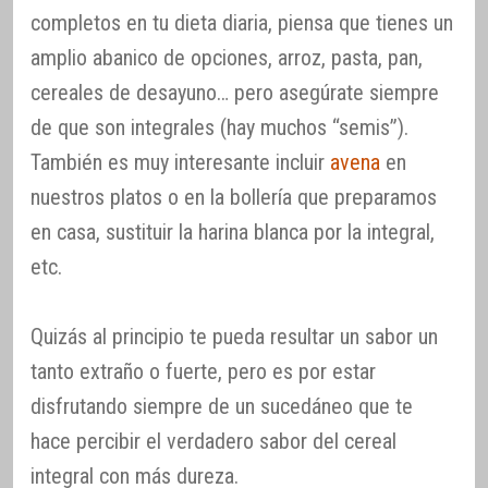
completos en tu dieta diaria, piensa que tienes un
amplio abanico de opciones, arroz, pasta, pan,
cereales de desayuno… pero asegúrate siempre
de que son integrales (hay muchos “semis”).
También es muy interesante incluir
avena
en
nuestros platos o en la bollería que preparamos
en casa, sustituir la harina blanca por la integral,
etc.
Quizás al principio te pueda resultar un sabor un
tanto extraño o fuerte, pero es por estar
disfrutando siempre de un sucedáneo que te
hace percibir el verdadero sabor del cereal
integral con más dureza.