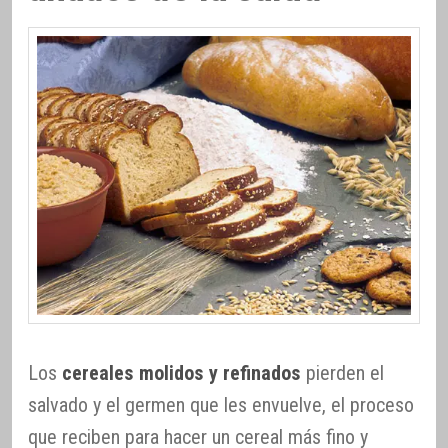
Los
cereales molidos y refinados
pierden el
salvado y el germen que les envuelve, el proceso
que reciben para hacer un cereal más fino y