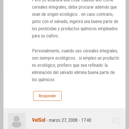
cereales integrales, debe procurar además que
sean de origen ecológico… en caso contrario,
junto con el salvado, ingerirá una buena parte de
los pesticidas y productos químicos empleados
para su cultivo…
Personalmente, cuando uso cereales integrales,
son siempre ecológicos… si empleo un producto
no ecológico, prefiero que sea refinado: la
eliminación del salvado elimina buena parte de
los químicos.
Responder
#2
VelSid
-
marzo 27, 2008 - 17:40