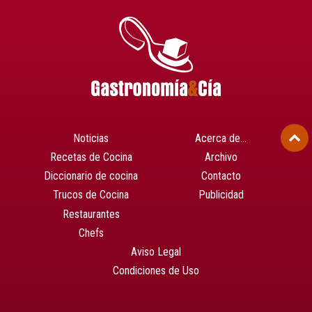
Noticias
Acerca de…
Recetas de Cocina
Archivo
Diccionario de cocina
Contacto
Trucos de Cocina
Publicidad
Restaurantes
Chefs
Aviso Legal
Condiciones de Uso