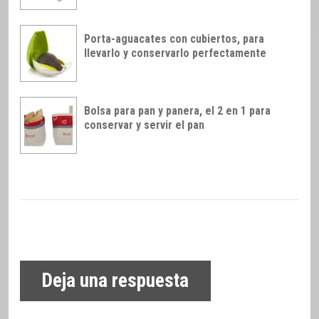
Porta-aguacates con cubiertos, para
llevarlo y conservarlo perfectamente
Bolsa para pan y panera, el 2 en 1 para
conservar y servir el pan
Deja una respuesta