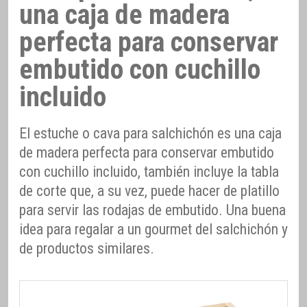
una caja de madera
perfecta para conservar
embutido con cuchillo
incluido
El estuche o cava para salchichón es una caja
de madera perfecta para conservar embutido
con cuchillo incluido, también incluye la tabla
de corte que, a su vez, puede hacer de platillo
para servir las rodajas de embutido. Una buena
idea para regalar a un gourmet del salchichón y
de productos similares.