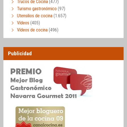
Trucos de Cocina
(477)
Turismo gastronómico
(97)
Utensilios de cocina
(1.657)
Vídeos
(405)
Vídeos de cocina
(496)
Publicidad