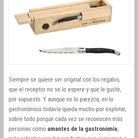
Siempre se quiere ser original con los regalos,
que el receptor no se lo espere y que le guste,
por supuesto. Y aunque no lo parezca, en lo
gastronómico todavía queda mucho por explotar,
sobre todo porque cada vez se reconocen más
personas como
amantes de la gastronomía
,