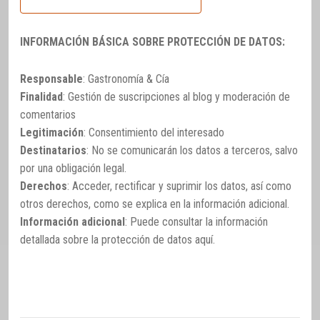
INFORMACIÓN BÁSICA SOBRE PROTECCIÓN DE DATOS:
Responsable
: Gastronomía & Cía
Finalidad
: Gestión de suscripciones al blog y moderación de
comentarios
Legitimación
: Consentimiento del interesado
Destinatarios
: No se comunicarán los datos a terceros, salvo
por una obligación legal.
Derechos
: Acceder, rectificar y suprimir los datos, así como
otros derechos, como se explica en la información adicional.
Información adicional
: Puede consultar la información
detallada sobre la protección de datos
aquí
.