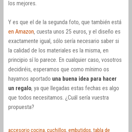
los mejores.
Y es que el de la segunda foto, que también está
en Amazon
, cuesta unos 25 euros, y el diseño es
exactamente igual, sólo sería necesario saber si
la calidad de los materiales es la misma, en
principio sí lo parece. En cualquier caso, vosotros
decidiréis, esperamos que como mínimo os
hayamos aportado
una buena idea para hacer
un regalo
, ya que llegadas estas fechas es algo
que todos necesitamos. ¿Cuál sería vuestra
propuesta?
accesorio cocina
,
cuchillos
,
embutidos
,
tabla de