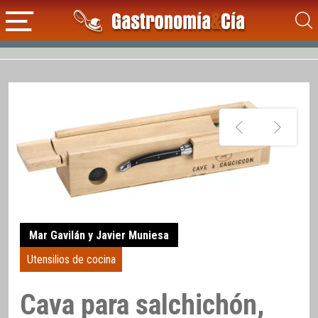
Mar Gavilán y Javier Muniesa
Utensilios de cocina
Cava para salchichón,