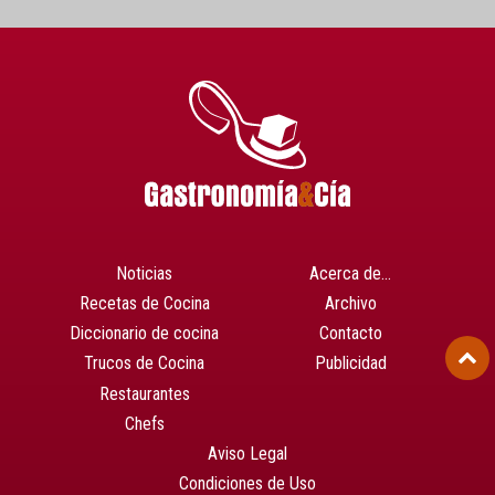
Noticias
Acerca de…
Recetas de Cocina
Archivo
Diccionario de cocina
Contacto
Trucos de Cocina
Publicidad
Restaurantes
Chefs
Aviso Legal
Condiciones de Uso