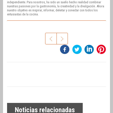
independiente. Para nosotros, ha sido un sueño hecho realidad combinar
nuestras pasiones por la gastronomía, la creatividad y la divulgación. Ahora
nuestro objetivo es inspirar, informar, deleitar y conectar con todos los
entusiastas de la cocina.
Noticias relacionadas