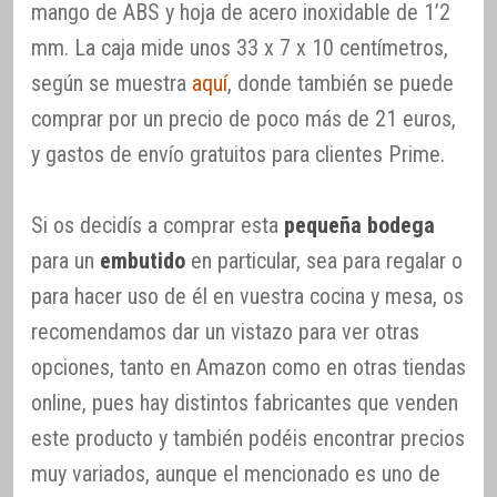
mango de ABS y hoja de acero inoxidable de 1’2
mm. La caja mide unos 33 x 7 x 10 centímetros,
según se muestra
aquí
, donde también se puede
comprar por un precio de poco más de 21 euros,
y gastos de envío gratuitos para clientes Prime.
Si os decidís a comprar esta
pequeña bodega
para un
embutido
en particular, sea para regalar o
para hacer uso de él en vuestra cocina y mesa, os
recomendamos dar un vistazo para ver otras
opciones, tanto en Amazon como en otras tiendas
online, pues hay distintos fabricantes que venden
este producto y también podéis encontrar precios
muy variados, aunque el mencionado es uno de