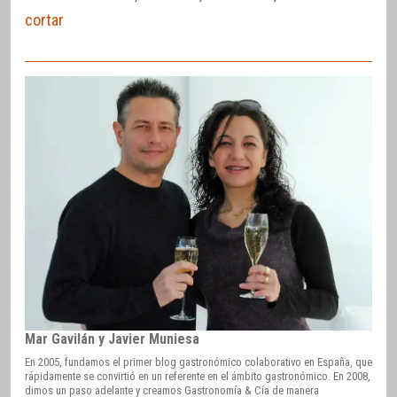
cortar
Mar Gavilán y Javier Muniesa
En 2005, fundamos el primer blog gastronómico colaborativo en España, que
rápidamente se convirtió en un referente en el ámbito gastronómico. En 2008,
dimos un paso adelante y creamos Gastronomía & Cía de manera