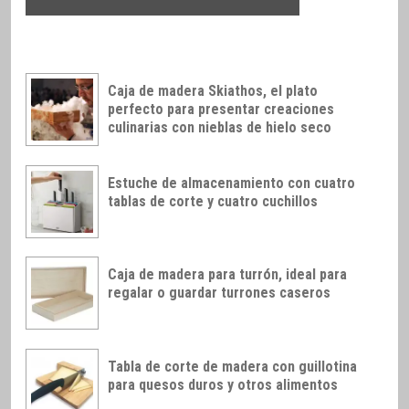
Caja de madera Skiathos, el plato
perfecto para presentar creaciones
culinarias con nieblas de hielo seco
Estuche de almacenamiento con cuatro
tablas de corte y cuatro cuchillos
Caja de madera para turrón, ideal para
regalar o guardar turrones caseros
Tabla de corte de madera con guillotina
para quesos duros y otros alimentos