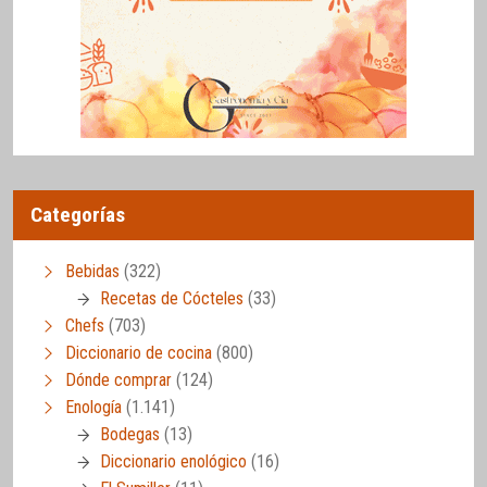
Categorías
Bebidas
(322)
Recetas de Cócteles
(33)
Chefs
(703)
Diccionario de cocina
(800)
Dónde comprar
(124)
Enología
(1.141)
Bodegas
(13)
Diccionario enológico
(16)