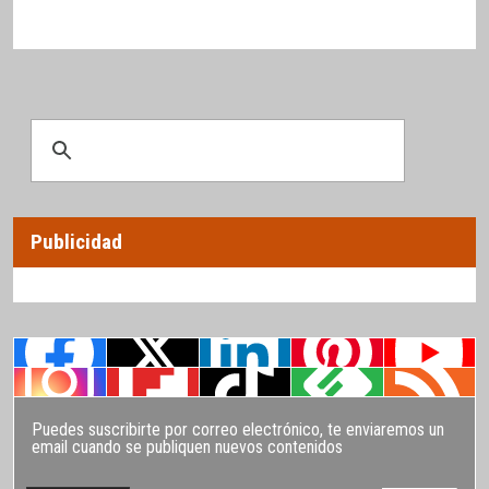
Publicidad
Puedes suscribirte por correo electrónico, te enviaremos un
email cuando se publiquen nuevos contenidos