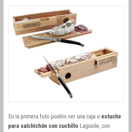
En la primera foto podéis ver una caja o
estuche
para salchichón con cuchillo
Laguiole, con