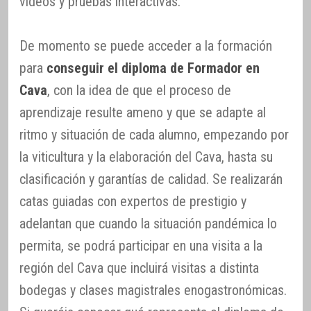
vídeos y pruebas interactivas.
De momento se puede acceder a la formación
para
conseguir el diploma de Formador en
Cava
, con la idea de que el proceso de
aprendizaje resulte ameno y que se adapte al
ritmo y situación de cada alumno, empezando por
la viticultura y la elaboración del Cava, hasta su
clasificación y garantías de calidad. Se realizarán
catas guiadas con expertos de prestigio y
adelantan que cuando la situación pandémica lo
permita, se podrá participar en una visita a la
región del Cava que incluirá visitas a distinta
bodegas y clases magistrales enogastronómicas.