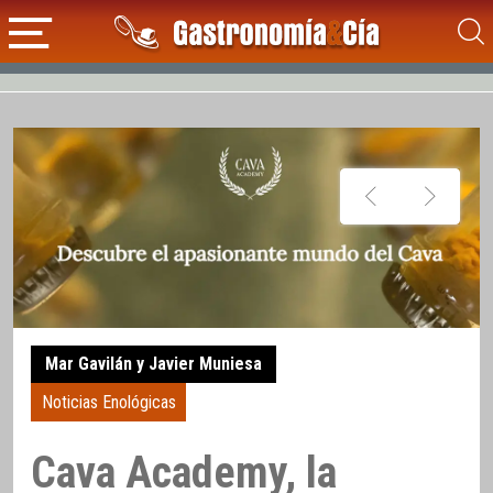
Mar Gavilán y Javier Muniesa
Noticias Enológicas
Cava Academy, la