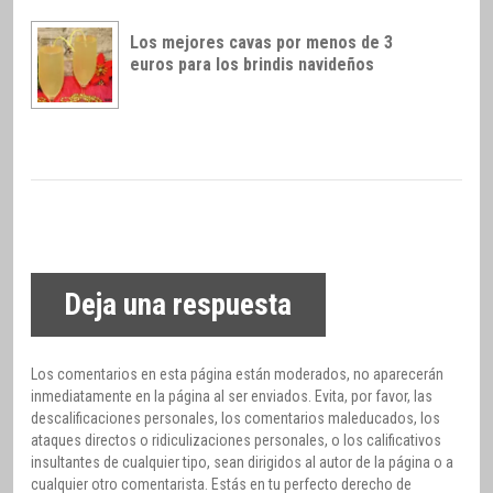
Los mejores cavas por menos de 3
euros para los brindis navideños
Deja una respuesta
Los comentarios en esta página están moderados, no aparecerán
inmediatamente en la página al ser enviados. Evita, por favor, las
descalificaciones personales, los comentarios maleducados, los
ataques directos o ridiculizaciones personales, o los calificativos
insultantes de cualquier tipo, sean dirigidos al autor de la página o a
cualquier otro comentarista. Estás en tu perfecto derecho de