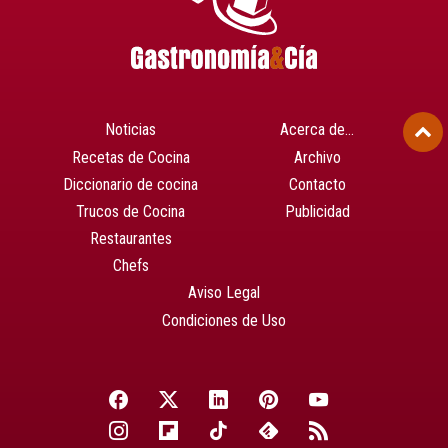
Noticias
Acerca de…
Recetas de Cocina
Archivo
Diccionario de cocina
Contacto
Trucos de Cocina
Publicidad
Restaurantes
Chefs
Aviso Legal
Condiciones de Uso