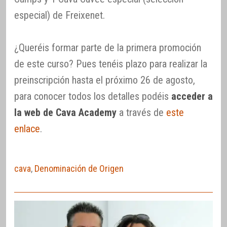
especial) de Freixenet.
¿Queréis formar parte de la primera promoción
de este curso? Pues tenéis plazo para realizar la
preinscripción hasta el próximo 26 de agosto,
para conocer todos los detalles podéis
acceder a
la web de Cava Academy
a través de
este
enlace
.
cava
,
Denominación de Origen