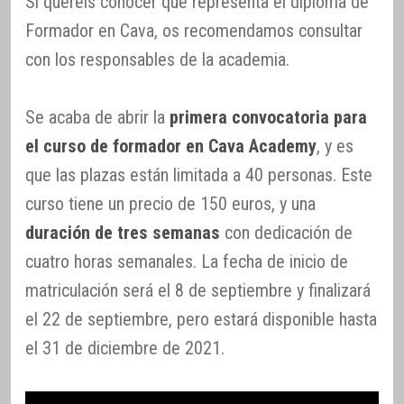
Si queréis conocer qué representa el diploma de
Formador en Cava, os recomendamos consultar
con los responsables de la academia.
Se acaba de abrir la
primera convocatoria para
el curso de formador en Cava Academy
, y es
que las plazas están limitada a 40 personas. Este
curso tiene un precio de 150 euros, y una
duración de tres semanas
con dedicación de
cuatro horas semanales. La fecha de inicio de
matriculación será el 8 de septiembre y finalizará
el 22 de septiembre, pero estará disponible hasta
el 31 de diciembre de 2021.