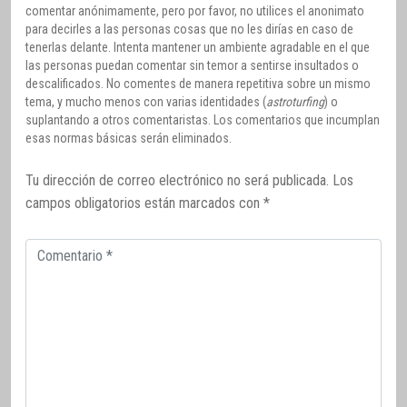
comentar anónimamente, pero por favor, no utilices el anonimato
para decirles a las personas cosas que no les dirías en caso de
tenerlas delante. Intenta mantener un ambiente agradable en el que
las personas puedan comentar sin temor a sentirse insultados o
descalificados. No comentes de manera repetitiva sobre un mismo
tema, y mucho menos con varias identidades (
astroturfing
) o
suplantando a otros comentaristas. Los comentarios que incumplan
esas normas básicas serán eliminados.
Tu dirección de correo electrónico no será publicada.
Los
campos obligatorios están marcados con
*
Comentario