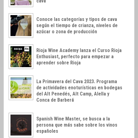
cava
Conoce las categorías y tipos de cava
según el tiempo de crianza, niveles de
azúcar o zona de producción
Rioja Wine Academy lanza el Curso Rioja
Enthusiast, perfecto para empezar a
aprender sobre Rioja
La Primavera del Cava 2023. Programa
de actividades enoturísticas en bodegas
del Alt Penedés, Alt Camp, Alella y
Conca de Barberá
Spanish Wine Master, se busca a la
persona que más sabe sobre los vinos
españoles