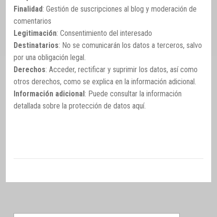
Finalidad
: Gestión de suscripciones al blog y moderación de
comentarios
Legitimación
: Consentimiento del interesado
Destinatarios
: No se comunicarán los datos a terceros, salvo
por una obligación legal.
Derechos
: Acceder, rectificar y suprimir los datos, así como
otros derechos, como se explica en la información adicional.
Información adicional
: Puede consultar la información
detallada sobre la protección de datos
aquí
.