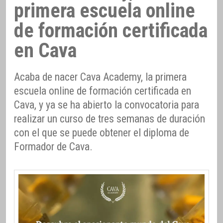
primera escuela online
de formación certificada
en Cava
Acaba de nacer Cava Academy, la primera
escuela online de formación certificada en
Cava, y ya se ha abierto la convocatoria para
realizar un curso de tres semanas de duración
con el que se puede obtener el diploma de
Formador de Cava.