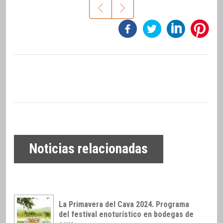
Noticias relacionadas
La Primavera del Cava 2024. Programa
del festival enoturístico en bodegas de