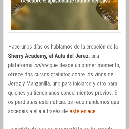
Hace unos días os hablamos de la creación de la
Sherry Academy, el Aula del Jerez
, una
plataforma
online
que desde un primer momento,
ofrece dos cursos gratuitos sobre los vinos de
Jerez y Manzanilla, uno para iniciarse y otro para
quienes ya tienen unos conocimientos previos. Si
os perdisteis esta noticia, os recomendamos que
accedáis a ella a través de
este enlace
.