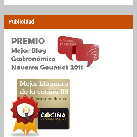
Publicidad