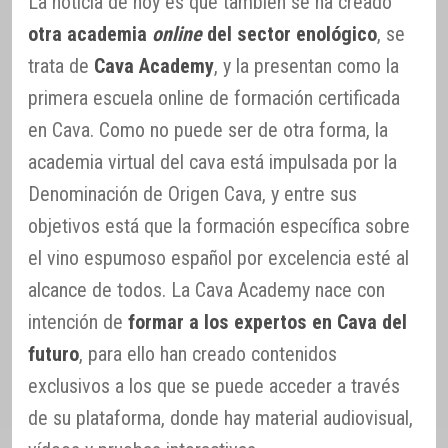
La noticia de hoy es que también se ha creado
otra academia
online
del sector enológico
, se
trata de
Cava Academy
, y la presentan como la
primera escuela online de formación certificada
en Cava. Como no puede ser de otra forma, la
academia virtual del cava está impulsada por la
Denominación de Origen Cava, y entre sus
objetivos está que la formación específica sobre
el vino espumoso español por excelencia esté al
alcance de todos. La Cava Academy nace con
intención de
formar a los expertos en Cava del
futuro
, para ello han creado contenidos
exclusivos a los que se puede acceder a través
de su plataforma, donde hay material audiovisual,