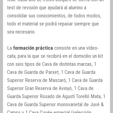
test de revisión que ayudará al alumno a
consolidar sus conocimientos, de todos modos,
todo el material se podrá repasar siempre que
sea necesario.
La
formación práctica
consiste en una vídeo-
cata, para la que se recibirá en el domicilio un kit
con seis tipos de Cava de distintas marcas, 1
Cava de Guarda de Parxet, 1 Cava de Guarda
Superior Reserva de Mascaró, 1 Cava de Guarda
Superior Gran Reserva de Avinyó, 1 Cava de
Guarda Superior Rosado de Agustí Torelló Mata, 1
Cava de Guarda Superior monovarietal de Juvé &
Camps y 1 Cava Cuvée especial (selección