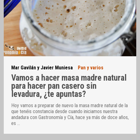
Mar Gavilán y Javier Muniesa
Pan y varios
Vamos a hacer masa madre natural
para hacer pan casero sin
levadura, ¿te apuntas?
Hoy vamos a preparar de nuevo la masa madre natural de la
que tenéis constancia desde cuando iniciamos nuestra
andadura con Gastronomía y Cía, hace ya más de doce años,
es
…