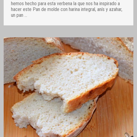
hemos hecho para esta verbena la que nos ha inspirado a
hacer este Pan de molde con harina integral, anís y azahar,
un pan
…