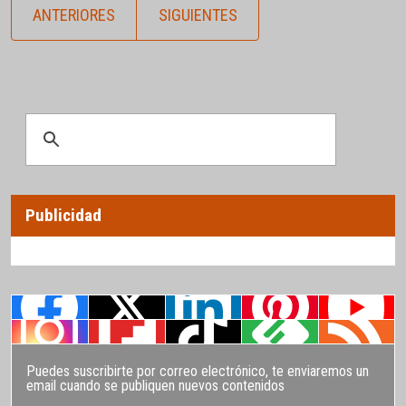
ANTERIORES
SIGUIENTES
Publicidad
Puedes suscribirte por correo electrónico, te enviaremos un
email cuando se publiquen nuevos contenidos