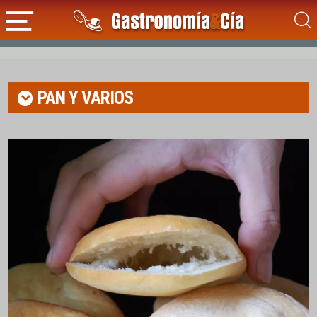
PAN Y VARIOS