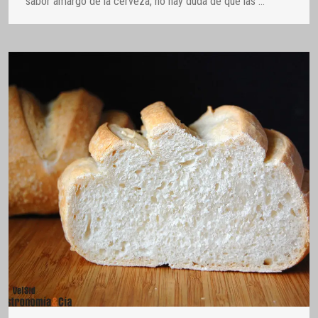
sabor amargo de la cerveza, no hay duda de que las
…