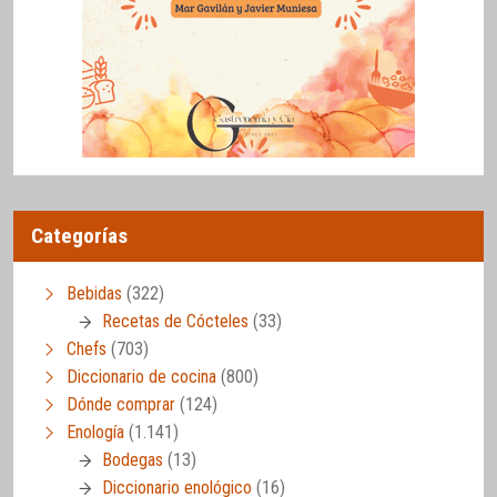
Categorías
Bebidas
(322)
Recetas de Cócteles
(33)
Chefs
(703)
Diccionario de cocina
(800)
Dónde comprar
(124)
Enología
(1.141)
Bodegas
(13)
Diccionario enológico
(16)