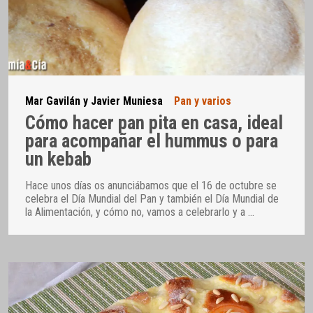
Mar Gavilán y Javier Muniesa
Pan y varios
Cómo hacer pan pita en casa, ideal
para acompañar el hummus o para
un kebab
Hace unos días os anunciábamos que el 16 de octubre se
celebra el Día Mundial del Pan y también el Día Mundial de
la Alimentación, y cómo no, vamos a celebrarlo y a
…