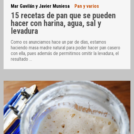
Mar Gavilán y Javier Muniesa
Pan y varios
15 recetas de pan que se pueden
hacer con harina, agua, sal y
levadura
Como os anunciamos hace un par de días, estamos
haciendo masa madre natural para poder hacer pan casero
con ella, pues además de permitirnos omitir la levadura, el
resultado
…