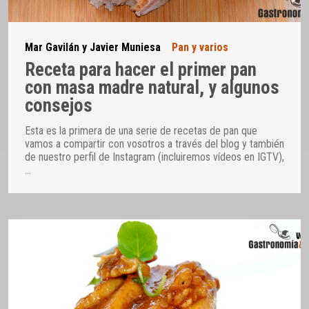
Mar Gavilán y Javier Muniesa
Pan y varios
Receta para hacer el primer pan
con masa madre natural, y algunos
consejos
Esta es la primera de una serie de recetas de pan que
vamos a compartir con vosotros a través del blog y también
de nuestro perfil de Instagram (incluiremos vídeos en IGTV),
…