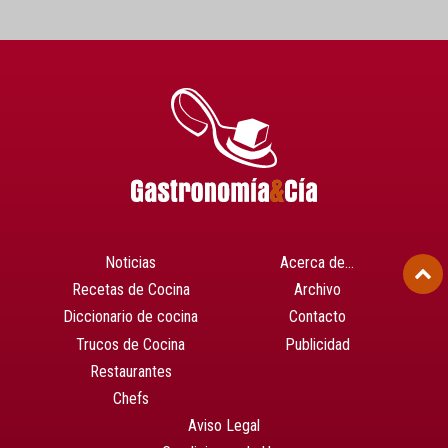
Noticias
Acerca de…
Recetas de Cocina
Archivo
Diccionario de cocina
Contacto
Trucos de Cocina
Publicidad
Restaurantes
Chefs
Aviso Legal