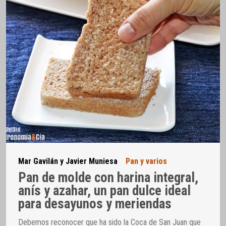
Mar Gavilán y Javier Muniesa
Pan y varios
Pan de molde con harina integral,
anís y azahar, un pan dulce ideal
para desayunos y meriendas
Debemos reconocer que ha sido la Coca de San Juan que