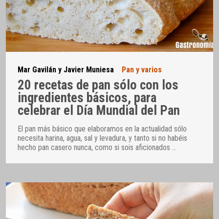
Mar Gavilán y Javier Muniesa
Pan y varios
20 recetas de pan sólo con los
ingredientes básicos, para
celebrar el Día Mundial del Pan
El pan más básico que elaboramos en la actualidad sólo
necesita harina, agua, sal y levadura, y tanto si no habéis
hecho pan casero nunca, como si sois aficionados
…