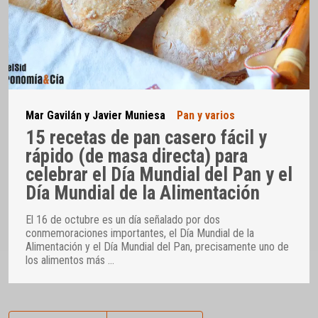
Mar Gavilán y Javier Muniesa
Pan y varios
15 recetas de pan casero fácil y
rápido (de masa directa) para
celebrar el Día Mundial del Pan y el
Día Mundial de la Alimentación
El 16 de octubre es un día señalado por dos
conmemoraciones importantes, el Día Mundial de la
Alimentación y el Día Mundial del Pan, precisamente uno de
los alimentos más
…