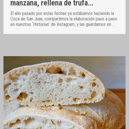
manzana, rellena de trufa…
El año pasado por estas fechas ya estábamos haciendo la
Coca de San Juan, compartimos la elaboración paso a paso
en nuestras ‘Historias’ de Instagram, y las guardamos en
…