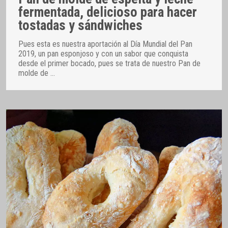
fermentada, delicioso para hacer
tostadas y sándwiches
Pues esta es nuestra aportación al Día Mundial del Pan
2019, un pan esponjoso y con un sabor que conquista
desde el primer bocado, pues se trata de nuestro Pan de
molde de
…