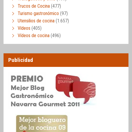
Trucos de Cocina
(477)
Turismo gastronómico
(97)
Utensilios de cocina
(1.657)
Vídeos
(405)
Vídeos de cocina
(496)
Publicidad