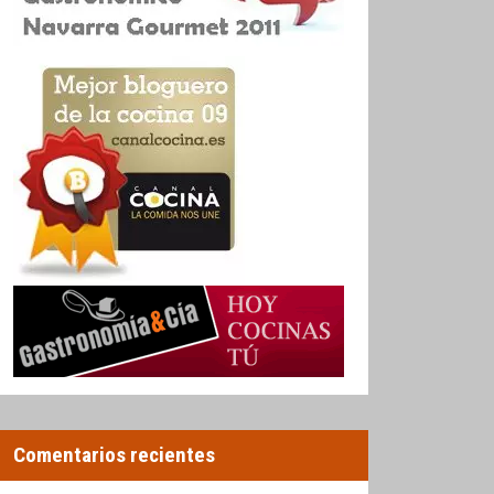
Comentarios recientes