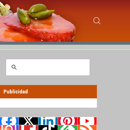
Publicidad