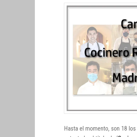
Hasta el momento, son 18 lo