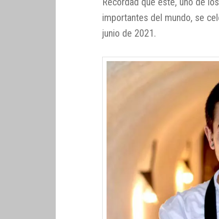
Recordad que este, uno de lo
importantes del mundo, se cel
junio de 2021.