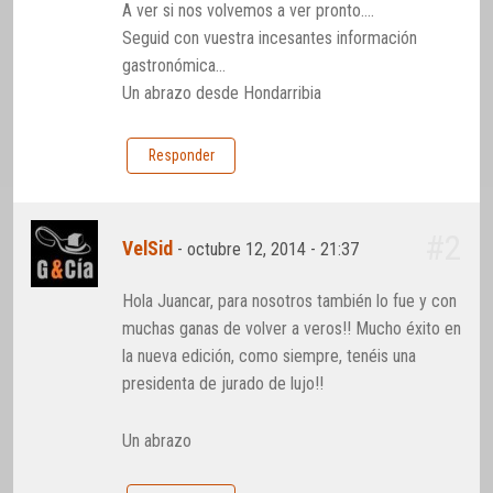
A ver si nos volvemos a ver pronto….
Seguid con vuestra incesantes información
gastronómica…
Un abrazo desde Hondarribia
Responder
#2
VelSid
-
octubre 12, 2014 - 21:37
Hola Juancar, para nosotros también lo fue y con
muchas ganas de volver a veros!! Mucho éxito en
la nueva edición, como siempre, tenéis una
presidenta de jurado de lujo!!
Un abrazo