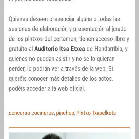
Quienes deseen presenciar alguna o todas las
sesiones de elaboración y presentación al jurado
de los pintxos del certamen, tienen acceso libre y
gratuito al
Auditorio Itsa Etxea
de Hondarribia, y
quienes no puedan asistir y no se lo quieran
perder, lo podrán ver a través de la web. Si
queréis conocer más detalles de los actos,
podéis acceder a la web oficial.
concurso cocineros
,
pinchos
,
Pintxo Txapelketa