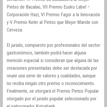
Pintxo de Bacalao, VII Premio Eusko Label –
Corporación Hazi, VI Premio Fagor a la Innovación
y V Premio Keler al Pintxo que Mejor Maride con
Cerveza.
El jurado, compuesto por profesionales del sector
gastronómico, también podrá hacer alguna
mención especial si consideran que alguna de las
creaciones presentadas debe ser destacada por
reunir una serie de valores y cualidades, aunque
no reciba ningún otro premio o reconocimiento.
Finalmente, se otorgará el Premio Pintxo Popular
otorgado por el jurado popular seleccionado por
el patrocinador Kutxabank.