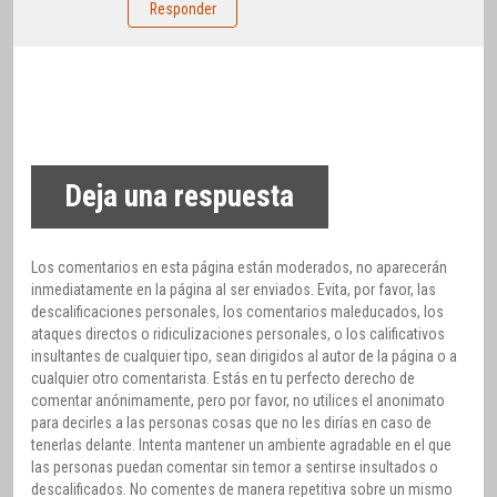
Responder
Deja una respuesta
Los comentarios en esta página están moderados, no aparecerán
inmediatamente en la página al ser enviados. Evita, por favor, las
descalificaciones personales, los comentarios maleducados, los
ataques directos o ridiculizaciones personales, o los calificativos
insultantes de cualquier tipo, sean dirigidos al autor de la página o a
cualquier otro comentarista. Estás en tu perfecto derecho de
comentar anónimamente, pero por favor, no utilices el anonimato
para decirles a las personas cosas que no les dirías en caso de
tenerlas delante. Intenta mantener un ambiente agradable en el que
las personas puedan comentar sin temor a sentirse insultados o
descalificados. No comentes de manera repetitiva sobre un mismo