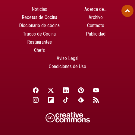
Noticias
Acerca de…
Recetas de Cocina
Archivo
Diccionario de cocina
Contacto
Trucos de Cocina
Publicidad
Restaurantes
Chefs
Aviso Legal
Condiciones de Uso