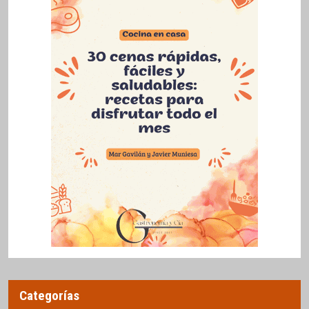
Categorías