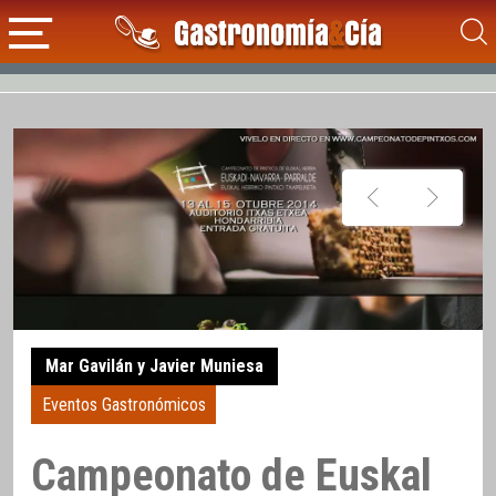
Mar Gavilán y Javier Muniesa
Eventos Gastronómicos
Campeonato de Euskal