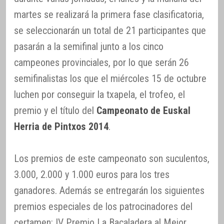
martes se realizará la primera fase clasificatoria,
se seleccionarán un total de 21 participantes que
pasarán a la semifinal junto a los cinco
campeones provinciales, por lo que serán 26
semifinalistas los que el miércoles 15 de octubre
luchen por conseguir la txapela, el trofeo, el
premio y el título del
Campeonato de Euskal
Herria de Pintxos 2014
.
Los premios de este campeonato son suculentos,
3.000, 2.000 y 1.000 euros para los tres
ganadores. Además se entregarán los siguientes
premios especiales de los patrocinadores del
certamen: IV Premio La Bacaladera al Mejor