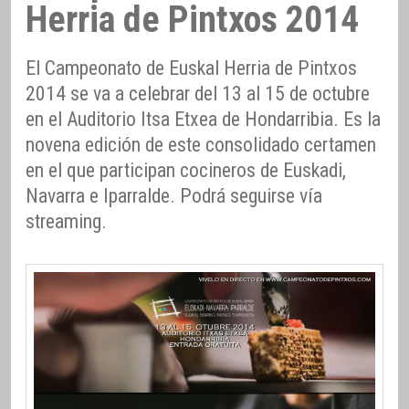
Herria de Pintxos 2014
El Campeonato de Euskal Herria de Pintxos
2014 se va a celebrar del 13 al 15 de octubre
en el Auditorio Itsa Etxea de Hondarribia. Es la
novena edición de este consolidado certamen
en el que participan cocineros de Euskadi,
Navarra e Iparralde. Podrá seguirse vía
streaming.