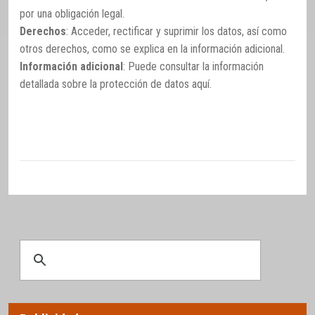
por una obligación legal.
Derechos
: Acceder, rectificar y suprimir los datos, así como
otros derechos, como se explica en la información adicional.
Información adicional
: Puede consultar la información
detallada sobre la protección de datos
aquí
.