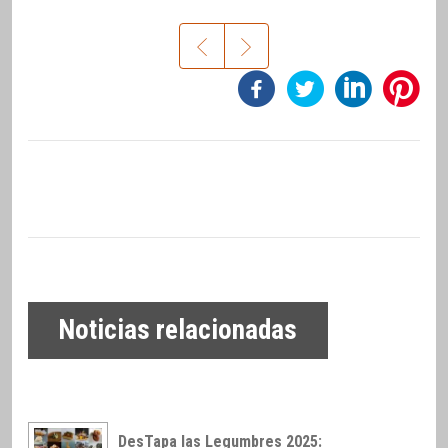
Noticias relacionadas
DesTapa las Legumbres 2025: