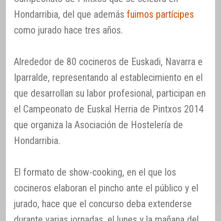
Hondarribia, del que además
fuimos partícipes
como jurado hace tres años.
Alrededor de 80 cocineros de Euskadi, Navarra e
Iparralde, representando al establecimiento en el
que desarrollan su labor profesional, participan en
el Campeonato de Euskal Herria de Pintxos 2014
que organiza la Asociación de Hostelería de
Hondarribia.
El formato de show-cooking, en el que los
cocineros elaboran el pincho ante el público y el
jurado, hace que el concurso deba extenderse
durante varias jornadas, el lunes y la mañana del