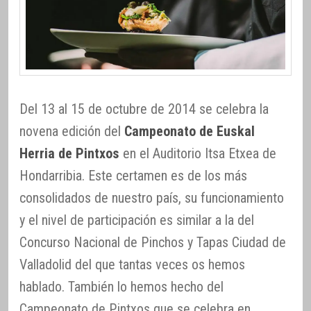
Del 13 al 15 de octubre de 2014 se celebra la
novena edición del
Campeonato de Euskal
Herria de Pintxos
en el Auditorio Itsa Etxea de
Hondarribia. Este certamen es de los más
consolidados de nuestro país, su funcionamiento
y el nivel de participación es similar a la del
Concurso Nacional de Pinchos y Tapas Ciudad de
Valladolid del que tantas veces os hemos
hablado. También lo hemos hecho del
Campeonato de Pintxos que se celebra en