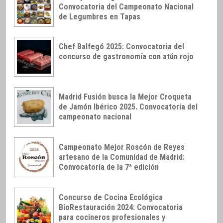
Convocatoria del Campeonato Nacional
de Legumbres en Tapas
Chef Balfegó 2025: Convocatoria del
concurso de gastronomía con atún rojo
Madrid Fusión busca la Mejor Croqueta
de Jamón Ibérico 2025. Convocatoria del
campeonato nacional
Campeonato Mejor Roscón de Reyes
artesano de la Comunidad de Madrid:
Convocatoria de la 7ª edición
Concurso de Cocina Ecológica
BioRestauración 2024: Convocatoria
para cocineros profesionales y