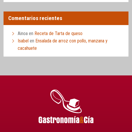
Comentarios recientes
Ainoa
en
Receta de Tarta de queso
Isabel
en
Ensalada de arroz con pollo, manzana y
cacahuete