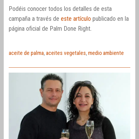
Podéis conocer todos los detalles de esta
campaña a través de
este artículo
publicado en la
página oficial de Palm Done Right.
aceite de palma
,
aceites vegetales
,
medio ambiente