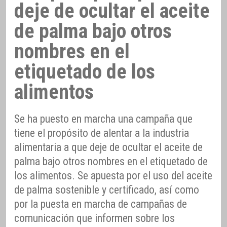
deje de ocultar el aceite
de palma bajo otros
nombres en el
etiquetado de los
alimentos
Se ha puesto en marcha una campaña que
tiene el propósito de alentar a la industria
alimentaria a que deje de ocultar el aceite de
palma bajo otros nombres en el etiquetado de
los alimentos. Se apuesta por el uso del aceite
de palma sostenible y certificado, así como
por la puesta en marcha de campañas de
comunicación que informen sobre los