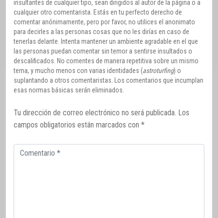
insultantes de cualquier tipo, sean dirigidos al autor de la página o a
cualquier otro comentarista. Estás en tu perfecto derecho de
comentar anónimamente, pero por favor, no utilices el anonimato
para decirles a las personas cosas que no les dirías en caso de
tenerlas delante. Intenta mantener un ambiente agradable en el que
las personas puedan comentar sin temor a sentirse insultados o
descalificados. No comentes de manera repetitiva sobre un mismo
tema, y mucho menos con varias identidades (
astroturfing
) o
suplantando a otros comentaristas. Los comentarios que incumplan
esas normas básicas serán eliminados.
Tu dirección de correo electrónico no será publicada.
Los
campos obligatorios están marcados con
*
Comentario