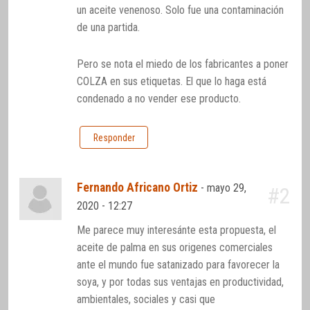
un aceite venenoso. Solo fue una contaminación
de una partida.
Pero se nota el miedo de los fabricantes a poner
COLZA en sus etiquetas. El que lo haga está
condenado a no vender ese producto.
Responder
Fernando Africano Ortiz
-
mayo 29,
#2
2020 - 12:27
Me parece muy interesánte esta propuesta, el
aceite de palma en sus origenes comerciales
ante el mundo fue satanizado para favorecer la
soya, y por todas sus ventajas en productividad,
ambientales, sociales y casi que