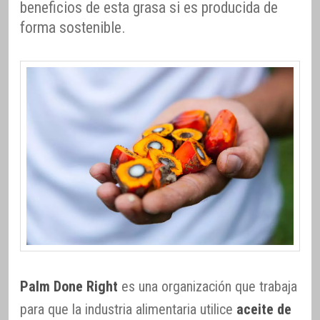
beneficios de esta grasa si es producida de
forma sostenible.
Palm Done Right
es una organización que trabaja
para que la industria alimentaria utilice
aceite de