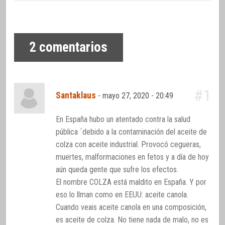
2
comentarios
#1
Santaklaus
-
mayo 27, 2020 - 20:49
En España hubo un atentado contra la salud
pública ´debido a la contaminación del aceite de
colza con aceite industrial. Provocó cegueras,
muertes, malformaciones en fetos y a día de hoy
aún queda gente que sufre los efectos.
El nombre COLZA está maldito en España. Y por
eso lo llman como en EEUU: aceite canola.
Cuando veais aceite canola en una composición,
es aceite de colza. No tiene nada de malo, no es