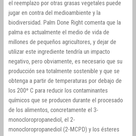
el reemplazo por otras grasas vegetales puede
jugar en contra del medioambiente y la
biodiversidad. Palm Done Right comenta que la
palma es actualmente el medio de vida de
millones de pequeños agricultores, y dejar de
utilizar este ingrediente tendría un impacto
negativo, pero obviamente, es necesario que su
producción sea totalmente sostenible y que se
obtenga a partir de temperaturas por debajo de
los 200º C para reducir los contaminantes
químicos que se producen durante el procesado
de los alimentos, concretamente el 3-
monocloropropanediol, el 2-
monocloropropanediol (2-MCPD) y los ésteres