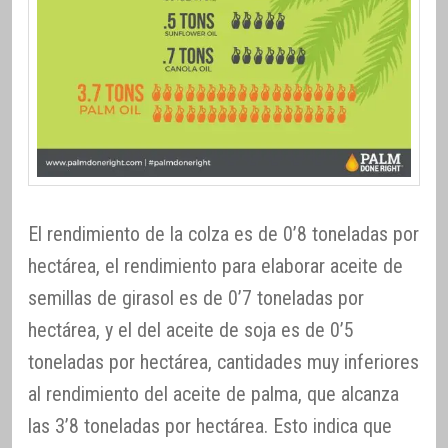
El rendimiento de la colza es de 0’8 toneladas por
hectárea, el rendimiento para elaborar aceite de
semillas de girasol es de 0’7 toneladas por
hectárea, y el del aceite de soja es de 0’5
toneladas por hectárea, cantidades muy inferiores
al rendimiento del aceite de palma, que alcanza
las 3’8 toneladas por hectárea. Esto indica que