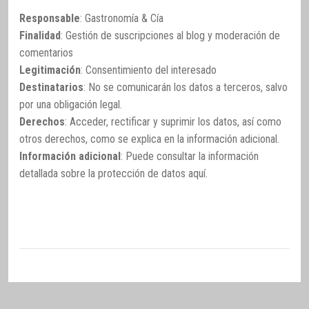
Responsable
: Gastronomía & Cía
Finalidad
: Gestión de suscripciones al blog y moderación de
comentarios
Legitimación
: Consentimiento del interesado
Destinatarios
: No se comunicarán los datos a terceros, salvo
por una obligación legal.
Derechos
: Acceder, rectificar y suprimir los datos, así como
otros derechos, como se explica en la información adicional.
Información adicional
: Puede consultar la información
detallada sobre la protección de datos
aquí
.