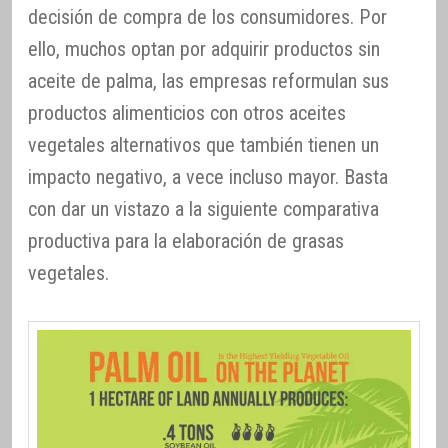
decisión de compra de los consumidores. Por
ello, muchos optan por adquirir productos sin
aceite de palma, las empresas reformulan sus
productos alimenticios con otros aceites
vegetales alternativos que también tienen un
impacto negativo, a vece incluso mayor. Basta
con dar un vistazo a la siguiente comparativa
productiva para la elaboración de grasas
vegetales.