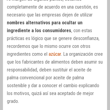
completamente de acuerdo en una cuestión, es
necesario que las empresas dejen de utilizar
nombres alternativos para ocultar un
ingrediente a los consumidores
, con estas
prácticas es lógico que se genere desconfianza,
recordemos que lo mismo ocurre con otros
ingredientes como el
azúcar
. La organización cree
que los fabricantes de alimentos deben asumir su
responsabilidad, deben sustituir el aceite de
palma convencional por aceite de palma
sostenible y dar a conocer el cambio explicando
los motivos, quizá así sea aceptado de mejor
grado.