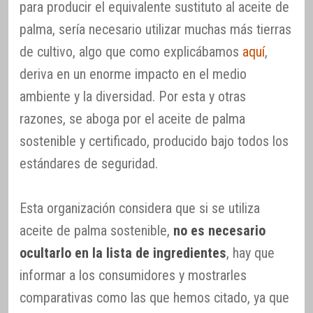
para producir el equivalente sustituto al aceite de
palma, sería necesario utilizar muchas más tierras
de cultivo, algo que como explicábamos
aquí
,
deriva en un enorme impacto en el medio
ambiente y la diversidad. Por esta y otras
razones, se aboga por el aceite de palma
sostenible y certificado, producido bajo todos los
estándares de seguridad.
Esta organización considera que si se utiliza
aceite de palma sostenible,
no es necesario
ocultarlo en la lista de ingredientes
, hay que
informar a los consumidores y mostrarles
comparativas como las que hemos citado, ya que