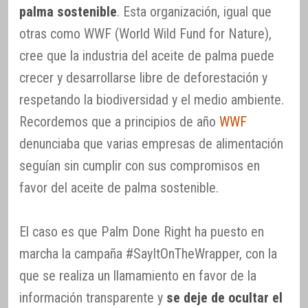
palma sostenible
. Esta organización, igual que
otras como WWF (World Wild Fund for Nature),
cree que la industria del aceite de palma puede
crecer y desarrollarse libre de deforestación y
respetando la biodiversidad y el medio ambiente.
Recordemos que a principios de año
WWF
denunciaba que varias empresas de alimentación
seguían sin cumplir con sus compromisos en
favor del aceite de palma sostenible.
El caso es que Palm Done Right ha puesto en
marcha la campaña #SayItOnTheWrapper, con la
que se realiza un llamamiento en favor de la
información transparente y
se deje de ocultar el