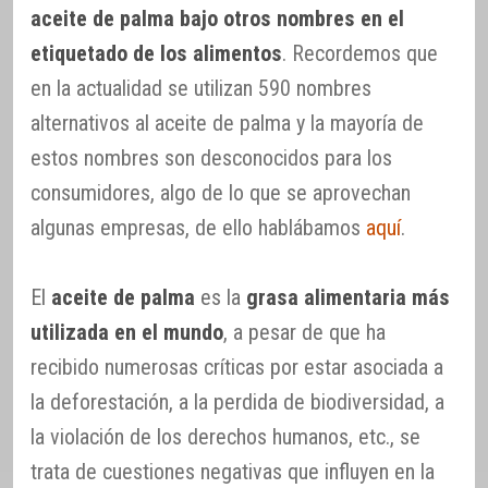
aceite de palma bajo otros nombres en el
etiquetado de los alimentos
. Recordemos que
en la actualidad se utilizan 590 nombres
alternativos al aceite de palma y la mayoría de
estos nombres son desconocidos para los
consumidores, algo de lo que se aprovechan
algunas empresas, de ello hablábamos
aquí
.
El
aceite de palma
es la
grasa alimentaria más
utilizada en el mundo
, a pesar de que ha
recibido numerosas críticas por estar asociada a
la deforestación, a la perdida de biodiversidad, a
la violación de los derechos humanos, etc., se
trata de cuestiones negativas que influyen en la