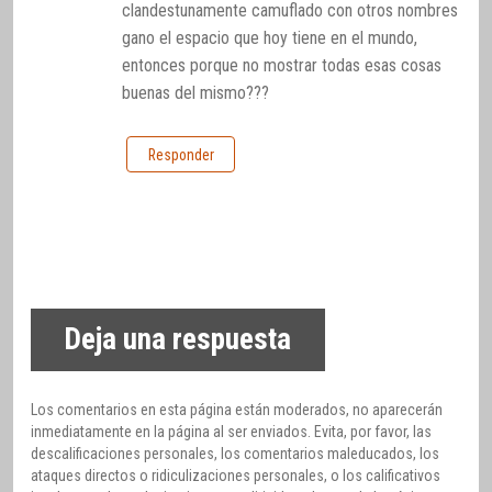
clandestunamente camuflado con otros nombres
gano el espacio que hoy tiene en el mundo,
entonces porque no mostrar todas esas cosas
buenas del mismo???
Responder
Deja una respuesta
Los comentarios en esta página están moderados, no aparecerán
inmediatamente en la página al ser enviados. Evita, por favor, las
descalificaciones personales, los comentarios maleducados, los
ataques directos o ridiculizaciones personales, o los calificativos