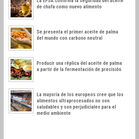
La EFSA confirma la seguridad del aceite
de chufa como nuevo alimento
Se presenta el primer aceite de palma
del mundo con carbono neutral
Producir una réplica del aceite de palma
a partir de la fermentación de precisión
La mayoría de los europeos cree que los
alimentos ultraprocesados no son
saludables y son perjudiciales para el
medio ambiente