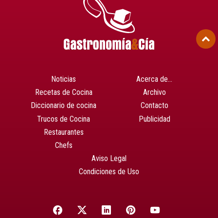
Noticias
Acerca de…
Recetas de Cocina
Archivo
Diccionario de cocina
Contacto
Trucos de Cocina
Publicidad
Restaurantes
Chefs
Aviso Legal
Condiciones de Uso