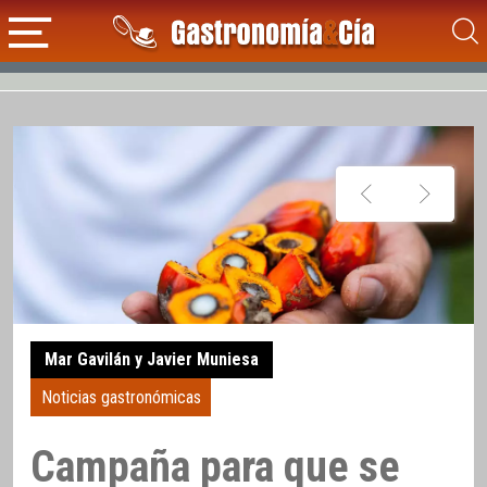
Mar Gavilán y Javier Muniesa
Noticias gastronómicas
Campaña para que se