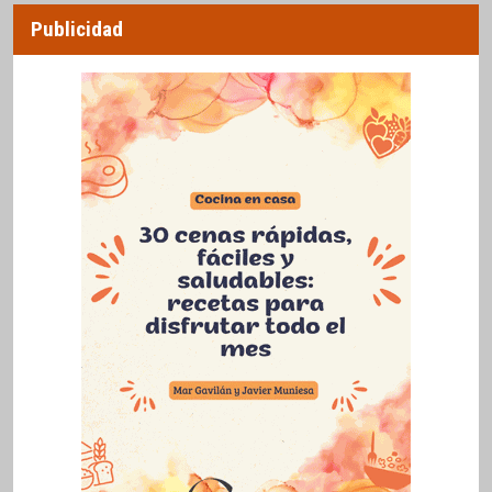
Publicidad