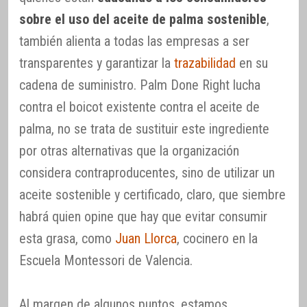
sobre el uso del aceite de palma sostenible
,
también alienta a todas las empresas a ser
transparentes y garantizar la
trazabilidad
en su
cadena de suministro. Palm Done Right lucha
contra el boicot existente contra el aceite de
palma, no se trata de sustituir este ingrediente
por otras alternativas que la organización
considera contraproducentes, sino de utilizar un
aceite sostenible y certificado, claro, que siembre
habrá quien opine que hay que evitar consumir
esta grasa, como
Juan Llorca
, cocinero en la
Escuela Montessori de Valencia.
Al margen de algunos puntos, estamos