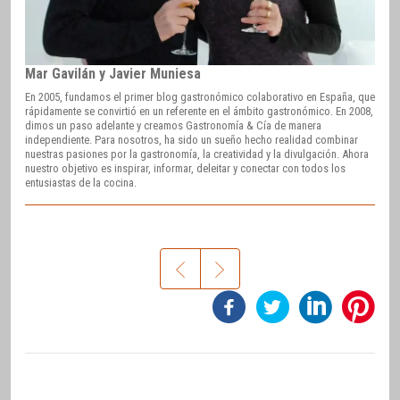
Mar Gavilán y Javier Muniesa
En 2005, fundamos el primer blog gastronómico colaborativo en España, que
rápidamente se convirtió en un referente en el ámbito gastronómico. En 2008,
dimos un paso adelante y creamos Gastronomía & Cía de manera
independiente. Para nosotros, ha sido un sueño hecho realidad combinar
nuestras pasiones por la gastronomía, la creatividad y la divulgación. Ahora
nuestro objetivo es inspirar, informar, deleitar y conectar con todos los
entusiastas de la cocina.