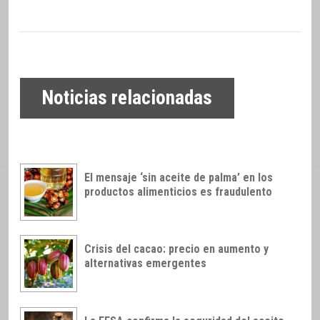
Noticias relacionadas
El mensaje ‘sin aceite de palma’ en los
productos alimenticios es fraudulento
Crisis del cacao: precio en aumento y
alternativas emergentes