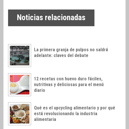
Noticias relacionadas
La primera granja de pulpos no saldrá
adelante: claves del debate
12 recetas con huevo duro fáciles,
nutritivas y deliciosas para el menú
diario
Qué es el upcycling alimentario y por qué
está revolucionando la industria
alimentaria