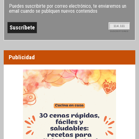
Puedes suscribirte por correo electrónico, te enviaremos un
email cuando se publiquen nuevos contenidos
114.111
SUSCRIPTORES
Publicidad