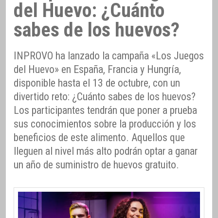
del Huevo: ¿Cuánto
sabes de los huevos?
INPROVO ha lanzado la campaña «Los Juegos
del Huevo» en España, Francia y Hungría,
disponible hasta el 13 de octubre, con un
divertido reto: ¿Cuánto sabes de los huevos?
Los participantes tendrán que poner a prueba
sus conocimientos sobre la producción y los
beneficios de este alimento. Aquellos que
lleguen al nivel más alto podrán optar a ganar
un año de suministro de huevos gratuito.