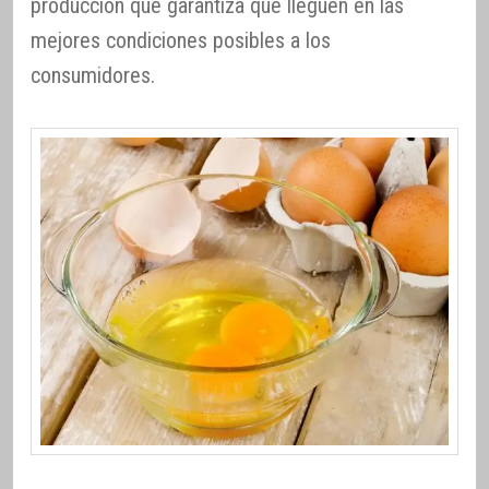
producción que garantiza que lleguen en las
mejores condiciones posibles a los
consumidores.