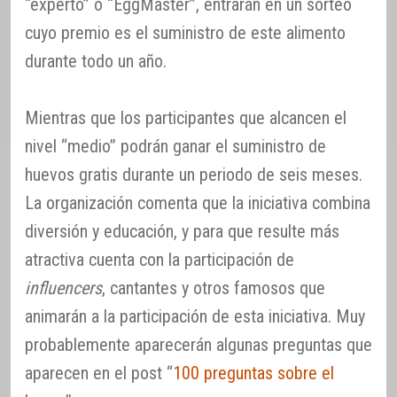
“experto” o “EggMaster”, entrarán en un sorteo
cuyo premio es el suministro de este alimento
durante todo un año.
Mientras que los participantes que alcancen el
nivel “medio” podrán ganar el suministro de
huevos gratis durante un periodo de seis meses.
La organización comenta que la iniciativa combina
diversión y educación, y para que resulte más
atractiva cuenta con la participación de
influencers
, cantantes y otros famosos que
animarán a la participación de esta iniciativa. Muy
probablemente aparecerán algunas preguntas que
aparecen en el post “
100 preguntas sobre el