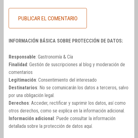
INFORMACIÓN BÁSICA SOBRE PROTECCIÓN DE DATOS:
Responsable
: Gastronomía & Cía
Finalidad
: Gestión de suscripciones al blog y moderación de
comentarios
Legitimación
: Consentimiento del interesado
Destinatarios
: No se comunicarán los datos a terceros, salvo
por una obligación legal.
Derechos
: Acceder, rectificar y suprimir los datos, así como
otros derechos, como se explica en la información adicional.
Información adicional
: Puede consultar la información
detallada sobre la protección de datos
aquí
.