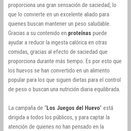
proporciona una gran sensación de saciedad, lo
que lo convierte en un excelente aliado para
quienes buscan mantener un peso saludable.
Gracias a su contenido en
proteínas
puede
ayudar a reducir la ingesta calórica en otras
comidas, gracias al efecto de saciedad que
proporciona durante más tiempo. Es por esto que
los huevos se han convertido en un alimento
popular para los que siguen dietas para el control
de peso o buscan una nutrición diaria equilibrada.
La campaña de “
Los Juegos del Huevo
” está
dirigida a todos los públicos, y para captar la
atención de quienes no han pensado en la