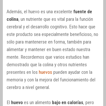
Además, el huevo es una excelente
fuente de
colina
, un nutriente que es vital para la función
cerebral y el desarrollo cognitivo. Esto hace que
este producto sea especialmente beneficioso, no
sólo para mantenerse en forma, también para
alimentar y mantener en buen estado nuestra
mente. Recordemos que varios estudios han
demostrado que la colina y otros nutrientes
presentes en los
huevos
pueden ayudar con la
memoria y con la mejora del funcionamiento del
cerebro a nivel general.
El
huevo
es un alimento
bajo en calorías
, pero