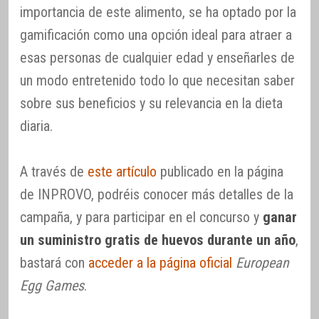
importancia de este alimento, se ha optado por la
gamificación como una opción ideal para atraer a
esas personas de cualquier edad y enseñarles de
un modo entretenido todo lo que necesitan saber
sobre sus beneficios y su relevancia en la dieta
diaria.
A través de
este artículo
publicado en la página
de INPROVO, podréis conocer más detalles de la
campaña, y para participar en el concurso y
ganar
un suministro gratis de huevos durante un año
,
bastará con
acceder a la página oficial
European
Egg Games
.