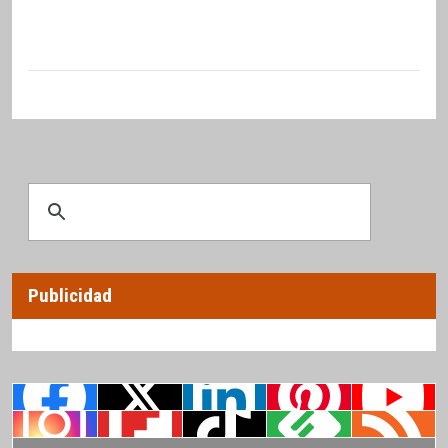
Publicidad