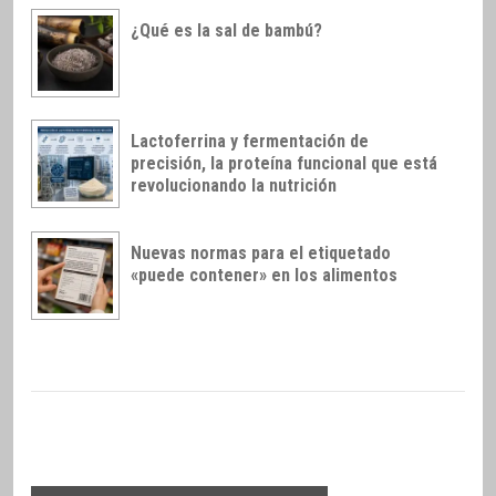
¿Qué es la sal de bambú?
Lactoferrina y fermentación de
precisión, la proteína funcional que está
revolucionando la nutrición
Nuevas normas para el etiquetado
«puede contener» en los alimentos