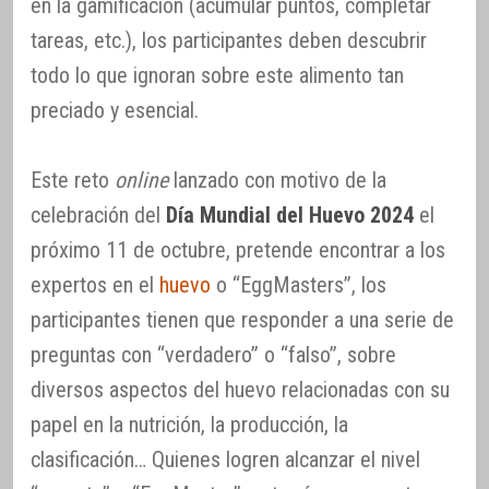
en la gamificación (acumular puntos, completar
tareas, etc.), los participantes deben descubrir
todo lo que ignoran sobre este alimento tan
preciado y esencial.
Este reto
online
lanzado con motivo de la
celebración del
Día Mundial del Huevo 2024
el
próximo 11 de octubre, pretende encontrar a los
expertos en el
huevo
o “EggMasters”, los
participantes tienen que responder a una serie de
preguntas con “verdadero” o “falso”, sobre
diversos aspectos del huevo relacionadas con su
papel en la nutrición, la producción, la
clasificación… Quienes logren alcanzar el nivel