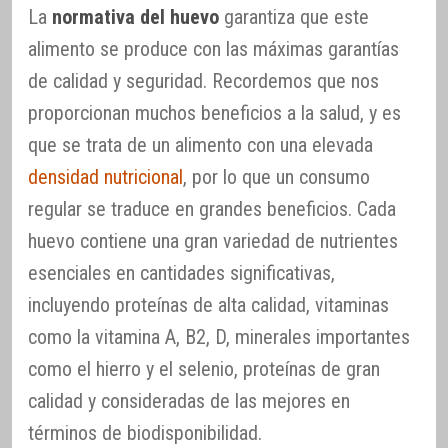
La
normativa del huevo
garantiza que este
alimento se produce con las máximas garantías
de calidad y seguridad. Recordemos que nos
proporcionan muchos beneficios a la salud, y es
que se trata de un alimento con una elevada
densidad nutricional
, por lo que un consumo
regular se traduce en grandes beneficios. Cada
huevo contiene una gran variedad de nutrientes
esenciales en cantidades significativas,
incluyendo proteínas de alta calidad, vitaminas
como la vitamina A, B2, D, minerales importantes
como el hierro y el selenio, proteínas de gran
calidad y consideradas de las mejores en
términos de biodisponibilidad.