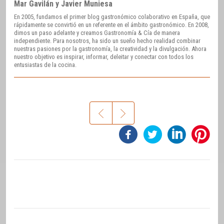
Mar Gavilán y Javier Muniesa
En 2005, fundamos el primer blog gastronómico colaborativo en España, que
rápidamente se convirtió en un referente en el ámbito gastronómico. En 2008,
dimos un paso adelante y creamos Gastronomía & Cía de manera
independiente. Para nosotros, ha sido un sueño hecho realidad combinar
nuestras pasiones por la gastronomía, la creatividad y la divulgación. Ahora
nuestro objetivo es inspirar, informar, deleitar y conectar con todos los
entusiastas de la cocina.