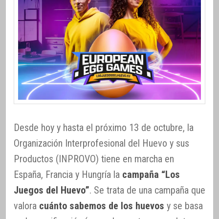
Desde hoy y hasta el próximo 13 de octubre, la
Organización Interprofesional del Huevo y sus
Productos (INPROVO) tiene en marcha en
España, Francia y Hungría la
campaña “Los
Juegos del Huevo”
. Se trata de una campaña que
valora
cuánto sabemos de los huevos
y se basa