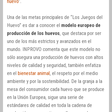
huevo
”.
Una de las metas principales de “Los Juegos del
Huevo” es dar a conocer el
modelo europeo de
producción de los huevos
, que destaca por ser
uno de los más estrictos y avanzados en el
mundo. INPROVO comenta que este modelo no
sólo asegura una producción de huevos con altos
niveles de calidad y seguridad, también enfatiza
en el
bienestar animal
, el respeto por el medio
ambiente y por la sostenibilidad. De la granja a la
mesa del consumidor cada huevo que se produce
en la Unión Europea, sigue una serie de
estándares de calidad en toda la cadena de