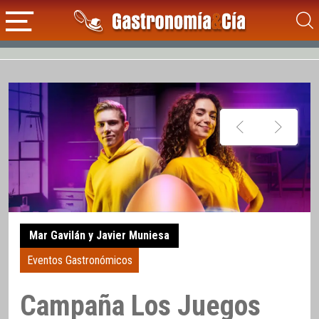
Mar Gavilán y Javier Muniesa
Eventos Gastronómicos
Campaña Los Juegos