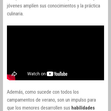
jóvenes amplíen sus conocimientos y la práctica
culinaria.
Además, como sucede con todos los
campamentos de verano, son un impulso para
que los menores desarrollen sus
habilidades