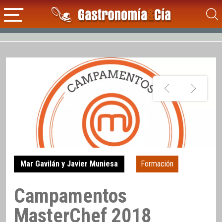
Mar Gavilán y Javier Muniesa
Formación
Campamentos
MasterChef 2018