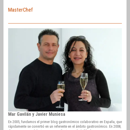
MasterChef
Mar Gavilán y Javier Muniesa
En 2005, fundamos el primer blog gastronómico colaborativo en España, que
rápidamente se convirtió en un referente en el ámbito gastronómico. En 2008,