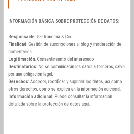
INFORMACIÓN BÁSICA SOBRE PROTECCIÓN DE DATOS:
Responsable
: Gastronomía & Cía
Finalidad
: Gestión de suscripciones al blog y moderación de
comentarios
Legitimación
: Consentimiento del interesado
Destinatarios
: No se comunicarán los datos a terceros, salvo
por una obligación legal.
Derechos
: Acceder, rectificar y suprimir los datos, así como
otros derechos, como se explica en la información adicional.
Información adicional
: Puede consultar la información
detallada sobre la protección de datos
aquí
.