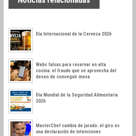
Noticias relacionadas
Día Internacional de la Cerveza 2026
Webs falsas para reservar en alta
cocina: el fraude que se aprovecha del
deseo de conseguir mesa
Día Mundial de la Seguridad Alimentaria
2026
MasterChef cambia de jurado: el giro es
una declaración de intenciones