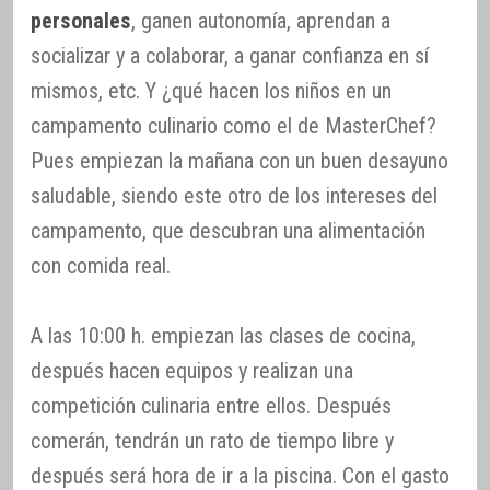
personales
, ganen autonomía, aprendan a
socializar y a colaborar, a ganar confianza en sí
mismos, etc. Y ¿qué hacen los niños en un
campamento culinario como el de MasterChef?
Pues empiezan la mañana con un buen desayuno
saludable, siendo este otro de los intereses del
campamento, que descubran una alimentación
con comida real.
A las 10:00 h. empiezan las clases de cocina,
después hacen equipos y realizan una
competición culinaria entre ellos. Después
comerán, tendrán un rato de tiempo libre y
después será hora de ir a la piscina. Con el gasto