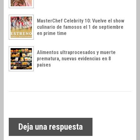
MasterChef Celebrity 10: Vuelve el show
culinario de famosos el 1 de septiembre
en prime time
Alimentos ultraprocesados y muerte
prematura, nuevas evidencias en 8
países
Deja una respuesta