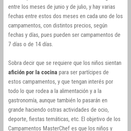
entre los meses de junio y de julio, y hay varias
fechas entre estos dos meses en cada uno de los
campamentos, con distintos precios, según
fechas y días, pues pueden ser campamentos de
7 días o de 14 días.
Sobra decir que se requiere que los niños sientan
afición por la cocina
para ser partícipes de
estos campamentos, y que tengan interés por
todo lo que rodea a la alimentación y a la
gastronomía, aunque también lo pasarán en
grande haciendo ostras actividades de ocio,
deporte, fiestas temáticas, etc. El objetivo de los
Campamentos MasterChef es que los niños y