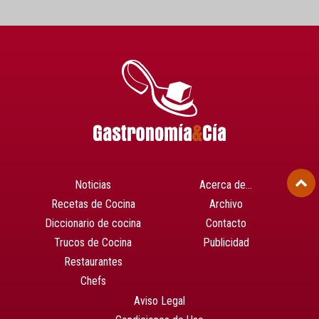
Noticias
Acerca de…
Recetas de Cocina
Archivo
Diccionario de cocina
Contacto
Trucos de Cocina
Publicidad
Restaurantes
Chefs
Aviso Legal