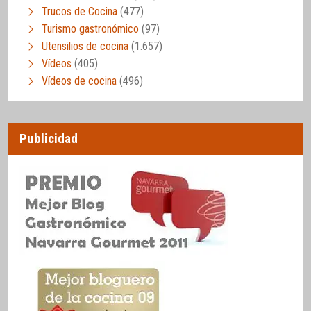
Trucos de Cocina
(477)
Turismo gastronómico
(97)
Utensilios de cocina
(1.657)
Vídeos
(405)
Vídeos de cocina
(496)
Publicidad