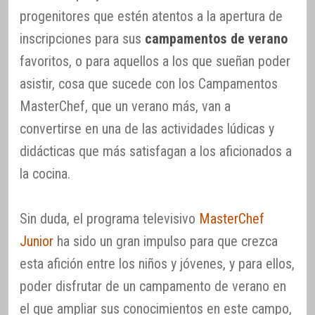
progenitores que estén atentos a la apertura de
inscripciones para sus
campamentos de verano
favoritos, o para aquellos a los que sueñan poder
asistir, cosa que sucede con los Campamentos
MasterChef, que un verano más, van a
convertirse en una de las actividades lúdicas y
didácticas que más satisfagan a los aficionados a
la cocina.
Sin duda, el programa televisivo
MasterChef
Junior
ha sido un gran impulso para que crezca
esta afición entre los niños y jóvenes, y para ellos,
poder disfrutar de un campamento de verano en
el que ampliar sus conocimientos en este campo,