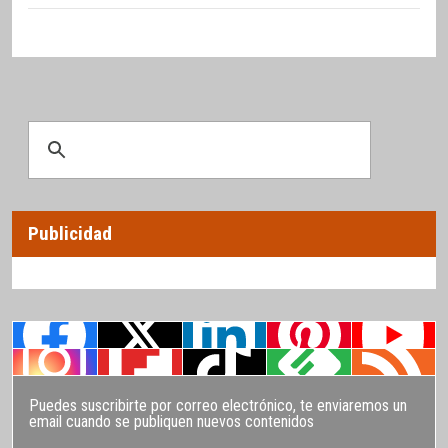
Publicidad
Puedes suscribirte por correo electrónico, te enviaremos un
email cuando se publiquen nuevos contenidos