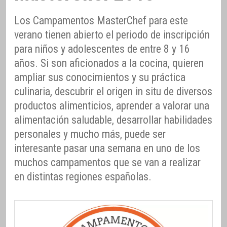
Los Campamentos MasterChef para este
verano tienen abierto el periodo de inscripción
para niños y adolescentes de entre 8 y 16
años. Si son aficionados a la cocina, quieren
ampliar sus conocimientos y su práctica
culinaria, descubrir el origen in situ de diversos
productos alimenticios, aprender a valorar una
alimentación saludable, desarrollar habilidades
personales y mucho más, puede ser
interesante pasar una semana en uno de los
muchos campamentos que se van a realizar
en distintas regiones españolas.