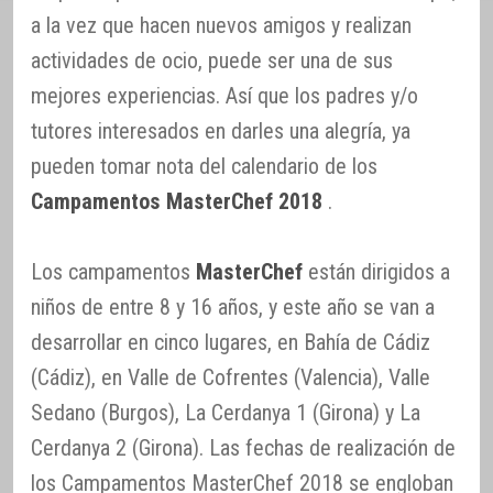
a la vez que hacen nuevos amigos y realizan
actividades de ocio, puede ser una de sus
mejores experiencias. Así que los padres y/o
tutores interesados en darles una alegría, ya
pueden tomar nota del calendario de los
Campamentos MasterChef 2018
.
Los campamentos
MasterChef
están dirigidos a
niños de entre 8 y 16 años, y este año se van a
desarrollar en cinco lugares, en Bahía de Cádiz
(Cádiz), en Valle de Cofrentes (Valencia), Valle
Sedano (Burgos), La Cerdanya 1 (Girona) y La
Cerdanya 2 (Girona). Las fechas de realización de
los Campamentos MasterChef 2018 se engloban