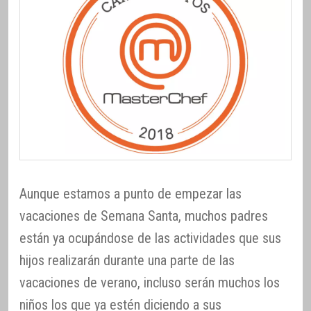
Aunque estamos a punto de empezar las
vacaciones de Semana Santa, muchos padres
están ya ocupándose de las actividades que sus
hijos realizarán durante una parte de las
vacaciones de verano, incluso serán muchos los
niños los que ya estén diciendo a sus