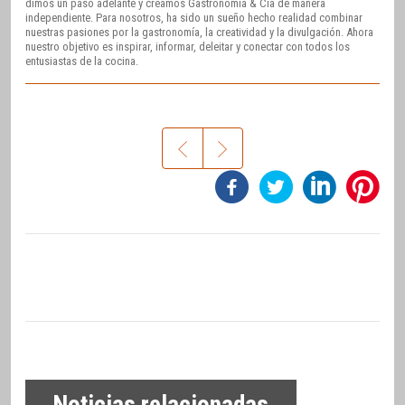
dimos un paso adelante y creamos Gastronomía & Cía de manera
independiente. Para nosotros, ha sido un sueño hecho realidad combinar
nuestras pasiones por la gastronomía, la creatividad y la divulgación. Ahora
nuestro objetivo es inspirar, informar, deleitar y conectar con todos los
entusiastas de la cocina.