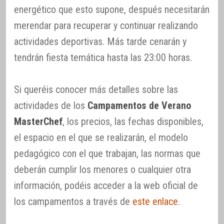
energético que esto supone, después necesitarán
merendar para recuperar y continuar realizando
actividades deportivas. Más tarde cenarán y
tendrán fiesta temática hasta las 23:00 horas.
Si queréis conocer más detalles sobre las
actividades de los
Campamentos de Verano
MasterChef
, los precios, las fechas disponibles,
el espacio en el que se realizarán, el modelo
pedagógico con el que trabajan, las normas que
deberán cumplir los menores o cualquier otra
información, podéis acceder a la web oficial de
los campamentos a través de
este enlace
.