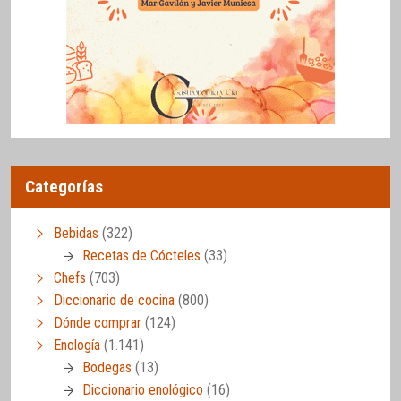
Categorías
Bebidas
(322)
Recetas de Cócteles
(33)
Chefs
(703)
Diccionario de cocina
(800)
Dónde comprar
(124)
Enología
(1.141)
Bodegas
(13)
Diccionario enológico
(16)